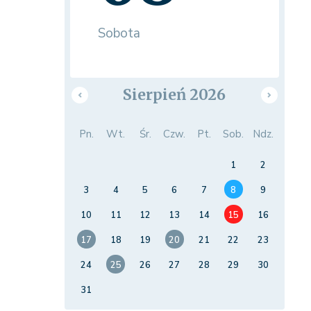
Sobota
Sierpień 2026
Pn.
Wt.
Śr.
Czw.
Pt.
Sob.
Ndz.
1
2
3
4
5
6
7
8
9
10
11
12
13
14
15
16
17
18
19
20
21
22
23
24
25
26
27
28
29
30
31