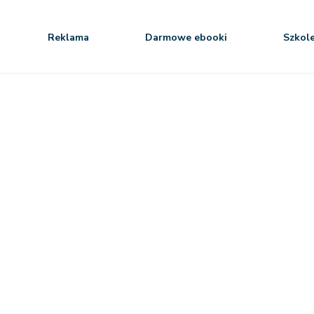
Reklama
Darmowe ebooki
Szkol