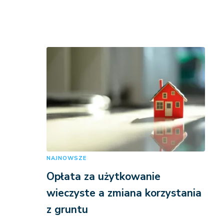
NAJNOWSZE
Opłata za użytkowanie
wieczyste a zmiana korzystania
z gruntu