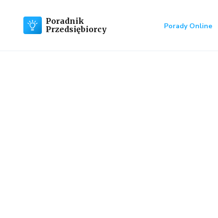
Poradnik
Porady Online
Przedsiębiorcy