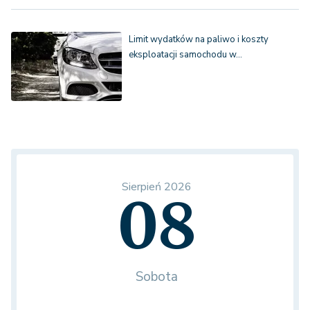
Limit wydatków na paliwo i koszty
eksploatacji samochodu w…
Sierpień 2026
08
Sobota