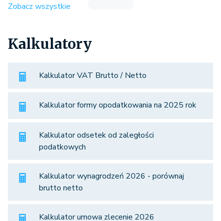
Zobacz wszystkie
Kalkulatory
Kalkulator VAT Brutto / Netto
Kalkulator formy opodatkowania na 2025 rok
Kalkulator odsetek od zaległości
podatkowych
Kalkulator wynagrodzeń 2026 - porównaj
brutto netto
Kalkulator umowa zlecenie 2026