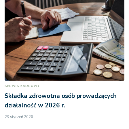
SERWIS KADROWY
Składka zdrowotna osób prowadzących
działalność w 2026 r.
23 styczeń 2026