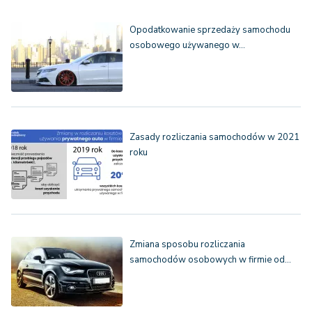
Opodatkowanie sprzedaży samochodu
osobowego używanego w…
Zasady rozliczania samochodów w 2021
roku
Zmiana sposobu rozliczania
samochodów osobowych w firmie od…