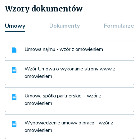
Wzory dokumentów
Umowy
Dokumenty
Formularze
Umowa najmu - wzór z omówieniem
Wzór Umowa o wykonanie strony www z
omówieniem
Umowa spółki partnerskiej - wzór z
omówieniem
Wypowiedzenie umowy o pracę - wzór z
omówieniem