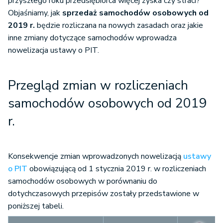
przyszłego roku przedsiębiorca więcej zyska czy straci?
Objaśniamy, jak
sprzedaż samochodów osobowych od
2019 r.
będzie rozliczana na nowych zasadach oraz jakie
inne zmiany dotyczące samochodów wprowadza
nowelizacja ustawy o PIT.
Przegląd zmian w rozliczeniach
samochodów osobowych od 2019
r.
Konsekwencje zmian wprowadzonych nowelizacją
ustawy
o PIT
obowiązującą od 1 stycznia 2019 r. w rozliczeniach
samochodów osobowych w porównaniu do
dotychczasowych przepisów zostały przedstawione w
poniższej tabeli.