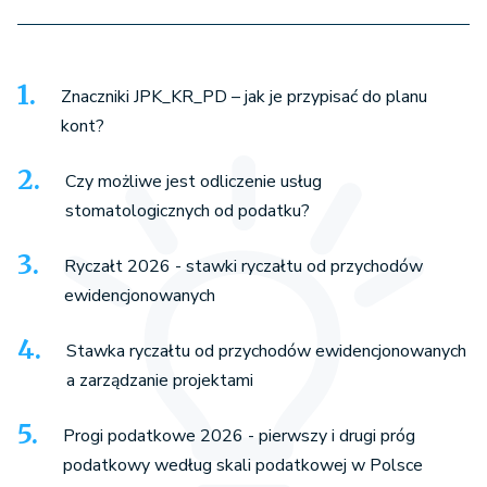
Znaczniki JPK_KR_PD – jak je przypisać do planu
kont?
Czy możliwe jest odliczenie usług
stomatologicznych od podatku?
Ryczałt 2026 - stawki ryczałtu od przychodów
ewidencjonowanych
Stawka ryczałtu od przychodów ewidencjonowanych
a zarządzanie projektami
Progi podatkowe 2026 - pierwszy i drugi próg
podatkowy według skali podatkowej w Polsce