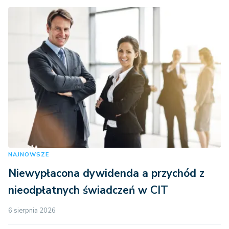
NAJNOWSZE
Niewypłacona dywidenda a przychód z
nieodpłatnych świadczeń w CIT
6 sierpnia 2026