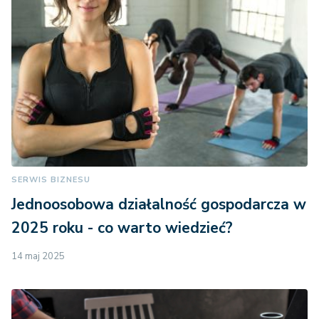
SERWIS BIZNESU
Jednoosobowa działalność gospodarcza w
2025 roku - co warto wiedzieć?
14 maj 2025