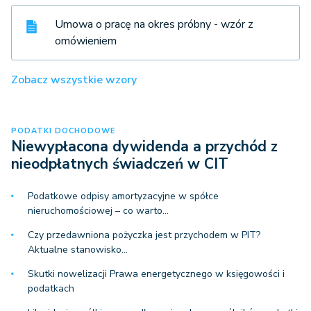
Umowa o pracę na okres próbny - wzór z
omówieniem
Zobacz wszystkie wzory
PODATKI DOCHODOWE
Niewypłacona dywidenda a przychód z
nieodpłatnych świadczeń w CIT
Podatkowe odpisy amortyzacyjne w spółce
nieruchomościowej – co warto…
Czy przedawniona pożyczka jest przychodem w PIT?
Aktualne stanowisko…
Skutki nowelizacji Prawa energetycznego w księgowości i
podatkach