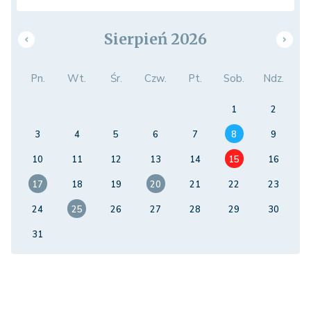
Sierpień 2026
Pn.
Wt.
Śr.
Czw.
Pt.
Sob.
Ndz.
1
2
3
4
5
6
7
8
9
10
11
12
13
14
15
16
17
18
19
20
21
22
23
24
25
26
27
28
29
30
31