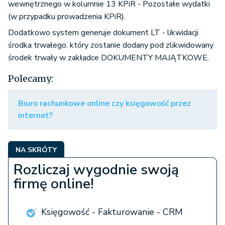
wewnętrznego w kolumnie 13 KPiR - Pozostałe wydatki
(w przypadku prowadzenia KPiR).
Dodatkowo system generuje dokument LT - likwidacji
środka trwałego, który zostanie dodany pod zlikwidowany
środek trwały w zakładce DOKUMENTY MAJĄTKOWE.
Polecamy:
Biuro rachunkowe online czy księgowość przez
internet?
NA SKRÓTY
Rozliczaj wygodnie swoją
firmę online!
Księgowość - Fakturowanie - CRM