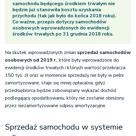
samochodu będącego środkiem trwałym nie
będzie już stanowiła kosztu uzyskania
przychodu (tak jak było do końca 2018 roku).
Co ważne, przepis dotyczy samochodów
osobowych wprowadzonych do ewidencji
środków trwałych po 31 grudnia 2018 roku.
Na skutek wprowadzonych zmian
sprzedaż samochodów
osobowych od 2019 r.
, które były wprowadzone do
ewidencji środków trwałych i których wartość przekracza
150 tys. zł oraz w momencie sprzedaży nie były w pełni
zamortyzowane, staje się mniej opłacalna, gdyż
przedsiębiorca będzie zobowiązany wykazać dochód
podlegający opodatkowaniu, który nie zostanie obniżony
przez niezamortyzowane odpisy amortyzacyjne.
Sprzedaż samochodu w systemie