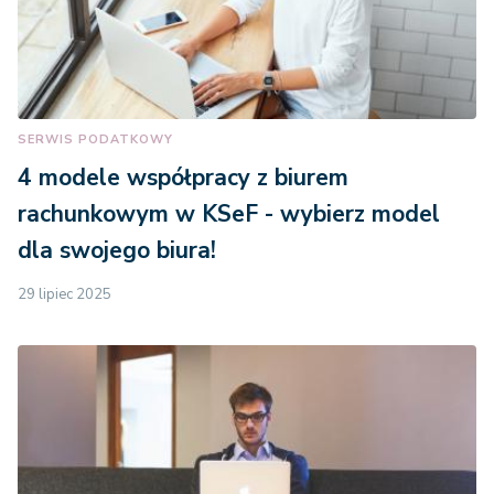
SERWIS PODATKOWY
4 modele współpracy z biurem
rachunkowym w KSeF - wybierz model
dla swojego biura!
29 lipiec 2025