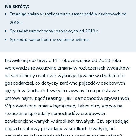
Na skróty:
Przegląd zmian w rozliczeniach samochodów osobowych od
2019 r.
Sprzedaż samochodów osobowych od 2019 r.
Sprzedaż samochodu w systemie wfirma
Nowelizacja ustawy o PIT obowiązująca od 2019 roku
wprowadza rewolucyjne zmiany w rozliczeniach wydatków
na samochody osobowe wykorzystywane w działalności
gospodarczej, co dotyczy zarówno pojazdów osobowych
ujętych w środkach trwałych używanych na podstawie
umowy najmu bądź leasingu, jak i samochodów prywatnych.
Wprowadzone zmiany będą miały także duży wpływ na
rozliczenie sprzedaży samochodów osobowych
zewidencjonowanych w środkach trwałych. Czy sprzedając
pojazd osobowy posiadany w środkach trwałych, od