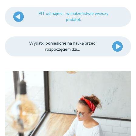
PIT od najmu - w małżeństwie wyższy
podatek
Wydatki poniesione na naukę przed
rozpoczęciem dzi...