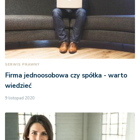
SERWIS PRAWNY
Firma jednoosobowa czy spółka - warto
wiedzieć
9 listopad 2020