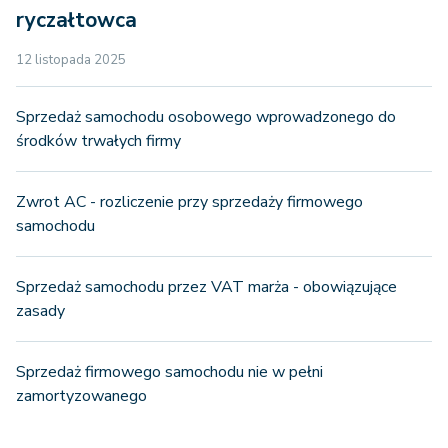
ryczałtowca
12 listopada 2025
Sprzedaż samochodu osobowego wprowadzonego do
środków trwałych firmy
Zwrot AC - rozliczenie przy sprzedaży firmowego
samochodu
Sprzedaż samochodu przez VAT marża - obowiązujące
zasady
Sprzedaż firmowego samochodu nie w pełni
zamortyzowanego