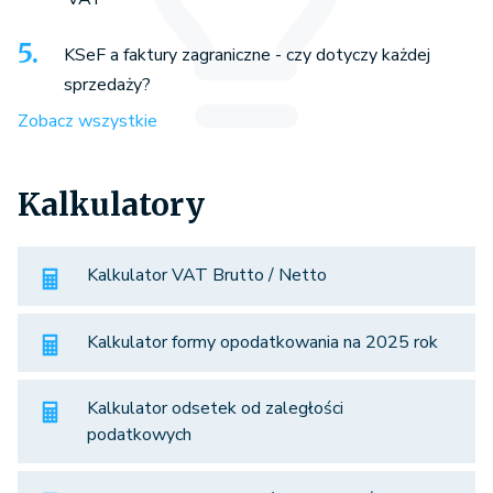
KSeF a faktury zagraniczne - czy dotyczy każdej
sprzedaży?
Zobacz wszystkie
Kalkulatory
Kalkulator VAT Brutto / Netto
Kalkulator formy opodatkowania na 2025 rok
Kalkulator odsetek od zaległości
podatkowych