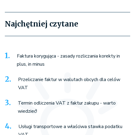
Najchętniej czytane
Faktura korygująca - zasady rozliczania korekty in
plus, in minus
Przeliczanie faktur w walutach obcych dla celów
VAT
Termin odliczenia VAT z faktur zakupu - warto
wiedzieć!
Usługi transportowe a właściwa stawka podatku
VAT