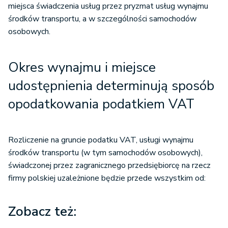
miejsca świadczenia usług przez pryzmat usług wynajmu
środków transportu, a w szczególności samochodów
osobowych.
Okres wynajmu i miejsce
udostępnienia determinują sposób
opodatkowania podatkiem VAT
Rozliczenie na gruncie podatku VAT, usługi wynajmu
środków transportu (w tym samochodów osobowych),
świadczonej przez zagranicznego przedsiębiorcę na rzecz
firmy polskiej uzależnione będzie przede wszystkim od:
Zobacz też: