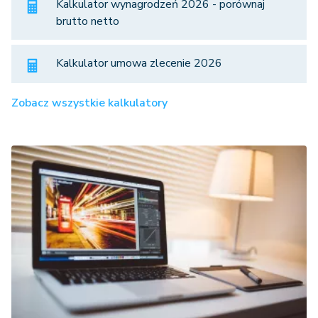
Kalkulator wynagrodzeń 2026 - porównaj
brutto netto
Kalkulator umowa zlecenie 2026
Zobacz wszystkie kalkulatory