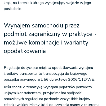
kraju, na terenie którego wynajmujący wejdzie w jego
posiadanie.
Wynajem samochodu przez
podmiot zagraniczny w praktyce -
możliwe kombinacje i warianty
opodatkowania
Regulacje dotyczące miejsca opodatkowania wynajmu
środków transportu, to transpozycja do krajowego
porządku prawnego art. 56 dyrektywy 2006/112/WE.
Jeśli chodzi o tematykę wynajmu pojazdów pomiędzy
unijnymi kontrahentami, przyjąć można spójność
omawianych regulacji na poziomie wszystkich krajów
członkowskich. Mamy tutaj do czynienia mamy z czterema