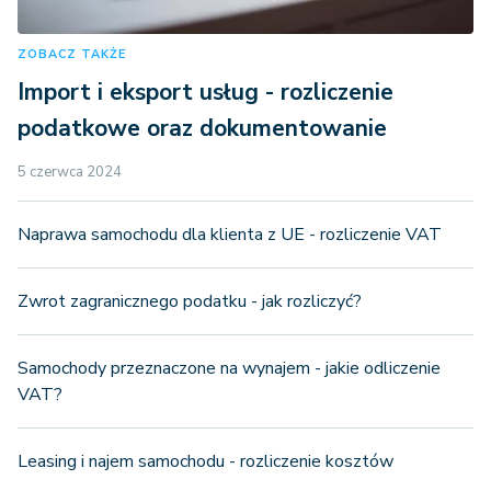
ZOBACZ TAKŻE
Import i eksport usług - rozliczenie
podatkowe oraz dokumentowanie
5 czerwca 2024
Naprawa samochodu dla klienta z UE - rozliczenie VAT
Zwrot zagranicznego podatku - jak rozliczyć?
Samochody przeznaczone na wynajem - jakie odliczenie
VAT?
Leasing i najem samochodu - rozliczenie kosztów