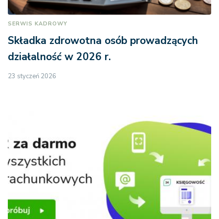
SERWIS KADROWY
Składka zdrowotna osób prowadzących
działalność w 2026 r.
23 styczeń 2026