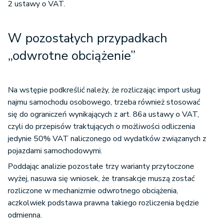
2 ustawy o VAT.
W pozostałych przypadkach
„odwrotne obciążenie”
Na wstępie podkreślić należy, że rozliczając import usług
najmu samochodu osobowego, trzeba również stosować
się do ograniczeń wynikających z art. 86a ustawy o VAT,
czyli do przepisów traktujących o możliwości odliczenia
jedynie 50% VAT naliczonego od wydatków związanych z
pojazdami samochodowymi.
Poddając analizie pozostałe trzy warianty przytoczone
wyżej, nasuwa się wniosek, że transakcje muszą zostać
rozliczone w mechanizmie odwrotnego obciążenia,
aczkolwiek podstawa prawna takiego rozliczenia będzie
odmienna.