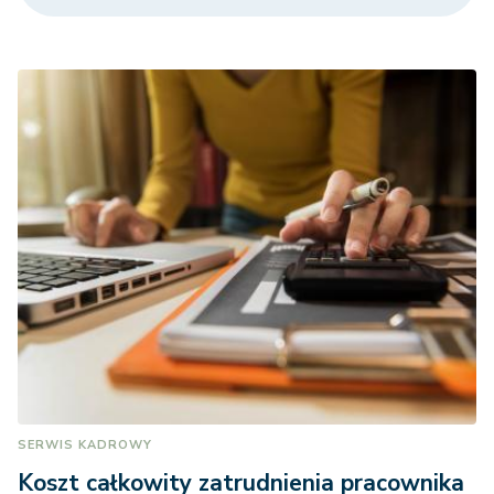
SERWIS KADROWY
Koszt całkowity zatrudnienia pracownika