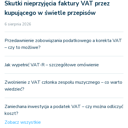
Skutki nieprzyjęcia faktury VAT przez
kupującego w świetle przepisów
6 sierpnia 2026
Przedawnienie zobowiązania podatkowego a korekta VAT
– czy to możliwe?
Jak wypełnić VAT-R – szczegółowe omówienie
Zwolnienie z VAT członka zespołu muzycznego – co warto
wiedzieć?
Zaniechana inwestycja a podatek VAT – czy można odliczyć
koszt?
Zobacz wszystkie