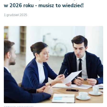
w 2026 roku - musisz to wiedzieć!
1 grudzień 2025