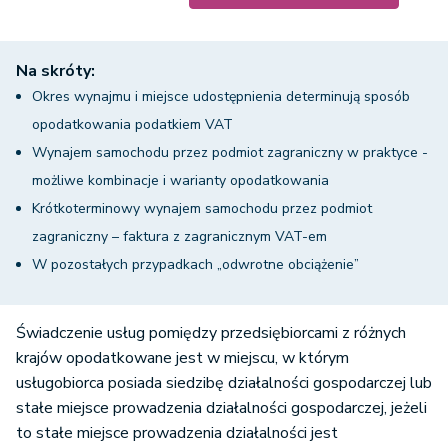
Na skróty:
Okres wynajmu i miejsce udostępnienia determinują sposób
opodatkowania podatkiem VAT
Wynajem samochodu przez podmiot zagraniczny w praktyce -
możliwe kombinacje i warianty opodatkowania
Krótkoterminowy wynajem samochodu przez podmiot
zagraniczny – faktura z zagranicznym VAT-em
W pozostałych przypadkach „odwrotne obciążenie”
Świadczenie usług pomiędzy przedsiębiorcami z różnych
krajów opodatkowane jest w miejscu, w którym
usługobiorca posiada siedzibę działalności gospodarczej lub
stałe miejsce prowadzenia działalności gospodarczej, jeżeli
to stałe miejsce prowadzenia działalności jest