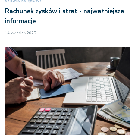
SERWIS KSIĘGOWY
Rachunek zysków i strat - najważniejsze
informacje
14 kwiecień 2025