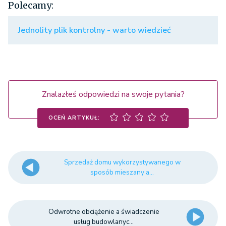
Polecamy:
Jednolity plik kontrolny - warto wiedzieć
Znalazłeś odpowiedzi na swoje pytania?
OCEŃ ARTYKUŁ:
Sprzedaż domu wykorzystywanego w
sposób mieszany a...
Odwrotne obciążenie a świadczenie
usług budowlanyc...