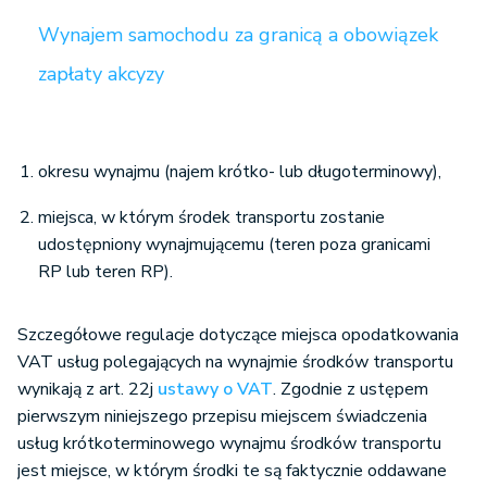
Wynajem samochodu za granicą a obowiązek
zapłaty akcyzy
okresu wynajmu (najem krótko- lub długoterminowy),
miejsca, w którym środek transportu zostanie
udostępniony wynajmującemu (teren poza granicami
RP lub teren RP).
Szczegółowe regulacje dotyczące miejsca opodatkowania
VAT usług polegających na wynajmie środków transportu
wynikają z art. 22j
ustawy o VAT
. Zgodnie z ustępem
pierwszym niniejszego przepisu miejscem świadczenia
usług krótkoterminowego wynajmu środków transportu
jest miejsce, w którym środki te są faktycznie oddawane