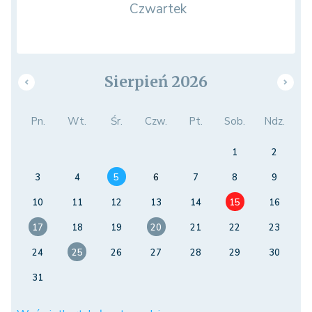
Czwartek
Sierpień 2026
Pn.
Wt.
Śr.
Czw.
Pt.
Sob.
Ndz.
1
2
3
4
5
6
7
8
9
10
11
12
13
14
15
16
17
18
19
20
21
22
23
24
25
26
27
28
29
30
31