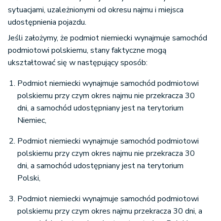
sytuacjami, uzależnionymi od okresu najmu i miejsca
udostępnienia pojazdu.
Jeśli założymy, że podmiot niemiecki wynajmuje samochód
podmiotowi polskiemu, stany faktyczne mogą
ukształtować się w następujący sposób:
Podmiot niemiecki wynajmuje samochód podmiotowi
polskiemu przy czym okres najmu nie przekracza 30
dni, a samochód udostępniany jest na terytorium
Niemiec,
Podmiot niemiecki wynajmuje samochód podmiotowi
polskiemu przy czym okres najmu nie przekracza 30
dni, a samochód udostępniany jest na terytorium
Polski,
Podmiot niemiecki wynajmuje samochód podmiotowi
polskiemu przy czym okres najmu przekracza 30 dni, a