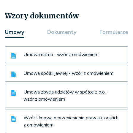
Wzory dokumentów
Umowy
Dokumenty
Formularze
Umowa najmu - wzór z omówieniem
Umowa spółki jawnej - wzór z omówieniem
Umowa zbycia udziałów w spółce z o.o. -
wzór z omówieniem
Wzór Umowa o przeniesienie praw autorskich
z omówieniem