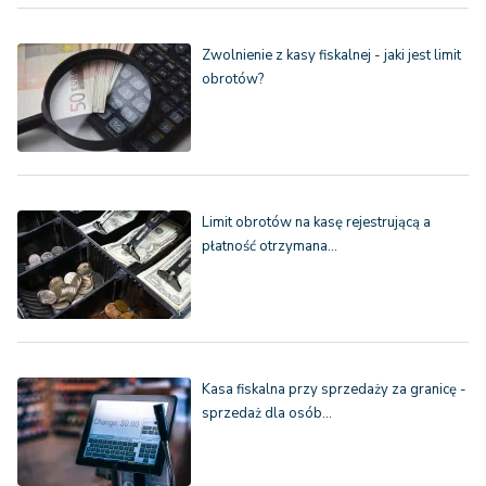
Zwolnienie z kasy fiskalnej - jaki jest limit
obrotów?
Limit obrotów na kasę rejestrującą a
płatność otrzymana…
Kasa fiskalna przy sprzedaży za granicę -
sprzedaż dla osób…