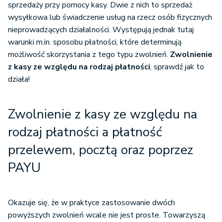
sprzedaży przy pomocy kasy. Dwie z nich to sprzedaż
wysyłkowa lub świadczenie usług na rzecz osób fizycznych
nieprowadzących działalności. Występują jednak tutaj
warunki m.in. sposobu płatności, które determinują
możliwość skorzystania z tego typu zwolnień.
Zwolnienie
z kasy ze względu na rodzaj płatności
, sprawdź jak to
działa!
Zwolnienie z kasy ze względu na
rodzaj płatności a płatność
przelewem, pocztą oraz poprzez
PAYU
Okazuje się, że w praktyce zastosowanie dwóch
powyższych zwolnień wcale nie jest proste. Towarzyszą