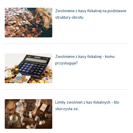
Zwolnienie z kasy fiskalnej na podstawie
struktury obrotu
Zwolnienie z kasy fiskalnej - komu
przysługuje?
Limity zwolnień z kas fiskalnych - kto
skorzysta ze…