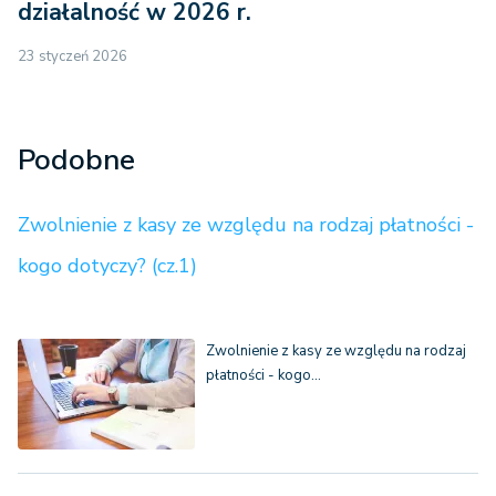
działalność w 2026 r.
23 styczeń 2026
Podobne
Zwolnienie z kasy ze względu na rodzaj płatności -
kogo dotyczy? (cz.1)
Zwolnienie z kasy ze względu na rodzaj
płatności - kogo…