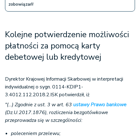
zobowiązań!
Kolejne potwierdzenie możliwości
płatności za pomocą karty
debetowej lub kredytowej
Dyrektor Krajowej Informacji Skarbowej w interpretacji
indywidualnej o sygn. 0114-KDIP1-
3.4012.112.2018.2.ISK potwierdził, iż
"(…) Zgodnie z ust. 3 w art. 63
ustawy Prawo bankowe
(Dz.U.2017.1876), rozliczenia bezgotówkowe
przeprowadza się w szczególności:
poleceniem przelewu;