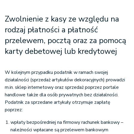
Zwolnienie z kasy ze względu na
rodzaj płatności a płatność
przelewem, pocztą oraz za pomocą
karty debetowej lub kredytowej
W kolejnym przypadku podatnik w ramach swojej
działalności (sprzedaż artykułów dekoracyjnych) prowadzi
m.in. sklep internetowy oraz sprzedaż poprzez portale
handlowe także dla osób prywatnych bez działalności.
Podatnik za sprzedane artykuły otrzymuje zapłatę
poprzez:
wpłaty bezpośredniej na firmowy rachunek bankowy –
należności wpłacane są przelewem bankowym