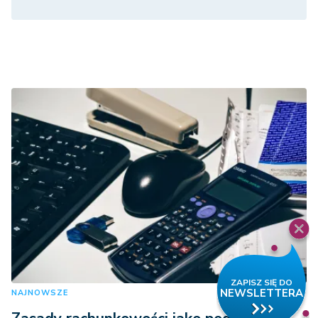
NAJNOWSZE