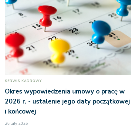
SERWIS KADROWY
Okres wypowiedzenia umowy o pracę w
2026 r. - ustalenie jego daty początkowej
i końcowej
26 luty 2026