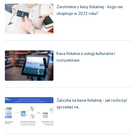
Zwolnienie z kasy fiskalnej - kogo nie
obejmuje w 2023 roku?
Kasa fiskalna a usługi kulturalne i
rozrywkowe
Zaliczka na kasie fiskalnej - jak rozliczyć
sprzedaż na…