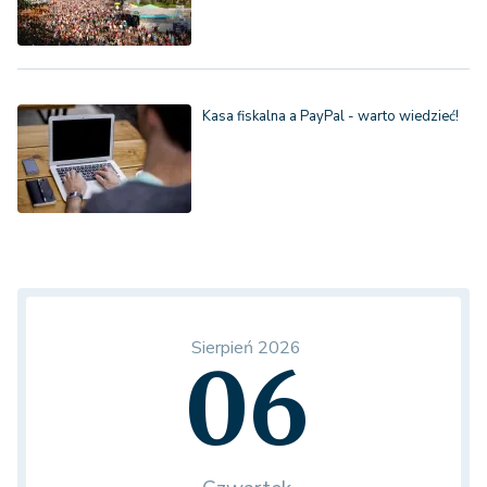
Kasa fiskalna a PayPal - warto wiedzieć!
Sierpień 2026
06