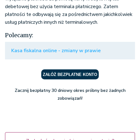
debetowej bez użycia terminala płatniczego. Zatem
płatności te odbywają się za pośrednictwem jakichkolwiek
usług płatniczych innych niż terminalowych.
Polecamy:
Kasa fiskalna online - zmiany w prawie
ZAŁÓŻ BEZPŁATNE KONTO
Zacznij bezpłatny 30 dniowy okres próbny bez żadnych
zobowiązań!