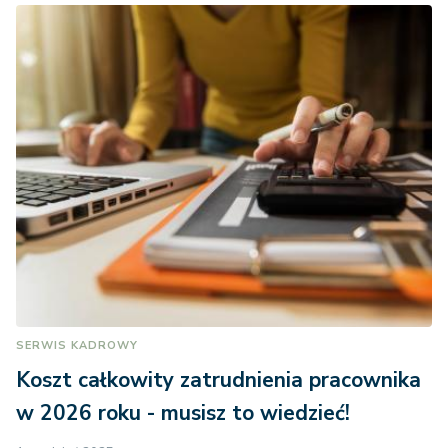
SERWIS KADROWY
Koszt całkowity zatrudnienia pracownika
w 2026 roku - musisz to wiedzieć!