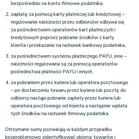
bezpośrednio na konto firmowe podatnika,
zapłatę za pomocą karty płatniczej lub kredytowej –
regulowanie należności przez odbiorców odbywa się
za pośrednictwem operatorów kart płatniczych i
kredytowych poprzez pobranie środków z karty
klienta i przekazanie na rachunek bankowy podatnika,
za pośrednictwem systemu płatniczego PAYU, inne –
należności regulowana są za pomocą operatorów
pośrednictwa płatności PAYU i innych,
za pobraniem przez kuriera lub operatora pocztowego
– po dostarczeniu towaru przez kuriera lub pocztę do
odbiorcy nastąpi pobranie zapłaty przez kuriera lub
operatora pocztowego od klienta a następnie wpłata
tych środków na rachunek firmowy podatnika.
Otrzymane sumy pozwalają w każdym przypadku
bezproblemowo zidentyfikować obiorcę towarów i