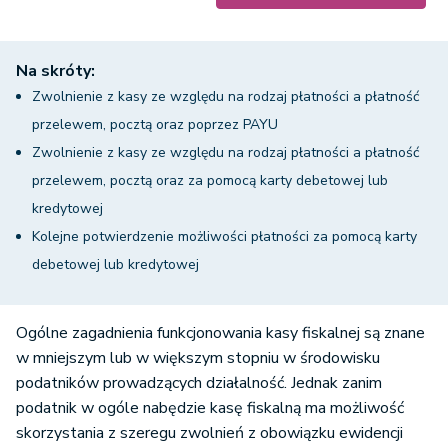
Na skróty:
Zwolnienie z kasy ze względu na rodzaj płatności a płatność
przelewem, pocztą oraz poprzez PAYU
Zwolnienie z kasy ze względu na rodzaj płatności a płatność
przelewem, pocztą oraz za pomocą karty debetowej lub
kredytowej
Kolejne potwierdzenie możliwości płatności za pomocą karty
debetowej lub kredytowej
Ogólne zagadnienia funkcjonowania kasy fiskalnej są znane
w mniejszym lub w większym stopniu w środowisku
podatników prowadzących działalność. Jednak zanim
podatnik w ogóle nabędzie kasę fiskalną ma możliwość
skorzystania z szeregu zwolnień z obowiązku ewidencji