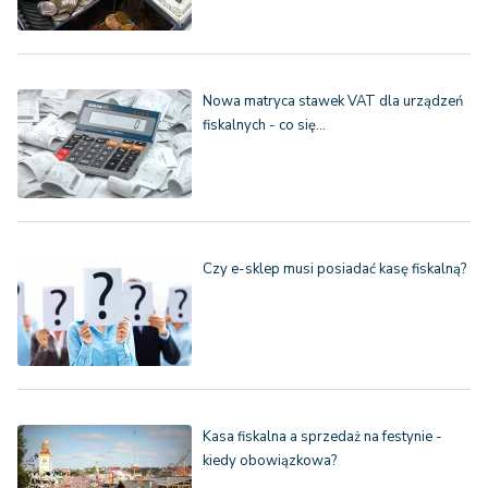
Nowa matryca stawek VAT dla urządzeń
fiskalnych - co się…
Czy e-sklep musi posiadać kasę fiskalną?
Kasa fiskalna a sprzedaż na festynie -
kiedy obowiązkowa?