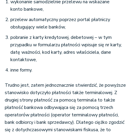
wykonanie samodzielnie przelewu na wskazane
konto bankowe,
przelew automatyczny poprzez portal płatniczy
obsługujący wiele banków,
pobranie z karty kredytowej, debetowej – w tym
przypadku w formularzu płatności wpisuje się nr karty,
datę ważności, kod karty, adres właściciela, dane
kontaktowe,
inne formy.
Trudno jest, zatem jednoznacznie stwierdzić, że powyższe
stanowisko dotyczyło płatności także terminalowej. Z
drugiej strony płatność za pomocą terminala to także
płatność bankowa odbywająca się za pomocą trzech
operatorów płatności (operator terminalowy płatności,
bank odbiorcy i bank sprzedawcy). Dlatego ciężko zgodzić
się z dotychczasowymi stanowiskami fiskusa, że to