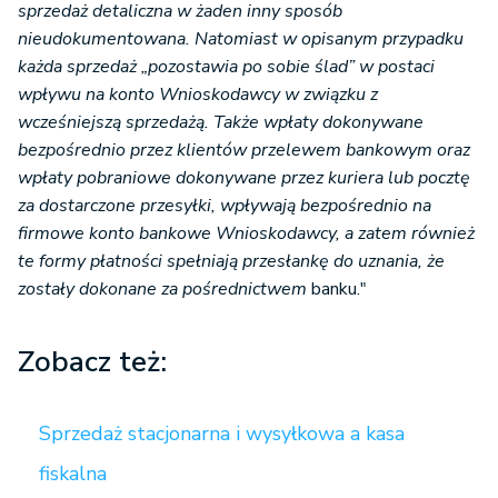
sprzedaż detaliczna w żaden inny sposób
nieudokumentowana. Natomiast w opisanym przypadku
każda sprzedaż „pozostawia po sobie ślad” w postaci
wpływu na konto Wnioskodawcy w związku z
wcześniejszą sprzedażą. Także wpłaty dokonywane
bezpośrednio przez klientów przelewem bankowym oraz
wpłaty pobraniowe dokonywane przez kuriera lub pocztę
za dostarczone przesyłki, wpływają bezpośrednio na
firmowe konto bankowe Wnioskodawcy, a zatem również
te formy płatności spełniają przesłankę do uznania, że
zostały dokonane za pośrednictwem
banku."
Zobacz też:
Sprzedaż stacjonarna i wysyłkowa a kasa
fiskalna