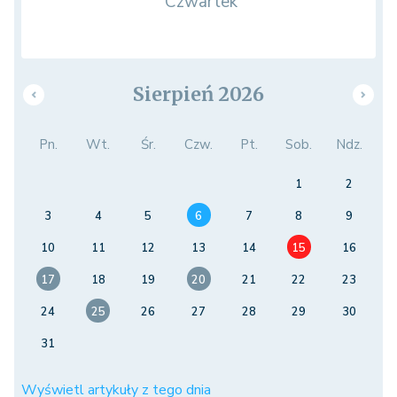
Czwartek
Sierpień 2026
Pn.
Wt.
Śr.
Czw.
Pt.
Sob.
Ndz.
1
2
3
4
5
6
7
8
9
10
11
12
13
14
15
16
17
18
19
20
21
22
23
24
25
26
27
28
29
30
31
Wyświetl artykuły z tego dnia