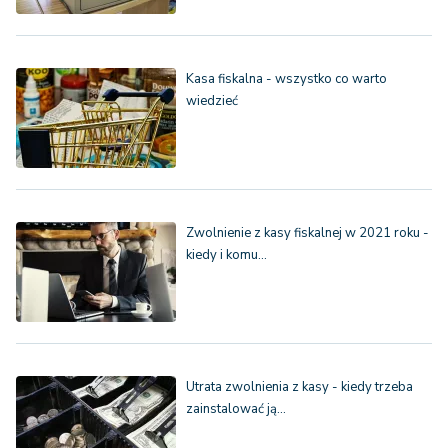
Kasa fiskalna - wszystko co warto
wiedzieć
Zwolnienie z kasy fiskalnej w 2021 roku -
kiedy i komu…
Utrata zwolnienia z kasy - kiedy trzeba
zainstalować ją…