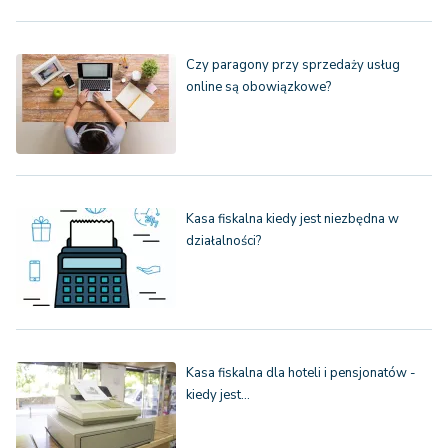
Czy paragony przy sprzedaży usług
online są obowiązkowe?
Kasa fiskalna kiedy jest niezbędna w
działalności?
Kasa fiskalna dla hoteli i pensjonatów -
kiedy jest…