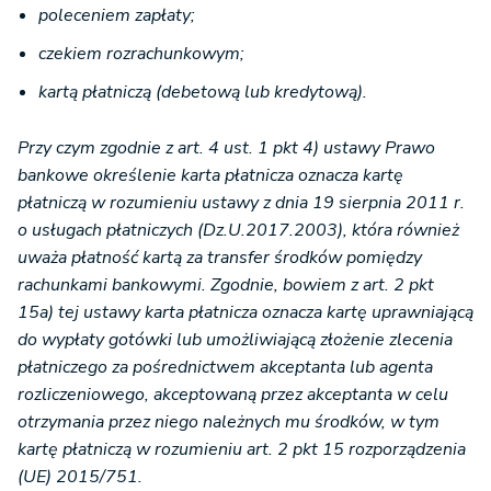
poleceniem zapłaty;
czekiem rozrachunkowym;
kartą płatniczą (debetową lub kredytową).
Przy czym zgodnie z art. 4 ust. 1 pkt 4) ustawy Prawo
bankowe określenie karta płatnicza oznacza kartę
płatniczą w rozumieniu ustawy z dnia 19 sierpnia 2011 r.
o usługach płatniczych (Dz.U.2017.2003), która również
uważa płatność kartą za transfer środków pomiędzy
rachunkami bankowymi. Zgodnie, bowiem z art. 2 pkt
15a) tej ustawy karta płatnicza oznacza kartę uprawniającą
do wypłaty gotówki lub umożliwiającą złożenie zlecenia
płatniczego za pośrednictwem akceptanta lub agenta
rozliczeniowego, akceptowaną przez akceptanta w celu
otrzymania przez niego należnych mu środków, w tym
kartę płatniczą w rozumieniu art. 2 pkt 15 rozporządzenia
(UE) 2015/751.