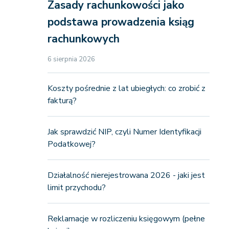
Zasady rachunkowości jako
podstawa prowadzenia ksiąg
rachunkowych
6 sierpnia 2026
Koszty pośrednie z lat ubiegłych: co zrobić z
fakturą?
Jak sprawdzić NIP, czyli Numer Identyfikacji
Podatkowej?
Działalność nierejestrowana 2026 - jaki jest
limit przychodu?
Reklamacje w rozliczeniu księgowym (pełne