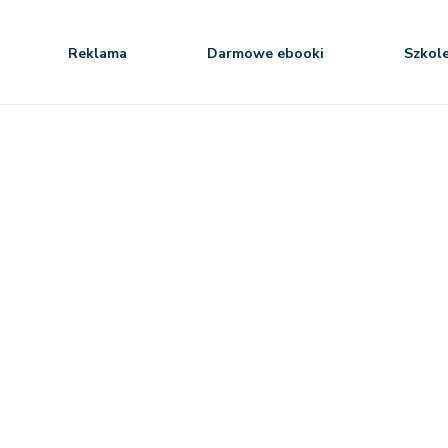
Reklama
Darmowe ebooki
Szkol