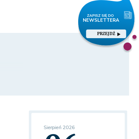
PRZEJDŹ
Sierpień 2026