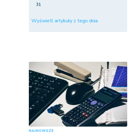
31
Wyświetl artykuły z tego dnia
NAJNOWSZE