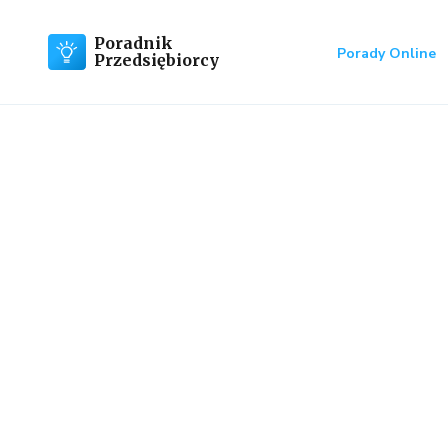
Poradnik
Porady Online
Przedsiębiorcy