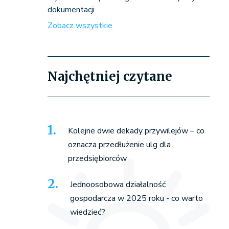
dokumentacji
Zobacz wszystkie
Najchętniej czytane
Kolejne dwie dekady przywilejów – co
oznacza przedłużenie ulg dla
przedsiębiorców
Jednoosobowa działalność
gospodarcza w 2025 roku - co warto
wiedzieć?