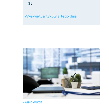
31
Wyświetl artykuły z tego dnia
NAJNOWSZE