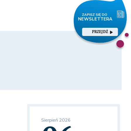
PRZEJDŹ
Sierpień 2026