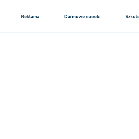
Reklama
Darmowe ebooki
Szkol