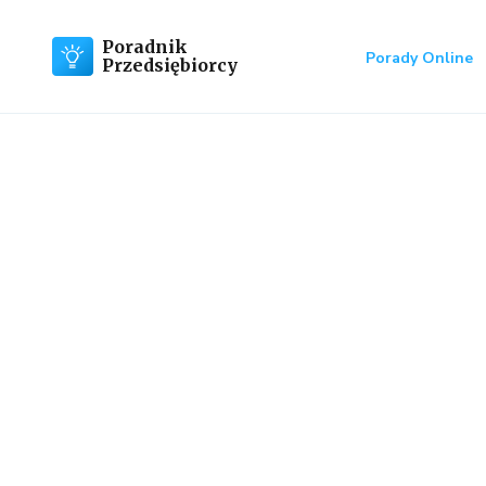
Poradnik
Porady Online
Przedsiębiorcy