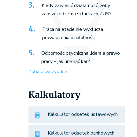
Kiedy zawiesić działalność, żeby
zaoszczędzić na składkach ZUS?
Praca na etacie nie wyklucza
prowadzenia działalności
Odporność psychiczna lidera a prawo
pracy – jak uniknąć kar?
Zobacz wszystkie
Kalkulatory
Kalkulator odsetek ustawowych
Kalkulator odsetek bankowych