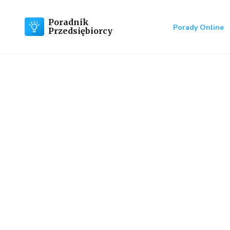
Poradnik
Porady Online
Przedsiębiorcy