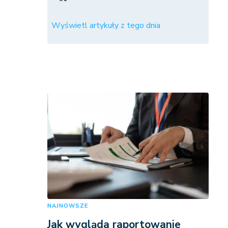
Wyświetl artykuły z tego dnia
NAJNOWSZE
Jak wygląda raportowanie