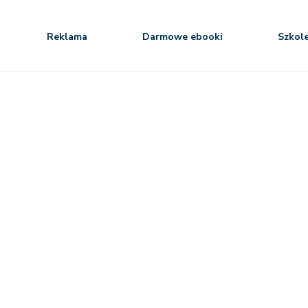
Reklama
Darmowe ebooki
Szkol