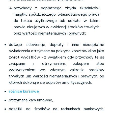
przychody z odpłatnego zbycia składników
majątku spółdzielczego, własnościowego prawa
do lokalu użytkowego lub udziału w takim
prawie, nieujętych w ewidencji środków trwałych
oraz wartości niematerialnych i prawnych;
dotacje, subwencje, dopłaty i inne nieodpłatne
świadczenia otrzymane na pokrycie kosztów albo jako
zwrot wydatków - z wyjątkiem gdy przychody te są
związane z otrzymaniem, zakupem albo
wytworzeniem we własnym zakresie środków
trwałych lub wartości niematerialnych i prawnych, od
których dokonuje się odpisów amortyzacyjnych,
różnice kursowe
,
otrzymane kary umowne,
odsetki od środków na rachunkach bankowych,