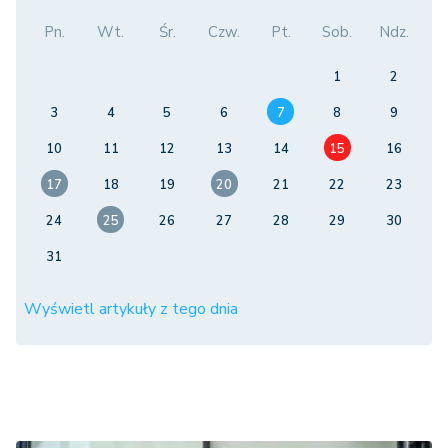
Pn.
Wt.
Śr.
Czw.
Pt.
Sob.
Ndz.
1
2
3
4
5
6
7
8
9
10
11
12
13
14
15
16
17
18
19
20
21
22
23
24
25
26
27
28
29
30
31
Wyświetl artykuły z tego dnia