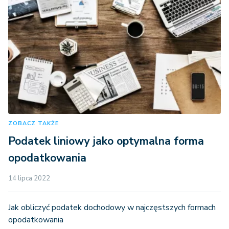
ZOBACZ TAKŻE
Podatek liniowy jako optymalna forma
opodatkowania
14 lipca 2022
Jak obliczyć podatek dochodowy w najczęstszych formach
opodatkowania