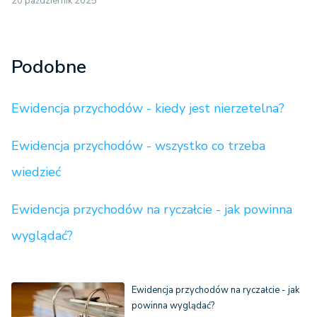
20 październik 2025
Podobne
Ewidencja przychodów - kiedy jest nierzetelna?
Ewidencja przychodów - wszystko co trzeba
wiedzieć
Ewidencja przychodów na ryczałcie - jak powinna
wyglądać?
Ewidencja przychodów na ryczałcie - jak
powinna wyglądać?