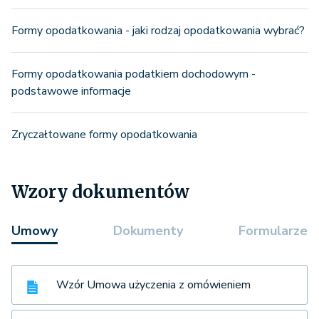
Formy opodatkowania - jaki rodzaj opodatkowania wybrać?
Formy opodatkowania podatkiem dochodowym -
podstawowe informacje
Zryczałtowane formy opodatkowania
Wzory dokumentów
Umowy
Dokumenty
Formularze
Wzór Umowa użyczenia z omówieniem