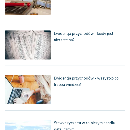
Ewidencja przychodów - kiedy jest
nierzetelna?
Ewidencja przychodów - wszystko co
trzeba wiedzieć
Stawka ryczałtu w rolniczym handlu
detalicznym