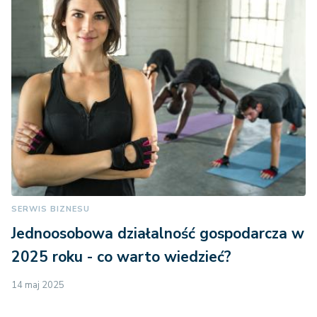
SERWIS BIZNESU
Jednoosobowa działalność gospodarcza w
2025 roku - co warto wiedzieć?
14 maj 2025