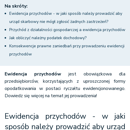
Na skróty:
Ewidencja przychodów - w jaki sposób należy prowadzić aby
urząd skarbowy nie mógł zgłosić żadnych zastrzeżeń?
Przychód z działalności gospodarczej a ewidencja przychodów
Jak obliczyć należny podatek dochodowy?
Konsekwencje prawne zaniedbań przy prowadzeniu ewidencji
przychodów
Ewidencja przychodów
jest obowiązkowa dla
przedsiębiorców, korzystających z uproszczonej formy
opodatkowania w postaci ryczałtu ewidencjonowanego.
Dowiedz się więcej na temat jej prowadzenia!
Ewidencja przychodów - w jaki
sposób należy prowadzić aby urząd