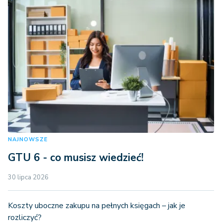
NAJNOWSZE
GTU 6 - co musisz wiedzieć!
30 lipca 2026
Koszty uboczne zakupu na pełnych księgach – jak je
rozliczyć?