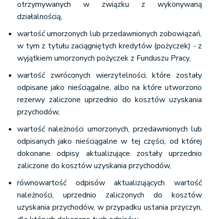
otrzymywanych w związku z wykonywaną
działalnością,
wartość umorzonych lub przedawnionych zobowiązań,
w tym z tytułu zaciągniętych kredytów (pożyczek) - z
wyjątkiem umorzonych pożyczek z Funduszu Pracy,
wartość zwróconych wierzytelności, które zostały
odpisane jako nieściągalne, albo na które utworzono
rezerwy zaliczone uprzednio do kosztów uzyskania
przychodów,
wartość należności umorzonych, przedawnionych lub
odpisanych jako nieściągalne w tej części, od której
dokonane odpisy aktualizujące zostały uprzednio
zaliczone do kosztów uzyskania przychodów,
równowartość odpisów aktualizujących wartość
należności, uprzednio zaliczonych do kosztów
uzyskania przychodów, w przypadku ustania przyczyn,