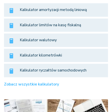
Kalkulator amortyzacji metodą liniową
Kalkulator limitów na kasę fiskalną
Kalkulator walutowy
Kalkulator kilometrówki
Kalkulator ryczałtów samochodowych
Zobacz wszystkie kalkulatory