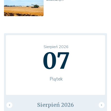
Sierpień 2026
07
Piątek
Sierpień 2026