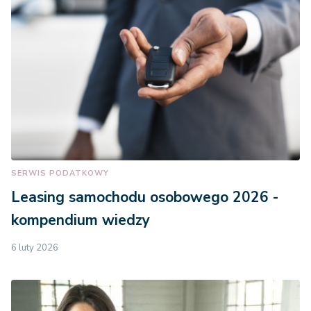
SERWIS PODATKOWY
Leasing samochodu osobowego 2026 -
kompendium wiedzy
6 luty 2026