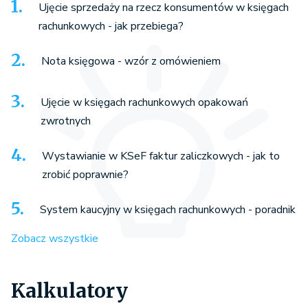
Ujęcie sprzedaży na rzecz konsumentów w księgach
rachunkowych - jak przebiega?
Nota księgowa - wzór z omówieniem
Ujęcie w księgach rachunkowych opakowań
zwrotnych
Wystawianie w KSeF faktur zaliczkowych - jak to
zrobić poprawnie?
System kaucyjny w księgach rachunkowych - poradnik
Zobacz wszystkie
Kalkulatory