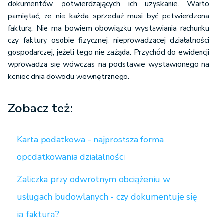
dokumentów, potwierdzających ich uzyskanie. Warto
pamiętać, że nie każda sprzedaż musi być potwierdzona
fakturą. Nie ma bowiem obowiązku wystawiania rachunku
czy faktury osobie fizycznej, nieprowadzącej działalności
gospodarczej, jeżeli tego nie zażąda. Przychód do ewidencji
wprowadza się wówczas na podstawie wystawionego na
koniec dnia dowodu wewnętrznego.
Zobacz też:
Karta podatkowa - najprostsza forma
opodatkowania działalności
Zaliczka przy odwrotnym obciążeniu w
usługach budowlanych - czy dokumentuje się
ją fakturą?