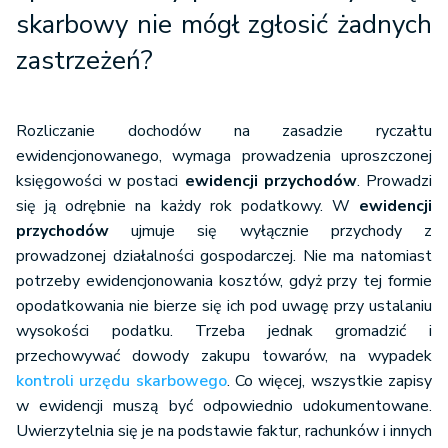
skarbowy nie mógł zgłosić żadnych
zastrzeżeń?
Rozliczanie dochodów na zasadzie ryczałtu
ewidencjonowanego, wymaga prowadzenia uproszczonej
księgowości w postaci
ewidencji przychodów
. Prowadzi
się ją odrębnie na każdy rok podatkowy. W
ewidencji
przychodów
ujmuje się wyłącznie przychody z
prowadzonej działalności gospodarczej. Nie ma natomiast
potrzeby ewidencjonowania kosztów, gdyż przy tej formie
opodatkowania nie bierze się ich pod uwagę przy ustalaniu
wysokości podatku. Trzeba jednak gromadzić i
przechowywać dowody zakupu towarów, na wypadek
kontroli urzędu skarbowego
. Co więcej, wszystkie zapisy
w ewidencji muszą być odpowiednio udokumentowane.
Uwierzytelnia się je na podstawie faktur, rachunków i innych