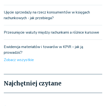
Ujęcie sprzedaży na rzecz konsumentów w księgach
rachunkowych - jak przebiega?
Przesunięcie waluty między rachunkami a różnice kursowe
Ewidencja materiałów i towarów w KPiR – jak ją
prowadzić?
Zobacz wszystkie
Najchętniej czytane