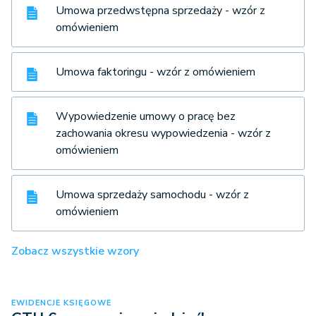
Umowa przedwstępna sprzedaży - wzór z
omówieniem
Umowa faktoringu - wzór z omówieniem
Wypowiedzenie umowy o pracę bez
zachowania okresu wypowiedzenia - wzór z
omówieniem
Umowa sprzedaży samochodu - wzór z
omówieniem
Zobacz wszystkie wzory
EWIDENCJE KSIĘGOWE