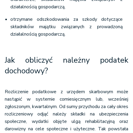
działalnością gospodarczą,
otrzymane odszkodowania za szkody dotyczące
składników majątku związanych z prowadzoną
działalnością gospodarczą,
Jak obliczyć należny podatek
dochodowy?
Rozliczenie podatkowe z urzędem skarbowym może
nastąpić w systemie comiesięcznym lub, wcześniej
zgłoszonym, kwartalnym. Od sumy przychodu za cały okres
rozliczeniowy odjąć należy składki na ubezpieczenia
społeczne, wydatki objęte ulgą rehabilitacyjną oraz
darowizny na cele społeczne i użyteczne. Tak powstała