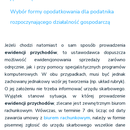
Wybór formy opodatkowania dla podatnika
rozpoczynającego działalność gospodarczą
Jeżeli chodzi natomiast o sam sposób prowadzenia
ewidencji przychodów
, to ustawodawca dopuszcza
możliwość ewidencjonowania sprzedaży zarówno
odręcznie, jak i przy pomocy specjalistycznych programów
komputerowych. W obu przypadkach, musi być jednak
zachowany jednakowy wzór jej tworzenia (np. układ rubryk).
O jej założeniu nie trzeba informować urzędu skarbowego.
Wyjątek stanowi sytuacja, w której prowadzenie
ewidencji przychodów
, zlecane jest zewnętrznym biurom
rachunkowym. Wówczas, w terminie 7 dni, licząc od daty
zawarcia umowy z
biurem rachunkowym
, należy w formie
pisemnej zgłosić do urzędu skarbowego wszelkie dane