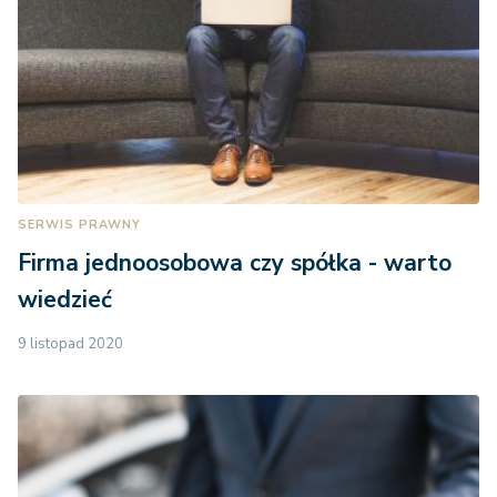
SERWIS PRAWNY
Firma jednoosobowa czy spółka - warto
wiedzieć
9 listopad 2020