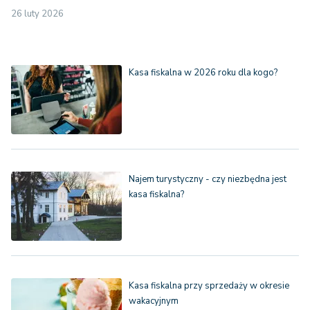
26 luty 2026
Kasa fiskalna w 2026 roku dla kogo?
Najem turystyczny - czy niezbędna jest
kasa fiskalna?
Kasa fiskalna przy sprzedaży w okresie
wakacyjnym