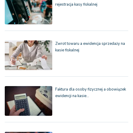
rejestracja kasy fiskalnej
Zwrot towaru a ewidencja sprzedaży na
kasie fiskalnej
Faktura dla osoby fizycznej a obowiązek
ewidencji na kasie…