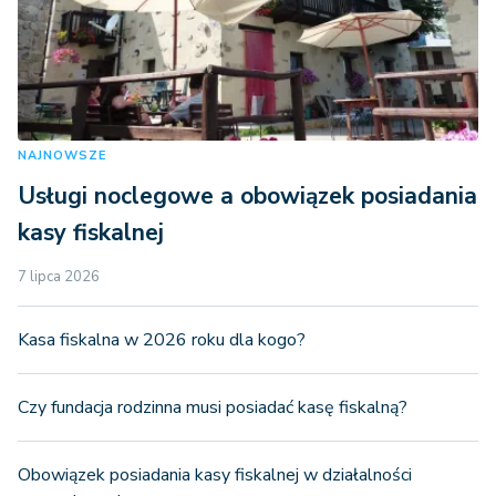
NAJNOWSZE
Usługi noclegowe a obowiązek posiadania
kasy fiskalnej
7 lipca 2026
Kasa fiskalna w 2026 roku dla kogo?
Czy fundacja rodzinna musi posiadać kasę fiskalną?
Obowiązek posiadania kasy fiskalnej w działalności