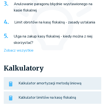
Anulowanie paragonu błędnie wystawionego na
kasie fiskalnej
Limit obrotów na kasę fiskalną - zasady ustalania
Ulga na zakup kasy fiskalnej - kiedy można z niej
skorzystać?
Zobacz wszystkie
Kalkulatory
Kalkulator amortyzacji metodą liniową
Kalkulator limitów na kasę fiskalną