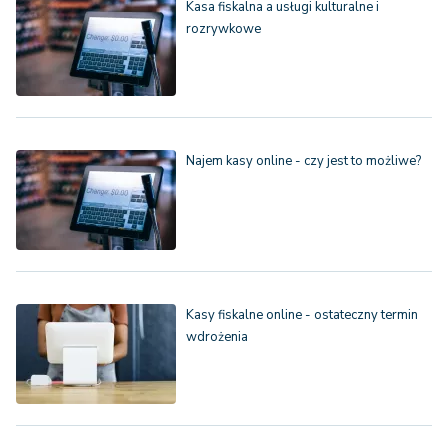
Kasa fiskalna a usługi kulturalne i
rozrywkowe
Najem kasy online - czy jest to możliwe?
Kasy fiskalne online - ostateczny termin
wdrożenia