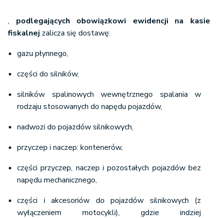
,
podlegających obowiązkowi ewidencji na kasie
fiskalnej
zalicza się dostawę:
gazu płynnego,
części do silników,
silników spalinowych wewnętrznego spalania w
rodzaju stosowanych do napędu pojazdów,
nadwozi do pojazdów silnikowych,
przyczep i naczep: kontenerów,
części przyczep, naczep i pozostałych pojazdów bez
napędu mechanicznego,
części i akcesoriów do pojazdów silnikowych (z
wyłączeniem motocykli), gdzie indziej