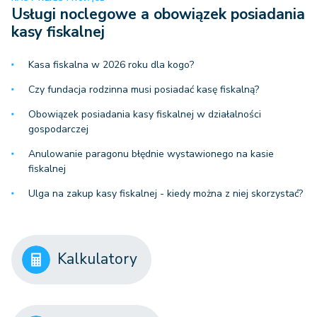
Usługi noclegowe a obowiązek posiadania
kasy fiskalnej
Kasa fiskalna w 2026 roku dla kogo?
Czy fundacja rodzinna musi posiadać kasę fiskalną?
Obowiązek posiadania kasy fiskalnej w działalności
gospodarczej
Anulowanie paragonu błędnie wystawionego na kasie
fiskalnej
Ulga na zakup kasy fiskalnej - kiedy można z niej skorzystać?
Kalkulatory