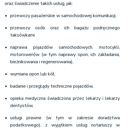
oraz świadczenie takich usług, jak:
przewozy pasażerskie w samochodowej komunikacji,
przewozy osób oraz ich bagażu podręcznego
taksówkami
naprawa pojazdów samochodowych, motocykli,
motorowerów (w tym naprawy opon, ich zakładania,
bieżnikowania i regenerowania),
wymiana opon lub kół,
badanie i przeglądy techniczne pojazdów,
opieka medyczna świadczona przez lekarzy i lekarzy
dentystów,
usługi prawne (w tym w zakresie doradztwa
podatkowego), z wyjątkiem usług notariuszy w