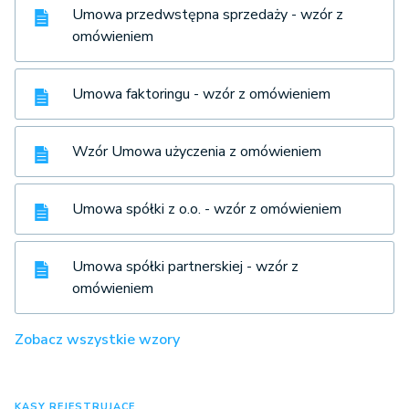
Umowa przedwstępna sprzedaży - wzór z
omówieniem
Umowa faktoringu - wzór z omówieniem
Wzór Umowa użyczenia z omówieniem
Umowa spółki z o.o. - wzór z omówieniem
Umowa spółki partnerskiej - wzór z
omówieniem
Zobacz wszystkie wzory
KASY REJESTRUJĄCE