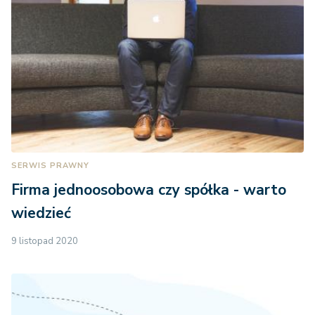
SERWIS PRAWNY
Firma jednoosobowa czy spółka - warto
wiedzieć
9 listopad 2020