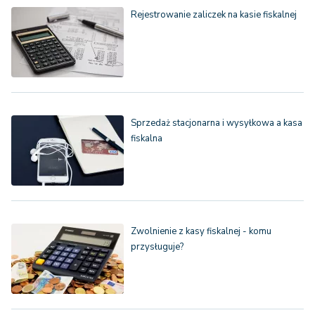
Rejestrowanie zaliczek na kasie fiskalnej
Sprzedaż stacjonarna i wysyłkowa a kasa
fiskalna
Zwolnienie z kasy fiskalnej - komu
przysługuje?