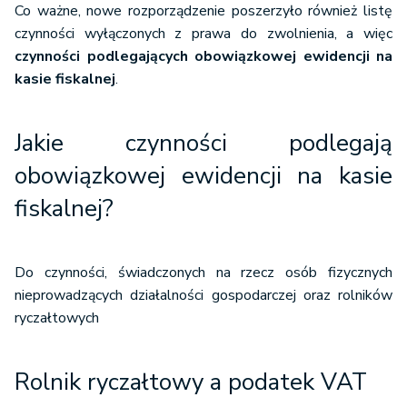
Co ważne, nowe rozporządzenie poszerzyło również listę
czynności wyłączonych z prawa do zwolnienia, a więc
czynności podlegających obowiązkowej ewidencji na
kasie fiskalnej
.
Jakie czynności podlegają
obowiązkowej ewidencji na kasie
fiskalnej?
Do czynności, świadczonych na rzecz osób fizycznych
nieprowadzących działalności gospodarczej oraz rolników
ryczałtowych
Rolnik ryczałtowy a podatek VAT