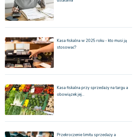
ustalania
Kasa fiskalna w 2025 roku - kto musi ją
stosować?
Kasa fiskalna przy sprzedaży na targu a
obowiązek jej…
Przekroczenie limitu sprzedaży a