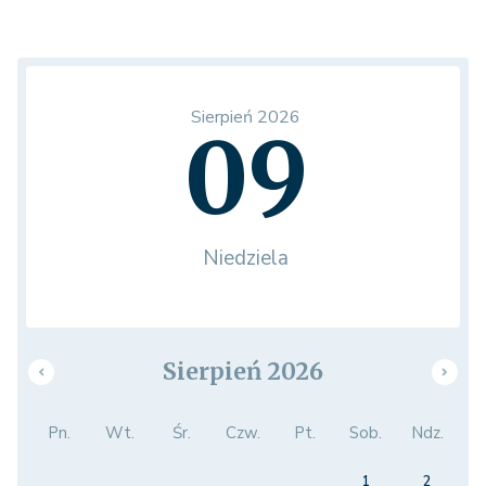
Sierpień 2026
09
Niedziela
Sierpień 2026
Pn.
Wt.
Śr.
Czw.
Pt.
Sob.
Ndz.
1
2