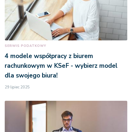
SERWIS PODATKOWY
4 modele współpracy z biurem
rachunkowym w KSeF - wybierz model
dla swojego biura!
29 lipiec 2025