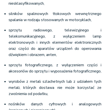
niesklasyfikowanych,
silników spalinowych tłokowych wewnętrznego
spalania w rodzaju stosowanych w motocyklach,
sprzętu radiowego, telewizyjnego i
telekomunikacyjnego, z wyłączeniem lamp
elektronowych i innych elementów elektronicznych
oraz części do aparatów urządzeń do operowania
dźwiękiem i obrazem, anten,
sprzętu fotograficznego, z wyłączeniem części i
akcesoriów do sprzętu i wyposażenia fotograficznego,
wyrobów z metali szlachetnych lub z udziałem tych
metali, których dostawa nie może korzystać ze
zwolnienia od podatku,
nośników danych cyfrowych i analogowych