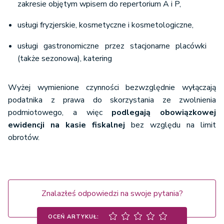
zakresie objętym wpisem do repertorium A i P,
usługi fryzjerskie, kosmetyczne i kosmetologiczne,
usługi gastronomiczne przez stacjonarne placówki
(także sezonowa), katering
Wyżej wymienione czynności bezwzględnie wyłączają
podatnika z prawa do skorzystania ze zwolnienia
podmiotowego, a więc
podlegają obowiązkowej
ewidencji na kasie fiskalnej
bez względu na limit
obrotów.
Znalazłeś odpowiedzi na swoje pytania?
OCEŃ ARTYKUŁ: