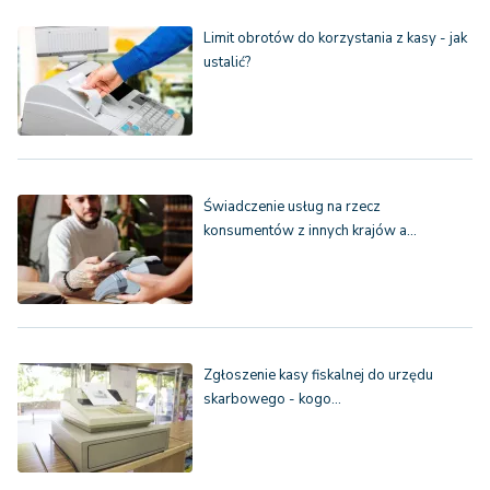
Limit obrotów do korzystania z kasy - jak
ustalić?
Świadczenie usług na rzecz
konsumentów z innych krajów a…
Zgłoszenie kasy fiskalnej do urzędu
skarbowego - kogo…