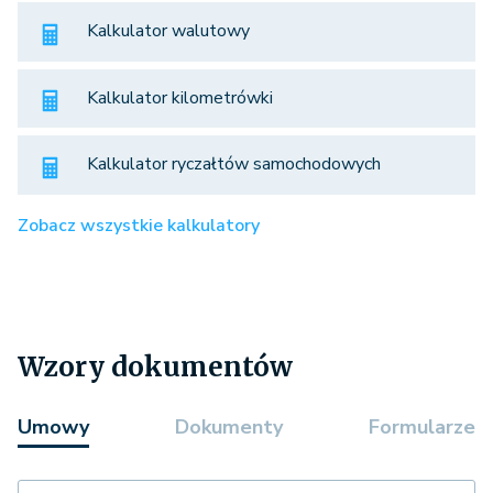
Kalkulator walutowy
Kalkulator kilometrówki
Kalkulator ryczałtów samochodowych
Zobacz wszystkie kalkulatory
Wzory dokumentów
Umowy
Dokumenty
Formularze