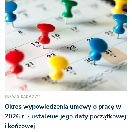
SERWIS KADROWY
Okres wypowiedzenia umowy o pracę w
2026 r. - ustalenie jego daty początkowej
i końcowej