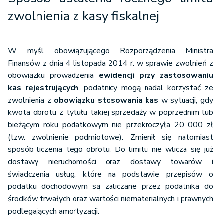
zwolnienia z kasy fiskalnej
W myśl obowiązującego Rozporządzenia Ministra
Finansów z dnia 4 listopada 2014 r. w sprawie zwolnień z
obowiązku prowadzenia
ewidencji przy zastosowaniu
kas rejestrujących
, podatnicy mogą nadal korzystać ze
zwolnienia z
obowiązku stosowania kas
w sytuacji, gdy
kwota obrotu z tytułu takiej sprzedaży w poprzednim lub
bieżącym roku podatkowym nie przekroczyła 20 000 zł
(tzw. zwolnienie podmiotowe). Zmienił się natomiast
sposób liczenia tego obrotu. Do limitu nie wlicza się już
dostawy nieruchomości oraz dostawy towarów i
świadczenia usług, które na podstawie przepisów o
podatku dochodowym są zaliczane przez podatnika do
środków trwałych oraz wartości niematerialnych i prawnych
podlegających amortyzacji.