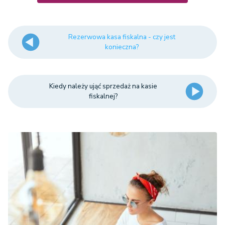
Rezerwowa kasa fiskalna - czy jest
konieczna?
Kiedy należy ująć sprzedaż na kasie
fiskalnej?