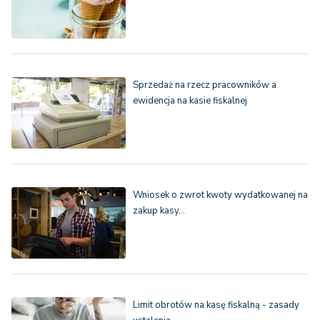
Sprzedaż na rzecz pracowników a
ewidencja na kasie fiskalnej
Wniosek o zwrot kwoty wydatkowanej na
zakup kasy…
Limit obrotów na kasę fiskalną - zasady