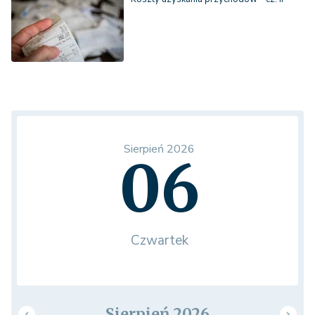
Sierpień 2026
06
Czwartek
Sierpień 2026