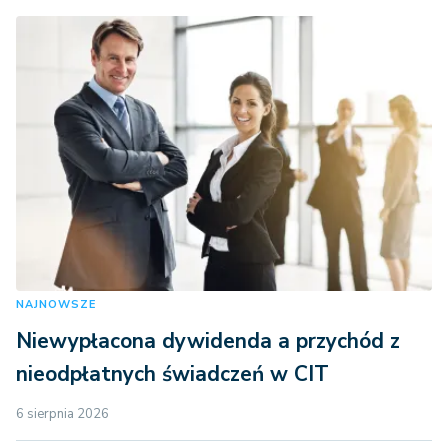
NAJNOWSZE
Niewypłacona dywidenda a przychód z
nieodpłatnych świadczeń w CIT
6 sierpnia 2026