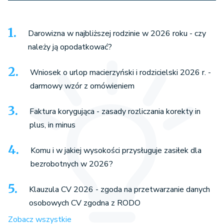
Darowizna w najbliższej rodzinie w 2026 roku - czy
należy ją opodatkować?
Wniosek o urlop macierzyński i rodzicielski 2026 r. -
darmowy wzór z omówieniem
Faktura korygująca - zasady rozliczania korekty in
plus, in minus
Komu i w jakiej wysokości przysługuje zasiłek dla
bezrobotnych w 2026?
Klauzula CV 2026 - zgoda na przetwarzanie danych
osobowych CV zgodna z RODO
Zobacz wszystkie