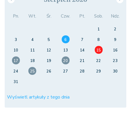
Pn.
Wt.
Śr.
Czw.
Pt.
Sob.
Ndz.
1
2
3
4
5
6
7
8
9
10
11
12
13
14
15
16
17
18
19
20
21
22
23
24
25
26
27
28
29
30
31
Wyświetl artykuły z tego dnia