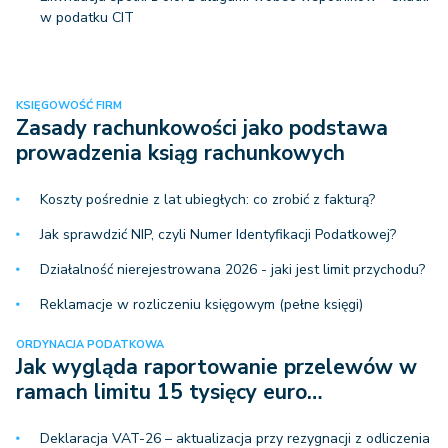
w podatku CIT
KSIĘGOWOŚĆ FIRM
Zasady rachunkowości jako podstawa
prowadzenia ksiąg rachunkowych
Koszty pośrednie z lat ubiegłych: co zrobić z fakturą?
Jak sprawdzić NIP, czyli Numer Identyfikacji Podatkowej?
Działalność nierejestrowana 2026 - jaki jest limit przychodu?
Reklamacje w rozliczeniu księgowym (pełne księgi)
ORDYNACJA PODATKOWA
Jak wygląda raportowanie przelewów w
ramach limitu 15 tysięcy euro…
Deklaracja VAT-26 – aktualizacja przy rezygnacji z odliczenia