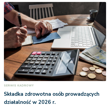
SERWIS KADROWY
Składka zdrowotna osób prowadzących
działalność w 2026 r.