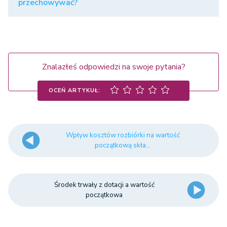
przechowywać?
Znalazłeś odpowiedzi na swoje pytania?
OCEŃ ARTYKUŁ:
Wpływ kosztów rozbiórki na wartość
początkową skła...
Środek trwały z dotacji a wartość
początkowa