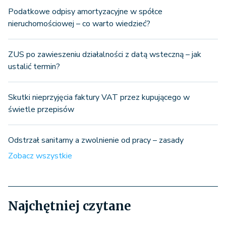
Podatkowe odpisy amortyzacyjne w spółce
nieruchomościowej – co warto wiedzieć?
ZUS po zawieszeniu działalności z datą wsteczną – jak
ustalić termin?
Skutki nieprzyjęcia faktury VAT przez kupującego w
świetle przepisów
Odstrzał sanitarny a zwolnienie od pracy – zasady
Zobacz wszystkie
Najchętniej czytane