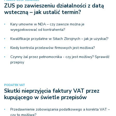
ZUS po zawieszeniu działalności z datą
wsteczną – jak ustalić termin?
Kary umowne w NDA – czy zawsze można je
wyegzekwować od kontrahenta?
Kwalifikacje przydatne w Siłach Zbrojnych – jak je uzyskać?
Kiedy kontrola przelewów firmowych jest możliwa?
Czynny żal przez pełnomocnika - czy jest możliwy? Sprawdź
przepisy
PODATEK VAT
Skutki nieprzyjęcia faktury VAT przez
kupującego w świetle przepisów
Przedawnienie zobowiązania podatkowego a korekta VAT –
czy to możliwe?