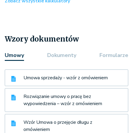
Zobacz wszystkie kalkulatory
Wzory dokumentów
Umowy
Dokumenty
Formularze
Umowa sprzedaży - wzór z omówieniem
Rozwiązanie umowy o pracę bez
wypowiedzenia – wzór z omówieniem
Wzór Umowa o przejęcie długu z
omówieniem