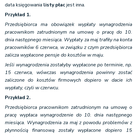
data księgowania
listy płac
jest inna.
Przykład 1.
Przedsiębiorca ma obowiązek wypłaty wynagrodzenia
pracownikom zatrudnionym na umowę o pracę do 10.
dnia następnego miesiąca. Wypłaty za maj trafiły na konta
pracowników 6 czerwca, w związku z czym przedsiębiorca
zalicza wypłacone pensje do kosztów w maju.
Jeśli wynagrodzenia zostałyby wypłacone po terminie, np.
15 czerwca, wówczas wynagrodzenia powinny zostać
zaliczone do kosztów firmowych dopiero w dacie ich
wypłaty, czyli w czerwcu.
Przykład 2.
Przedsiębiorca pracownikom zatrudnionym na umowę o
pracę wypłaca wynagrodzenie do 10. dnia następnego
miesiąca. Wynagrodzenia za maj z powodu problemów z
płynnością finansową zostały wypłacone dopiero 15