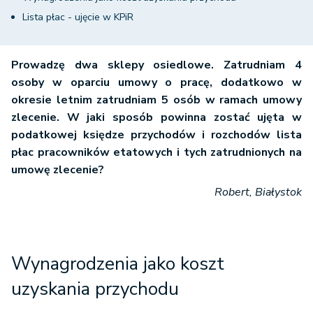
Lista płac - ujęcie w KPiR
Prowadzę dwa sklepy osiedlowe. Zatrudniam 4
osoby w oparciu umowy o pracę, dodatkowo w
okresie letnim zatrudniam 5 osób w ramach umowy
zlecenie. W jaki sposób powinna zostać ujęta w
podatkowej księdze przychodów i rozchodów lista
płac pracowników etatowych i tych zatrudnionych na
umowę zlecenie?
Robert, Białystok
Wynagrodzenia jako koszt
uzyskania przychodu