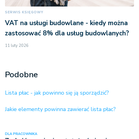
SERWIS KSIĘGOWY
VAT na usługi budowlane - kiedy można
zastosować 8% dla usług budowlanych?
11 luty 2026
Podobne
Lista płac - jak powinno się ją sporządzić?
Jakie elementy powinna zawierać lista płac?
DLA PRACOWNIKA