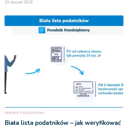
23 styczeń 2026
SERWIS PODATKOWY
Biała lista podatników – jak weryfikować