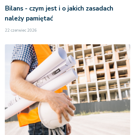
Bilans - czym jest i o jakich zasadach
należy pamiętać
22 czerwiec 2026