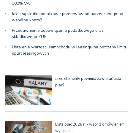
100% VAT
Jakie są skutki podatkowe przelewów od narzeczonego na
wspólne konto?
Przedawnienie zobowiązania podatkowego oraz
składkowego ZUS
Ustalenie wartości samochodu w leasingu na potrzeby limitu
opłat leasingowych
Jakie elementy powinna zawierać lista
płac?
Lista płac 2026 r. - wzór z omówieniem
wyliczania…