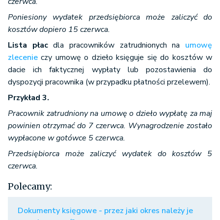
czerwca.
Poniesiony wydatek przedsiębiorca może zaliczyć do
kosztów dopiero 15 czerwca.
Lista płac
dla pracowników zatrudnionych na
umowę
zlecenie
czy umowę o dzieło księguje się do kosztów w
dacie ich faktycznej wypłaty lub pozostawienia do
dyspozycji pracownika (w przypadku płatności przelewem).
Przykład 3.
Pracownik zatrudniony na umowę o dzieło wypłatę za maj
powinien otrzymać do 7 czerwca. Wynagrodzenie zostało
wypłacone w gotówce 5 czerwca.
Przedsiębiorca może zaliczyć wydatek do kosztów 5
czerwca.
Polecamy:
Dokumenty księgowe - przez jaki okres należy je