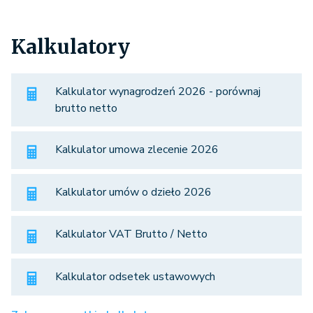
Kalkulatory
Kalkulator wynagrodzeń 2026 - porównaj
brutto netto
Kalkulator umowa zlecenie 2026
Kalkulator umów o dzieło 2026
Kalkulator VAT Brutto / Netto
Kalkulator odsetek ustawowych