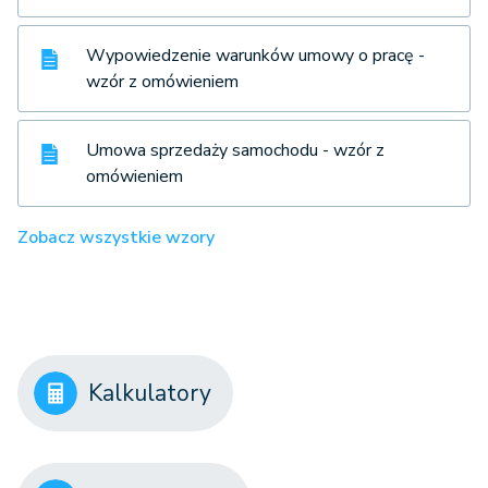
Wypowiedzenie warunków umowy o pracę -
wzór z omówieniem
Umowa sprzedaży samochodu - wzór z
omówieniem
Zobacz wszystkie wzory
Kalkulatory