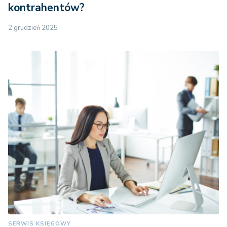
kontrahentów?
2 grudzień 2025
SERWIS KSIĘGOWY