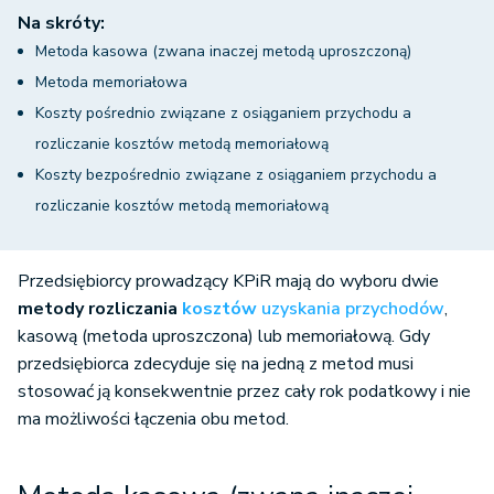
Na skróty:
Metoda kasowa (zwana inaczej metodą uproszczoną)
Metoda memoriałowa
Koszty pośrednio związane z osiąganiem przychodu a
rozliczanie kosztów metodą memoriałową
Koszty bezpośrednio związane z osiąganiem przychodu a
rozliczanie kosztów metodą memoriałową
Przedsiębiorcy prowadzący KPiR mają do wyboru dwie
metody rozliczania
kosztów
uzyskania przychodów
,
kasową (metoda uproszczona) lub memoriałową. Gdy
przedsiębiorca zdecyduje się na jedną z metod musi
stosować ją konsekwentnie przez cały rok podatkowy i nie
ma możliwości łączenia obu metod.