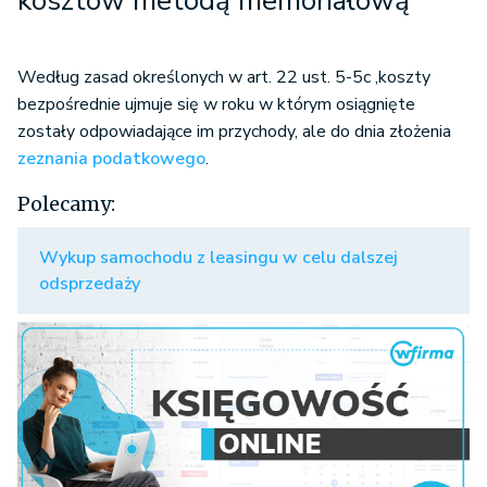
kosztów metodą memoriałową
Według zasad określonych w art. 22 ust. 5-5c ,koszty
bezpośrednie ujmuje się w roku w którym osiągnięte
zostały odpowiadające im przychody, ale do dnia złożenia
zeznania podatkowego
.
Polecamy:
Wykup samochodu z leasingu w celu dalszej
odsprzedaży