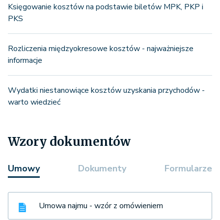
Księgowanie kosztów na podstawie biletów MPK, PKP i
PKS
Rozliczenia międzyokresowe kosztów - najważniejsze
informacje
Wydatki niestanowiące kosztów uzyskania przychodów -
warto wiedzieć
Wzory dokumentów
Umowy
Dokumenty
Formularze
Umowa najmu - wzór z omówieniem