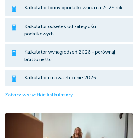
Kalkulator formy opodatkowania na 2025 rok
Kalkulator odsetek od zaległości
podatkowych
Kalkulator wynagrodzeń 2026 - porównaj
brutto netto
Kalkulator umowa zlecenie 2026
Zobacz wszystkie kalkulatory