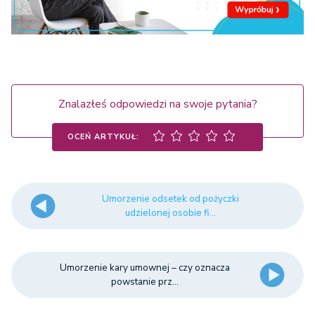
Znalazłeś odpowiedzi na swoje pytania?
OCEŃ ARTYKUŁ:
Umorzenie odsetek od pożyczki
udzielonej osobie fi...
Umorzenie kary umownej – czy oznacza
powstanie prz...