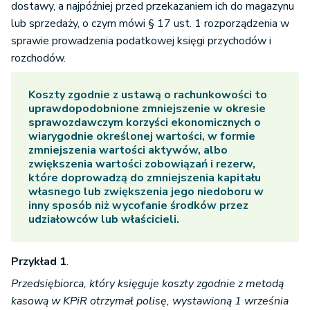
dostawy, a najpóźniej przed przekazaniem ich do magazynu
lub sprzedaży, o czym mówi § 17 ust. 1 rozporządzenia w
sprawie prowadzenia podatkowej księgi przychodów i
rozchodów.
Koszty zgodnie z ustawą o rachunkowości to
uprawdopodobnione zmniejszenie w okresie
sprawozdawczym korzyści ekonomicznych o
wiarygodnie określonej wartości, w formie
zmniejszenia wartości aktywów, albo
zwiększenia wartości zobowiązań i rezerw,
które doprowadzą do zmniejszenia kapitału
własnego lub zwiększenia jego niedoboru w
inny sposób niż wycofanie środków przez
udziałowców lub właścicieli.
Przykład 1
.
Przedsiębiorca, który księguje koszty zgodnie z metodą
kasową w KPiR otrzymał polisę, wystawioną 1 września