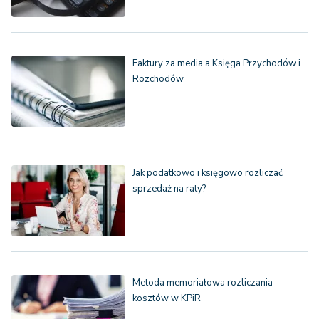
Faktury za media a Księga Przychodów i
Rozchodów
Jak podatkowo i księgowo rozliczać
sprzedaż na raty?
Metoda memoriałowa rozliczania
kosztów w KPiR