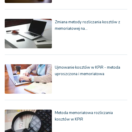
Zmiana metody rozliczania kosztów z
memoriałowej na…
Ujmowanie kosztów w KPiR - metoda
uproszczona i memoriałowa
Metoda memoriałowa rozliczania
kosztów w KPiR