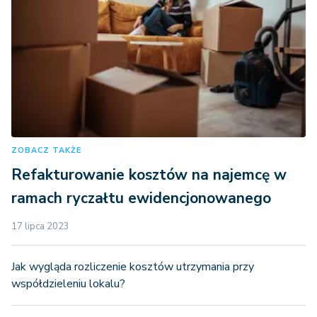
ZOBACZ TAKŻE
Refakturowanie kosztów na najemcę w
ramach ryczałtu ewidencjonowanego
17 lipca 2023
Jak wygląda rozliczenie kosztów utrzymania przy
współdzieleniu lokalu?