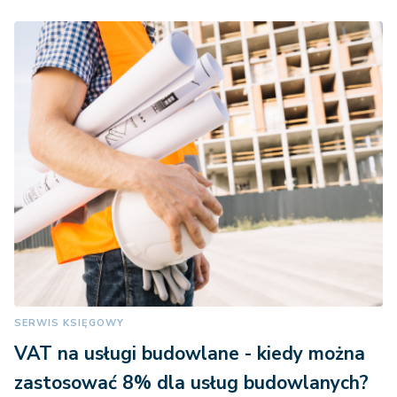
SERWIS KSIĘGOWY
VAT na usługi budowlane - kiedy można
zastosować 8% dla usług budowlanych?