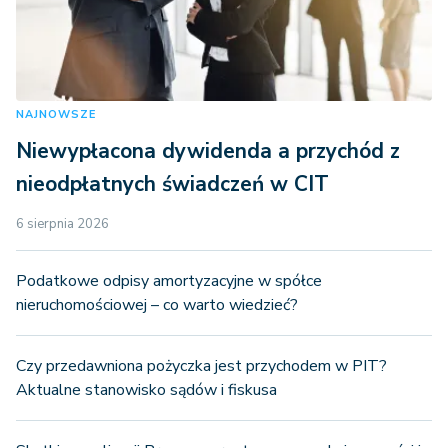
NAJNOWSZE
Niewypłacona dywidenda a przychód z
nieodpłatnych świadczeń w CIT
6 sierpnia 2026
Podatkowe odpisy amortyzacyjne w spółce
nieruchomościowej – co warto wiedzieć?
Czy przedawniona pożyczka jest przychodem w PIT?
Aktualne stanowisko sądów i fiskusa