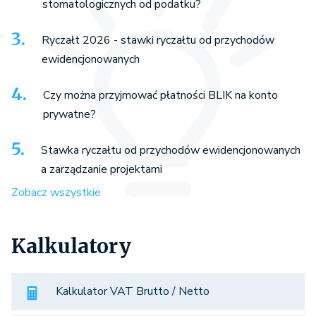
stomatologicznych od podatku?
Ryczałt 2026 - stawki ryczałtu od przychodów
ewidencjonowanych
Czy można przyjmować płatności BLIK na konto
prywatne?
Stawka ryczałtu od przychodów ewidencjonowanych
a zarządzanie projektami
Zobacz wszystkie
Kalkulatory
Kalkulator VAT Brutto / Netto