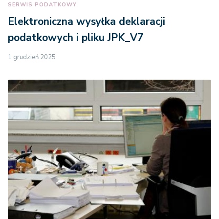
SERWIS PODATKOWY
Elektroniczna wysyłka deklaracji
podatkowych i pliku JPK_V7
1 grudzień 2025