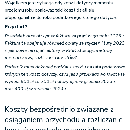
Wyjątkiem jest sytuacja gdy koszt dotyczy momentu
przełomu roku ponieważ taki koszt dzieli się
proporcjonalnie do roku podatkowego którego dotyczy.
Przykład 2
Przedsiębiorca otrzymał fakturę za prąd w grudniu 2023 r.
Faktura ta obejmuje również opłaty za styczeń i luty 2023
r. jak powinien ująć fakturę w KPiR stosując metodę
memoriałową rozliczania kosztów?
Podatnik musi dokonać podziału kosztu na lata podatkowe
których ten koszt dotyczy, czyli jeśli przykładowo kwota ta
wynosi 600 zł to 200 zł należy ująć w grudniu 2023 r.
oraz 400 zł w styczniu 2024 r.
Koszty bezpośrednio związane z
osiąganiem przychodu a rozliczanie