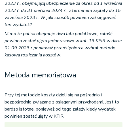
2023 r., obejmującą ubezpieczenie za okres od 1 września
2023 r. do 31 sierpnia 2024 r., z terminem zapłaty do 15
września 2023 r. W jaki sposób powinien zaksięgować
ten wydatek?
Mimo że polisa obejmuje dwa lata podatkowe, całość
powinna zostać ujęta jednorazowo w kol. 13 KPiR w dacie
01.09.2023 r ponieważ przedsiębiorca wybrał metodę
kasową rozliczania kosztów.
Metoda memoriałowa
Przy tej metodzie koszty dzieli się na pośrednio i
bezpośrednio związane z osiąganymi przychodami. Jest to
bardzo istotne, ponieważ od tego zależy kiedy wydatek
powinien zostać ujęty w KPiR.