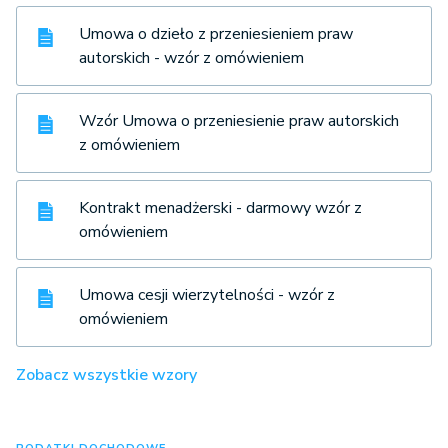
Umowa o dzieło z przeniesieniem praw
autorskich - wzór z omówieniem
Wzór Umowa o przeniesienie praw autorskich
z omówieniem
Kontrakt menadżerski - darmowy wzór z
omówieniem
Umowa cesji wierzytelności - wzór z
omówieniem
Zobacz wszystkie wzory