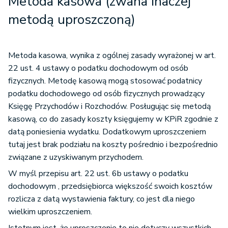
Metoda kasowa (zwana inaczej
metodą uproszczoną)
Metoda kasowa, wynika z ogólnej zasady wyrażonej w art.
22 ust. 4 ustawy o podatku dochodowym od osób
fizycznych. Metodę kasową mogą stosować podatnicy
podatku dochodowego od osób fizycznych prowadzący
Księgę Przychodów i Rozchodów. Posługując się metodą
kasową, co do zasady koszty księgujemy w KPiR zgodnie z
datą poniesienia wydatku. Dodatkowym uproszczeniem
tutaj jest brak podziału na koszty pośrednio i bezpośrednio
związane z uzyskiwanym przychodem.
W myśl przepisu art. 22 ust. 6b ustawy o podatku
dochodowym , przedsiębiorca większość swoich kosztów
rozlicza z datą wystawienia faktury, co jest dla niego
wielkim uproszczeniem.