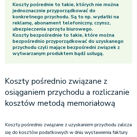
Koszty pośrednie to takie, których nie można
jednoznacznie przyporządkować do
konkretnego przychodu. Są to np. wydatki na
reklamę, abonament telefoniczny, czynsz,
ubezpieczenia sprzętu biurowego.
Koszty bezpośrednie to takie, które można
bezpośrednio przyporządkować do uzyskanego
przychodu czyli mające bezpośredni związek z
wytwarzanym produktem bądź usługą.
Koszty pośrednio związane z
osiąganiem przychodu a rozliczanie
kosztów metodą memoriałową
Koszty pośrednio związane z uzyskaniem przychodu zalicza
się do kosztów podatkowych w dniu wystawienia faktury.