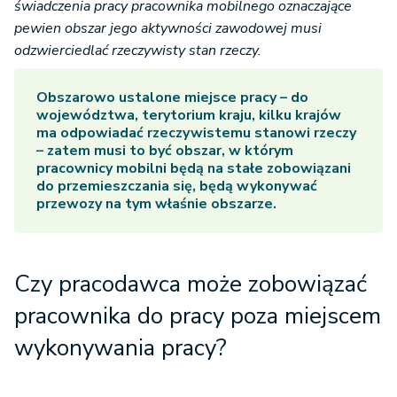
świadczenia pracy pracownika mobilnego oznaczające
pewien obszar jego aktywności zawodowej musi
odzwierciedlać rzeczywisty stan rzeczy.
Obszarowo ustalone miejsce pracy – do
województwa, terytorium kraju, kilku krajów
ma odpowiadać rzeczywistemu stanowi rzeczy
– zatem musi to być obszar, w którym
pracownicy mobilni będą na stałe zobowiązani
do przemieszczania się, będą wykonywać
przewozy na tym właśnie obszarze.
Czy pracodawca może zobowiązać
pracownika do pracy poza miejscem
wykonywania pracy?