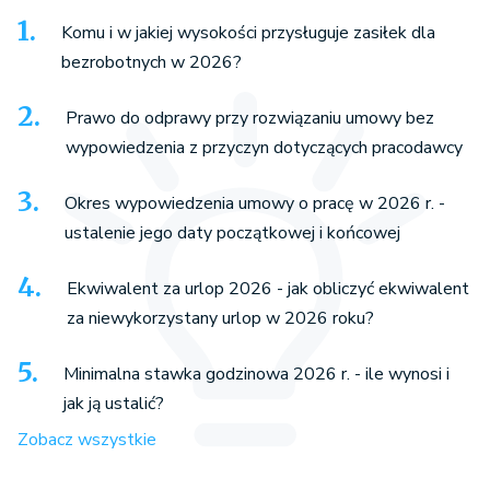
Komu i w jakiej wysokości przysługuje zasiłek dla
bezrobotnych w 2026?
Prawo do odprawy przy rozwiązaniu umowy bez
wypowiedzenia z przyczyn dotyczących pracodawcy
Okres wypowiedzenia umowy o pracę w 2026 r. -
ustalenie jego daty początkowej i końcowej
Ekwiwalent za urlop 2026 - jak obliczyć ekwiwalent
za niewykorzystany urlop w 2026 roku?
Minimalna stawka godzinowa 2026 r. - ile wynosi i
jak ją ustalić?
Zobacz wszystkie