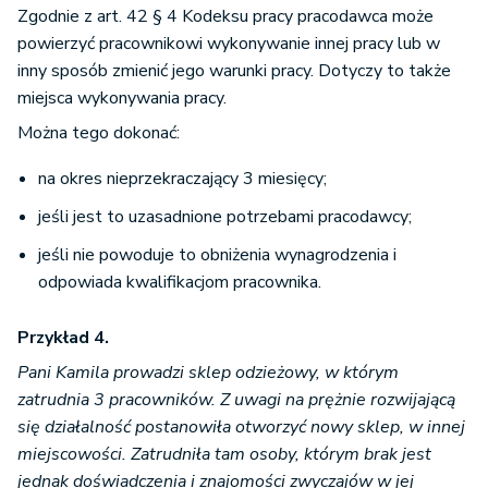
Zgodnie z art. 42 § 4 Kodeksu pracy pracodawca może
powierzyć pracownikowi wykonywanie innej pracy lub w
inny sposób zmienić jego warunki pracy. Dotyczy to także
miejsca wykonywania pracy.
Można tego dokonać:
na okres nieprzekraczający 3 miesięcy;
jeśli jest to uzasadnione potrzebami pracodawcy;
jeśli nie powoduje to obniżenia wynagrodzenia i
odpowiada kwalifikacjom pracownika.
Przykład 4.
Pani Kamila prowadzi sklep odzieżowy, w którym
zatrudnia 3 pracowników. Z uwagi na prężnie rozwijającą
się działalność postanowiła otworzyć nowy sklep, w innej
miejscowości. Zatrudniła tam osoby, którym brak jest
jednak doświadczenia i znajomości zwyczajów w jej