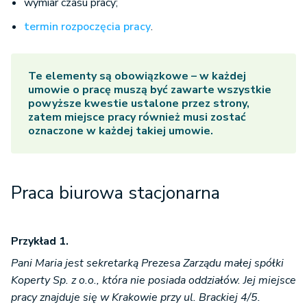
wymiar czasu pracy;
termin rozpoczęcia pracy
.
Te elementy są obowiązkowe – w każdej
umowie o pracę muszą być zawarte wszystkie
powyższe kwestie ustalone przez strony,
zatem miejsce pracy również musi zostać
oznaczone w każdej takiej umowie.
Praca biurowa stacjonarna
Przykład 1.
Pani Maria jest sekretarką Prezesa Zarządu małej spółki
Koperty Sp. z o.o., która nie posiada oddziałów. Jej miejsce
pracy znajduje się w Krakowie przy ul. Brackiej 4/5.