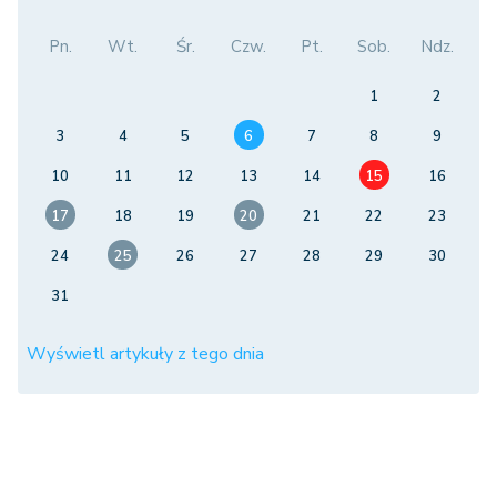
Pn.
Wt.
Śr.
Czw.
Pt.
Sob.
Ndz.
1
2
3
4
5
6
7
8
9
10
11
12
13
14
15
16
17
18
19
20
21
22
23
24
25
26
27
28
29
30
31
Wyświetl artykuły z tego dnia