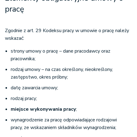
pracę
Zgodnie z art. 29 Kodeksu pracy w umowie o pracę należy
wskazać:
strony umowy o pracę – dane pracodawcy oraz
pracownika;
rodzaj umowy – na czas określony, nieokreślony,
zastępstwo, okres próbny;
datę zawarcia umowy;
rodzaj pracy;
miejsce wykonywania pracy
;
wynagrodzenie za pracę odpowiadające rodzajowi
pracy, ze wskazaniem składników wynagrodzenia;