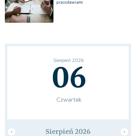
pracodawcami
Sierpień 2026
06
Czwartek
Sierpień 2026