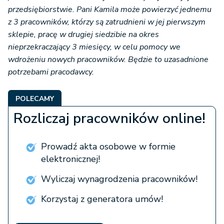
przedsiębiorstwie. Pani Kamila może powierzyć jednemu
z 3 pracowników, którzy są zatrudnieni w jej pierwszym
sklepie, pracę w drugiej siedzibie na okres
nieprzekraczający 3 miesięcy, w celu pomocy we
wdrożeniu nowych pracowników. Będzie to uzasadnione
potrzebami pracodawcy.
POLECAMY
Rozliczaj pracowników online!
Prowadź akta osobowe w formie
elektronicznej!
Wyliczaj wynagrodzenia pracowników!
Korzystaj z generatora umów!