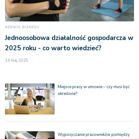
SERWIS BIZNESU
Jednoosobowa działalność gospodarcza w
2025 roku - co warto wiedzieć?
14 maj 2025
Miejsce pracy w umowie – czy musi być
określone?
Wypożyczanie pracowników pomiędzy