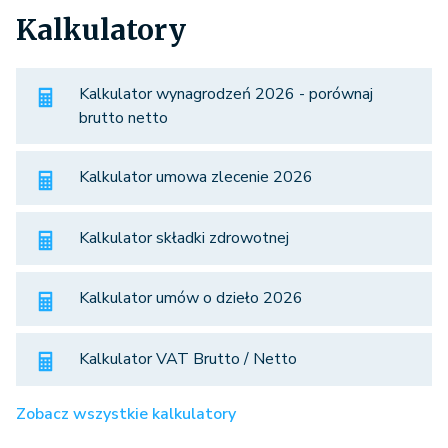
Kalkulatory
Kalkulator wynagrodzeń 2026 - porównaj
brutto netto
Kalkulator umowa zlecenie 2026
Kalkulator składki zdrowotnej
Kalkulator umów o dzieło 2026
Kalkulator VAT Brutto / Netto
Zobacz wszystkie kalkulatory