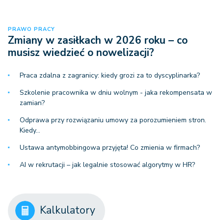
PRAWO PRACY
Zmiany w zasiłkach w 2026 roku – co
musisz wiedzieć o nowelizacji?
Praca zdalna z zagranicy: kiedy grozi za to dyscyplinarka?
Szkolenie pracownika w dniu wolnym - jaka rekompensata w
zamian?
Odprawa przy rozwiązaniu umowy za porozumieniem stron.
Kiedy…
Ustawa antymobbingowa przyjęta! Co zmienia w firmach?
AI w rekrutacji – jak legalnie stosować algorytmy w HR?
Kalkulatory