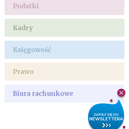
Podatki
Kadry
Księgowość
Prawo
Biura rachunkowe