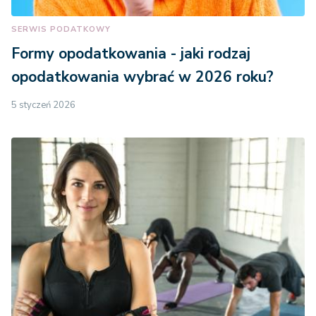
SERWIS PODATKOWY
Formy opodatkowania - jaki rodzaj
opodatkowania wybrać w 2026 roku?
5 styczeń 2026