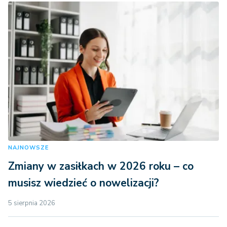
NAJNOWSZE
Zmiany w zasiłkach w 2026 roku – co
musisz wiedzieć o nowelizacji?
5 sierpnia 2026