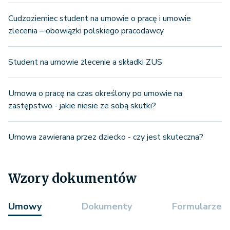
Cudzoziemiec student na umowie o pracę i umowie
zlecenia – obowiązki polskiego pracodawcy
Student na umowie zlecenie a składki ZUS
Umowa o pracę na czas określony po umowie na
zastępstwo - jakie niesie ze sobą skutki?
Umowa zawierana przez dziecko - czy jest skuteczna?
Wzory dokumentów
Umowy
Dokumenty
Formularze