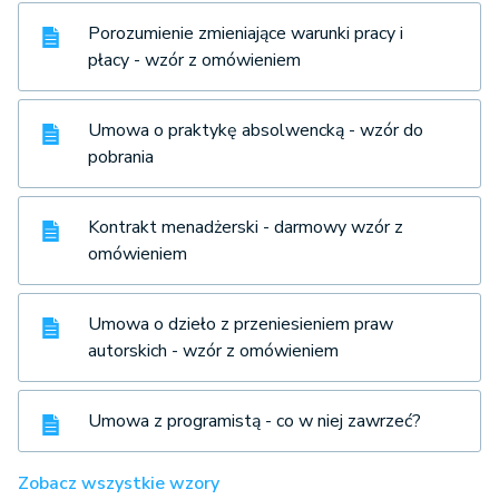
Porozumienie zmieniające warunki pracy i
płacy - wzór z omówieniem
Umowa o praktykę absolwencką - wzór do
pobrania
Kontrakt menadżerski - darmowy wzór z
omówieniem
Umowa o dzieło z przeniesieniem praw
autorskich - wzór z omówieniem
Umowa z programistą - co w niej zawrzeć?
Zobacz wszystkie wzory