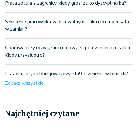
Praca zdalna z zagranicy: kiedy grozi za to dyscyplinarka?
Szkolenie pracownika w dniu wolnym - jaka rekompensata
w zamian?
Odprawa przy rozwiązaniu umowy za porozumieniem stron.
Kiedy przysługuje?
Ustawa antymobbingowa przyjęta! Co zmienia w firmach?
Zobacz wszystkie
Najchętniej czytane