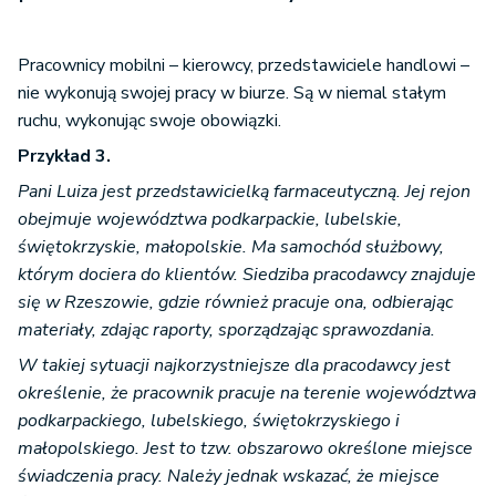
Pracownicy mobilni – kierowcy, przedstawiciele handlowi –
nie wykonują swojej pracy w biurze. Są w niemal stałym
ruchu, wykonując swoje obowiązki.
Przykład 3.
Pani Luiza jest przedstawicielką farmaceutyczną. Jej rejon
obejmuje województwa podkarpackie, lubelskie,
świętokrzyskie, małopolskie. Ma samochód służbowy,
którym dociera do klientów. Siedziba pracodawcy znajduje
się w Rzeszowie, gdzie również pracuje ona, odbierając
materiały, zdając raporty, sporządzając sprawozdania.
W takiej sytuacji najkorzystniejsze dla pracodawcy jest
określenie, że pracownik pracuje na terenie województwa
podkarpackiego, lubelskiego, świętokrzyskiego i
małopolskiego. Jest to tzw. obszarowo określone miejsce
świadczenia pracy. Należy jednak wskazać, że miejsce