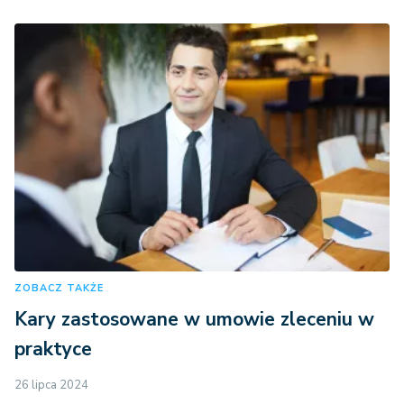
ZOBACZ TAKŻE
Kary zastosowane w umowie zleceniu w
praktyce
26 lipca 2024