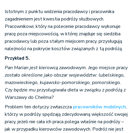
Istotnym z punktu widzenia pracodawcy i pracownika
zagadnieniem jest kwestia podróży służbowych.
Pracownikowi, który na polecenie pracodawcy wykonuje
pracę poza miejscowością, w której znajduje się siedziba
pracodawcy lub poza stałym miejscem pracy, przysługują
należności na pokrycie kosztów związanych z tą podróżą.
Przykład 5.
Pan Marian jest kierowcą zawodowym. Jego miejsce pracy
zostało określone jako obszar województw: lubelskiego,
mazowieckiego, kujawsko-pomorskiego, pomorskiego.
Czy będzie mu przysługiwała dieta w związku z podróżą z
Warszawy do Chełma?
Problem ten dotyczy zwłaszcza
pracowników mobilnych
,
którzy w podróży spędzają zdecydowaną większość swojej
pracy, jeżeli nie cała ich praca polega właśnie na podróży –
jak w przypadku kierowców zawodowych. Podróż nie jest