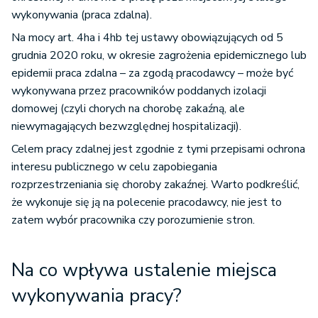
wykonywania (praca zdalna).
Na mocy art. 4ha i 4hb tej ustawy obowiązujących od 5
grudnia 2020 roku, w okresie zagrożenia epidemicznego lub
epidemii praca zdalna – za zgodą pracodawcy – może być
wykonywana przez pracowników poddanych izolacji
domowej (czyli chorych na chorobę zakaźną, ale
niewymagających bezwzględnej hospitalizacji).
Celem pracy zdalnej jest zgodnie z tymi przepisami ochrona
interesu publicznego w celu zapobiegania
rozprzestrzeniania się choroby zakaźnej. Warto podkreślić,
że wykonuje się ją na polecenie pracodawcy, nie jest to
zatem wybór pracownika czy porozumienie stron.
Na co wpływa ustalenie miejsca
wykonywania pracy?