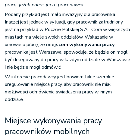
pracę, jeżeli poleci jej to pracodawca.
Podany przykład jest mało inwazyjny dla pracownika.
Inaczej jest jednak w sytuacji, gdy pracownik zatrudniony
jest na przykład w Poczcie Polskiej S.A., która w większych
miastach ma wiele swoich oddziałów. Wskazanie w
umowie o pracę, że
miejscem wykonywania pracy
pracownika jest Warszawa, spowoduje, że będzie on mógł
być delegowany do pracy w każdym oddziale w Warszawie
i nie będzie mógł odmówić.
W interesie pracodawcy jest bowiem takie szerokie
uregulowanie miejsca pracy, aby pracownik nie miał
możliwości odmówienia świadczenia pracy w innym
oddziale.
Miejsce wykonywania pracy
pracowników mobilnych