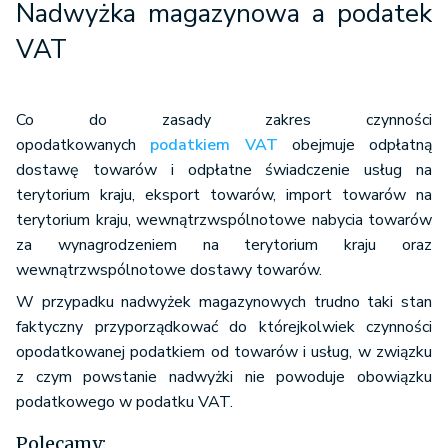
Nadwyżka magazynowa a podatek
VAT
Co do zasady zakres czynności
opodatkowanych
podatkiem VAT
obejmuje odpłatną
dostawę towarów i odpłatne świadczenie usług na
terytorium kraju, eksport towarów, import towarów na
terytorium kraju, wewnątrzwspólnotowe nabycia towarów
za wynagrodzeniem na terytorium kraju oraz
wewnątrzwspólnotowe dostawy towarów.
W przypadku nadwyżek magazynowych trudno taki stan
faktyczny przyporządkować do którejkolwiek czynności
opodatkowanej podatkiem od towarów i usług, w związku
z czym powstanie nadwyżki nie powoduje obowiązku
podatkowego w podatku VAT.
Polecamy: