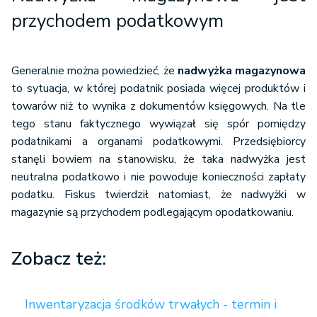
przychodem podatkowym
Generalnie można powiedzieć, że
nadwyżka magazynowa
to sytuacja, w której podatnik posiada więcej produktów i
towarów niż to wynika z dokumentów księgowych. Na tle
tego stanu faktycznego wywiązał się spór pomiędzy
podatnikami a organami podatkowymi. Przedsiębiorcy
stanęli bowiem na stanowisku, że taka nadwyżka jest
neutralna podatkowo i nie powoduje konieczności zapłaty
podatku. Fiskus twierdził natomiast, że nadwyżki w
magazynie są przychodem podlegającym opodatkowaniu.
Zobacz też:
Inwentaryzacja środków trwałych - termin i