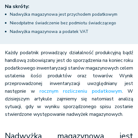
Na skróty:
Nadwyżka magazynowa jest przychodem podatkowym
Nieodpłatne świadczenie bez podmiotu świadczącego
Nadwyżka magazynowa a podatek VAT
Każdy podatnik prowadzący działalność produkcyjną bądź
handlową zobowiązany jest do sporządzenia na koniec roku
podatkowego inwentaryzacji stanów magazynowych celem
ustalenia ilości produktów oraz towarów. Wynik
przeprowadzonej inwentaryzacji uwzględniany jest
następnie w
rocznym rozliczeniu podatkowym
. W
dzisiejszym artykule zajmiemy się natomiast analizą
sytuacji, gdy w wyniku sporządzonego spisu zostanie
stwierdzone występowanie nadwyżek magazynowych.
Nadwyżka magazynowa jest