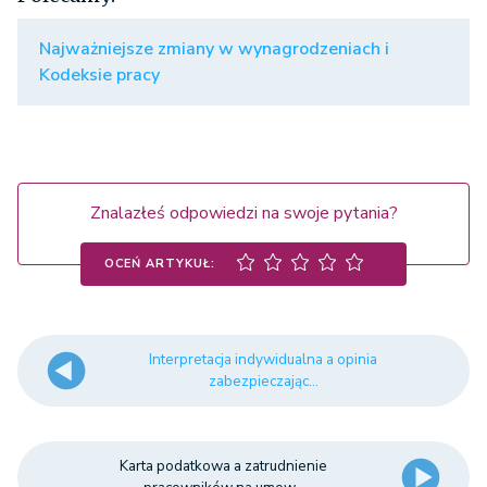
Najważniejsze zmiany w wynagrodzeniach i
Kodeksie pracy
Znalazłeś odpowiedzi na swoje pytania?
OCEŃ ARTYKUŁ:
Interpretacja indywidualna a opinia
zabezpieczając...
Karta podatkowa a zatrudnienie