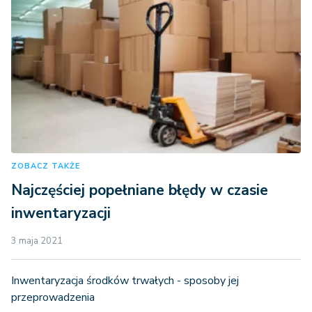
ZOBACZ TAKŻE
Najczęściej popełniane błędy w czasie
inwentaryzacji
3 maja 2021
Inwentaryzacja środków trwałych - sposoby jej
przeprowadzenia