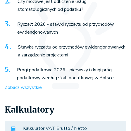
Czy możliwe jest odliczenie usług
stomatologicznych od podatku?
Ryczałt 2026 - stawki ryczałtu od przychodów
ewidencjonowanych
Stawka ryczałtu od przychodów ewidencjonowanych
a zarządzanie projektami
Progi podatkowe 2026 - pierwszy i drugi próg
podatkowy według skali podatkowej w Polsce
Zobacz wszystkie
Kalkulatory
Kalkulator VAT Brutto / Netto