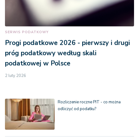
SERWIS PODATKOWY
Progi podatkowe 2026 - pierwszy i drugi
próg podatkowy według skali
podatkowej w Polsce
2 luty 2026
Rozliczenie roczne PIT - co można
odliczyć od podatku?