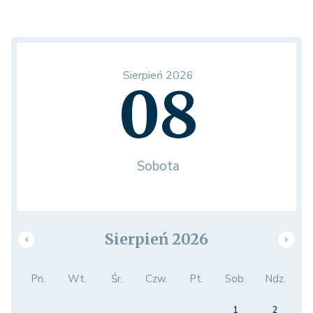
Sierpień 2026
08
Sobota
Sierpień 2026
Pn.
Wt.
Śr.
Czw.
Pt.
Sob.
Ndz.
1
2