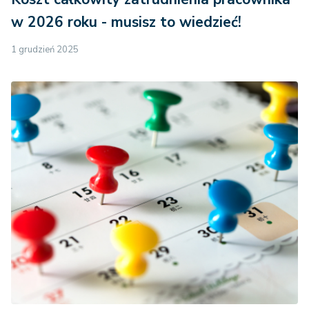
w 2026 roku - musisz to wiedzieć!
1 grudzień 2025