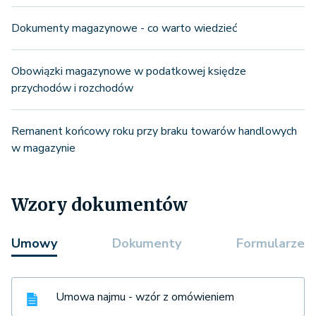
Dokumenty magazynowe - co warto wiedzieć
Obowiązki magazynowe w podatkowej księdze
przychodów i rozchodów
Remanent końcowy roku przy braku towarów handlowych
w magazynie
Wzory dokumentów
Umowy
Dokumenty
Formularze
Umowa najmu - wzór z omówieniem