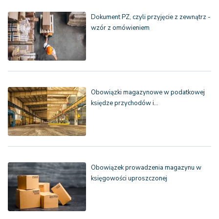
Dokument PZ, czyli przyjęcie z zewnątrz -
wzór z omówieniem
Obowiązki magazynowe w podatkowej
księdze przychodów i…
Obowiązek prowadzenia magazynu w
księgowości uproszczonej