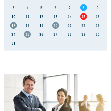
3
4
5
6
7
8
9
10
11
12
13
14
15
16
17
18
19
20
21
22
23
24
25
26
27
28
29
30
31