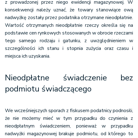
z prowadzonej przez niego ewidencji magazynowej. W
konsekwencji należy uznać, że towary stanowiące ową
nadwyżkę zostały przez podatnika otrzymane nieodpłatnie.
Wartość otrzymanych nieodpłatnie rzeczy określa się na
podstawie cen rynkowych stosowanych w obrocie rzeczami
tego samego rodzaju i gatunku, z uwzględnieniem w
szczególności ich stanu i stopnia zużycia oraz czasu i
miejsca ich uzyskania.
Nieodpłatne świadczenie bez
podmiotu świadczącego
We wcześniejszych sporach z fiskusem podatnicy podnosili,
że nie możemy mieć w tym przypadku do czynienia z
nieodpłatnym świadczeniem, ponieważ w przypadku
nadwyżki magazynowej brakuje podmiotu, od którego to