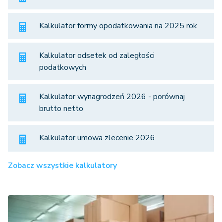
Kalkulator formy opodatkowania na 2025 rok
Kalkulator odsetek od zaległości
podatkowych
Kalkulator wynagrodzeń 2026 - porównaj
brutto netto
Kalkulator umowa zlecenie 2026
Zobacz wszystkie kalkulatory