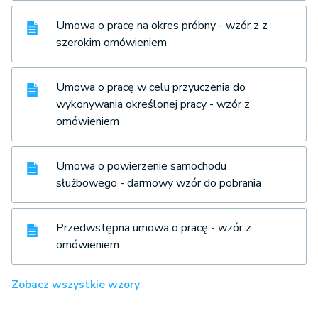
Umowa o pracę na okres próbny - wzór z z
szerokim omówieniem
Umowa o pracę w celu przyuczenia do
wykonywania określonej pracy - wzór z
omówieniem
Umowa o powierzenie samochodu
służbowego - darmowy wzór do pobrania
Przedwstępna umowa o pracę - wzór z
omówieniem
Zobacz wszystkie wzory