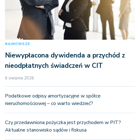
NAJNOWSZE
Niewypłacona dywidenda a przychód z
nieodpłatnych świadczeń w CIT
6 sierpnia 2026
Podatkowe odpisy amortyzacyjne w spółce
nieruchomościowej – co warto wiedzieć?
Czy przedawniona pożyczka jest przychodem w PIT?
Aktualne stanowisko sądów i fiskusa