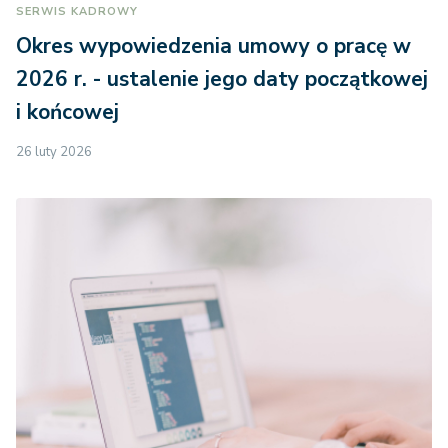
SERWIS KADROWY
Okres wypowiedzenia umowy o pracę w
2026 r. - ustalenie jego daty początkowej
i końcowej
26 luty 2026