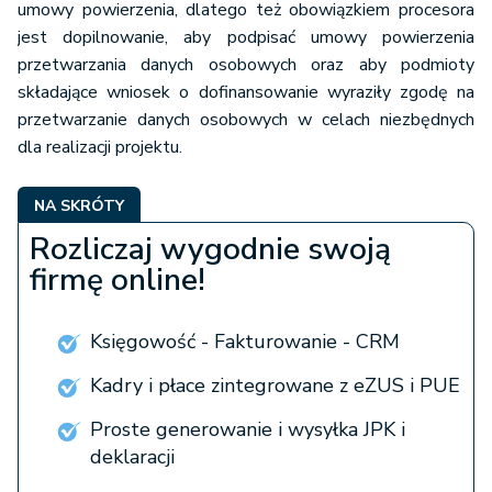
umowy powierzenia, dlatego też obowiązkiem procesora
jest dopilnowanie, aby podpisać umowy powierzenia
przetwarzania danych osobowych oraz aby podmioty
składające wniosek o dofinansowanie wyraziły zgodę na
przetwarzanie danych osobowych w celach niezbędnych
dla realizacji projektu.
NA SKRÓTY
Rozliczaj wygodnie swoją
firmę online!
Księgowość - Fakturowanie - CRM
Kadry i płace zintegrowane z eZUS i PUE
Proste generowanie i wysyłka JPK i
deklaracji