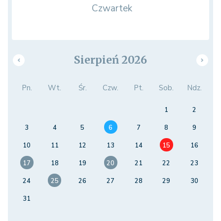
Czwartek
Sierpień 2026
Pn.
Wt.
Śr.
Czw.
Pt.
Sob.
Ndz.
1
2
3
4
5
6
7
8
9
10
11
12
13
14
15
16
17
18
19
20
21
22
23
24
25
26
27
28
29
30
31