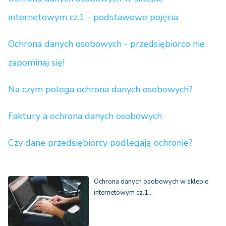
internetowym cz.1 - podstawowe pojęcia
Ochrona danych osobowych - przedsiębiorco nie
zapominaj się!
Na czym polega ochrona danych osobowych?
Faktury a ochrona danych osobowych
Czy dane przedsiębiorcy podlegają ochronie?
Ochrona danych osobowych w sklepie
internetowym cz.1…