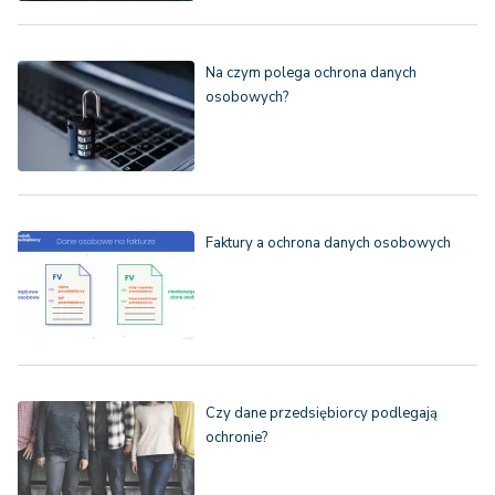
Na czym polega ochrona danych
osobowych?
Faktury a ochrona danych osobowych
Czy dane przedsiębiorcy podlegają
ochronie?