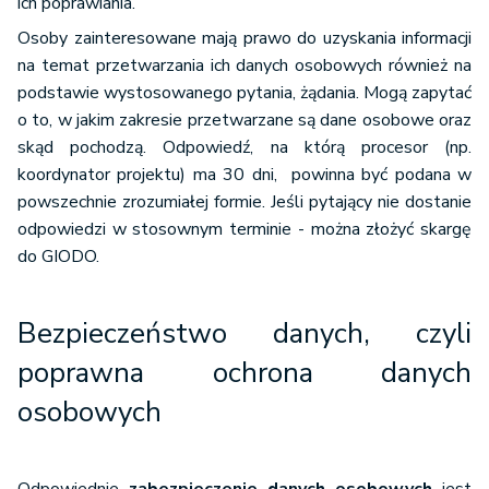
ich poprawiania.
Osoby zainteresowane mają prawo do uzyskania informacji
na temat przetwarzania ich danych osobowych również na
podstawie wystosowanego pytania, żądania. Mogą zapytać
o to, w jakim zakresie przetwarzane są dane osobowe oraz
skąd pochodzą. Odpowiedź, na którą procesor (np.
koordynator projektu) ma 30 dni, powinna być podana w
powszechnie zrozumiałej formie. Jeśli pytający nie dostanie
odpowiedzi w stosownym terminie - można złożyć skargę
do GIODO.
Bezpieczeństwo danych, czyli
poprawna ochrona danych
osobowych