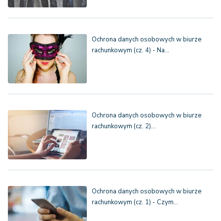
Ochrona danych osobowych w biurze
rachunkowym (cz. 4) - Na…
Ochrona danych osobowych w biurze
rachunkowym (cz. 2)…
Ochrona danych osobowych w biurze
rachunkowym (cz. 1) - Czym…