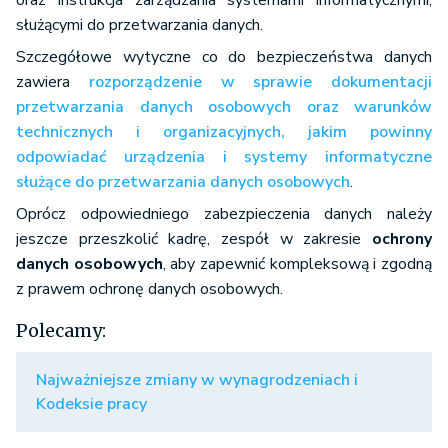
oraz instrukcja zarządzania systemami informatycznymi,
służącymi do przetwarzania danych.
Szczegółowe wytyczne co do bezpieczeństwa danych
zawiera
rozporządzenie w sprawie dokumentacji
przetwarzania danych osobowych oraz warunków
technicznych i organizacyjnych, jakim powinny
odpowiadać urządzenia i systemy informatyczne
służące do przetwarzania danych osobowych
.
Oprócz odpowiedniego zabezpieczenia danych należy
jeszcze przeszkolić kadrę, zespół w zakresie
ochrony
danych osobowych
, aby zapewnić kompleksową i zgodną
z prawem ochronę danych osobowych.
Polecamy:
Najważniejsze zmiany w wynagrodzeniach i
Kodeksie pracy