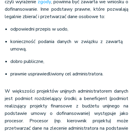
czyli wyrażenie
zgody
, powinna być zawarta we wniosku o
dofinansowanie. Inne podstawy prawne, które pozwalają
legalnie zbierać i przetwarzać dane osobowe to:
odpowiedni przepis w uodo,
konieczność podania danych w związku z zawartą
umową,
dobro publiczne,
prawnie usprawiedliwiony cel administratora.
W większości projektów unijnych administratorem danych
jest podmiot rozdzielający środki, a beneficjent (podmiot
realizujący projekty finansowe z budżetu unijnego na
podstawie umowy o dofinansowanie) występuje jako
procesor. Procesor (np. kierownik projektu) może
przetwarzać dane na zlecenie administratora na podstawie