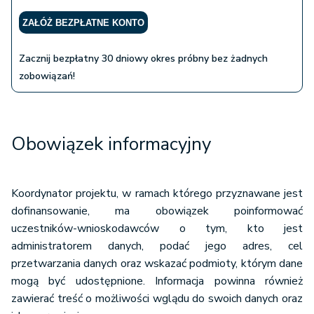
ZAŁÓŻ BEZPŁATNE KONTO
Zacznij bezpłatny 30 dniowy okres próbny bez żadnych
zobowiązań!
Obowiązek informacyjny
Koordynator projektu, w ramach którego przyznawane jest
dofinansowanie, ma obowiązek poinformować
uczestników-wnioskodawców o tym, kto jest
administratorem danych, podać jego adres, cel
przetwarzania danych oraz wskazać podmioty, którym dane
mogą być udostępnione. Informacja powinna również
zawierać treść o możliwości wglądu do swoich danych oraz