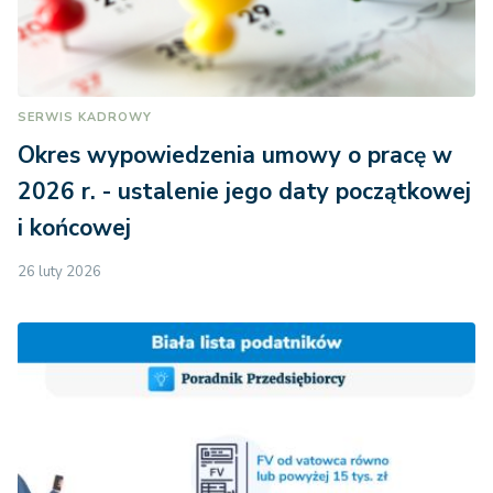
SERWIS KADROWY
Okres wypowiedzenia umowy o pracę w
2026 r. - ustalenie jego daty początkowej
i końcowej
26 luty 2026