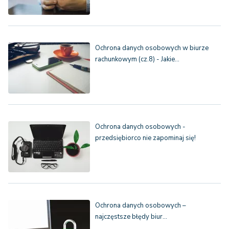
Ochrona danych osobowych w biurze
rachunkowym (cz.8) - Jakie…
Ochrona danych osobowych -
przedsiębiorco nie zapominaj się!
Ochrona danych osobowych –
najczęstsze błędy biur…