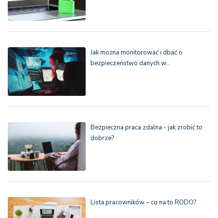
Jak można monitorować i dbać o
bezpieczeństwo danych w…
Bezpieczna praca zdalna - jak zrobić to
dobrze?
Lista pracowników – co na to RODO?