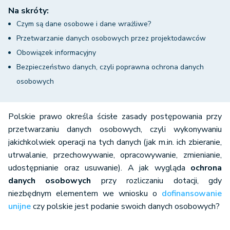
Na skróty:
Czym są dane osobowe i dane wrażliwe?
Przetwarzanie danych osobowych przez projektodawców
Obowiązek informacyjny
Bezpieczeństwo danych, czyli poprawna ochrona danych
osobowych
Polskie prawo określa ścisłe zasady postępowania przy
przetwarzaniu danych osobowych, czyli wykonywaniu
jakichkolwiek operacji na tych danych (jak m.in. ich zbieranie,
utrwalanie, przechowywanie, opracowywanie, zmienianie,
udostępnianie oraz usuwanie). A jak wygląda
ochrona
danych osobowych
przy rozliczaniu dotacji, gdy
niezbędnym elementem we wniosku o
dofinansowanie
unijne
czy polskie jest podanie swoich danych osobowych?