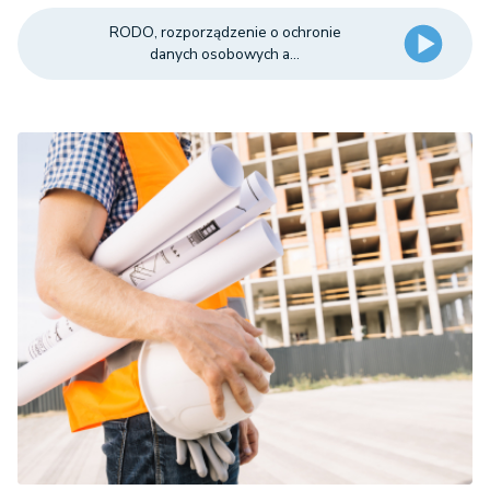
RODO, rozporządzenie o ochronie
danych osobowych a...