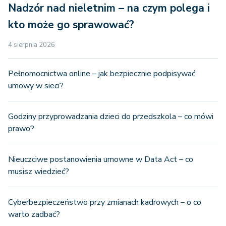
Nadzór nad nieletnim – na czym polega i
kto może go sprawować?
4 sierpnia 2026
Pełnomocnictwa online – jak bezpiecznie podpisywać
umowy w sieci?
Godziny przyprowadzania dzieci do przedszkola – co mówi
prawo?
Nieuczciwe postanowienia umowne w Data Act – co
musisz wiedzieć?
Cyberbezpieczeństwo przy zmianach kadrowych – o co
warto zadbać?