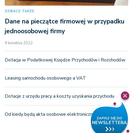
ZOBACZ TAKŻE
Dane na pieczątce firmowej w przypadku
jednoosobowej firmy
9 kwietnia 2022
Dotacja w Podatkowej Księdze Przychodów i Rozchodów
Leasing samochodu osobowego a VAT
Dotacje z urzędu pracy a koszty uzyskania przychodu
Od kiedy będą akta osobowe elektroniczne?