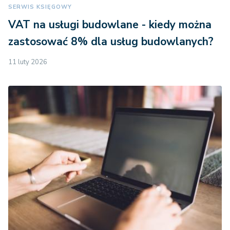
SERWIS KSIĘGOWY
VAT na usługi budowlane - kiedy można
zastosować 8% dla usług budowlanych?
11 luty 2026