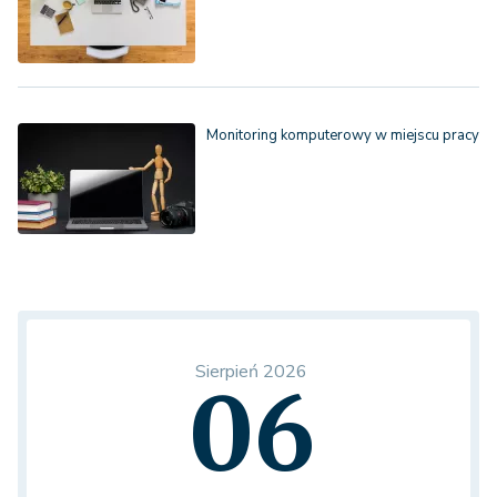
Monitoring komputerowy w miejscu pracy
Sierpień 2026
06