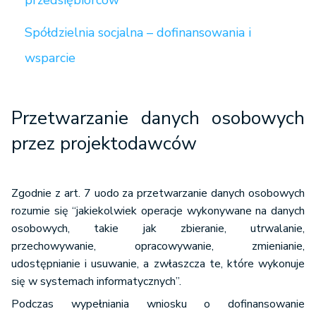
przedsiębiorców
Spółdzielnia socjalna – dofinansowania i
wsparcie
Przetwarzanie danych osobowych
przez projektodawców
Zgodnie z art. 7 uodo za przetwarzanie danych osobowych
rozumie się “jakiekolwiek operacje wykonywane na danych
osobowych, takie jak zbieranie, utrwalanie,
przechowywanie, opracowywanie, zmienianie,
udostępnianie i usuwanie, a zwłaszcza te, które wykonuje
się w systemach informatycznych”.
Podczas wypełniania wniosku o dofinansowanie