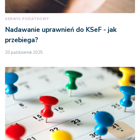
SERWIS PODATKOWY
Nadawanie uprawnień do KSeF - jak
przebiega?
20 październik 2025