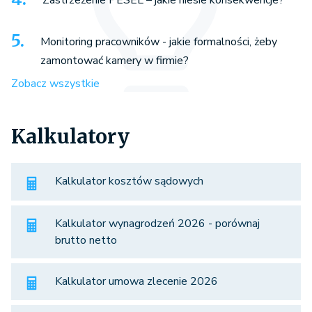
Monitoring pracowników - jakie formalności, żeby
zamontować kamery w firmie?
Zobacz wszystkie
Kalkulatory
Kalkulator kosztów sądowych
Kalkulator wynagrodzeń 2026 - porównaj
brutto netto
Kalkulator umowa zlecenie 2026