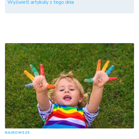
Wyświetl artykuły z tego dnia
NAJNOWSZE