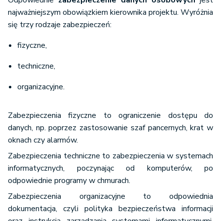
Odpowiednie
zabezpieczenie danych osobowych
jest
najważniejszym obowiązkiem kierownika projektu. Wyróżnia
się trzy rodzaje zabezpieczeń:
fizyczne,
techniczne,
organizacyjne.
Zabezpieczenia fizyczne to ograniczenie dostępu do
danych, np. poprzez zastosowanie szaf pancernych, krat w
oknach czy alarmów.
Zabezpieczenia techniczne to zabezpieczenia w systemach
informatycznych, poczynając od komputerów, po
odpowiednie programy w chmurach.
Zabezpieczenia organizacyjne to odpowiednia
dokumentacja, czyli polityka bezpieczeństwa informacji