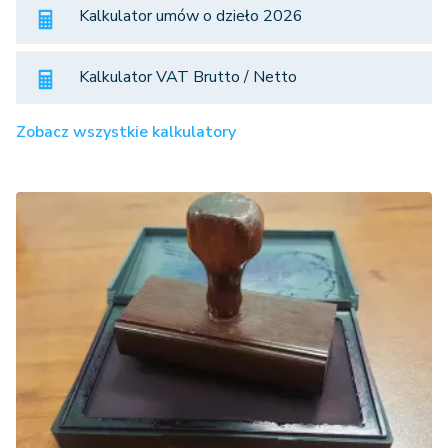
Kalkulator umów o dzieło 2026
Kalkulator VAT Brutto / Netto
Zobacz wszystkie kalkulatory