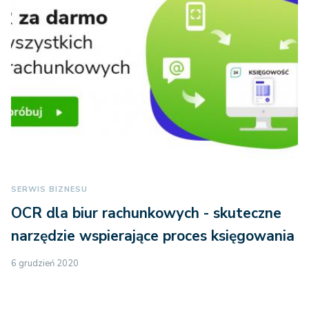
SERWIS BIZNESU
OCR dla biur rachunkowych - skuteczne
narzędzie wspierające proces księgowania
6 grudzień 2020