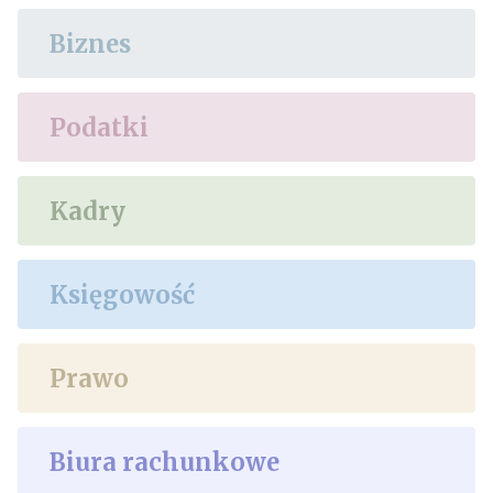
Biznes
Podatki
Kadry
Księgowość
Prawo
Biura rachunkowe