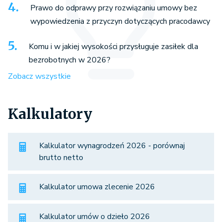
Prawo do odprawy przy rozwiązaniu umowy bez
wypowiedzenia z przyczyn dotyczących pracodawcy
Komu i w jakiej wysokości przysługuje zasiłek dla
bezrobotnych w 2026?
Zobacz wszystkie
Kalkulatory
Kalkulator wynagrodzeń 2026 - porównaj
brutto netto
Kalkulator umowa zlecenie 2026
Kalkulator umów o dzieło 2026