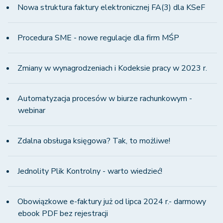
Nowa struktura faktury elektronicznej FA(3) dla KSeF
Procedura SME - nowe regulacje dla firm MŚP
Zmiany w wynagrodzeniach i Kodeksie pracy w 2023 r.
Automatyzacja procesów w biurze rachunkowym -
webinar
Zdalna obsługa księgowa? Tak, to możliwe!
Jednolity Plik Kontrolny - warto wiedzieć!
Obowiązkowe e-faktury już od lipca 2024 r.- darmowy
ebook PDF bez rejestracji