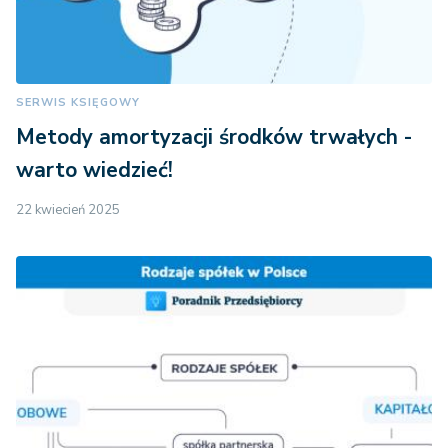
SERWIS KSIĘGOWY
Metody amortyzacji środków trwałych -
warto wiedzieć!
22 kwiecień 2025