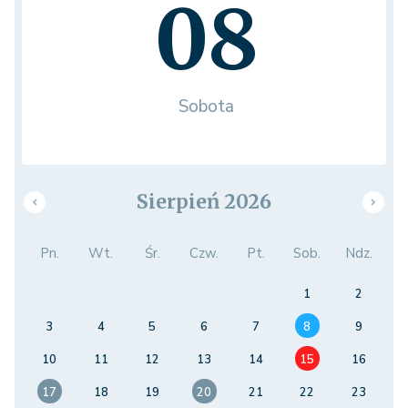
08
Sobota
Sierpień 2026
Pn.
Wt.
Śr.
Czw.
Pt.
Sob.
Ndz.
1
2
3
4
5
6
7
8
9
10
11
12
13
14
15
16
17
18
19
20
21
22
23