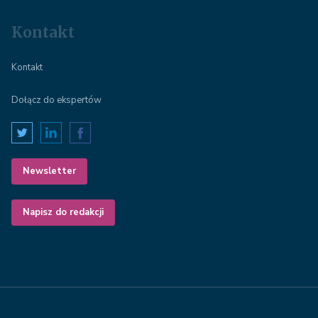
Kontakt
Kontakt
Dołącz do ekspertów
Newsletter
Napisz do redakcji