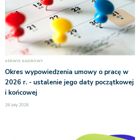
SERWIS KADROWY
Okres wypowiedzenia umowy o pracę w
2026 r. - ustalenie jego daty początkowej
i końcowej
26 luty 2026