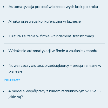
Automatyzacja procesów biznesowych krok po kroku
AI jako przewaga konkurencyjna w biznesie
Kultura zaufania w firmie – fundament transformacji
Wdrażanie automatyzacji w firmie a zaufanie zespołu
Nowa rzeczywistość przedsiębiorcy – presja i zmiany w
biznesie
POLECAMY
4 modele współpracy z biurem rachunkowym w KSeF -
jakie są?