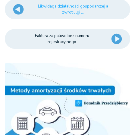
Likwidacja działalności gospodarczej a
zwrot ulgi ...
Faktura za paliwo bez numeru
rejestracyjnego