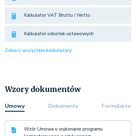
Kalkulator VAT Brutto / Netto
Kalkulator odsetek ustawowych
Zobacz wszystkie kalkulatory
Wzory dokumentów
Umowy
Dokumenty
Formularze
Wzór Umowa o wykonanie programu