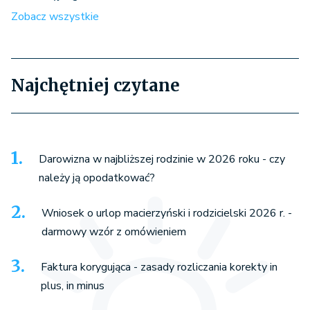
Zobacz wszystkie
Najchętniej czytane
Darowizna w najbliższej rodzinie w 2026 roku - czy
należy ją opodatkować?
Wniosek o urlop macierzyński i rodzicielski 2026 r. -
darmowy wzór z omówieniem
Faktura korygująca - zasady rozliczania korekty in
plus, in minus