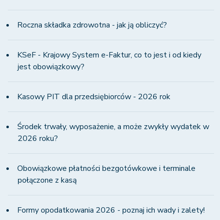
Roczna składka zdrowotna - jak ją obliczyć?
KSeF - Krajowy System e-Faktur, co to jest i od kiedy
jest obowiązkowy?
Kasowy PIT dla przedsiębiorców - 2026 rok
Środek trwały, wyposażenie, a może zwykły wydatek w
2026 roku?
Obowiązkowe płatności bezgotówkowe i terminale
połączone z kasą
Formy opodatkowania 2026 - poznaj ich wady i zalety!