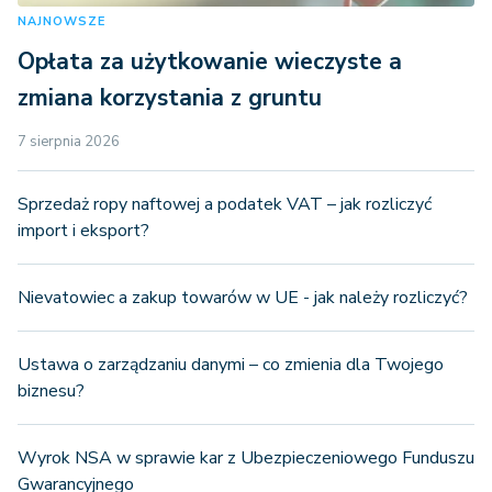
NAJNOWSZE
Opłata za użytkowanie wieczyste a
zmiana korzystania z gruntu
7 sierpnia 2026
Sprzedaż ropy naftowej a podatek VAT – jak rozliczyć
import i eksport?
Nievatowiec a zakup towarów w UE - jak należy rozliczyć?
Ustawa o zarządzaniu danymi – co zmienia dla Twojego
biznesu?
Wyrok NSA w sprawie kar z Ubezpieczeniowego Funduszu
Gwarancyjnego