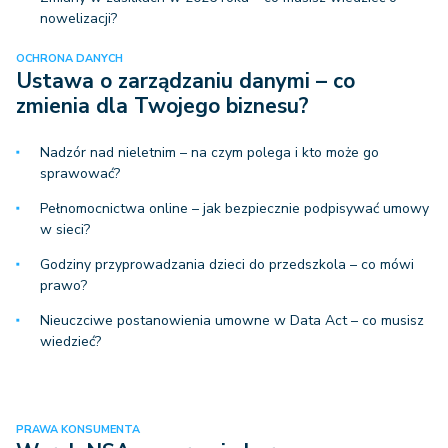
nowelizacji?
OCHRONA DANYCH
Ustawa o zarządzaniu danymi – co
zmienia dla Twojego biznesu?
Nadzór nad nieletnim – na czym polega i kto może go
sprawować?
Pełnomocnictwa online – jak bezpiecznie podpisywać umowy
w sieci?
Godziny przyprowadzania dzieci do przedszkola – co mówi
prawo?
Nieuczciwe postanowienia umowne w Data Act – co musisz
wiedzieć?
PRAWA KONSUMENTA