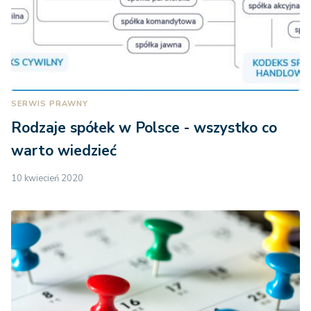
SERWIS PRAWNY
Rodzaje spółek w Polsce - wszystko co
warto wiedzieć
10 kwiecień 2020