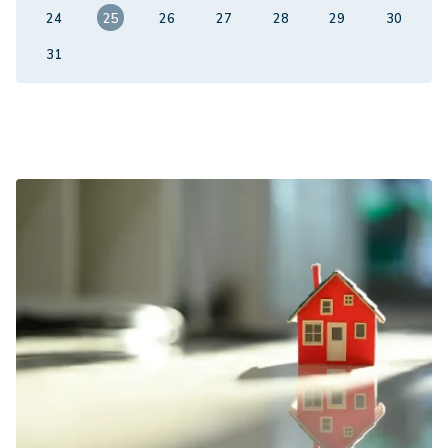
24
25
26
27
28
29
30
31