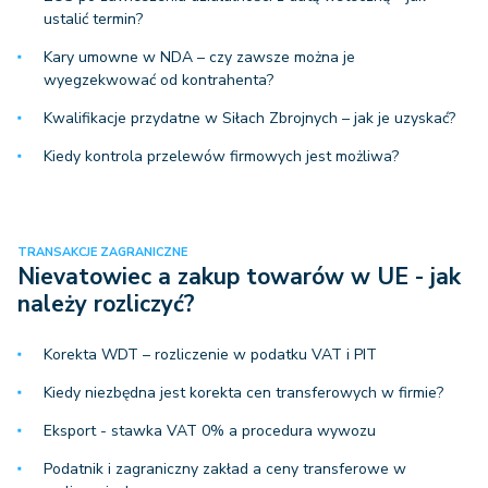
ustalić termin?
Kary umowne w NDA – czy zawsze można je
wyegzekwować od kontrahenta?
Kwalifikacje przydatne w Siłach Zbrojnych – jak je uzyskać?
Kiedy kontrola przelewów firmowych jest możliwa?
TRANSAKCJE ZAGRANICZNE
Nievatowiec a zakup towarów w UE - jak
należy rozliczyć?
Korekta WDT – rozliczenie w podatku VAT i PIT
Kiedy niezbędna jest korekta cen transferowych w firmie?
Eksport - stawka VAT 0% a procedura wywozu
Podatnik i zagraniczny zakład a ceny transferowe w