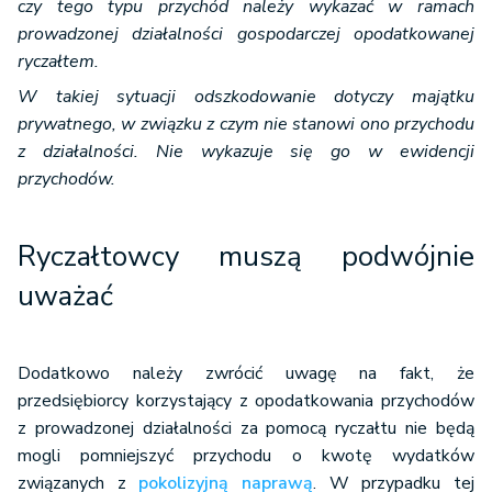
czy tego typu przychód należy wykazać w ramach
prowadzonej działalności gospodarczej opodatkowanej
ryczałtem.
W takiej sytuacji odszkodowanie dotyczy majątku
prywatnego, w związku z czym nie stanowi ono przychodu
z działalności. Nie wykazuje się go w ewidencji
przychodów.
Ryczałtowcy muszą podwójnie
uważać
Dodatkowo należy zwrócić uwagę na fakt, że
przedsiębiorcy korzystający z opodatkowania przychodów
z prowadzonej działalności za pomocą ryczałtu nie będą
mogli pomniejszyć przychodu o kwotę wydatków
związanych z
pokolizyjną naprawą
. W przypadku tej