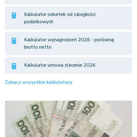
Kalkulator odsetek od zaległości
podatkowych
Kalkulator wynagrodzeń 2026 - porównaj
brutto netto
Kalkulator umowa zlecenie 2026
Zobacz wszystkie kalkulatory