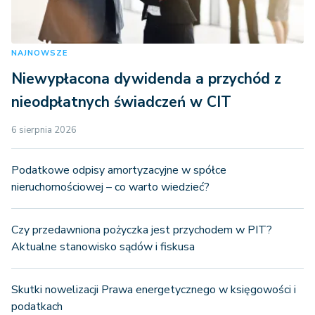
NAJNOWSZE
Niewypłacona dywidenda a przychód z
nieodpłatnych świadczeń w CIT
6 sierpnia 2026
Podatkowe odpisy amortyzacyjne w spółce
nieruchomościowej – co warto wiedzieć?
Czy przedawniona pożyczka jest przychodem w PIT?
Aktualne stanowisko sądów i fiskusa
Skutki nowelizacji Prawa energetycznego w księgowości i
podatkach