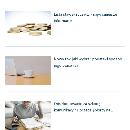
Lista stawek ryczałtu - najważniejsze
informacje
Nowy rok, jaki wybrać podatek i sposób
jego płacenia?
Odszkodowanie za szkodę
komunikacyjną przedsiębiorcy na…