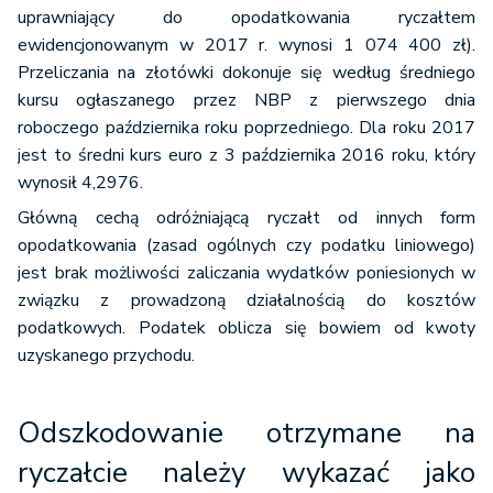
uprawniający do opodatkowania ryczałtem
ewidencjonowanym w 2017 r. wynosi 1 074 400 zł).
Przeliczania na złotówki dokonuje się według średniego
kursu ogłaszanego przez NBP z pierwszego dnia
roboczego października roku poprzedniego. Dla roku 2017
jest to średni kurs euro z 3 października 2016 roku, który
wynosił 4,2976.
Główną cechą odróżniającą ryczałt od innych form
opodatkowania (zasad ogólnych czy podatku liniowego)
jest brak możliwości zaliczania wydatków poniesionych w
związku z prowadzoną działalnością do kosztów
podatkowych. Podatek oblicza się bowiem od kwoty
uzyskanego przychodu.
Odszkodowanie otrzymane na
ryczałcie należy wykazać jako