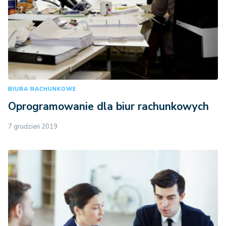
BIURA RACHUNKOWE
Oprogramowanie dla biur rachunkowych
7 grudzień 2019