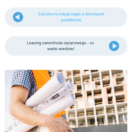
Zaliczka na usługi ciągłe a obowiązek
podatkowy
Leasing samochodu ciężarowego - co
warto wiedzieć