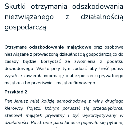
Skutki otrzymania odszkodowania
niezwiązanego z działalnością
gospodarczą
Otrzymane
odszkodowanie majątkowe
oraz osobowe
niezwiązane z prowadzoną działalnością gospodarczą co do
zasady będzie korzystać ze zwolnienia z podatku
dochodowego. Warto przy tym zadbać, aby treść polisy
wyraźnie zawierała informację o ubezpieczeniu prywatnego
majątku albo przeciwnie - majątku firmowego.
Przykład 2.
Pan Janusz miał kolizję samochodową z winy drugiego
kierowcy. Pojazd, którym poruszał się przedsiębiorca,
stanowił majątek prywatny i był wykorzystywany w
działalności. Po stronie pana Janusza pojawiło się pytanie,