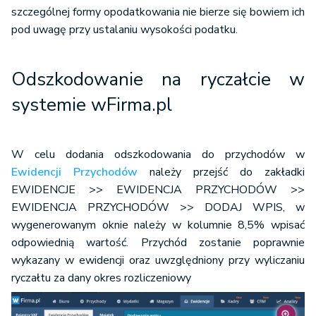
szczególnej formy opodatkowania nie bierze się bowiem ich
pod uwagę przy ustalaniu wysokości podatku.
Odszkodowanie na ryczałcie w
systemie wFirma.pl
W celu dodania odszkodowania do przychodów w
Ewidencji Przychodów
należy przejść do zakładki
EWIDENCJE >> EWIDENCJA PRZYCHODÓW >>
EWIDENCJA PRZYCHODÓW >> DODAJ WPIS, w
wygenerowanym oknie należy w kolumnie 8,5% wpisać
odpowiednią wartość. Przychód zostanie poprawnie
wykazany w ewidencji oraz uwzględniony przy wyliczaniu
ryczałtu za dany okres rozliczeniowy