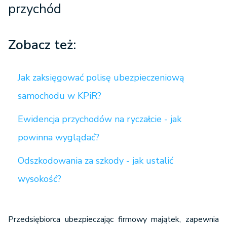
przychód
Zobacz też:
Jak zaksięgować polisę ubezpieczeniową
samochodu w KPiR?
Ewidencja przychodów na ryczałcie - jak
powinna wyglądać?
Odszkodowania za szkody - jak ustalić
wysokość?
Przedsiębiorca ubezpieczając firmowy majątek, zapewnia