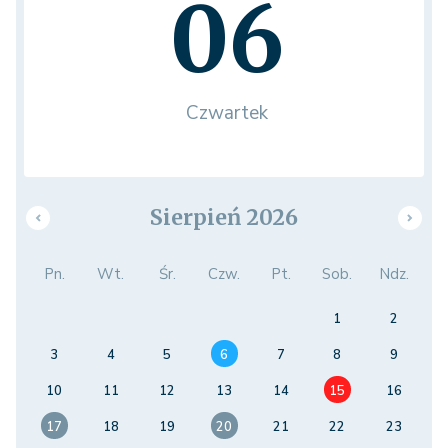
06
Czwartek
Sierpień 2026
Pn.
Wt.
Śr.
Czw.
Pt.
Sob.
Ndz.
1
2
3
4
5
6
7
8
9
10
11
12
13
14
15
16
17
18
19
20
21
22
23