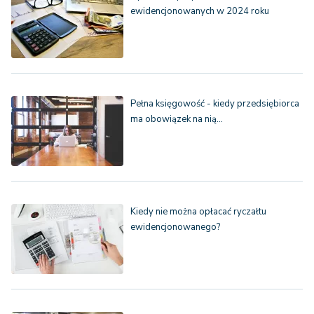
ewidencjonowanych w 2024 roku
Pełna księgowość - kiedy przedsiębiorca
ma obowiązek na nią…
Kiedy nie można opłacać ryczałtu
ewidencjonowanego?