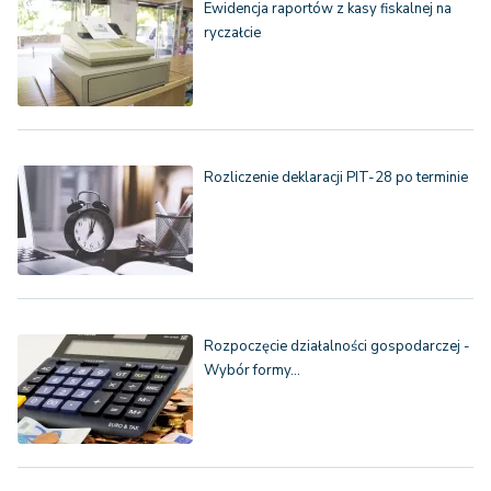
Ewidencja raportów z kasy fiskalnej na
ryczałcie
Rozliczenie deklaracji PIT-28 po terminie
Rozpoczęcie działalności gospodarczej -
Wybór formy…