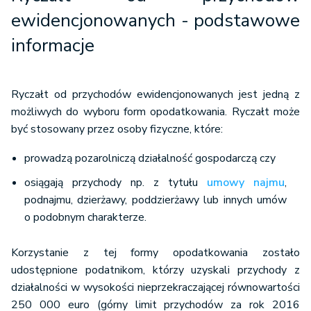
ewidencjonowanych - podstawowe
informacje
Ryczałt od przychodów ewidencjonowanych jest jedną z
możliwych do wyboru form opodatkowania. Ryczałt może
być stosowany przez osoby fizyczne, które:
prowadzą pozarolniczą działalność gospodarczą czy
osiągają przychody np. z tytułu
umowy najmu
,
podnajmu, dzierżawy, poddzierżawy lub innych umów
o podobnym charakterze.
Korzystanie z tej formy opodatkowania zostało
udostępnione podatnikom, którzy uzyskali przychody z
działalności w wysokości nieprzekraczającej równowartości
250 000 euro (górny limit przychodów za rok 2016