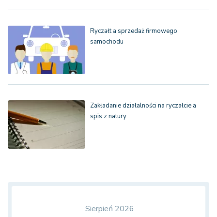
Ryczałt a sprzedaż firmowego
samochodu
Zakładanie działalności na ryczałcie a
spis z natury
Sierpień 2026