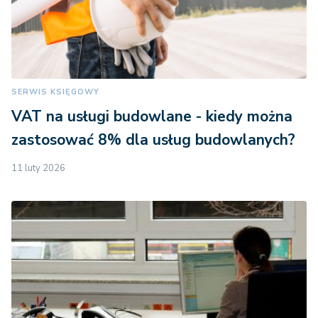
SERWIS KSIĘGOWY
VAT na usługi budowlane - kiedy można
zastosować 8% dla usług budowlanych?
11 luty 2026