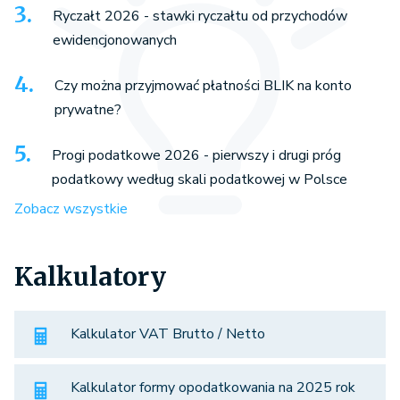
Ryczałt 2026 - stawki ryczałtu od przychodów
ewidencjonowanych
Czy można przyjmować płatności BLIK na konto
prywatne?
Progi podatkowe 2026 - pierwszy i drugi próg
podatkowy według skali podatkowej w Polsce
Zobacz wszystkie
Kalkulatory
Kalkulator VAT Brutto / Netto
Kalkulator formy opodatkowania na 2025 rok