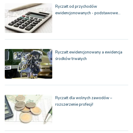
Ryczałt od przychodów
ewidencjonowanych - podstawowe…
Ryczałt ewidencjonowany a ewidencja
środków trwałych
Ryczałt dla wolnych zawodów –
rozszerzenie profesji!