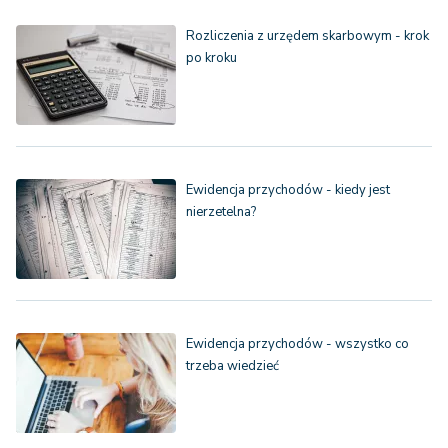
Rozliczenia z urzędem skarbowym - krok
po kroku
Ewidencja przychodów - kiedy jest
nierzetelna?
Ewidencja przychodów - wszystko co
trzeba wiedzieć