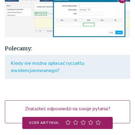
Polecamy:
Kiedy nie można opłacać ryczałtu
ewidencjonowanego?
Znalazłeś odpowiedzi na swoje pytania?
OCEŃ ARTYKUŁ: