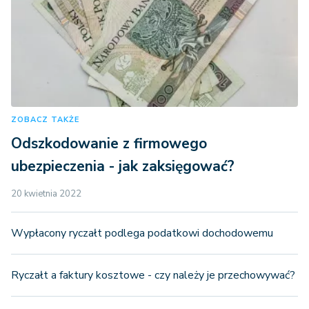
ZOBACZ TAKŻE
Odszkodowanie z firmowego
ubezpieczenia - jak zaksięgować?
20 kwietnia 2022
Wypłacony ryczałt podlega podatkowi dochodowemu
Ryczałt a faktury kosztowe - czy należy je przechowywać?