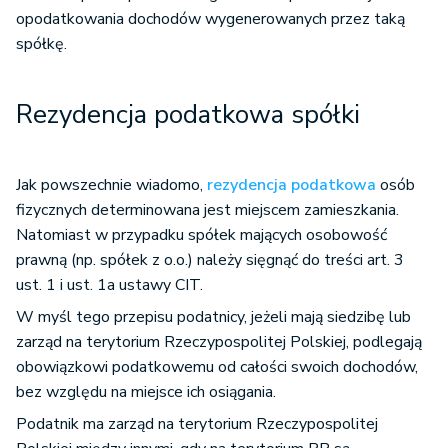
opodatkowania dochodów wygenerowanych przez taką
spółkę.
Rezydencja podatkowa spółki
Jak powszechnie wiadomo,
rezydencja podatkowa
osób
fizycznych determinowana jest miejscem zamieszkania.
Natomiast w przypadku spółek mających osobowość
prawną (np. spółek z o.o.) należy sięgnąć do treści art. 3
ust. 1 i ust. 1a ustawy CIT.
W myśl tego przepisu podatnicy, jeżeli mają siedzibę lub
zarząd na terytorium Rzeczypospolitej Polskiej, podlegają
obowiązkowi podatkowemu od całości swoich dochodów,
bez względu na miejsce ich osiągania.
Podatnik ma zarząd na terytorium Rzeczypospolitej