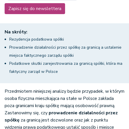
Zapisz się do newslettera
Na skróty:
Rezydencja podatkowa spółki
Prowadzenie działalności przez spółkę za granicą a ustalenie
miejsca faktycznego zarządu spółki
Podatkowe skutki zarejestrowania za granicą spółki, która ma
faktyczny zarząd w Polsce
Przedmiotem niniejszej analizy będzie przypadek, w którym
osoba fizyczna mieszkająca na stałe w Polsce zakłada
poza granicami kraju spółkę mającą osobowość prawną.
Zastanowimy się, czy
prowadzenie działalności przez
spółkę
za granicą jest dozwolone oraz jak z punktu
widzenia prawa podatkowego ustalić sposób i miejsce