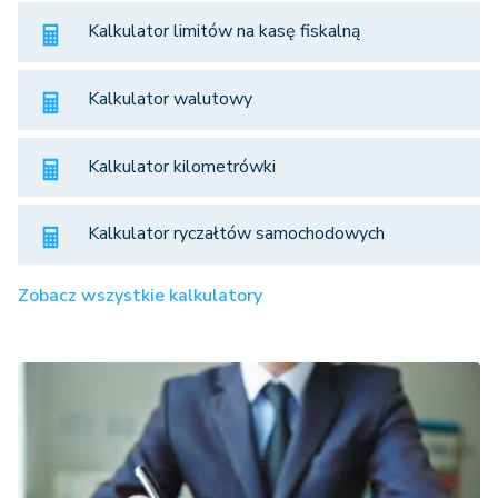
Kalkulator limitów na kasę fiskalną
Kalkulator walutowy
Kalkulator kilometrówki
Kalkulator ryczałtów samochodowych
Zobacz wszystkie kalkulatory