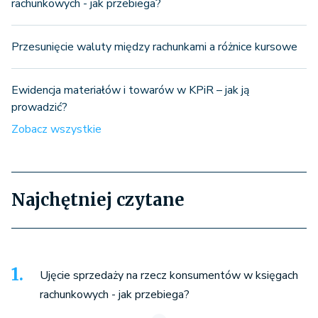
rachunkowych - jak przebiega?
Przesunięcie waluty między rachunkami a różnice kursowe
Ewidencja materiałów i towarów w KPiR – jak ją
prowadzić?
Zobacz wszystkie
Najchętniej czytane
Ujęcie sprzedaży na rzecz konsumentów w księgach
rachunkowych - jak przebiega?