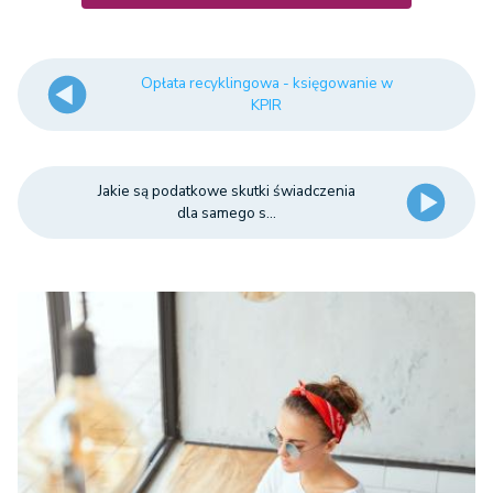
Opłata recyklingowa - księgowanie w
KPIR
Jakie są podatkowe skutki świadczenia
dla samego s...