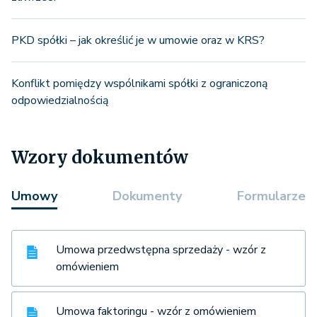
PKD spółki – jak określić je w umowie oraz w KRS?
Konflikt pomiędzy wspólnikami spółki z ograniczoną
odpowiedzialnością
Wzory dokumentów
Umowy
Dokumenty
Formularze
Umowa przedwstępna sprzedaży - wzór z
omówieniem
Umowa faktoringu - wzór z omówieniem