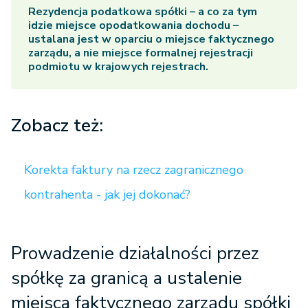
Rezydencja podatkowa spółki – a co za tym
idzie miejsce opodatkowania dochodu –
ustalana jest w oparciu o miejsce faktycznego
zarządu, a nie miejsce formalnej rejestracji
podmiotu w krajowych rejestrach.
Zobacz też:
Korekta faktury na rzecz zagranicznego
kontrahenta - jak jej dokonać?
Prowadzenie działalności przez
spółkę za granicą a ustalenie
miejsca faktycznego zarządu spółki