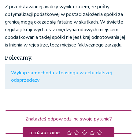
Z przedstawionej analizy wynika zatem, że próby
optymalizacji podatkowej w postaci założenia spółki za
granicą mogą okazać się fatalne w skutkach. W świetle
regulacji krajowych oraz międzynarodowych miejscem
opodatkowania takiej spółki nie jest kraj odnotowania jej
istnienia w rejestrze, lecz miejsce faktycznego zarządu.
Polecamy:
Wykup samochodu z leasingu w celu dalszej
odsprzedaży
Znalazłeś odpowiedzi na swoje pytania?
OCEŃ ARTYKUŁ: