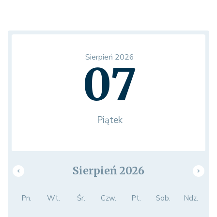
Sierpień 2026
07
Piątek
Sierpień 2026
Pn.
Wt.
Śr.
Czw.
Pt.
Sob.
Ndz.