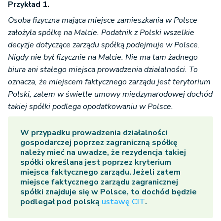
Przykład 1.
Osoba fizyczna mająca miejsce zamieszkania w Polsce
założyła spółkę na Malcie. Podatnik z Polski wszelkie
decyzje dotyczące zarządu spółką podejmuje w Polsce.
Nigdy nie był fizycznie na Malcie. Nie ma tam żadnego
biura ani stałego miejsca prowadzenia działalności. To
oznacza, że miejscem faktycznego zarządu jest terytorium
Polski, zatem w świetle umowy międzynarodowej dochód
takiej spółki podlega opodatkowaniu w Polsce.
W przypadku prowadzenia działalności
gospodarczej poprzez zagraniczną spółkę
należy mieć na uwadze, że rezydencja takiej
spółki określana jest poprzez kryterium
miejsca faktycznego zarządu. Jeżeli zatem
miejsce faktycznego zarządu zagranicznej
spółki znajduje się w Polsce, to dochód będzie
podlegał pod polską
ustawę CIT
.