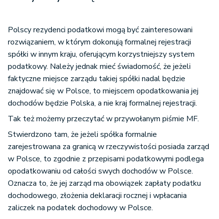
Polscy rezydenci podatkowi mogą być zainteresowani
rozwiązaniem, w którym dokonują formalnej rejestracji
spółki w innym kraju, oferującym korzystniejszy system
podatkowy. Należy jednak mieć świadomość, że jeżeli
faktyczne miejsce zarządu takiej spółki nadal będzie
znajdować się w Polsce, to miejscem opodatkowania jej
dochodów będzie Polska, a nie kraj formalnej rejestracji.
Tak też możemy przeczytać w przywołanym piśmie MF.
Stwierdzono tam, że jeżeli spółka formalnie
zarejestrowana za granicą w rzeczywistości posiada zarząd
w Polsce, to zgodnie z przepisami podatkowymi podlega
opodatkowaniu od całości swych dochodów w Polsce.
Oznacza to, że jej zarząd ma obowiązek zapłaty podatku
dochodowego, złożenia deklaracji rocznej i wpłacania
zaliczek na podatek dochodowy w Polsce.