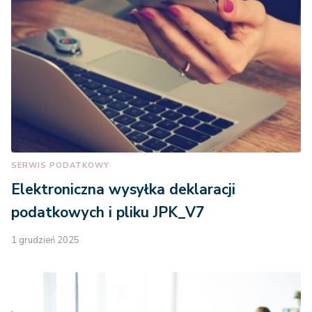
SERWIS PODATKOWY
Elektroniczna wysyłka deklaracji
podatkowych i pliku JPK_V7
1 grudzień 2025