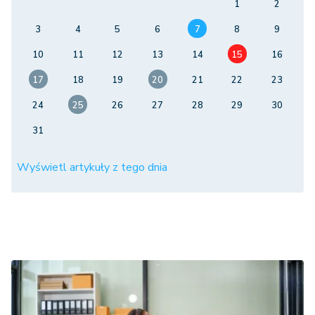
1
2
3
4
5
6
7
8
9
10
11
12
13
14
15
16
17
18
19
20
21
22
23
24
25
26
27
28
29
30
31
Wyświetl artykuły z tego dnia