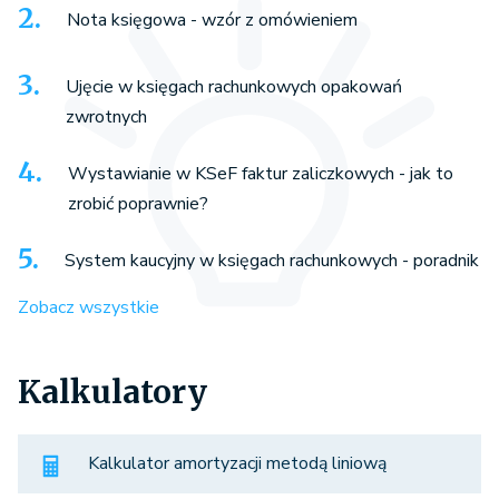
Nota księgowa - wzór z omówieniem
Ujęcie w księgach rachunkowych opakowań
zwrotnych
Wystawianie w KSeF faktur zaliczkowych - jak to
zrobić poprawnie?
System kaucyjny w księgach rachunkowych - poradnik
Zobacz wszystkie
Kalkulatory
Kalkulator amortyzacji metodą liniową