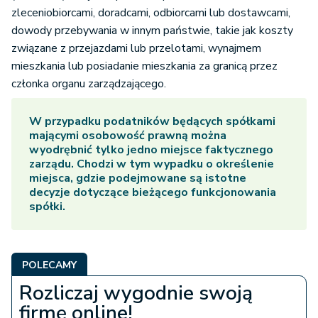
zleceniobiorcami, doradcami, odbiorcami lub dostawcami,
dowody przebywania w innym państwie, takie jak koszty
związane z przejazdami lub przelotami, wynajmem
mieszkania lub posiadanie mieszkania za granicą przez
członka organu zarządzającego.
W przypadku podatników będących spółkami
mającymi osobowość prawną można
wyodrębnić tylko jedno miejsce faktycznego
zarządu. Chodzi w tym wypadku o określenie
miejsca, gdzie podejmowane są istotne
decyzje dotyczące bieżącego funkcjonowania
spółki.
POLECAMY
Rozliczaj wygodnie swoją
firmę online!