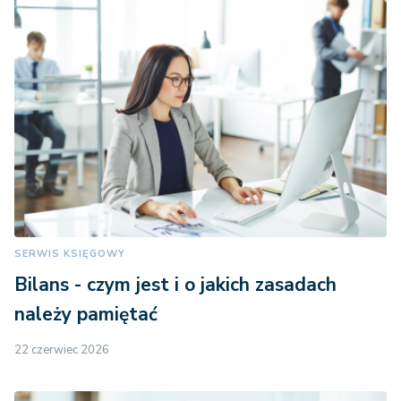
SERWIS KSIĘGOWY
Bilans - czym jest i o jakich zasadach
należy pamiętać
22 czerwiec 2026