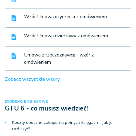
Wzór Umowa użyczenia z omówieniem
Wzór Umowa dzierżawy z omówieniem
Umowa z rzeczoznawcą - wzór z
omówieniem
Zobacz wszystkie wzory
EWIDENCJE KSIĘGOWE
GTU 6 - co musisz wiedzieć!
Koszty uboczne zakupu na pełnych księgach – jak je
rozliczyć?