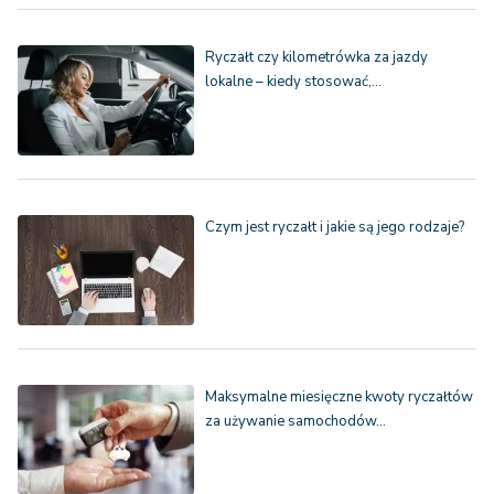
Ryczałt czy kilometrówka za jazdy
lokalne – kiedy stosować,…
Czym jest ryczałt i jakie są jego rodzaje?
Maksymalne miesięczne kwoty ryczałtów
za używanie samochodów…