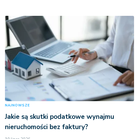
NAJNOWSZE
Jakie są skutki podatkowe wynajmu
nieruchomości bez faktury?