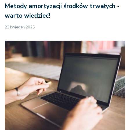
Metody amortyzacji środków trwałych -
warto wiedzieć!
22 kwiecień 2025