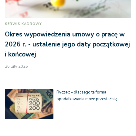
SERWIS KADROWY
Okres wypowiedzenia umowy o pracę w
2026 r. - ustalenie jego daty początkowej
i końcowej
26 luty 2026
Ryczałt – dlaczego ta forma
opodatkowania może przestać się…