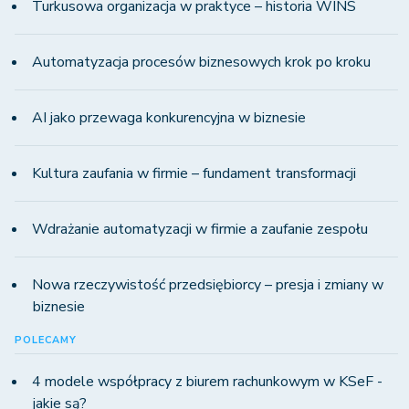
Turkusowa organizacja w praktyce – historia WINS
Automatyzacja procesów biznesowych krok po kroku
AI jako przewaga konkurencyjna w biznesie
Kultura zaufania w firmie – fundament transformacji
Wdrażanie automatyzacji w firmie a zaufanie zespołu
Nowa rzeczywistość przedsiębiorcy – presja i zmiany w
biznesie
POLECAMY
4 modele współpracy z biurem rachunkowym w KSeF -
jakie są?