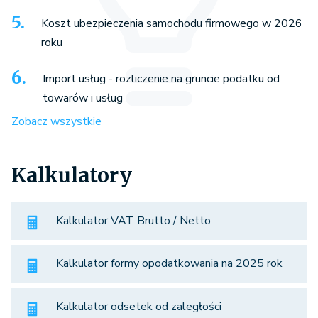
Koszt ubezpieczenia samochodu firmowego w 2026
roku
Import usług - rozliczenie na gruncie podatku od
towarów i usług
Zobacz wszystkie
Kalkulatory
Kalkulator VAT Brutto / Netto
Kalkulator formy opodatkowania na 2025 rok
Kalkulator odsetek od zaległości