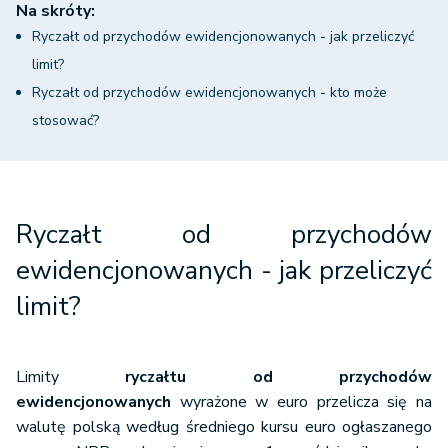
Na skróty:
Ryczałt od przychodów ewidencjonowanych - jak przeliczyć
limit?
Ryczałt od przychodów ewidencjonowanych - kto może
stosować?
Ryczałt od przychodów
ewidencjonowanych - jak przeliczyć
limit?
Limity
ryczałtu od przychodów
ewidencjonowanych
wyrażone w euro przelicza się na
walutę polską według średniego kursu euro ogłaszanego