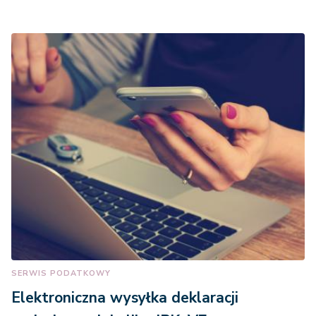
SERWIS PODATKOWY
Elektroniczna wysyłka deklaracji