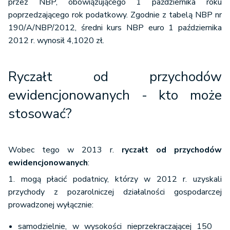
przez NBP, obowiązującego 1 października roku
poprzedzającego rok podatkowy. Zgodnie z tabelą NBP nr
190/A/NBP/2012, średni kurs NBP euro 1 października
2012 r. wynosił 4,1020 zł.
Ryczałt od przychodów
ewidencjonowanych - kto może
stosować?
Wobec tego w 2013 r.
ryczałt od przychodów
ewidencjonowanych
:
1. mogą płacić podatnicy, którzy w 2012 r. uzyskali
przychody z pozarolniczej działalności gospodarczej
prowadzonej wyłącznie:
samodzielnie, w wysokości nieprzekraczającej 150