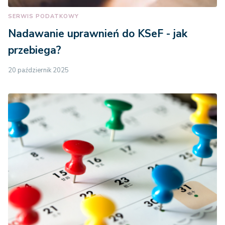
SERWIS PODATKOWY
Nadawanie uprawnień do KSeF - jak
przebiega?
20 październik 2025