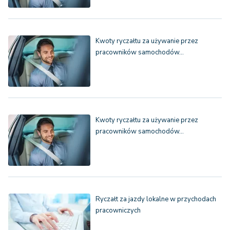
Kwoty ryczałtu za używanie przez
pracowników samochodów…
Kwoty ryczałtu za używanie przez
pracowników samochodów…
Ryczałt za jazdy lokalne w przychodach
pracowniczych