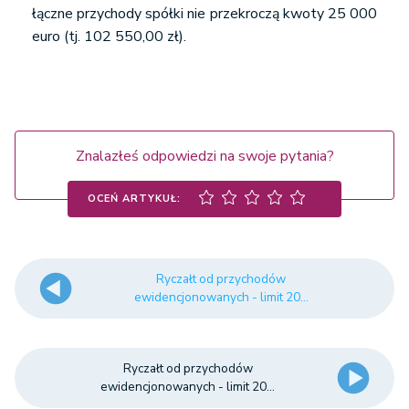
łączne przychody spółki nie przekroczą kwoty 25 000
euro (tj. 102 550,00 zł).
Znalazłeś odpowiedzi na swoje pytania?
OCEŃ ARTYKUŁ:
Ryczałt od przychodów
ewidencjonowanych - limit 20...
Ryczałt od przychodów
ewidencjonowanych - limit 20...