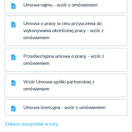
Umowa najmu - wzór z omówieniem
Umowa o pracę w celu przyuczenia do
wykonywania określonej pracy - wzór z
omówieniem
Przedwstępna umowa o pracę - wzór z
omówieniem
Wzór Umowa spółki partnerskiej z
omówieniem
Umowa licencyjna - wzór z omówieniem
Zobacz wszystkie wzory