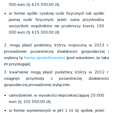
000 euro (tj. 615 300,00 zł),
w formie spółki cywilnej osób fizycznych lub spółki
jawnej osób fizycznych, jeżeli suma przychodów
wszystkich wspólników nie przekroczy kwoty 150
000 euro (tj. 615 300,00 zł),
2. mogą płacić podatnicy, którzy rozpoczną w 2013 r.
prowadzenie pozarolniczej działalności gospodarczej i
wybiorą tę
formę opodatkowania
(pod warunkiem, że taka
im przysługuje),
3. kwartalnie mogą płacić podatnicy, którzy w 2012 r.
osiągnęli przychody z pozarolniczej działalności
gospodarczej prowadzonej wyłącznie:
samodzielnie, w wysokości nieprzekraczającej 25 000
euro (tj. 102 550,00 zł),
w formie wymienionych w pkt 1 lit. b) spółek, jeżeli