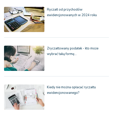
Ryczałt od przychodów
ewidencjonowanych w 2024 roku
Zryczałtowany podatek - kto może
wybrać taką formę…
Kiedy nie można opłacać ryczałtu
ewidencjonowanego?