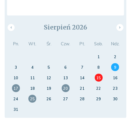
Sierpień 2026
Pn.
Wt.
Śr.
Czw.
Pt.
Sob.
Ndz.
1
2
3
4
5
6
7
8
9
10
11
12
13
14
15
16
17
18
19
20
21
22
23
24
25
26
27
28
29
30
31