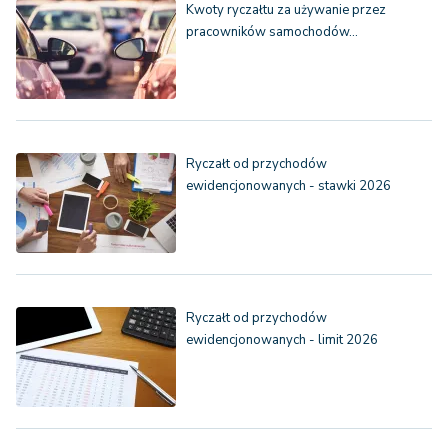
Kwoty ryczałtu za używanie przez
pracowników samochodów…
Ryczałt od przychodów
ewidencjonowanych - stawki 2026
Ryczałt od przychodów
ewidencjonowanych - limit 2026