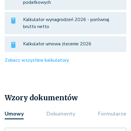
podatkowych
Kalkulator wynagrodzeń 2026 - porównaj
brutto netto
Kalkulator umowa zlecenie 2026
Zobacz wszystkie kalkulatory
Wzory dokumentów
Umowy
Dokumenty
Formularze