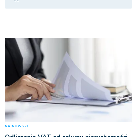
31
NAJNOWSZE