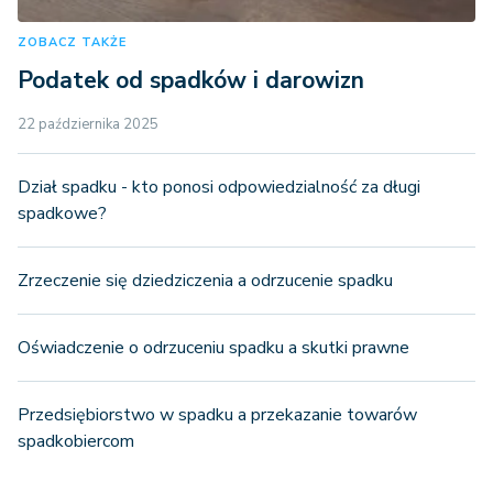
ZOBACZ TAKŻE
Podatek od spadków i darowizn
22 października 2025
Dział spadku - kto ponosi odpowiedzialność za długi
spadkowe?
Zrzeczenie się dziedziczenia a odrzucenie spadku
Oświadczenie o odrzuceniu spadku a skutki prawne
Przedsiębiorstwo w spadku a przekazanie towarów
spadkobiercom