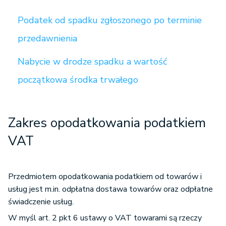
Podatek od spadku zgłoszonego po terminie
przedawnienia
Nabycie w drodze spadku a wartość
początkowa środka trwałego
Zakres opodatkowania podatkiem
VAT
Przedmiotem opodatkowania podatkiem od towarów i
usług jest m.in. odpłatna dostawa towarów oraz odpłatne
świadczenie usług.
W myśl art. 2 pkt 6 ustawy o VAT towarami są rzeczy