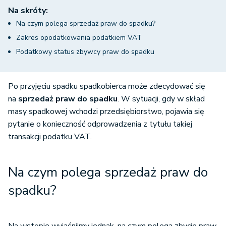
Na skróty:
Na czym polega sprzedaż praw do spadku?
Zakres opodatkowania podatkiem VAT
Podatkowy status zbywcy praw do spadku
Po przyjęciu spadku spadkobierca może zdecydować się
na
sprzedaż praw do spadku
. W sytuacji, gdy w skład
masy spadkowej wchodzi przedsiębiorstwo, pojawia się
pytanie o konieczność odprowadzenia z tytułu takiej
transakcji podatku VAT.
Na czym polega sprzedaż praw do
spadku?