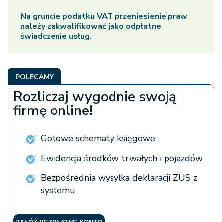
Na gruncie podatku VAT przeniesienie praw
należy zakwalifikować jako odpłatne
świadczenie usług.
POLECAMY
Rozliczaj wygodnie swoją
firmę online!
Gotowe schematy księgowe
Ewidencja środków trwałych i pojazdów
Bezpośrednia wysyłka deklaracji ZUS z
systemu