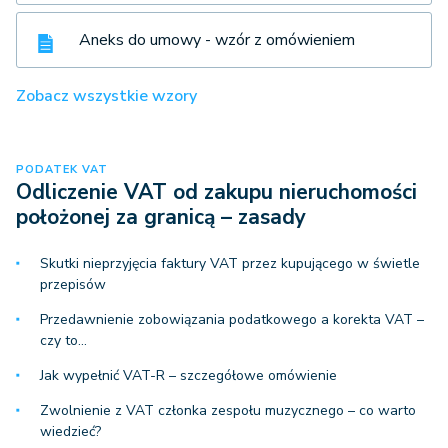
Aneks do umowy - wzór z omówieniem
Zobacz wszystkie wzory
PODATEK VAT
Odliczenie VAT od zakupu nieruchomości
położonej za granicą – zasady
Skutki nieprzyjęcia faktury VAT przez kupującego w świetle
przepisów
Przedawnienie zobowiązania podatkowego a korekta VAT –
czy to…
Jak wypełnić VAT-R – szczegółowe omówienie
Zwolnienie z VAT członka zespołu muzycznego – co warto
wiedzieć?