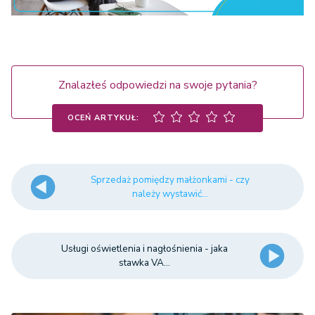
Znalazłeś odpowiedzi na swoje pytania?
OCEŃ ARTYKUŁ:
Sprzedaż pomiędzy małżonkami - czy
należy wystawić...
Usługi oświetlenia i nagłośnienia - jaka
stawka VA...