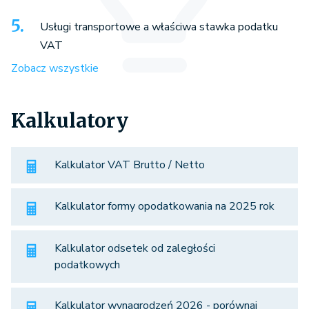
Usługi transportowe a właściwa stawka podatku
VAT
Zobacz wszystkie
Kalkulatory
Kalkulator VAT Brutto / Netto
Kalkulator formy opodatkowania na 2025 rok
Kalkulator odsetek od zaległości
podatkowych
Kalkulator wynagrodzeń 2026 - porównaj