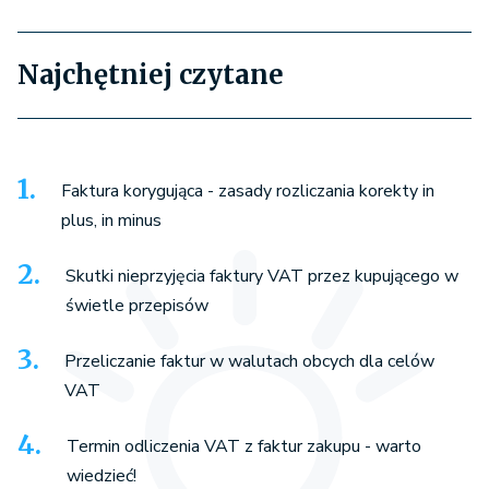
Najchętniej czytane
Faktura korygująca - zasady rozliczania korekty in
plus, in minus
Skutki nieprzyjęcia faktury VAT przez kupującego w
świetle przepisów
Przeliczanie faktur w walutach obcych dla celów
VAT
Termin odliczenia VAT z faktur zakupu - warto
wiedzieć!