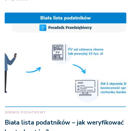
SERWIS PODATKOWY
Biała lista podatników – jak weryfikować