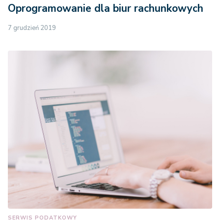
Oprogramowanie dla biur rachunkowych
7 grudzień 2019
SERWIS PODATKOWY