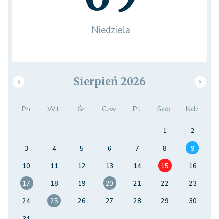
Niedziela
Sierpień 2026
Pn.
Wt.
Śr.
Czw.
Pt.
Sob.
Ndz.
1
2
3
4
5
6
7
8
9
10
11
12
13
14
15
16
17
18
19
20
21
22
23
24
25
26
27
28
29
30