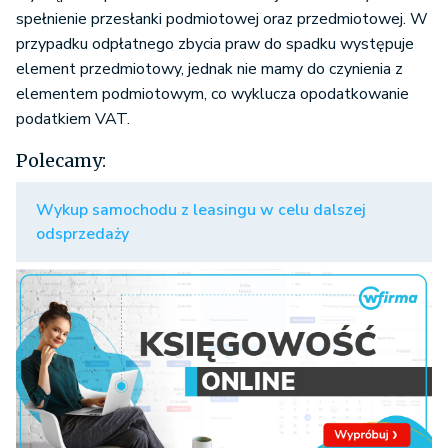
spełnienie przesłanki podmiotowej oraz przedmiotowej. W
przypadku odpłatnego zbycia praw do spadku występuje
element przedmiotowy, jednak nie mamy do czynienia z
elementem podmiotowym, co wyklucza opodatkowanie
podatkiem VAT.
Polecamy:
Wykup samochodu z leasingu w celu dalszej
odsprzedaży