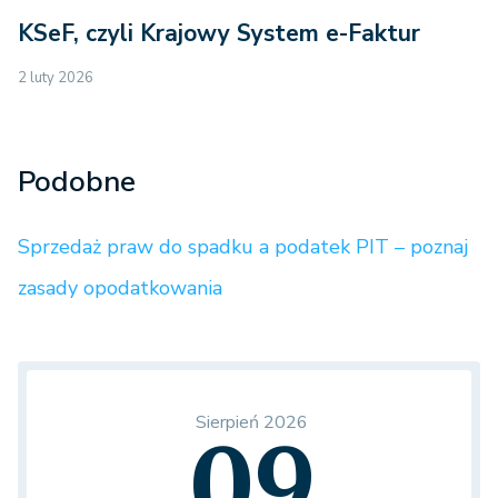
KSeF, czyli Krajowy System e-Faktur
2 luty 2026
Podobne
Sprzedaż praw do spadku a podatek PIT – poznaj
zasady opodatkowania
Sierpień 2026
09