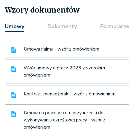
Wzory dokumentów
Umowy
Dokumenty
Formularze
Umowa najmu - wzór z omówieniem
Wzór umowy o pracę 2026 z szerokim
omówieniem
Kontrakt menadżerski - wzór z omówieniem
Umowa o pracę w celu przyuczenia do
wykonywania określonej pracy - wzór z
omówieniem