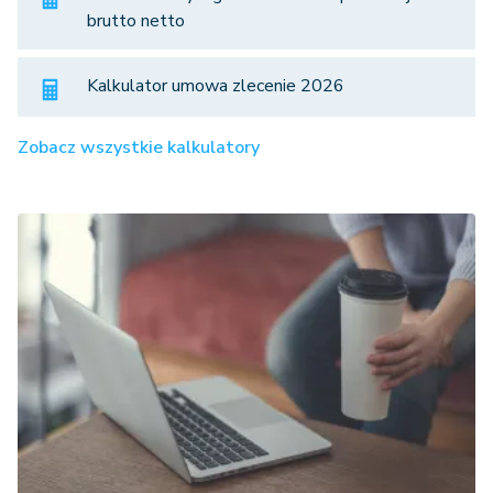
brutto netto
Kalkulator umowa zlecenie 2026
Zobacz wszystkie kalkulatory