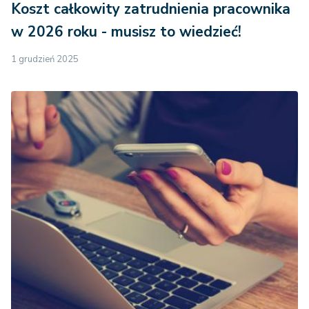
Koszt całkowity zatrudnienia pracownika
w 2026 roku - musisz to wiedzieć!
1 grudzień 2025