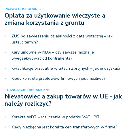
PRAWO GOSPODARCZE
Opłata za użytkowanie wieczyste a
zmiana korzystania z gruntu
ZUS po zawieszeniu działalności z datą wsteczną – jak
ustalić termin?
Kary umowne w NDA – czy zawsze można je
wyegzekwować od kontrahenta?
Kwalifikacje przydatne w Siłach Zbrojnych – jak je uzyskać?
Kiedy kontrola przelewów firmowych jest możliwa?
TRANSAKCJE ZAGRANICZNE
Nievatowiec a zakup towarów w UE - jak
należy rozliczyć?
Korekta WDT – rozliczenie w podatku VAT i PIT
Kiedy niezbędna jest korekta cen transferowych w firmie?