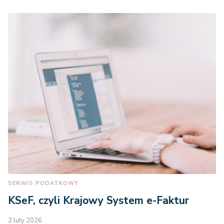
SERWIS PODATKOWY
KSeF, czyli Krajowy System e-Faktur
2 luty 2026