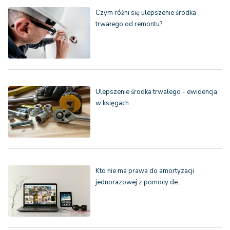
Czym różni się ulepszenie środka
trwałego od remontu?
Ulepszenie środka trwałego - ewidencja
w księgach…
Kto nie ma prawa do amortyzacji
jednorazowej z pomocy de…