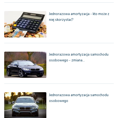
Jednorazowa amortyzacja - kto może z
niej skorzystać?
Jednorazowa amortyzacja samochodu
osobowego - zmiana…
Jednorazowa amortyzacja samochodu
osobowego