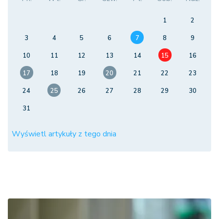
1
2
3
4
5
6
7
8
9
10
11
12
13
14
15
16
17
18
19
20
21
22
23
24
25
26
27
28
29
30
31
Wyświetl artykuły z tego dnia