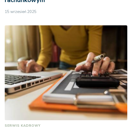
15 wrzesień 2025
SERWIS KADROWY