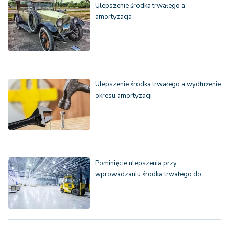
Ulepszenie środka trwałego a
amortyzacja
Ulepszenie środka trwałego a wydłużenie
okresu amortyzacji
Pominięcie ulepszenia przy
wprowadzaniu środka trwałego do…