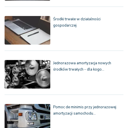
Środki trwałe w działalności
gospodarczej
Jednorazowa amortyzacja nowych
środków trwałych - dla kogo…
Pomoc de minimis przy jednorazowej
amortyzacji samochodu…