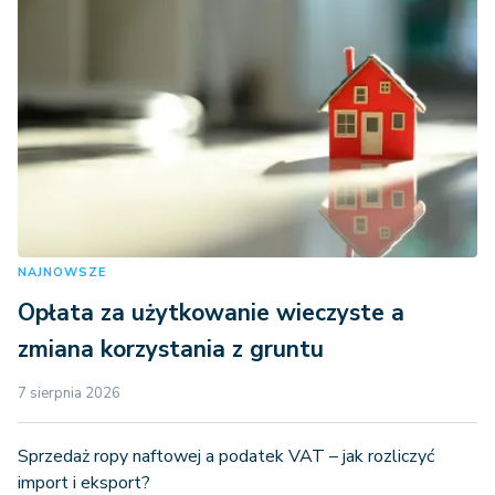
NAJNOWSZE
Opłata za użytkowanie wieczyste a
zmiana korzystania z gruntu
7 sierpnia 2026
Sprzedaż ropy naftowej a podatek VAT – jak rozliczyć
import i eksport?