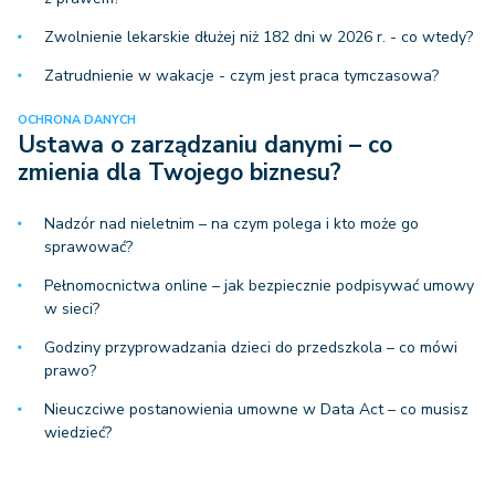
Zwolnienie lekarskie dłużej niż 182 dni w 2026 r. - co wtedy?
Zatrudnienie w wakacje - czym jest praca tymczasowa?
OCHRONA DANYCH
Ustawa o zarządzaniu danymi – co
zmienia dla Twojego biznesu?
Nadzór nad nieletnim – na czym polega i kto może go
sprawować?
Pełnomocnictwa online – jak bezpiecznie podpisywać umowy
w sieci?
Godziny przyprowadzania dzieci do przedszkola – co mówi
prawo?
Nieuczciwe postanowienia umowne w Data Act – co musisz
wiedzieć?