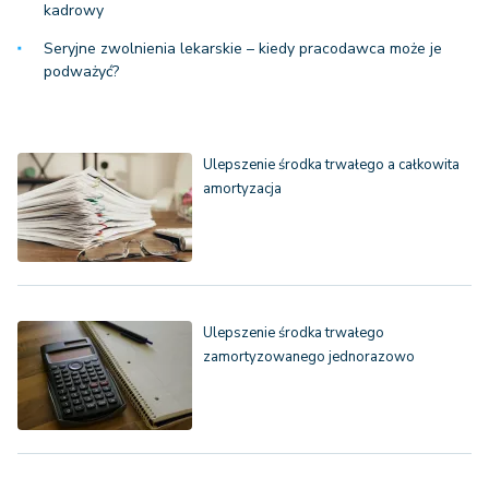
kadrowy
Seryjne zwolnienia lekarskie – kiedy pracodawca może je
podważyć?
Ulepszenie środka trwałego a całkowita
amortyzacja
Ulepszenie środka trwałego
zamortyzowanego jednorazowo