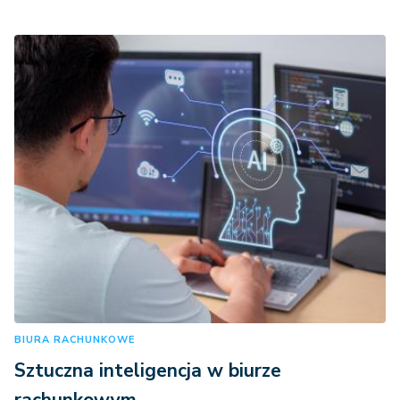
BIURA RACHUNKOWE
Sztuczna inteligencja w biurze
rachunkowym