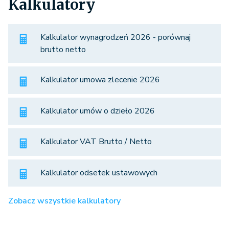
Kalkulatory
Kalkulator wynagrodzeń 2026 - porównaj
brutto netto
Kalkulator umowa zlecenie 2026
Kalkulator umów o dzieło 2026
Kalkulator VAT Brutto / Netto
Kalkulator odsetek ustawowych
Zobacz wszystkie kalkulatory