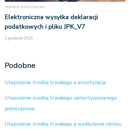
SERWIS PODATKOWY
Elektroniczna wysyłka deklaracji
podatkowych i pliku JPK_V7
1 grudzień 2025
Podobne
Ulepszenie środka trwałego a amortyzacja
Ulepszenie środka trwałego zamortyzowanego
jednorazowo
Ulepszenie środka trwałego a wydłużenie okresu