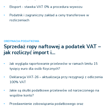
Eksport - stawka VAT 0% a procedura wywozu
Podatnik i zagraniczny zakład a ceny transferowe w
rozliczeniach
ORDYNACJA PODATKOWA
Sprzedaż ropy naftowej a podatek VAT –
jak rozliczyć import i…
Jak wygląda raportowanie przelewów w ramach limitu 15
tysięcy euro dla osób fizycznych?
Deklaracja VAT-26 – aktualizacja przy rezygnacji z odliczenia
100% VAT
Jakie są skutki podatkowe przelewów od narzeczonego na
wspólne konto?
Przedawnienie zobowiązania podatkowego oraz