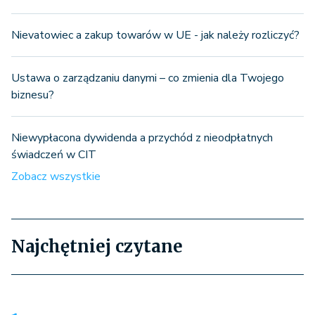
Nievatowiec a zakup towarów w UE - jak należy rozliczyć?
Ustawa o zarządzaniu danymi – co zmienia dla Twojego
biznesu?
Niewypłacona dywidenda a przychód z nieodpłatnych
świadczeń w CIT
Zobacz wszystkie
Najchętniej czytane