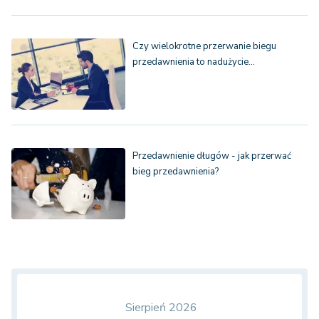
Czy wielokrotne przerwanie biegu
przedawnienia to nadużycie…
Przedawnienie długów - jak przerwać
bieg przedawnienia?
Sierpień 2026