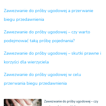
Zawezwanie do próby ugodowej a przerwanie
biegu przedawnienia
Zawezwanie do próby ugodowej – czy warto
podejmować taką próbę pojednania?
Zawezwanie do próby ugodowej – skutki prawne i
korzyści dla wierzyciela
Zawezwanie do próby ugodowej w celu
przerwania biegu przedawnienia
Zawezwanie do próby ugodowej – czy