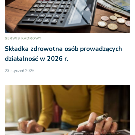
SERWIS KADROWY
Składka zdrowotna osób prowadzących
działalność w 2026 r.
23 styczeń 2026