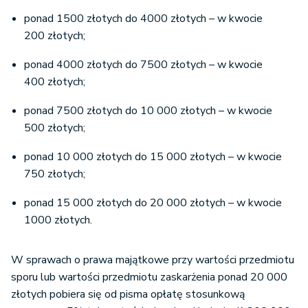
ponad 1500 złotych do 4000 złotych – w kwocie
200 złotych;
ponad 4000 złotych do 7500 złotych – w kwocie
400 złotych;
ponad 7500 złotych do 10 000 złotych – w kwocie
500 złotych;
ponad 10 000 złotych do 15 000 złotych – w kwocie
750 złotych;
ponad 15 000 złotych do 20 000 złotych – w kwocie
1000 złotych.
W sprawach o prawa maj
ątkowe przy wartości przedmiotu
sporu lub wartości przedmiotu zaskarżenia ponad 20 000
złotych pobiera się od pisma opłatę stosunkową