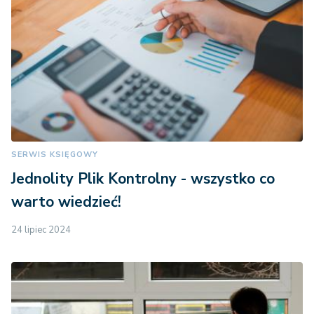
SERWIS KSIĘGOWY
Jednolity Plik Kontrolny - wszystko co
warto wiedzieć!
24 lipiec 2024