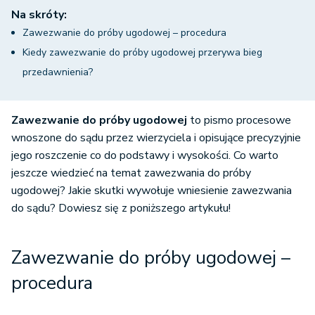
Na skróty:
Zawezwanie do próby ugodowej – procedura
Kiedy zawezwanie do próby ugodowej przerywa bieg
przedawnienia?
Zawezwanie do próby ugodowej
to pismo procesowe
wnoszone do sądu przez wierzyciela i opisujące precyzyjnie
jego roszczenie co do podstawy i wysokości. Co warto
jeszcze wiedzieć na temat zawezwania do próby
ugodowej? Jakie skutki wywołuje wniesienie zawezwania
do sądu? Dowiesz się z poniższego artykułu!
Zawezwanie do próby ugodowej –
procedura