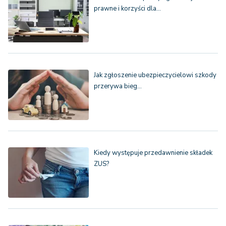
prawne i korzyści dla…
Jak zgłoszenie ubezpieczycielowi szkody
przerywa bieg…
Kiedy występuje przedawnienie składek
ZUS?