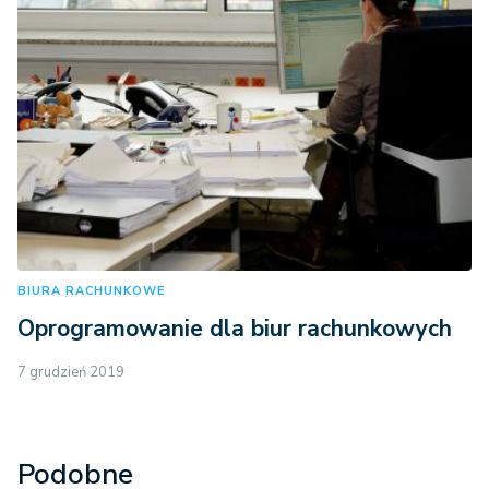
BIURA RACHUNKOWE
Oprogramowanie dla biur rachunkowych
7 grudzień 2019
Podobne