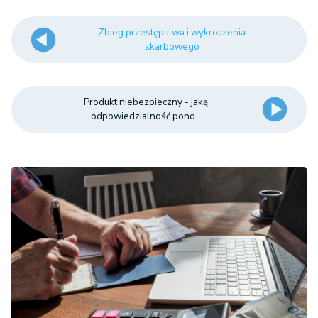
Zbieg przestępstwa i wykroczenia
skarbowego
Produkt niebezpieczny - jaką
odpowiedzialność pono...