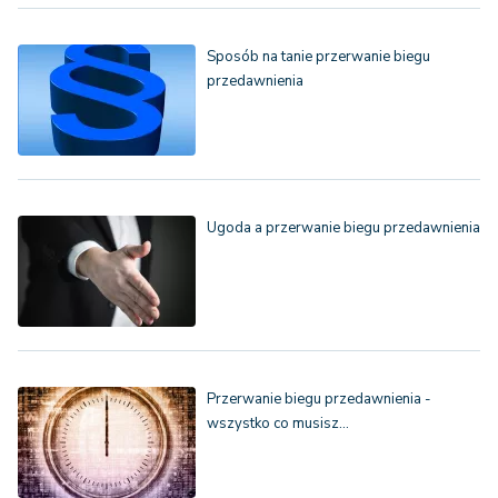
Sposób na tanie przerwanie biegu
przedawnienia
Ugoda a przerwanie biegu przedawnienia
Przerwanie biegu przedawnienia -
wszystko co musisz…