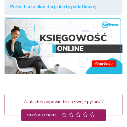
Polski Ład a likwidacja karty podatkowej
Znalazłeś odpowiedzi na swoje pytania?
OCEŃ ARTYKUŁ: