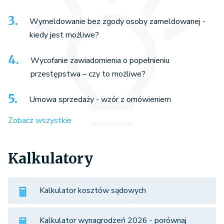
Wymeldowanie bez zgody osoby zameldowanej -
kiedy jest możliwe?
Wycofanie zawiadomienia o popełnieniu
przestępstwa – czy to możliwe?
Umowa sprzedaży - wzór z omówieniem
Zobacz wszystkie
Kalkulatory
Kalkulator kosztów sądowych
Kalkulator wynagrodzeń 2026 - porównaj