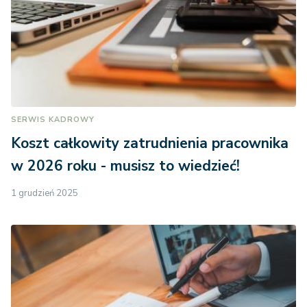
SERWIS KADROWY
Koszt całkowity zatrudnienia pracownika
w 2026 roku - musisz to wiedzieć!
1 grudzień 2025