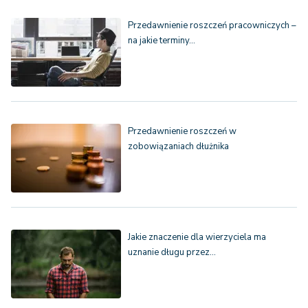
Przedawnienie roszczeń pracowniczych –
na jakie terminy…
Przedawnienie roszczeń w
zobowiązaniach dłużnika
Jakie znaczenie dla wierzyciela ma
uznanie długu przez…