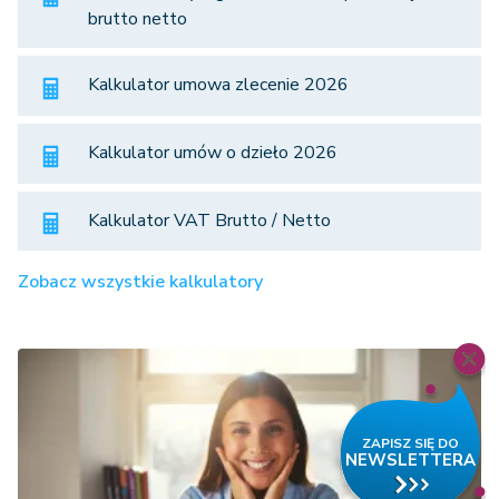
brutto netto
Kalkulator umowa zlecenie 2026
Kalkulator umów o dzieło 2026
Kalkulator VAT Brutto / Netto
Zobacz wszystkie kalkulatory