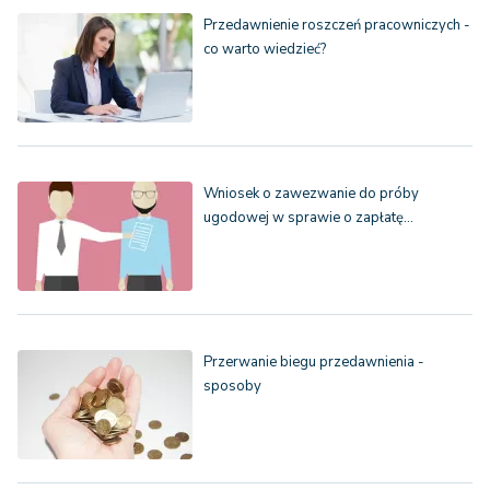
Przedawnienie roszczeń pracowniczych -
co warto wiedzieć?
Wniosek o zawezwanie do próby
ugodowej w sprawie o zapłatę…
Przerwanie biegu przedawnienia -
sposoby