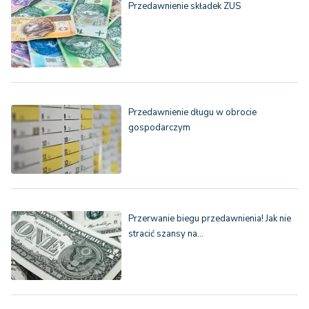
Przedawnienie składek ZUS
Przedawnienie długu w obrocie
gospodarczym
Przerwanie biegu przedawnienia! Jak nie
stracić szansy na…