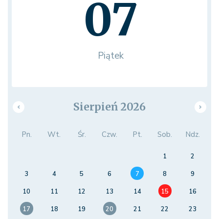
07
Piątek
Sierpień 2026
Pn.
Wt.
Śr.
Czw.
Pt.
Sob.
Ndz.
1
2
3
4
5
6
7
8
9
10
11
12
13
14
15
16
17
18
19
20
21
22
23