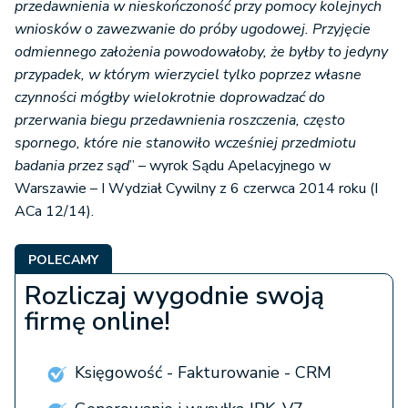
przedawnienia w nieskończoność przy pomocy kolejnych
wniosków o zawezwanie do próby ugodowej. Przyjęcie
odmiennego założenia powodowałoby, że byłby to jedyny
przypadek, w którym wierzyciel tylko poprzez własne
czynności mógłby wielokrotnie doprowadzać do
przerwania biegu przedawnienia roszczenia, często
spornego, które nie stanowiło wcześniej przedmiotu
badania przez sąd
” – wyrok Sądu Apelacyjnego w
Warszawie – I Wydział Cywilny z 6 czerwca 2014 roku (I
ACa 12/14).
POLECAMY
Rozliczaj wygodnie swoją
firmę online!
Księgowość - Fakturowanie - CRM