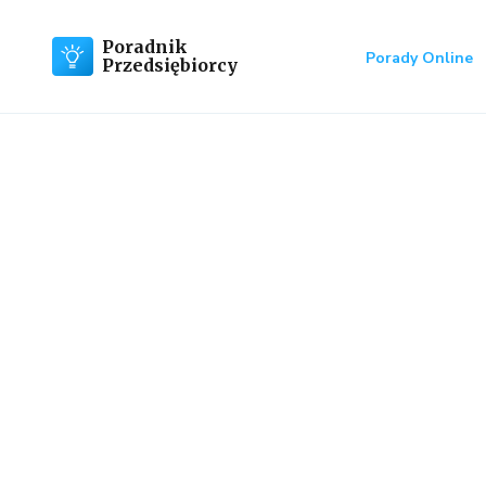
Poradnik
Porady Online
Przedsiębiorcy