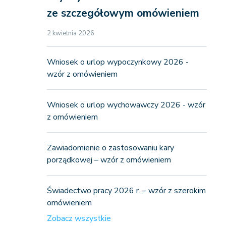
ze szczegółowym omówieniem
2 kwietnia 2026
Wniosek o urlop wypoczynkowy 2026 -
wzór z omówieniem
Wniosek o urlop wychowawczy 2026 - wzór
z omówieniem
Zawiadomienie o zastosowaniu kary
porządkowej – wzór z omówieniem
Świadectwo pracy 2026 r. – wzór z szerokim
omówieniem
Zobacz wszystkie