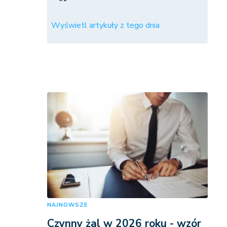
Wyświetl artykuły z tego dnia
NAJNOWSZE
Czynny żal w 2026 roku - wzór