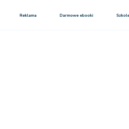
Reklama
Darmowe ebooki
Szkol