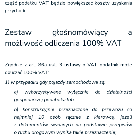
część podatku VAT będzie powiększać koszty uzyskania
przychodu.
Zestaw głośnomówiący a
możliwość odliczenia 100% VAT
Zgodnie z art. 86a ust. 3 ustawy o VAT podatnik może
odliczać 100% VAT:
1) w przypadku gdy pojazdy samochodowe są:
a) wykorzystywane wyłącznie do działalności
gospodarczej podatnika lub
b) konstrukcyjnie przeznaczone do przewozu co
najmniej 10 osób łącznie z kierowcą, jeżeli
z dokumentów wydanych na podstawie przepisów
o ruchu drogowym wynika takie przeznaczenie;