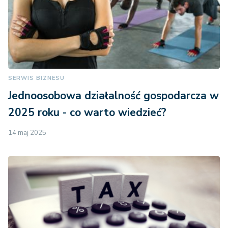
SERWIS BIZNESU
Jednoosobowa działalność gospodarcza w
2025 roku - co warto wiedzieć?
14 maj 2025