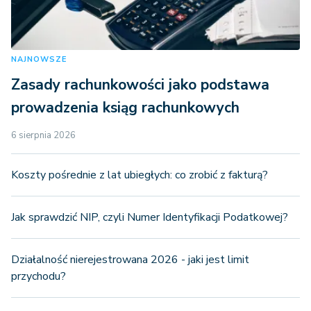
NAJNOWSZE
Zasady rachunkowości jako podstawa
prowadzenia ksiąg rachunkowych
6 sierpnia 2026
Koszty pośrednie z lat ubiegłych: co zrobić z fakturą?
Jak sprawdzić NIP, czyli Numer Identyfikacji Podatkowej?
Działalność nierejestrowana 2026 - jaki jest limit
przychodu?