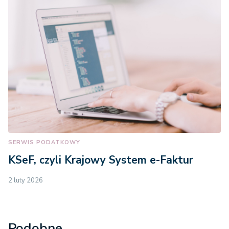
SERWIS PODATKOWY
KSeF, czyli Krajowy System e-Faktur
2 luty 2026
Podobne