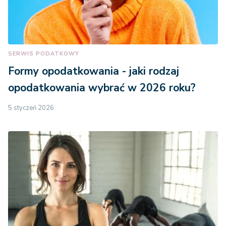
SERWIS PODATKOWY
Formy opodatkowania - jaki rodzaj
opodatkowania wybrać w 2026 roku?
5 styczeń 2026