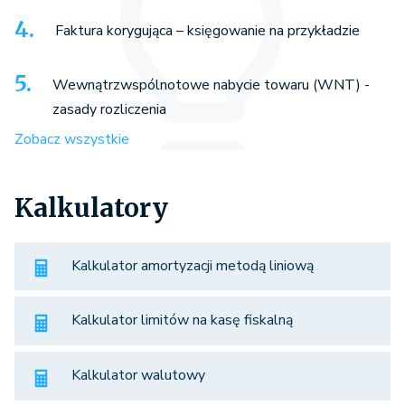
Faktura korygująca – księgowanie na przykładzie
Wewnątrzwspólnotowe nabycie towaru (WNT) -
zasady rozliczenia
Zobacz wszystkie
Kalkulatory
Kalkulator amortyzacji metodą liniową
Kalkulator limitów na kasę fiskalną
Kalkulator walutowy