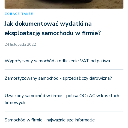
ZOBACZ TAKŻE
Jak dokumentować wydatki na
eksploatację samochodu w firmie?
24 listopada 2022
Wypożyczony samochód a odliczenie VAT od paliwa
Zamortyzowany samochód - sprzedaż czy darowizna?
Użyczony samochód w firmie - polisa OC i AC w kosztach
firmowych
Samochód w firmie - najważniejsze informacje