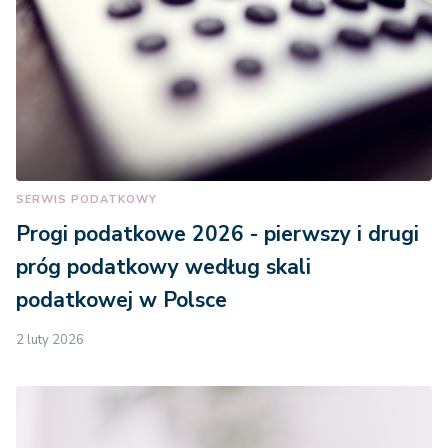
SERWIS PODATKOWY
Progi podatkowe 2026 - pierwszy i drugi
próg podatkowy według skali
podatkowej w Polsce
2 luty 2026