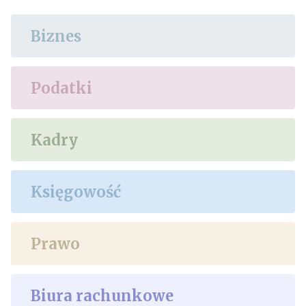
Biznes
Podatki
Kadry
Księgowość
Prawo
Biura rachunkowe