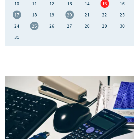
10
11
12
13
14
15
16
17
18
19
20
21
22
23
24
25
26
27
28
29
30
31