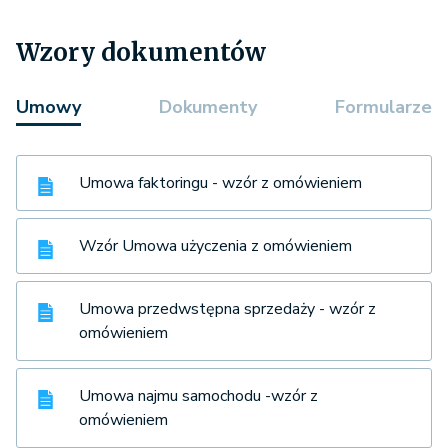
Wzory dokumentów
Umowy
Dokumenty
Formularze
Umowa faktoringu - wzór z omówieniem
Wzór Umowa użyczenia z omówieniem
Umowa przedwstępna sprzedaży - wzór z
omówieniem
Umowa najmu samochodu -wzór z
omówieniem