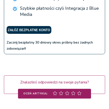
Szybkie płatności czyli Integracja z Blue
Media
ZAŁÓŻ BEZPŁATNE KONTO
Zacznij bezpłatny 30 dniowy okres próbny bez żadnych
zobowiązań!
Znalazłeś odpowiedzi na swoje pytania?
OCEŃ ARTYKUŁ: