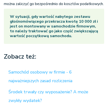
można zaliczyć go bezpośrednio do kosztów podatkowych.
W sytuacji, gdy wartość nabytego zestawu
głośnomówiącego przekracza kwotę 10 000 zł i
jest on montowany w samochodzie firmowym,
to należy traktować go jako część zwiększającą
wartość początkową samochodu.
Zobacz też:
Samochód osobowy w firmie - 6
najważniejszych zasad rozliczenia
Środek trwały czy wyposażenie? A może
zwykły wydatek?