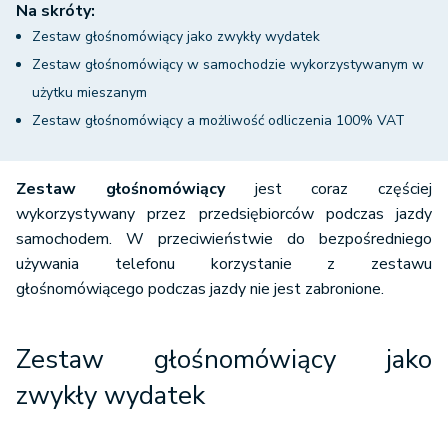
Na skróty:
Zestaw głośnomówiący jako zwykły wydatek
Zestaw głośnomówiący w samochodzie wykorzystywanym w
użytku mieszanym
Zestaw głośnomówiący a możliwość odliczenia 100% VAT
Zestaw głośnomówiący
jest coraz częściej
wykorzystywany przez przedsiębiorców podczas jazdy
samochodem. W przeciwieństwie do bezpośredniego
używania telefonu korzystanie z zestawu
głośnomówiącego podczas jazdy nie jest zabronione.
Zestaw głośnomówiący jako
zwykły wydatek