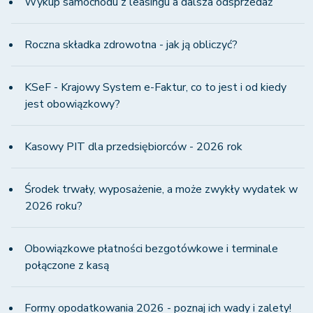
Wykup samochodu z leasingu a dalsza odsprzedaż
Roczna składka zdrowotna - jak ją obliczyć?
KSeF - Krajowy System e-Faktur, co to jest i od kiedy
jest obowiązkowy?
Kasowy PIT dla przedsiębiorców - 2026 rok
Środek trwały, wyposażenie, a może zwykły wydatek w
2026 roku?
Obowiązkowe płatności bezgotówkowe i terminale
połączone z kasą
Formy opodatkowania 2026 - poznaj ich wady i zalety!