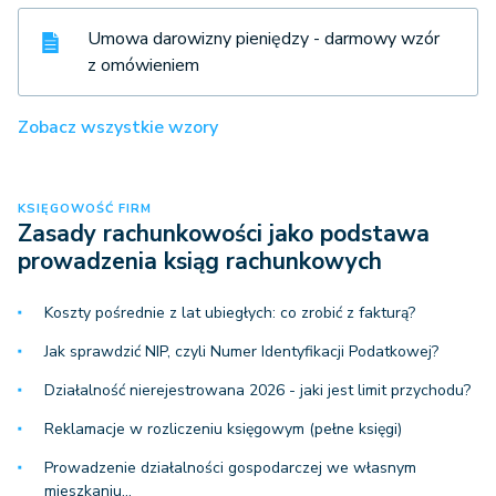
Umowa darowizny pieniędzy - darmowy wzór
z omówieniem
Zobacz wszystkie wzory
KSIĘGOWOŚĆ FIRM
Zasady rachunkowości jako podstawa
prowadzenia ksiąg rachunkowych
Koszty pośrednie z lat ubiegłych: co zrobić z fakturą?
Jak sprawdzić NIP, czyli Numer Identyfikacji Podatkowej?
Działalność nierejestrowana 2026 - jaki jest limit przychodu?
Reklamacje w rozliczeniu księgowym (pełne księgi)
Prowadzenie działalności gospodarczej we własnym
mieszkaniu…