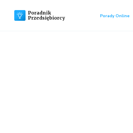
Poradnik
Porady Online
Przedsiębiorcy