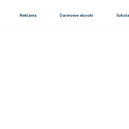
Reklama
Darmowe ebooki
Szkol