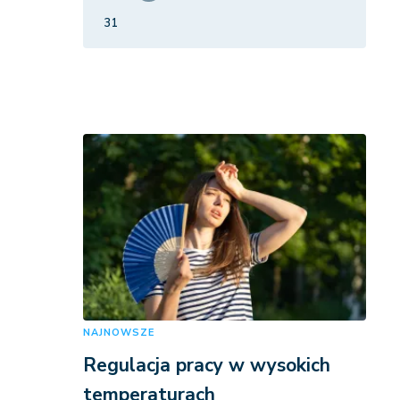
31
NAJNOWSZE
Regulacja pracy w wysokich
temperaturach