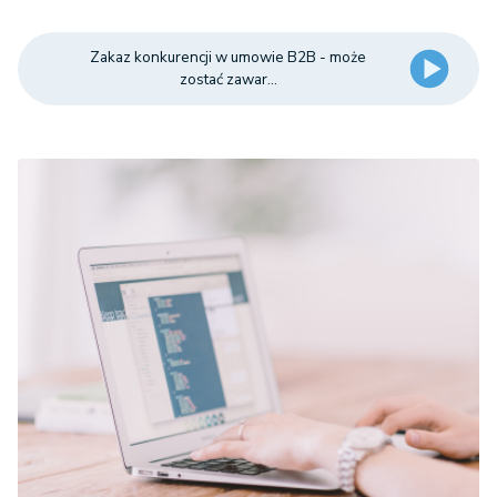
Zakaz konkurencji w umowie B2B - może
zostać zawar...