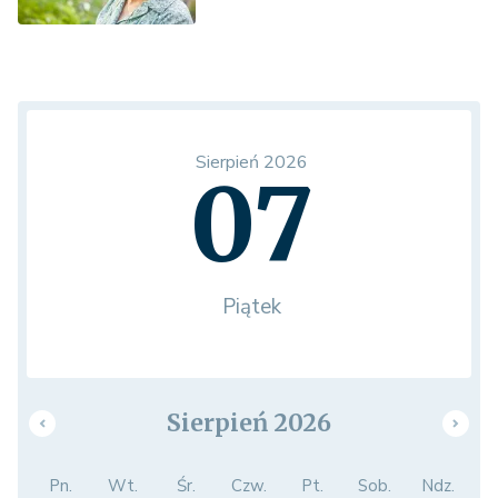
Sierpień 2026
07
Piątek
Sierpień 2026
Pn.
Wt.
Śr.
Czw.
Pt.
Sob.
Ndz.