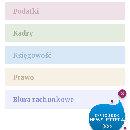
Podatki
Kadry
Księgowość
Prawo
Biura rachunkowe