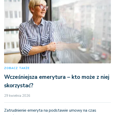
ZOBACZ TAKŻE
Wcześniejsza emerytura – kto może z niej
skorzystać?
29 kwietnia 2026
Zatrudnienie emeryta na podstawie umowy na czas