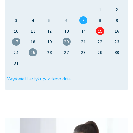
1
2
3
4
5
6
7
8
9
10
11
12
13
14
15
16
17
18
19
20
21
22
23
24
25
26
27
28
29
30
31
Wyświetl artykuły z tego dnia