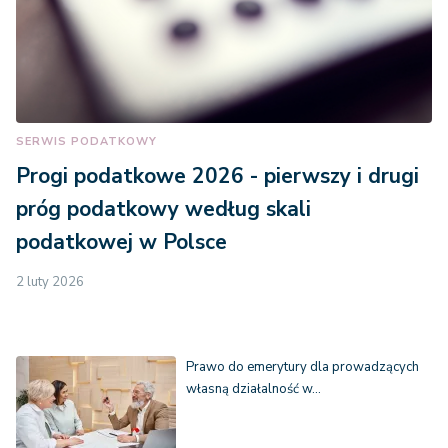
SERWIS PODATKOWY
Progi podatkowe 2026 - pierwszy i drugi
próg podatkowy według skali
podatkowej w Polsce
2 luty 2026
Prawo do emerytury dla prowadzących
własną działalność w…