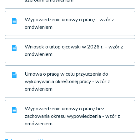
szerokim omówieniem
Wypowiedzenie umowy o pracę - wzór z
omówieniem
Wniosek o urlop ojcowski w 2026 r. – wzór z
omówieniem
Umowa o pracę w celu przyuczenia do
wykonywania określonej pracy - wzór z
omówieniem
Wypowiedzenie umowy o pracę bez
zachowania okresu wypowiedzenia - wzór z
omówieniem