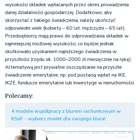
wysokości składek wpłacanych przez okres prowadzenia
danej działalności gospodarczej. Dodatkowo, aby
skorzystać z takiego świadczenia, należy ukończyć
odpowiedni wiek (kobiety – 60 lat, mężczyźni – 65 lat).
Przedsiębiorcy mają prawo do odprowadzania składek w
najmniejszej możliwej wysokości, co będzie jednak
skutkowało uzyskaniem najniższego świadczenia w
przyszłości (rzędu ok. 1000–2000 zł miesięcznie na rękę).
Alternatywą jest prywatne oszczędzanie na przyszłe
świadczenie emerytalne, np. pod postacią wpłat na IKE,
IKZE, fundusze emerytalne lub inwestycje w nieruchomości.
Polecamy:
4 modele współpracy z biurem rachunkowym w
KSeF - wybierz model dla swojego biura!