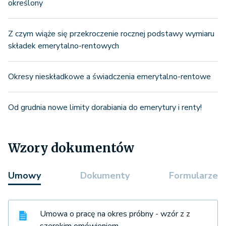
określony
Z czym wiąże się przekroczenie rocznej podstawy wymiaru
składek emerytalno-rentowych
Okresy nieskładkowe a świadczenia emerytalno-rentowe
Od grudnia nowe limity dorabiania do emerytury i renty!
Wzory dokumentów
Umowy
Dokumenty
Formularze
Umowa o pracę na okres próbny - wzór z z