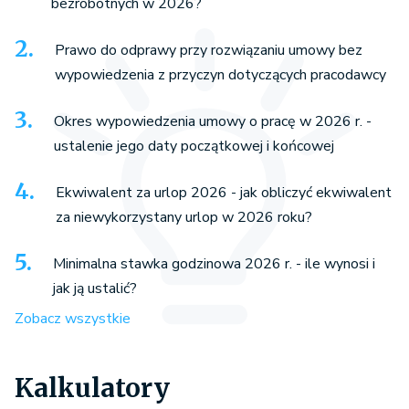
bezrobotnych w 2026?
Prawo do odprawy przy rozwiązaniu umowy bez
wypowiedzenia z przyczyn dotyczących pracodawcy
Okres wypowiedzenia umowy o pracę w 2026 r. -
ustalenie jego daty początkowej i końcowej
Ekwiwalent za urlop 2026 - jak obliczyć ekwiwalent
za niewykorzystany urlop w 2026 roku?
Minimalna stawka godzinowa 2026 r. - ile wynosi i
jak ją ustalić?
Zobacz wszystkie
Kalkulatory