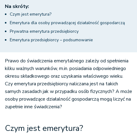
Na skróty:
Czym jest emerytura?
Emerytura dla osoby prowadzącej działalność gospodarczą
Prywatna emerytura przedsiębiorcy
Emerytura przedsiębiorcy – podsumowanie
Prawo do świadczenia emerytalnego zależy od spełnienia
kilku ważnych warunków, m.in. posiadania odpowiedniego
okresu składkowego oraz uzyskania właściwego wieku.
Czy emerytura przedsiębiorcy naliczana jest na takich
samych zasadach jak w przypadku osób fizycznych? A może
osoby prowadzące działalność gospodarczą mogą liczyć na
zupełnie inne świadczenia?
Czym jest emerytura?