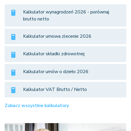
Kalkulator wynagrodzeń 2026 - porównaj
brutto netto
Kalkulator umowa zlecenie 2026
Kalkulator składki zdrowotnej
Kalkulator umów o dzieło 2026
Kalkulator VAT Brutto / Netto
Zobacz wszystkie kalkulatory