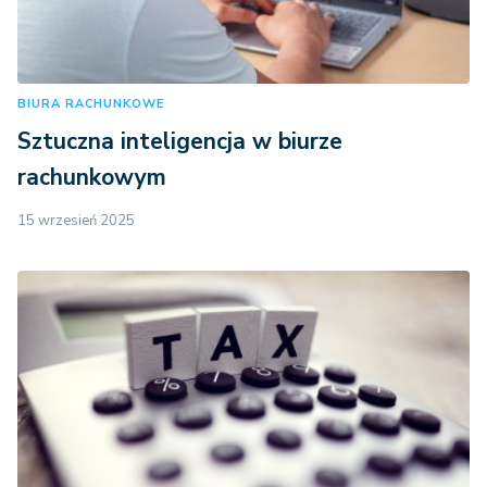
BIURA RACHUNKOWE
Sztuczna inteligencja w biurze
rachunkowym
15 wrzesień 2025