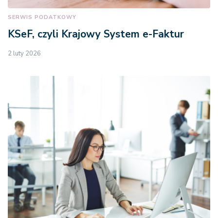
SERWIS PODATKOWY
KSeF, czyli Krajowy System e-Faktur
2 luty 2026