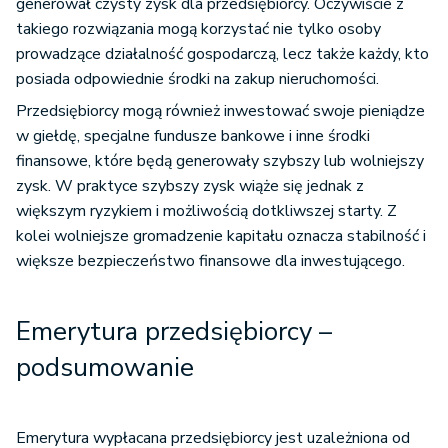
generował czysty zysk dla przedsiębiorcy. Oczywiście z
takiego rozwiązania mogą korzystać nie tylko osoby
prowadzące działalność gospodarczą, lecz także każdy, kto
posiada odpowiednie środki na zakup nieruchomości.
Przedsiębiorcy mogą również inwestować swoje pieniądze
w giełdę, specjalne fundusze bankowe i inne środki
finansowe, które będą generowały szybszy lub wolniejszy
zysk. W praktyce szybszy zysk wiąże się jednak z
większym ryzykiem i możliwością dotkliwszej starty. Z
kolei wolniejsze gromadzenie kapitału oznacza stabilność i
większe bezpieczeństwo finansowe dla inwestującego.
Emerytura przedsiębiorcy –
podsumowanie
Emerytura wypłacana przedsiębiorcy jest uzależniona od