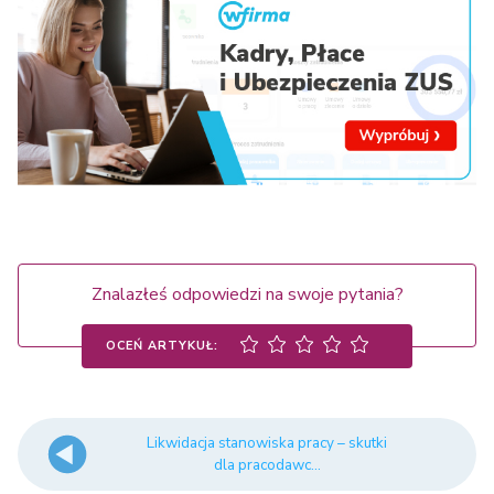
Znalazłeś odpowiedzi na swoje pytania?
OCEŃ ARTYKUŁ:
Likwidacja stanowiska pracy – skutki
dla pracodawc...