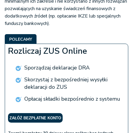
minimalnym ich zakresie i nie korzystano z innych rozwiązań
pozwalających na uzyskanie świadczeń finansowych z
dodatkowych źródeł (np. opłacanie IKZE lub specjalnych
funduszy bankowych).
POLECAMY
Rozliczaj ZUS Online
Sporządzaj deklaracje DRA
Skorzystaj z bezpośredniej wysyłki
deklaracji do ZUS
Opłacaj składki bezpośrednio z systemu
ZAŁÓŻ BEZPŁATNE KONTO