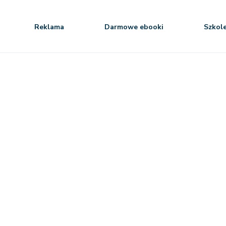
Reklama
Darmowe ebooki
Szkol