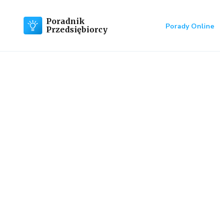
Poradnik
Porady Online
Przedsiębiorcy