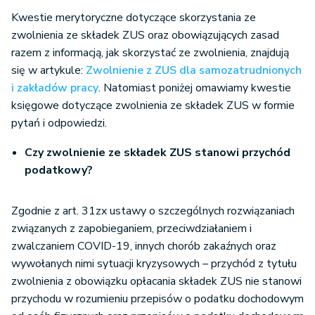
Kwestie merytoryczne dotyczące skorzystania ze
zwolnienia ze składek ZUS oraz obowiązujących zasad
razem z informacją, jak skorzystać ze zwolnienia, znajdują
się w artykule:
Zwolnienie z ZUS dla samozatrudnionych
i zakładów pracy
. Natomiast poniżej omawiamy kwestie
księgowe dotyczące zwolnienia ze składek ZUS w formie
pytań i odpowiedzi.
Czy zwolnienie ze składek ZUS stanowi przychód
podatkowy?
Zgodnie z art. 31zx ustawy o szczególnych rozwiązaniach
związanych z zapobieganiem, przeciwdziałaniem i
zwalczaniem COVID-19, innych chorób zakaźnych oraz
wywołanych nimi sytuacji kryzysowych – przychód z tytułu
zwolnienia z obowiązku opłacania składek ZUS nie stanowi
przychodu w rozumieniu przepisów o podatku dochodowym