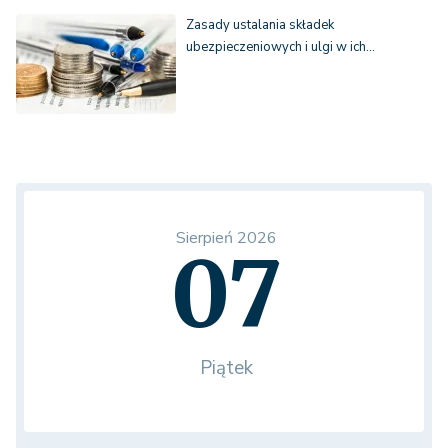
Zasady ustalania składek
ubezpieczeniowych i ulgi w ich…
Sierpień 2026
07
Piątek