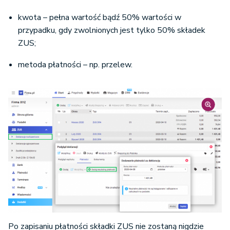
kwota – pełna wartość bądź 50% wartości w
przypadku, gdy zwolnionych jest tylko 50% składek
ZUS;
metoda płatności – np. przelew.
Po zapisaniu płatności składki ZUS nie zostaną nigdzie