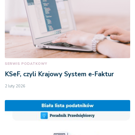
SERWIS PODATKOWY
KSeF, czyli Krajowy System e-Faktur
2 luty 2026