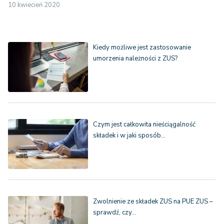
10 kwiecień 2020
Kiedy możliwe jest zastosowanie
umorzenia należności z ZUS?
Czym jest całkowita nieściągalność
składek i w jaki sposób…
Zwolnienie ze składek ZUS na PUE ZUS –
sprawdź, czy…