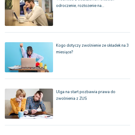
odroczenie, rozłożenie na…
Kogo dotyczy zwolnienie ze składek na 3
miesiące?
Ulga na start pozbawia prawa do
zwolnienia z ZUS