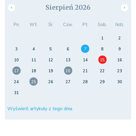
Sierpień 2026
Pn.
Wt.
Śr.
Czw.
Pt.
Sob.
Ndz.
1
2
3
4
5
6
7
8
9
10
11
12
13
14
15
16
17
18
19
20
21
22
23
24
25
26
27
28
29
30
31
Wyświetl artykuły z tego dnia