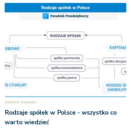
SERWIS PRAWNY
Rodzaje spółek w Polsce - wszystko co
warto wiedzieć