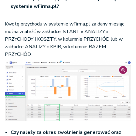
systemie wFirma.pl?
Kwotę przychodu w systemie wFirma.pl za dany miesiąc
można znaleźć w zakładce: START » ANALIZY »
PRZYCHODY I KOSZTY, w kolumnie PRZYCHÓD lub w
zakładce ANALIZY » KPIR, w kolumnie RAZEM
PRZYCHÓD.
Czy należy za okres zwolnienia generować oraz