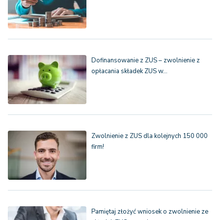
Dofinansowanie z ZUS – zwolnienie z
opłacania składek ZUS w…
Zwolnienie z ZUS dla kolejnych 150 000
firm!
Pamiętaj złożyć wniosek o zwolnienie ze