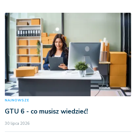
NAJNOWSZE
GTU 6 - co musisz wiedzieć!
30 lipca 2026