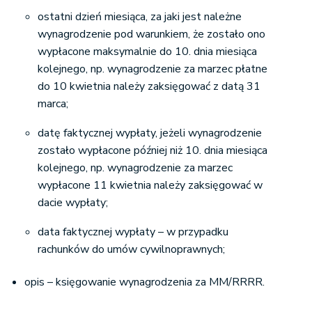
ostatni dzień miesiąca, za jaki jest należne
wynagrodzenie pod warunkiem, że zostało ono
wypłacone maksymalnie do 10. dnia miesiąca
kolejnego, np. wynagrodzenie za marzec płatne
do 10 kwietnia należy zaksięgować z datą 31
marca;
datę faktycznej wypłaty, jeżeli wynagrodzenie
zostało wypłacone później niż 10. dnia miesiąca
kolejnego, np. wynagrodzenie za marzec
wypłacone 11 kwietnia należy zaksięgować w
dacie wypłaty;
data faktycznej wypłaty – w przypadku
rachunków do umów cywilnoprawnych;
opis – księgowanie wynagrodzenia za MM/RRRR.