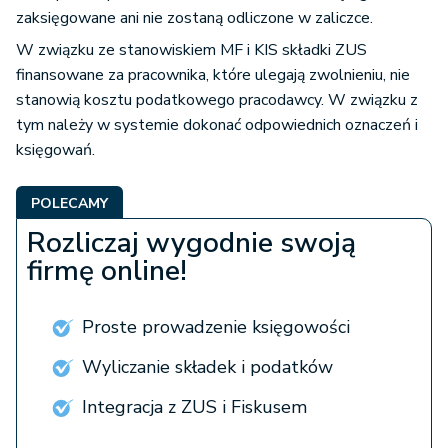
zaksięgowane ani nie zostaną odliczone w zaliczce.
W związku ze stanowiskiem MF i KIS składki ZUS
finansowane za pracownika, które ulegają zwolnieniu, nie
stanowią kosztu podatkowego pracodawcy. W związku z
tym należy w systemie dokonać odpowiednich oznaczeń i
księgowań.
POLECAMY
Rozliczaj wygodnie swoją
firmę online!
Proste prowadzenie księgowości
Wyliczanie składek i podatków
Integracja z ZUS i Fiskusem