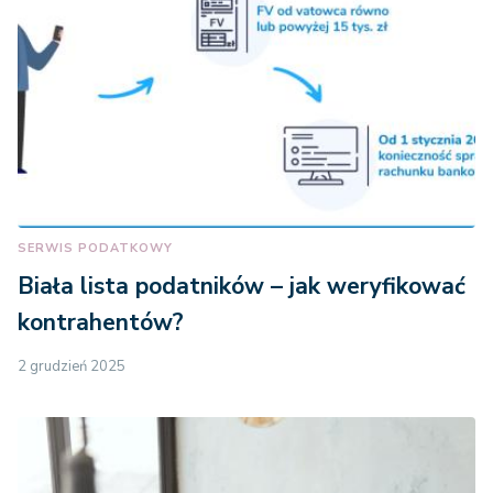
SERWIS PODATKOWY
Biała lista podatników – jak weryfikować
kontrahentów?
2 grudzień 2025