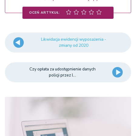
OCEŃ ARTYKUŁ:
Likwidacja ewidencji wyposażenia -
zmiany od 2020
Czy opłata za udostępnienie danych
policji przez l...