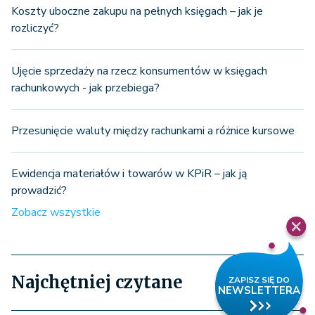
Koszty uboczne zakupu na pełnych księgach – jak je
rozliczyć?
Ujęcie sprzedaży na rzecz konsumentów w księgach
rachunkowych - jak przebiega?
Przesunięcie waluty między rachunkami a różnice kursowe
Ewidencja materiałów i towarów w KPiR – jak ją
prowadzić?
Zobacz wszystkie
Najchętniej czytane