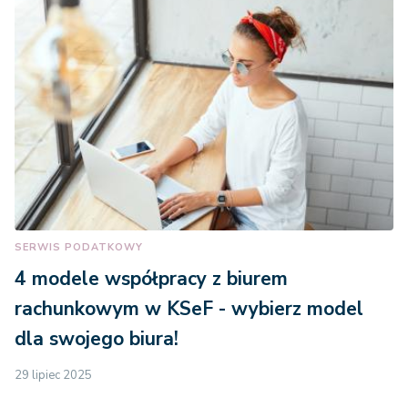
SERWIS PODATKOWY
4 modele współpracy z biurem
rachunkowym w KSeF - wybierz model
dla swojego biura!
29 lipiec 2025