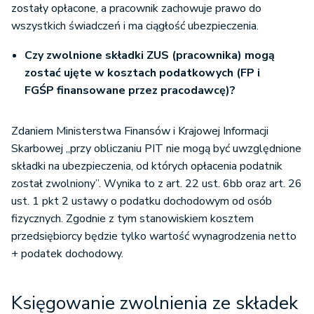
zostały opłacone, a pracownik zachowuje prawo do
wszystkich świadczeń i ma ciągłość ubezpieczenia.
Czy zwolnione składki ZUS (pracownika) mogą
zostać ujęte w kosztach podatkowych (FP i
FGŚP finansowane przez pracodawcę)?
Zdaniem Ministerstwa Finansów i Krajowej Informacji
Skarbowej „przy obliczaniu PIT nie mogą być uwzględnione
składki na ubezpieczenia, od których opłacenia podatnik
został zwolniony”. Wynika to z art. 22 ust. 6bb oraz art. 26
ust. 1 pkt 2 ustawy o podatku dochodowym od osób
fizycznych. Zgodnie z tym stanowiskiem kosztem
przedsiębiorcy będzie tylko wartość wynagrodzenia netto
+ podatek dochodowy.
Księgowanie zwolnienia ze składek