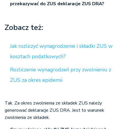
przekazywać do ZUS deklaracje ZUS DRA?
Zobacz też:
Jak rozliczyć wynagrodzenie i składki ZUS w
kosztach podatkowych?
Rozliczenie wynagrodzeń przy zwolnieniu z
ZUS za okres epidemii
Tak. Za okres zwolnienia ze składek ZUS należy
generować deklaracje ZUS DRA. Jest to warunek
zwolnienia ze składek.