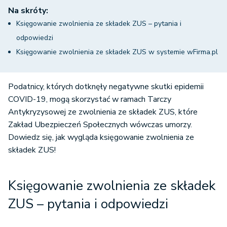
Na skróty:
Księgowanie zwolnienia ze składek ZUS – pytania i
odpowiedzi
Księgowanie zwolnienia ze składek ZUS w systemie wFirma.pl
Podatnicy, których dotknęły negatywne skutki epidemii
COVID-19, mogą skorzystać w ramach Tarczy
Antykryzysowej ze zwolnienia ze składek ZUS, które
Zakład Ubezpieczeń Społecznych wówczas umorzy.
Dowiedz się, jak wygląda księgowanie zwolnienia ze
składek ZUS!
Księgowanie zwolnienia ze składek
ZUS – pytania i odpowiedzi