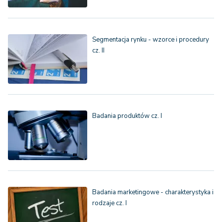
Segmentacja rynku - wzorce i procedury
cz. II
Badania produktów cz. I
Badania marketingowe - charakterystyka i
rodzaje cz. I