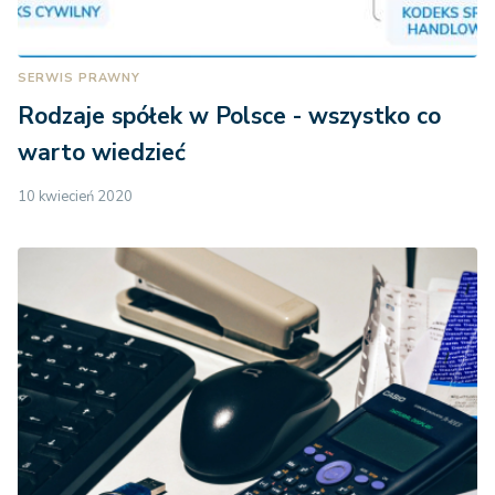
SERWIS PRAWNY
Rodzaje spółek w Polsce - wszystko co
warto wiedzieć
10 kwiecień 2020