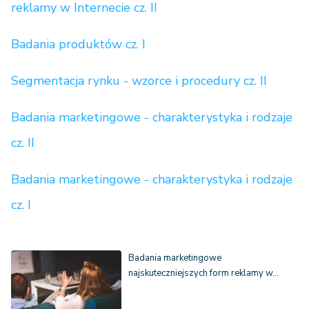
reklamy w Internecie cz. II
Badania produktów cz. I
Segmentacja rynku - wzorce i procedury cz. II
Badania marketingowe - charakterystyka i rodzaje
cz. II
Badania marketingowe - charakterystyka i rodzaje
cz. I
Badania marketingowe
najskuteczniejszych form reklamy w…