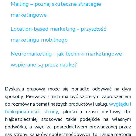
Mailing – poznaj skuteczne strategie
marketingowe
Location-based marketing - przyszłość
marketingu mobilnego
Neuromarketing - jak techniki marketingowe
wspierane są przez naukę?
Dyskusja grupowa może się ponadto odbywać na dwa
sposoby. Pierwszy z nich ma być szczerym zaproszeniem
do rozmów na temat naszych produktów i usług,
wyglądu i
funkcjonalności strony
, jakości i czasu dostawy itp.
Najbezpieczniej stosować takie podejście na własnym
podwórku, a więc za pośrednictwem prowadzonej przez
nas strony, kanałów społecznościowych itp. Druga metoda