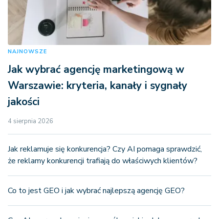
NAJNOWSZE
Jak wybrać agencję marketingową w
Warszawie: kryteria, kanały i sygnały
jakości
4 sierpnia 2026
Jak reklamuje się konkurencja? Czy AI pomaga sprawdzić,
że reklamy konkurencji trafiają do właściwych klientów?
Co to jest GEO i jak wybrać najlepszą agencję GEO?