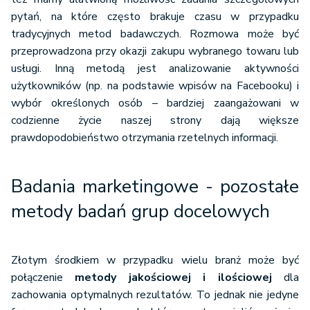
pytań, na które często brakuje czasu w przypadku
tradycyjnych metod badawczych. Rozmowa może być
przeprowadzona przy okazji zakupu wybranego towaru lub
usługi. Inną metodą jest analizowanie aktywności
użytkowników (np. na podstawie wpisów na Facebooku) i
wybór określonych osób – bardziej zaangażowani w
codzienne życie naszej strony dają większe
prawdopodobieństwo otrzymania rzetelnych informacji.
Badania marketingowe - pozostałe
metody badań grup docelowych
Złotym środkiem w przypadku wielu branż może być
połączenie
metody jakościowej i ilościowej
dla
zachowania optymalnych rezultatów. To jednak nie jedyne