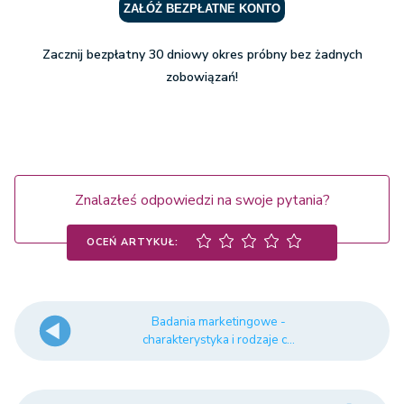
ZAŁÓŻ BEZPŁATNE KONTO
Zacznij bezpłatny 30 dniowy okres próbny bez żadnych
zobowiązań!
Znalazłeś odpowiedzi na swoje pytania?
OCEŃ ARTYKUŁ:
Badania marketingowe -
charakterystyka i rodzaje c...