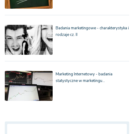
Badania marketingowe - charakterystyka i
rodzaje cz. II
Marketing Internetowy - badania
statystyczne w marketingu…