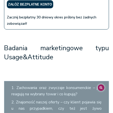
ZAŁÓŻ BEZPŁATNE KONTO
Zacznij bezpłatny 30 dniowy okres próbny bez żadnych
zobowiązań!
Badania marketingowe typu
Usage&Attitude
1. Zachowania oraz zwyczaje konsumenckie – jak
reagują na wybrany towar i co kupują?
2. Znajomość naszej oferty – czy klient pojawia się
u nas przypadkiem, czy też jest żywo