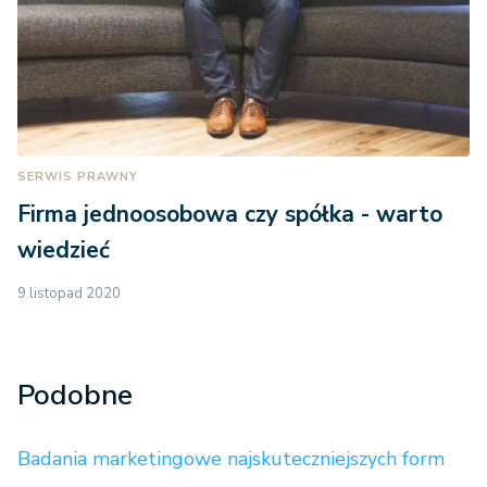
SERWIS PRAWNY
Firma jednoosobowa czy spółka - warto
wiedzieć
9 listopad 2020
Podobne
Badania marketingowe najskuteczniejszych form