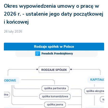
Okres wypowiedzenia umowy o pracę w
2026 r. - ustalenie jego daty początkowej
i końcowej
26 luty 2026