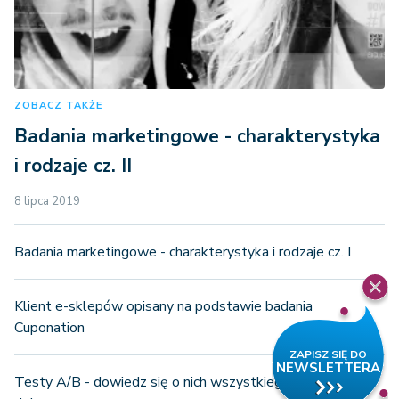
ZOBACZ TAKŻE
Badania marketingowe - charakterystyka
i rodzaje cz. II
8 lipca 2019
Badania marketingowe - charakterystyka i rodzaje cz. I
Klient e-sklepów opisany na podstawie badania
Cuponation
Testy A/B - dowiedz się o nich wszystkiego i wybieraj