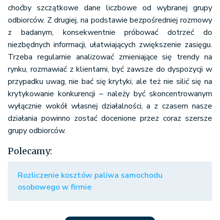
choćby szczątkowe dane liczbowe od wybranej grupy
odbiorców. Z drugiej, na podstawie bezpośredniej rozmowy
z badanym, konsekwentnie próbować dotrzeć do
niezbędnych informacji, ułatwiających zwiększenie zasięgu.
Trzeba regularnie analizować zmieniające się trendy na
rynku, rozmawiać z klientami, być zawsze do dyspozycji w
przypadku uwag, nie bać się krytyki, ale też nie silić się na
krytykowanie konkurencji – należy być skoncentrowanym
wyłącznie wokół własnej działalności, a z czasem nasze
działania powinno zostać docenione przez coraz szersze
grupy odbiorców.
Polecamy:
Rozliczenie kosztów paliwa samochodu
osobowego w firmie