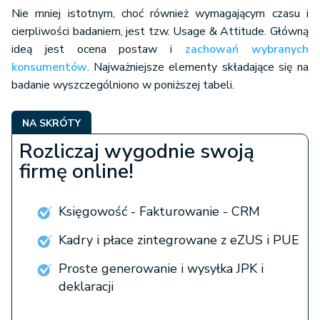
Nie mniej istotnym, choć również wymagającym czasu i
cierpliwości badaniem, jest tzw. Usage & Attitude. Główną
ideą jest ocena postaw i
zachowań wybranych
konsumentów
. Najważniejsze elementy składające się na
badanie wyszczególniono w poniższej tabeli.
NA SKRÓTY
Rozliczaj wygodnie swoją
firmę online!
Księgowość - Fakturowanie - CRM
Kadry i płace zintegrowane z eZUS i PUE
Proste generowanie i wysyłka JPK i
deklaracji