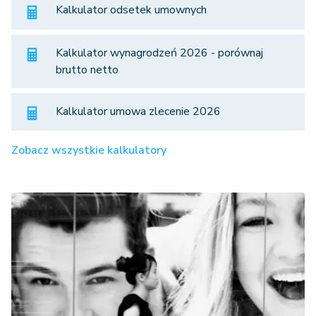
Kalkulator odsetek umownych
Kalkulator wynagrodzeń 2026 - porównaj
brutto netto
Kalkulator umowa zlecenie 2026
Zobacz wszystkie kalkulatory