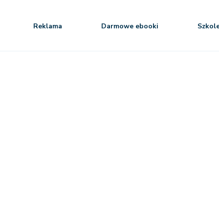
Reklama
Darmowe ebooki
Szkol