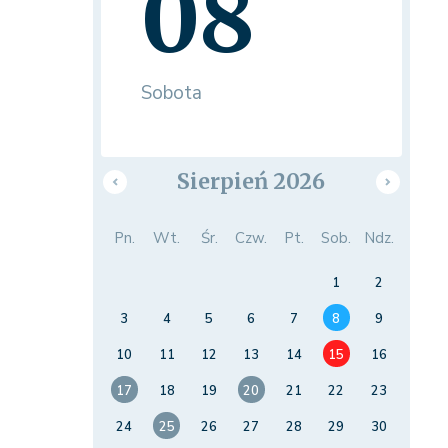
08
Sobota
Sierpień 2026
Pn.
Wt.
Śr.
Czw.
Pt.
Sob.
Ndz.
1
2
3
4
5
6
7
8
9
10
11
12
13
14
15
16
17
18
19
20
21
22
23
24
25
26
27
28
29
30