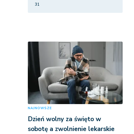
31
NAJNOWSZE
Dzień wolny za święto w
sobotę a zwolnienie lekarskie