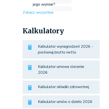
jego wymiar?
Zobacz wszystkie
Kalkulatory
Kalkulator wynagrodzeń 2026 -
porównaj brutto netto
Kalkulator umowa zlecenie
2026
Kalkulator składki zdrowotnej
Kalkulator umów o dzieło 2026