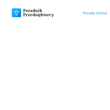
Poradnik
Porady Online
Przedsiębiorcy