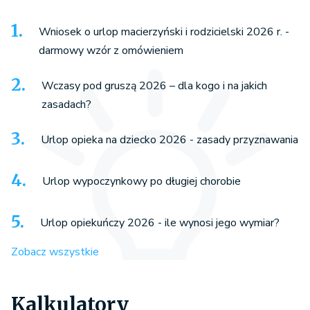
Wniosek o urlop macierzyński i rodzicielski 2026 r. -
darmowy wzór z omówieniem
Wczasy pod gruszą 2026 – dla kogo i na jakich
zasadach?
Urlop opieka na dziecko 2026 - zasady przyznawania
Urlop wypoczynkowy po długiej chorobie
Urlop opiekuńczy 2026 - ile wynosi jego wymiar?
Zobacz wszystkie
Kalkulatory