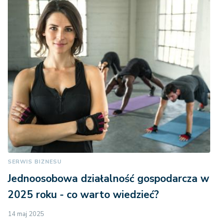
SERWIS BIZNESU
Jednoosobowa działalność gospodarcza w
2025 roku - co warto wiedzieć?
14 maj 2025