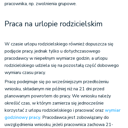
pracownika, np. zwolnienia grupowe.
Praca na urlopie rodzicielskim
W czasie urlopu rodzicielskiego również dopuszcza się
podjęcie pracy, jednak tylko u dotychczasowego
pracodawcy w niepełnym wymiarze godzin, a urlopu
rodzicielskiego udziela się na pozostałą część dobowego
wymiaru czasu pracy.
Pracę podejmuje się po wcześniejszym przedłożeniu
wniosku, składanym nie później niż na 21 dni przed
planowanym powrotem do pracy. We wniosku należy
określić czas, w którym zamierza się jednocześnie
korzystać z urlopu rodzicielskiego i pracować oraz
wymiar
godzinowy pracy
. Pracodawca jest zobowiązany do
uwzględnienia wniosku, jeżeli pracownica zachowa 21-