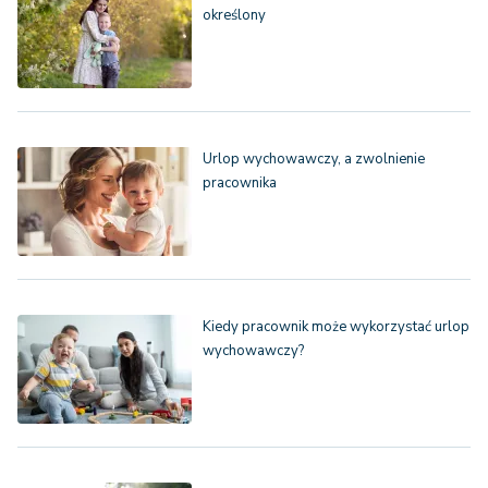
określony
Urlop wychowawczy, a zwolnienie
pracownika
Kiedy pracownik może wykorzystać urlop
wychowawczy?