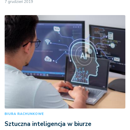
7 grudzień 2019
BIURA RACHUNKOWE
Sztuczna inteligencja w biurze