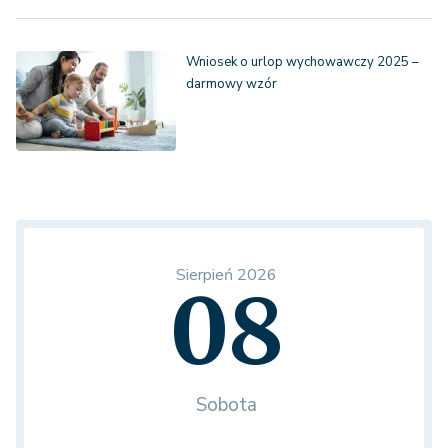
Wniosek o urlop wychowawczy 2025 –
darmowy wzór
Sierpień 2026
08
Sobota