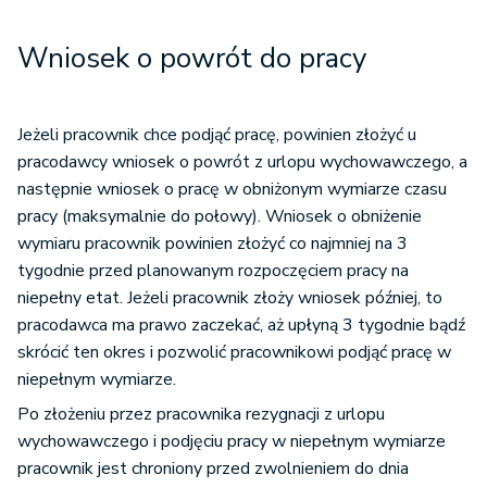
Wniosek o powrót do pracy
Jeżeli pracownik chce podjąć pracę, powinien złożyć u
pracodawcy wniosek o powrót z urlopu wychowawczego, a
następnie wniosek o pracę w obniżonym wymiarze czasu
pracy (maksymalnie do połowy). Wniosek o obniżenie
wymiaru pracownik powinien złożyć co najmniej na 3
tygodnie przed planowanym rozpoczęciem pracy na
niepełny etat. Jeżeli pracownik złoży wniosek później, to
pracodawca ma prawo zaczekać, aż upłyną 3 tygodnie bądź
skrócić ten okres i pozwolić pracownikowi podjąć pracę w
niepełnym wymiarze.
Po złożeniu przez pracownika rezygnacji z urlopu
wychowawczego i podjęciu pracy w niepełnym wymiarze
pracownik jest chroniony przed zwolnieniem do dnia