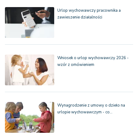
Urlop wychowawczy pracownika a
zawieszenie działalności
Wniosek o urlop wychowawczy 2026 -
wzór z omówieniem
Wynagrodzenie z umowy o dzieło na
urlopie wychowawczym - co…