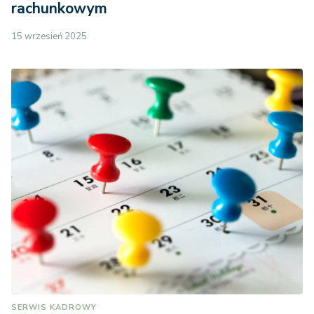
rachunkowym
15 wrzesień 2025
SERWIS KADROWY