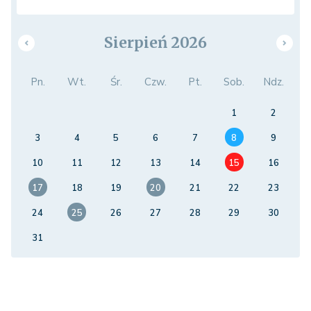
Sierpień 2026
Pn.
Wt.
Śr.
Czw.
Pt.
Sob.
Ndz.
1
2
3
4
5
6
7
8
9
10
11
12
13
14
15
16
17
18
19
20
21
22
23
24
25
26
27
28
29
30
31