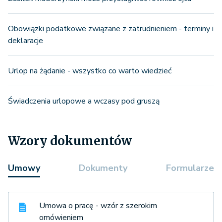
Obowiązki podatkowe związane z zatrudnieniem - terminy i
deklaracje
Urlop na żądanie - wszystko co warto wiedzieć
Świadczenia urlopowe a wczasy pod gruszą
Wzory dokumentów
Umowy
Dokumenty
Formularze
Umowa o pracę - wzór z szerokim
omówieniem