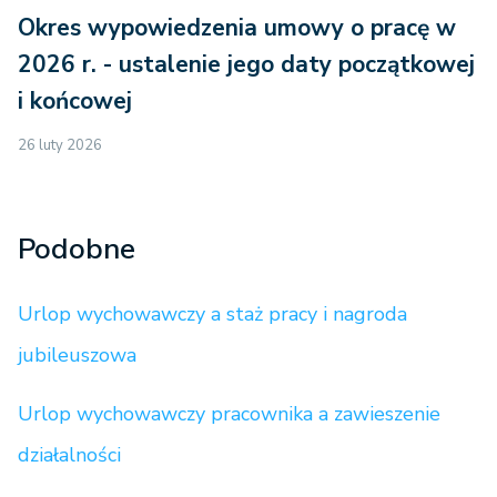
Okres wypowiedzenia umowy o pracę w
2026 r. - ustalenie jego daty początkowej
i końcowej
26 luty 2026
Podobne
Urlop wychowawczy a staż pracy i nagroda
jubileuszowa
Urlop wychowawczy pracownika a zawieszenie
działalności