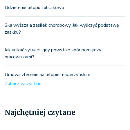
Udzielenie urlopu zaliczkowo
Siła wyższa a zasiłek chorobowy. Jak wyliczyć podstawę
zasiłku?
Jak unikać sytuacji, gdy powstaje spór pomiędzy
pracownikami?
Umowa zlecenie na urlopie macierzyńskim
Zobacz wszystkie
Najchętniej czytane