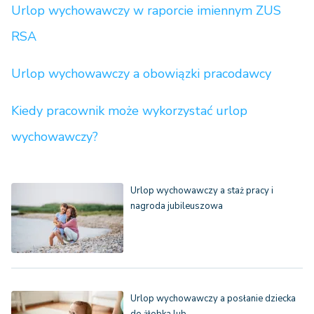
Urlop wychowawczy w raporcie imiennym ZUS
RSA
Urlop wychowawczy a obowiązki pracodawcy
Kiedy pracownik może wykorzystać urlop
wychowawczy?
Urlop wychowawczy a staż pracy i
nagroda jubileuszowa
Urlop wychowawczy a posłanie dziecka