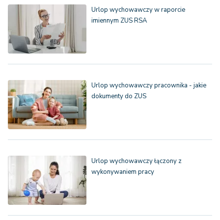
Urlop wychowawczy w raporcie
imiennym ZUS RSA
Urlop wychowawczy pracownika - jakie
dokumenty do ZUS
Urlop wychowawczy łączony z
wykonywaniem pracy