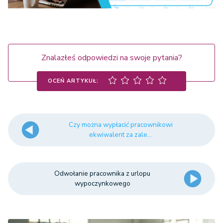
Znalazłeś odpowiedzi na swoje pytania?
OCEŃ ARTYKUŁ:
Czy można wypłacić pracownikowi
ekwiwalent za zale...
Odwołanie pracownika z urlopu
wypoczynkowego