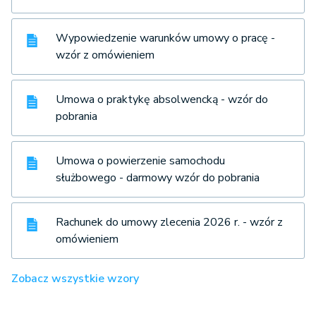
Wypowiedzenie warunków umowy o pracę -
wzór z omówieniem
Umowa o praktykę absolwencką - wzór do
pobrania
Umowa o powierzenie samochodu
służbowego - darmowy wzór do pobrania
Rachunek do umowy zlecenia 2026 r. - wzór z
omówieniem
Zobacz wszystkie wzory