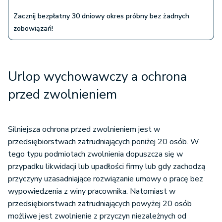
Zacznij bezpłatny 30 dniowy okres próbny bez żadnych
zobowiązań!
Urlop wychowawczy a ochrona
przed zwolnieniem
Silniejsza ochrona przed zwolnieniem jest w
przedsiębiorstwach zatrudniających poniżej 20 osób. W
tego typu podmiotach zwolnienia dopuszcza się w
przypadku likwidacji lub upadłości firmy lub gdy zachodzą
przyczyny uzasadniające rozwiązanie umowy o pracę bez
wypowiedzenia z winy pracownika. Natomiast w
przedsiębiorstwach zatrudniających powyżej 20 osób
możliwe jest zwolnienie z przyczyn niezależnych od