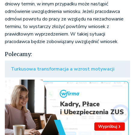
dniowy termin, w innym przypadku może nastąpić
odmówienie uwzględnienia wniosku. Jeżeli pracodawca
odmówi powrotu do pracy ze względu na niezachowanie
terminu, to wystarczy złożyć powtórny wniosek z
prawidłowym wyprzedzeniem. W takiej sytuacji
pracodawca będzie zobowiązany uwzględnić wniosek.
Polecamy:
Turkusowa transformacja a wzrost motywacji