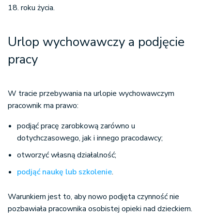
18. roku życia.
Urlop wychowawczy a podjęcie
pracy
W tracie przebywania na urlopie wychowawczym
pracownik ma prawo:
podjąć pracę zarobkową zarówno u
dotychczasowego, jak i innego pracodawcy;
otworzyć własną działalność;
podjąć naukę lub szkolenie
.
Warunkiem jest to, aby nowo podjęta czynność nie
pozbawiała pracownika osobistej opieki nad dzieckiem.