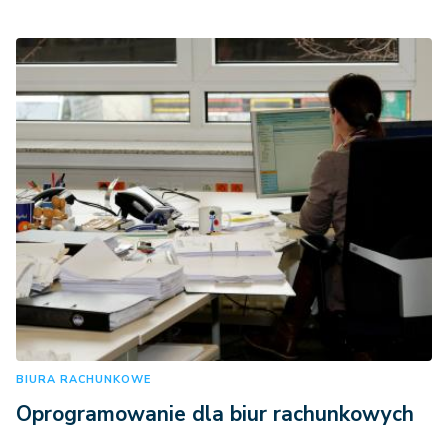
BIURA RACHUNKOWE
Oprogramowanie dla biur rachunkowych