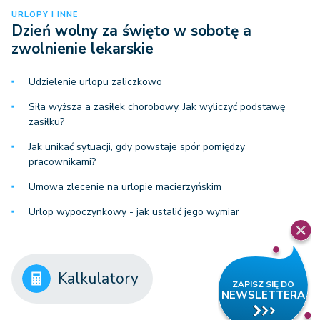
URLOPY I INNE
Dzień wolny za święto w sobotę a
zwolnienie lekarskie
Udzielenie urlopu zaliczkowo
Siła wyższa a zasiłek chorobowy. Jak wyliczyć podstawę
zasiłku?
Jak unikać sytuacji, gdy powstaje spór pomiędzy
pracownikami?
Umowa zlecenie na urlopie macierzyńskim
Urlop wypoczynkowy - jak ustalić jego wymiar
Kalkulatory