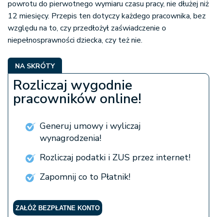
powrotu do pierwotnego wymiaru czasu pracy, nie dłużej niż
12 miesięcy. Przepis ten dotyczy każdego pracownika, bez
względu na to, czy przedłożył zaświadczenie o
niepełnosprawności dziecka, czy też nie.
NA SKRÓTY
Rozliczaj wygodnie
pracowników online!
Generuj umowy i wyliczaj
wynagrodzenia!
Rozliczaj podatki i ZUS przez internet!
Zapomnij co to Płatnik!
ZAŁÓŻ BEZPŁATNE KONTO