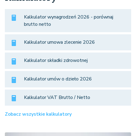
Kalkulator wynagrodzeń 2026 - porównaj
brutto netto
Kalkulator umowa zlecenie 2026
Kalkulator składki zdrowotnej
Kalkulator umów o dzieło 2026
Kalkulator VAT Brutto / Netto
Zobacz wszystkie kalkulatory