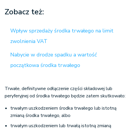
Zobacz też:
Wpływ sprzedaży środka trwałego na limit
zwolnienia VAT
Nabycie w drodze spadku a wartość
początkowa środka trwałego
Trwałe, definitywne odłączenie części składowej lub
peryferyjnej od środka trwałego będzie zatem skutkowało:
trwałym uszkodzeniem środka trwałego lub istotną
zmianą środka trwałego, albo
trwałym uszkodzeniem lub trwałą istotną zmianą