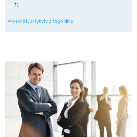
31
Wyświetl artykuły z tego dnia