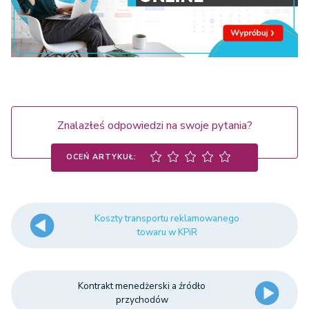
Znalazłeś odpowiedzi na swoje pytania?
OCEŃ ARTYKUŁ:
Koszty transportu reklamowanego
towaru w KPiR
Kontrakt menedżerski a źródło
przychodów