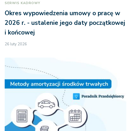
SERWIS KADROWY
Okres wypowiedzenia umowy o pracę w
2026 r. - ustalenie jego daty początkowej
i końcowej
26 luty 2026