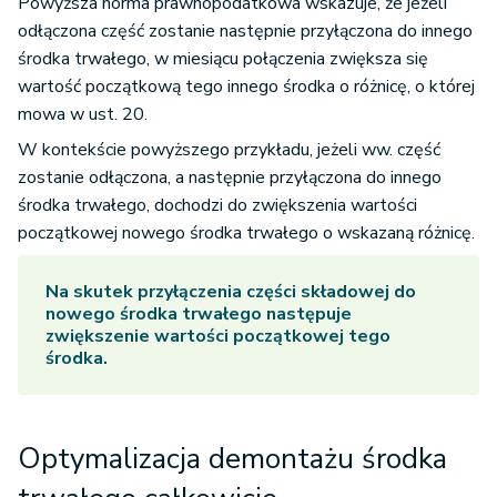
Powyższa norma prawnopodatkowa wskazuje, że jeżeli
odłączona część zostanie następnie przyłączona do innego
środka trwałego, w miesiącu połączenia zwiększa się
wartość początkową tego innego środka o różnicę, o której
mowa w ust. 20.
W kontekście powyższego przykładu, jeżeli ww. część
zostanie odłączona, a następnie przyłączona do innego
środka trwałego, dochodzi do zwiększenia wartości
początkowej nowego środka trwałego o wskazaną różnicę.
Na skutek przyłączenia części składowej do
nowego środka trwałego następuje
zwiększenie wartości początkowej tego
środka.
Optymalizacja demontażu środka