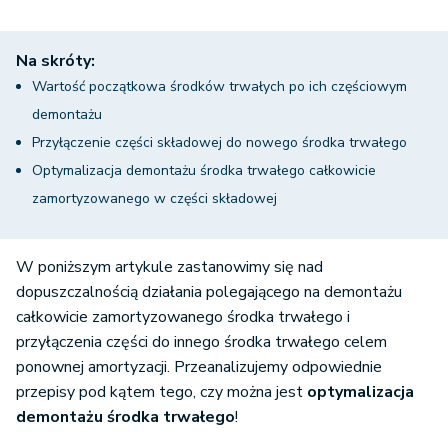
Na skróty:
Wartość początkowa środków trwałych po ich częściowym
demontażu
Przyłączenie części składowej do nowego środka trwałego
Optymalizacja demontażu środka trwałego całkowicie
zamortyzowanego w części składowej
W poniższym artykule zastanowimy się nad
dopuszczalnością działania polegającego na demontażu
całkowicie zamortyzowanego środka trwałego i
przyłączenia części do innego środka trwałego celem
ponownej amortyzacji. Przeanalizujemy odpowiednie
przepisy pod kątem tego, czy można jest
optymalizacja
demontażu środka trwałego
!