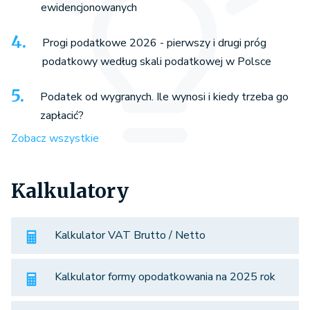
ewidencjonowanych
Progi podatkowe 2026 - pierwszy i drugi próg
podatkowy według skali podatkowej w Polsce
Podatek od wygranych. Ile wynosi i kiedy trzeba go
zapłacić?
Zobacz wszystkie
Kalkulatory
Kalkulator VAT Brutto / Netto
Kalkulator formy opodatkowania na 2025 rok