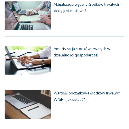
Aktualizacja wyceny środków trwałych -
kiedy jest możliwa?
Amortyzacja środków trwałych w
działalności gospodarczej
Wartość początkowa środków trwałych i
WNiP - jak ustalić?