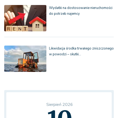
Wydatki na dostosowanie nieruchomości
do potrzeb najemcy
Likwidacja środka trwałego zniszczonego
w powodzi – skutki…
Sierpień 2026