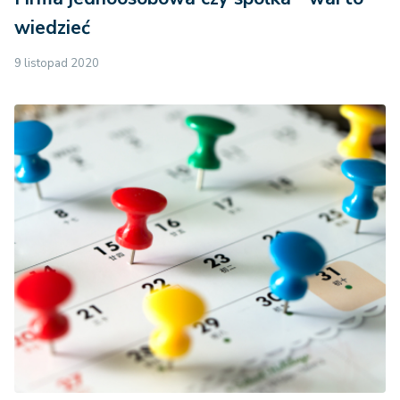
wiedzieć
9 listopad 2020