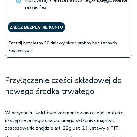
Korzystaj z automatycznego księgowania
odpisów
ZAŁÓŻ BEZPŁATNE KONTO
Zacznij bezpłatny 30 dniowy okres próbny bez żadnych
zobowiązań!
Przyłączenie części składowej do
nowego środka trwałego
W przypadku, w którym zdemontowana część zostanie
następnie przyłączona do innego składnika majątku,
zastosowanie znajdzie art. 22g ust. 21 ustawy o PIT.