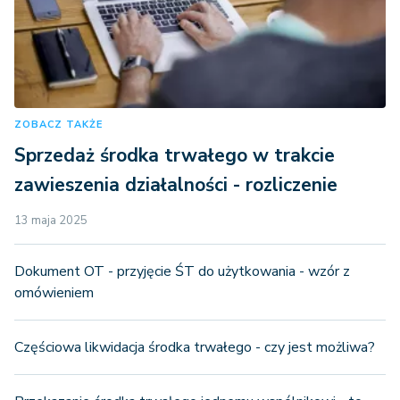
ZOBACZ TAKŻE
Sprzedaż środka trwałego w trakcie
zawieszenia działalności - rozliczenie
13 maja 2025
Dokument OT - przyjęcie ŚT do użytkowania - wzór z
omówieniem
Częściowa likwidacja środka trwałego - czy jest możliwa?