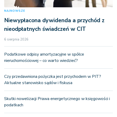
NAJNOWSZE
Niewypłacona dywidenda a przychód z
nieodpłatnych świadczeń w CIT
6 sierpnia 2026
Podatkowe odpisy amortyzacyjne w spółce
nieruchomościowej – co warto wiedzieć?
Czy przedawniona pożyczka jest przychodem w PIT?
Aktualne stanowisko sądów i fiskusa
Skutki nowelizacji Prawa energetycznego w księgowości i
podatkach