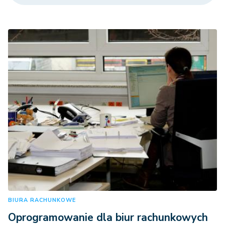
BIURA RACHUNKOWE
Oprogramowanie dla biur rachunkowych