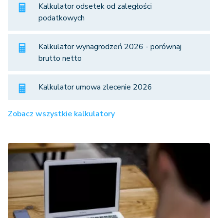
Kalkulator odsetek od zaległości
podatkowych
Kalkulator wynagrodzeń 2026 - porównaj
brutto netto
Kalkulator umowa zlecenie 2026
Zobacz wszystkie kalkulatory