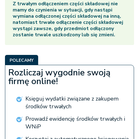
Z trwałym odłączeniem części składowej nie
mamy do czynienia w sytuacji, gdy nastąpi
wymiana odłączonej części składowej na inną,
natomiast trwałe odłączenie części składowej
wystąpi zawsze, gdy przedmiot odłączony
zostanie trwale uszkodzony lub się zmieni.
POLECAMY
Rozliczaj wygodnie swoją
firmę online!
Księguj wydatki związane z zakupem
środków trwałych
Prowadź ewidencję środków trwałych i
WNiP