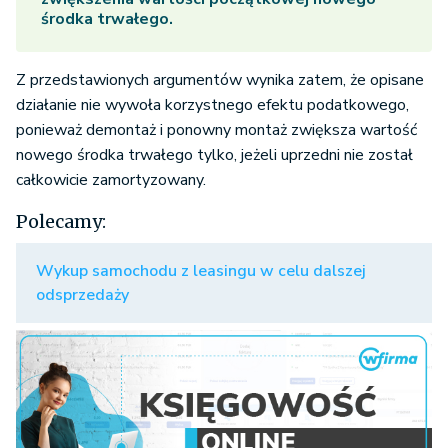
środka trwałego.
Z przedstawionych argumentów wynika zatem, że opisane
działanie nie wywoła korzystnego efektu podatkowego,
ponieważ demontaż i ponowny montaż zwiększa wartość
nowego środka trwałego tylko, jeżeli uprzedni nie został
całkowicie zamortyzowany.
Polecamy:
Wykup samochodu z leasingu w celu dalszej
odsprzedaży