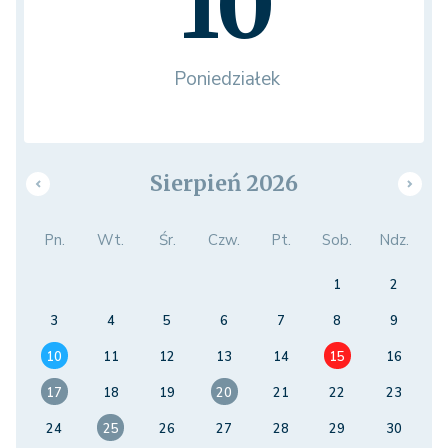
10
Poniedziałek
Sierpień 2026
Pn.
Wt.
Śr.
Czw.
Pt.
Sob.
Ndz.
1
2
3
4
5
6
7
8
9
10
11
12
13
14
15
16
17
18
19
20
21
22
23
24
25
26
27
28
29
30