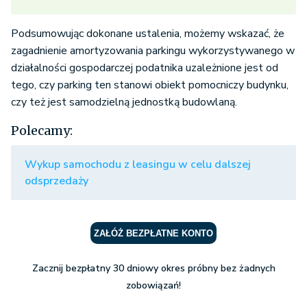
Podsumowując dokonane ustalenia, możemy wskazać, że
zagadnienie amortyzowania parkingu wykorzystywanego w
działalności gospodarczej podatnika uzależnione jest od
tego, czy parking ten stanowi obiekt pomocniczy budynku,
czy też jest samodzielną jednostką budowlaną.
Polecamy:
Wykup samochodu z leasingu w celu dalszej
odsprzedaży
ZAŁÓŻ BEZPŁATNE KONTO
Zacznij bezpłatny 30 dniowy okres próbny bez żadnych
zobowiązań!