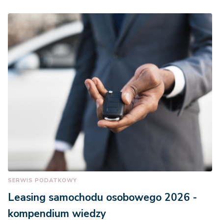
SERWIS PODATKOWY
Leasing samochodu osobowego 2026 -
kompendium wiedzy