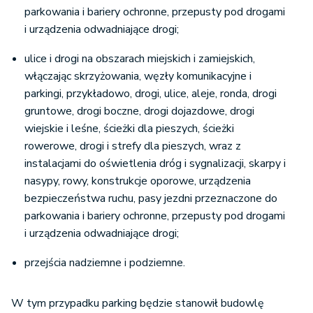
parkowania i bariery ochronne, przepusty pod drogami
i urządzenia odwadniające drogi;
ulice i drogi na obszarach miejskich i zamiejskich,
włączając skrzyżowania, węzły komunikacyjne i
parkingi, przykładowo, drogi, ulice, aleje, ronda, drogi
gruntowe, drogi boczne, drogi dojazdowe, drogi
wiejskie i leśne, ścieżki dla pieszych, ścieżki
rowerowe, drogi i strefy dla pieszych, wraz z
instalacjami do oświetlenia dróg i sygnalizacji, skarpy i
nasypy, rowy, konstrukcje oporowe, urządzenia
bezpieczeństwa ruchu, pasy jezdni przeznaczone do
parkowania i bariery ochronne, przepusty pod drogami
i urządzenia odwadniające drogi;
przejścia nadziemne i podziemne.
W tym przypadku parking będzie stanowił budowlę