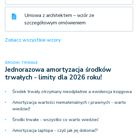
Umowa z architektem – wzór ze
szczegółowym omówieniem
Zobacz wszystkie wzory
ŚRODKI TRWAŁE
Jednorazowa amortyzacja środków
trwałych - limity dla 2026 roku!
Środek trwały otrzymany nieodpłatnie a ewidencja księgowa
Amortyzacja wartości niematerialnych i prawnych - warto
wiedzieć!
Środki trwałe - wszystko co warto wiedzieć
Amortyzacja laptopa - czyli jak jej dokonać?