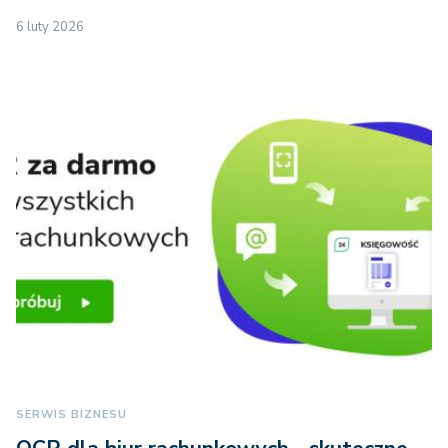
6 luty 2026
SERWIS BIZNESU