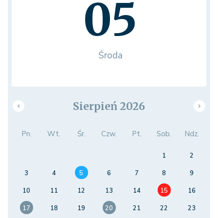
05
Środa
Sierpień 2026
Pn.
Wt.
Śr.
Czw.
Pt.
Sob.
Ndz.
1
2
3
4
5
6
7
8
9
10
11
12
13
14
15
16
17
18
19
20
21
22
23