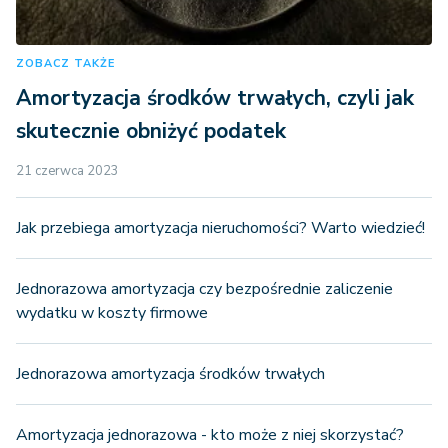
ZOBACZ TAKŻE
Amortyzacja środków trwałych, czyli jak
skutecznie obniżyć podatek
21 czerwca 2023
Jak przebiega amortyzacja nieruchomości? Warto wiedzieć!
Jednorazowa amortyzacja czy bezpośrednie zaliczenie
wydatku w koszty firmowe
Jednorazowa amortyzacja środków trwałych
Amortyzacja jednorazowa - kto może z niej skorzystać?