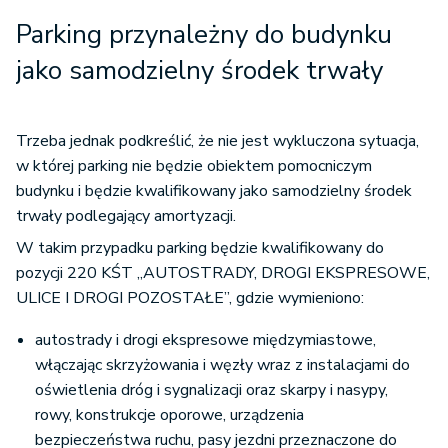
Parking przynależny do budynku
jako samodzielny środek trwały
Trzeba jednak podkreślić, że nie jest wykluczona sytuacja,
w której parking nie będzie obiektem pomocniczym
budynku i będzie kwalifikowany jako samodzielny środek
trwały podlegający amortyzacji.
W takim przypadku parking będzie kwalifikowany do
pozycji 220 KŚT „AUTOSTRADY, DROGI EKSPRESOWE,
ULICE I DROGI POZOSTAŁE”, gdzie wymieniono:
autostrady i drogi ekspresowe międzymiastowe,
włączając skrzyżowania i węzły wraz z instalacjami do
oświetlenia dróg i sygnalizacji oraz skarpy i nasypy,
rowy, konstrukcje oporowe, urządzenia
bezpieczeństwa ruchu, pasy jezdni przeznaczone do