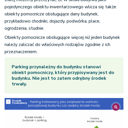
pojedynczego obiektu inwentarzowego wlicza się także
obiekty pomocnicze obsługujące dany budynek,
przykładowo chodniki, dojazdy, podwórka, place,
ogrodzenia, studnie.
Obiekty pomocnicze obsługujące więcej niż jeden budynek
należy zaliczać do właściwych rodzajów zgodnie z ich
przeznaczeniem.
Parking przynależny do budynku
stanowi
obiekt pomocniczy, który przypisywany jest do
budynku. Nie jest to zatem odrębny środek
trwały.