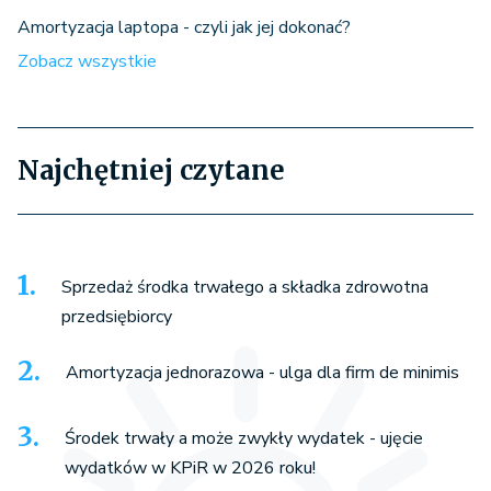
Amortyzacja laptopa - czyli jak jej dokonać?
Zobacz wszystkie
Najchętniej czytane
Sprzedaż środka trwałego a składka zdrowotna
przedsiębiorcy
Amortyzacja jednorazowa - ulga dla firm de minimis
Środek trwały a może zwykły wydatek - ujęcie
wydatków w KPiR w 2026 roku!