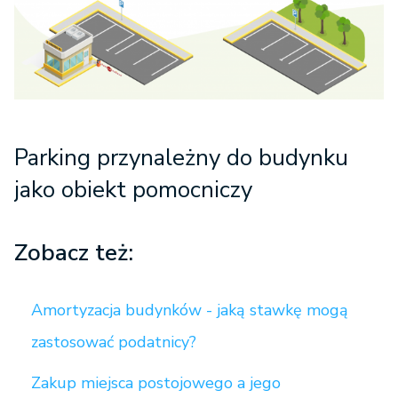
Parking przynależny do budynku
jako obiekt pomocniczy
Zobacz też:
Amortyzacja budynków - jaką stawkę mogą
zastosować podatnicy?
Zakup miejsca postojowego a jego