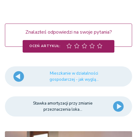
Znalazłeś odpowiedzi na swoje pytania?
OCEŃ ARTYKUŁ:
Mieszkanie w działalności
gospodarczej - jak wyglą...
Stawka amortyzacji przy zmianie
przeznaczenia loka...