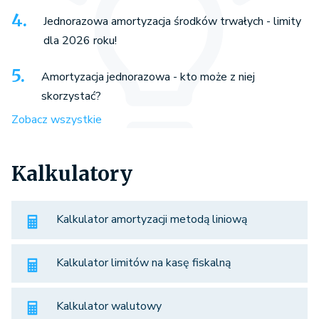
Jednorazowa amortyzacja środków trwałych - limity
dla 2026 roku!
Amortyzacja jednorazowa - kto może z niej
skorzystać?
Zobacz wszystkie
Kalkulatory
Kalkulator amortyzacji metodą liniową
Kalkulator limitów na kasę fiskalną
Kalkulator walutowy