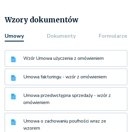
Wzory dokumentów
Umowy
Dokumenty
Formularze
Wzór Umowa użyczenia z omówieniem
Umowa faktoringu - wzór z omówieniem
Umowa przedwstępna sprzedaży - wzór z
omówieniem
Umowa o zachowaniu poufności wraz ze
wzorem