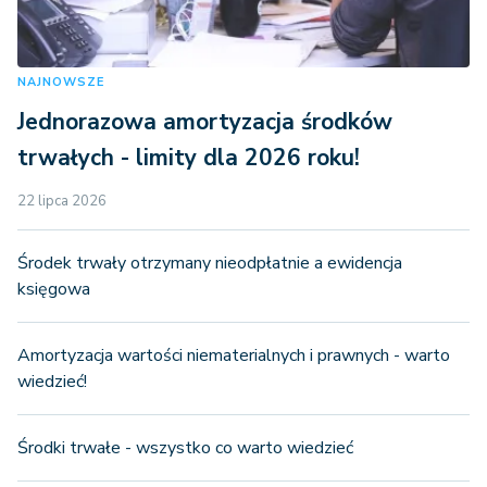
NAJNOWSZE
Jednorazowa amortyzacja środków
trwałych - limity dla 2026 roku!
22 lipca 2026
Środek trwały otrzymany nieodpłatnie a ewidencja
księgowa
Amortyzacja wartości niematerialnych i prawnych - warto
wiedzieć!
Środki trwałe - wszystko co warto wiedzieć