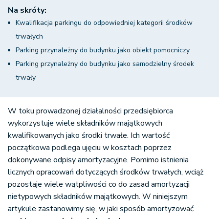
Na skróty:
Kwalifikacja parkingu do odpowiedniej kategorii środków
trwałych
Parking przynależny do budynku jako obiekt pomocniczy
Parking przynależny do budynku jako samodzielny środek
trwały
W toku prowadzonej działalności przedsiębiorca
wykorzystuje wiele składników majątkowych
kwalifikowanych jako środki trwałe. Ich wartość
początkowa podlega ujęciu w kosztach poprzez
dokonywane odpisy amortyzacyjne. Pomimo istnienia
licznych opracowań dotyczących środków trwałych, wciąż
pozostaje wiele wątpliwości co do zasad amortyzacji
nietypowych składników majątkowych. W niniejszym
artykule zastanowimy się, w jaki sposób amortyzować