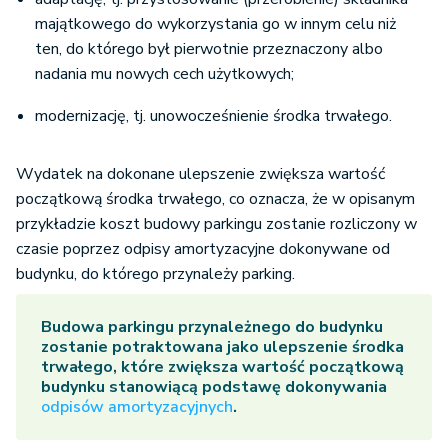
majątkowego do wykorzystania go w innym celu niż
ten, do którego był pierwotnie przeznaczony albo
nadania mu nowych cech użytkowych;
modernizację, tj. unowocześnienie środka trwałego.
Wydatek na dokonane ulepszenie zwiększa wartość
początkową środka trwałego, co oznacza, że w opisanym
przykładzie koszt budowy parkingu zostanie rozliczony w
czasie poprzez odpisy amortyzacyjne dokonywane od
budynku, do którego przynależy parking.
Budowa parkingu przynależnego do budynku
zostanie potraktowana jako ulepszenie środka
trwałego, które zwiększa wartość początkową
budynku stanowiącą podstawę dokonywania
odpisów amortyzacyjnych
.