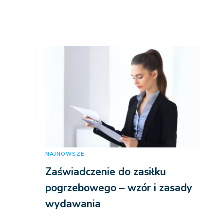
NAJNOWSZE
Zaświadczenie do zasiłku
pogrzebowego – wzór i zasady
wydawania