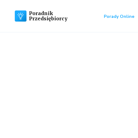
Poradnik
Porady Online
Przedsiębiorcy