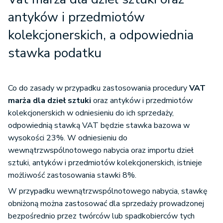
antyków i przedmiotów
kolekcjonerskich, a odpowiednia
stawka podatku
Co do zasady w przypadku zastosowania procedury
VAT
marża dla dzieł sztuki
oraz antyków i przedmiotów
kolekcjonerskich w odniesieniu do ich sprzedaży,
odpowiednią stawką VAT będzie stawka bazowa w
wysokości 23%. W odniesieniu do
wewnątrzwspólnotowego nabycia oraz importu dzieł
sztuki, antyków i przedmiotów kolekcjonerskich, istnieje
możliwość zastosowania stawki 8%.
W przypadku wewnątrzwspólnotowego nabycia, stawkę
obniżoną można zastosować dla sprzedaży prowadzonej
bezpośrednio przez twórców lub spadkobierców tych