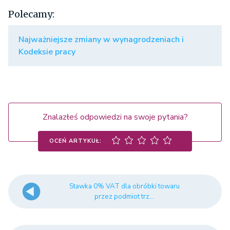
Polecamy:
Najważniejsze zmiany w wynagrodzeniach i
Kodeksie pracy
Znalazłeś odpowiedzi na swoje pytania?
OCEŃ ARTYKUŁ:
Stawka 0% VAT dla obróbki towaru
przez podmiot trz...