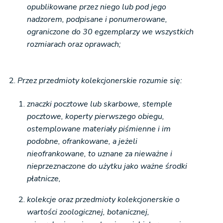
opublikowane przez niego lub pod jego
nadzorem, podpisane i ponumerowane,
ograniczone do 30 egzemplarzy we wszystkich
rozmiarach oraz oprawach;
Przez przedmioty kolekcjonerskie rozumie się:
znaczki pocztowe lub skarbowe, stemple
pocztowe, koperty pierwszego obiegu,
ostemplowane materiały piśmienne i im
podobne, ofrankowane, a jeżeli
nieofrankowane, to uznane za nieważne i
nieprzeznaczone do użytku jako ważne środki
płatnicze,
kolekcje oraz przedmioty kolekcjonerskie o
wartości zoologicznej, botanicznej,