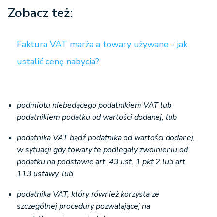
Zobacz też:
Faktura VAT marża a towary używane - jak
ustalić cenę nabycia?
podmiotu niebędącego podatnikiem VAT lub
podatnikiem podatku od wartości dodanej, lub
podatnika VAT bądź podatnika od wartości dodanej,
w sytuacji gdy towary te podlegały zwolnieniu od
podatku na podstawie art. 43 ust. 1 pkt 2 lub art.
113 ustawy, lub
podatnika VAT, który również korzysta ze
szczególnej procedury pozwalającej na