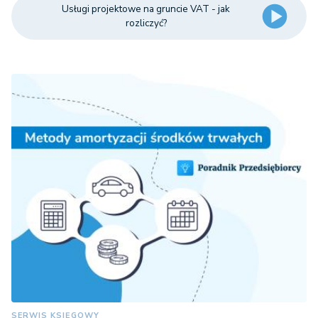
Usługi projektowe na gruncie VAT - jak
rozliczyć?
SERWIS KSIĘGOWY