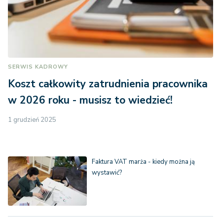
SERWIS KADROWY
Koszt całkowity zatrudnienia pracownika
w 2026 roku - musisz to wiedzieć!
1 grudzień 2025
Faktura VAT marża - kiedy można ją
wystawić?