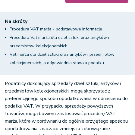
Na skróty:
Procedura VAT marża - podstawowe informacje
Procedura Vat marża dla dzieł sztuki oraz antyków i
przedmiotów kolekcjonerskich
Vat marża dla dzieł sztuki oraz antyków i przedmiotów
kolekcjonerskich, a odpowiednia stawka podatku
Podatnicy dokonujący sprzedaży dzieł sztuki, antyków i
przedmiotów kolekcjonerskich, mogą skorzystać z
preferencyjnego sposobu opodatkowania w odniesieniu do
podatku VAT. W przypadku sprzedaży powyższych
towarów, mogą bowiem zastosować procedurę VAT
marża, która w porównaniu do ogólnie przyjętego sposobu
opodatkowania, znacząco zmniejsza zobowiązanie