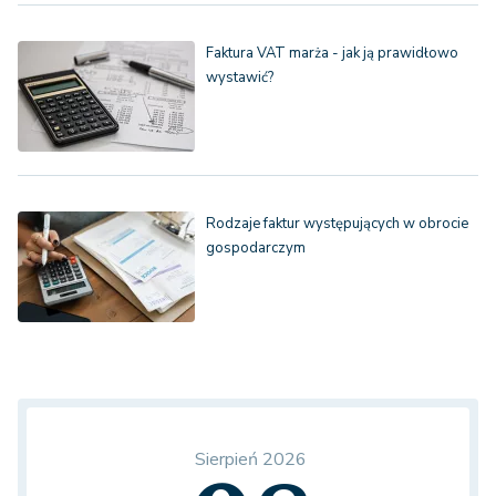
Faktura VAT marża - jak ją prawidłowo
wystawić?
Rodzaje faktur występujących w obrocie
gospodarczym
Sierpień 2026