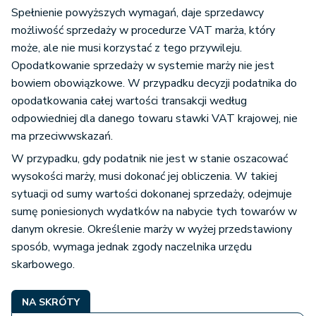
Spełnienie powyższych wymagań, daje sprzedawcy
możliwość sprzedaży w procedurze VAT marża, który
może, ale nie musi korzystać z tego przywileju.
Opodatkowanie sprzedaży w systemie marży nie jest
bowiem obowiązkowe. W przypadku decyzji podatnika do
opodatkowania całej wartości transakcji według
odpowiedniej dla danego towaru stawki VAT krajowej, nie
ma przeciwwskazań.
W przypadku, gdy podatnik nie jest w stanie oszacować
wysokości marży, musi dokonać jej obliczenia. W takiej
sytuacji od sumy wartości dokonanej sprzedaży, odejmuje
sumę poniesionych wydatków na nabycie tych towarów w
danym okresie. Określenie marży w wyżej przedstawiony
sposób, wymaga jednak zgody naczelnika urzędu
skarbowego.
NA SKRÓTY