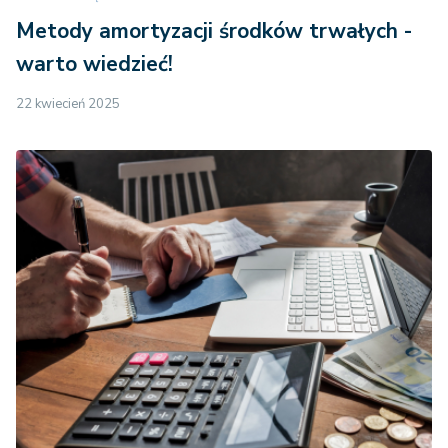
Metody amortyzacji środków trwałych -
warto wiedzieć!
22 kwiecień 2025