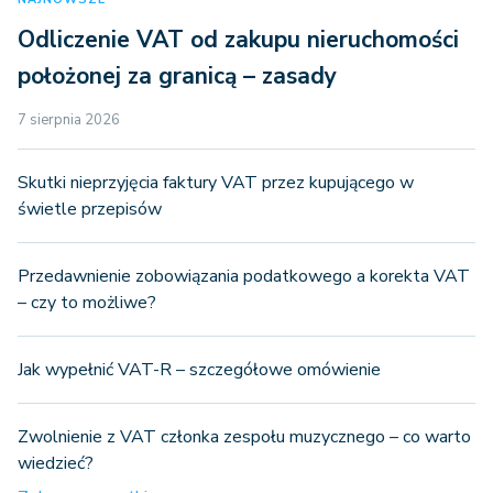
Odliczenie VAT od zakupu nieruchomości
położonej za granicą – zasady
7 sierpnia 2026
Skutki nieprzyjęcia faktury VAT przez kupującego w
świetle przepisów
Przedawnienie zobowiązania podatkowego a korekta VAT
– czy to możliwe?
Jak wypełnić VAT-R – szczegółowe omówienie
Zwolnienie z VAT członka zespołu muzycznego – co warto
wiedzieć?