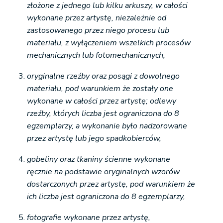
złożone z jednego lub kilku arkuszy, w całości
wykonane przez artystę, niezależnie od
zastosowanego przez niego procesu lub
materiału, z wyłączeniem wszelkich procesów
mechanicznych lub fotomechanicznych,
oryginalne rzeźby oraz posągi z dowolnego
materiału, pod warunkiem że zostały one
wykonane w całości przez artystę; odlewy
rzeźby, których liczba jest ograniczona do 8
egzemplarzy, a wykonanie było nadzorowane
przez artystę lub jego spadkobierców,
gobeliny oraz tkaniny ścienne wykonane
ręcznie na podstawie oryginalnych wzorów
dostarczonych przez artystę, pod warunkiem że
ich liczba jest ograniczona do 8 egzemplarzy,
fotografie wykonane przez artystę,