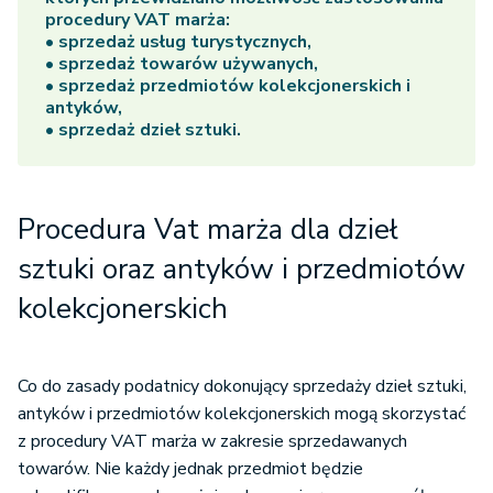
procedury VAT marża:
• sprzedaż usług turystycznych,
• sprzedaż towarów używanych,
• sprzedaż przedmiotów kolekcjonerskich i
antyków,
• sprzedaż dzieł sztuki.
Procedura Vat marża dla dzieł
sztuki oraz antyków i przedmiotów
kolekcjonerskich
Co do zasady podatnicy dokonujący sprzedaży dzieł sztuki,
antyków i przedmiotów kolekcjonerskich mogą skorzystać
z procedury VAT marża w zakresie sprzedawanych
towarów. Nie każdy jednak przedmiot będzie