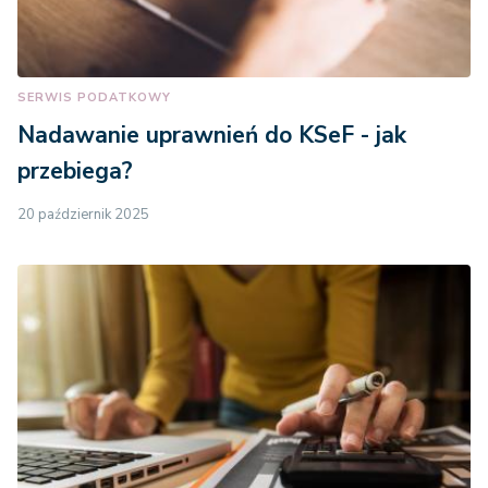
SERWIS PODATKOWY
Nadawanie uprawnień do KSeF - jak
przebiega?
20 październik 2025