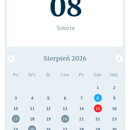
08
Sobota
Sierpień 2026
Pn.
Wt.
Śr.
Czw.
Pt.
Sob.
Ndz.
1
2
3
4
5
6
7
8
9
10
11
12
13
14
15
16
17
18
19
20
21
22
23
24
25
26
27
28
29
30