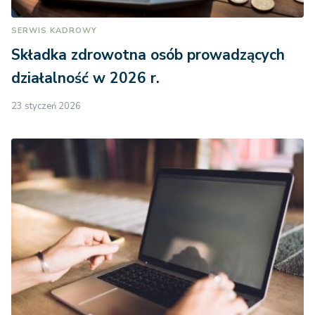
SERWIS KADROWY
Składka zdrowotna osób prowadzących
działalność w 2026 r.
23 styczeń 2026