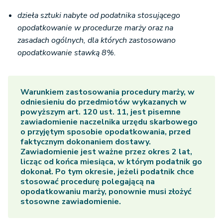
dzieła sztuki nabyte od podatnika stosującego
opodatkowanie w procedurze marży oraz na
zasadach ogólnych, dla których zastosowano
opodatkowanie stawką 8%.
Warunkiem zastosowania procedury marży, w
odniesieniu do przedmiotów wykazanych w
powyższym art. 120 ust. 11, jest pisemne
zawiadomienie naczelnika urzędu skarbowego
o przyjętym sposobie opodatkowania, przed
faktycznym dokonaniem dostawy.
Zawiadomienie jest ważne przez okres 2 lat,
licząc od końca miesiąca, w którym podatnik go
dokonał. Po tym okresie, jeżeli podatnik chce
stosować procedurę polegającą na
opodatkowaniu marży, ponownie musi złożyć
stosowne zawiadomienie.