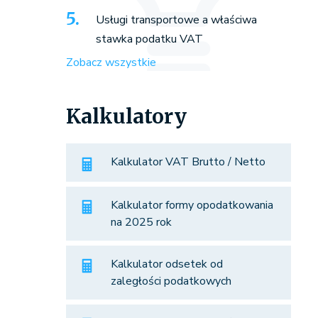
Usługi transportowe a właściwa
stawka podatku VAT
Zobacz wszystkie
Kalkulatory
Kalkulator VAT Brutto / Netto
Kalkulator formy opodatkowania
na 2025 rok
Kalkulator odsetek od
zaległości podatkowych