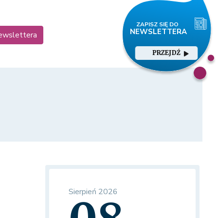
newslettera
PRZEJDŹ
Sierpień 2026