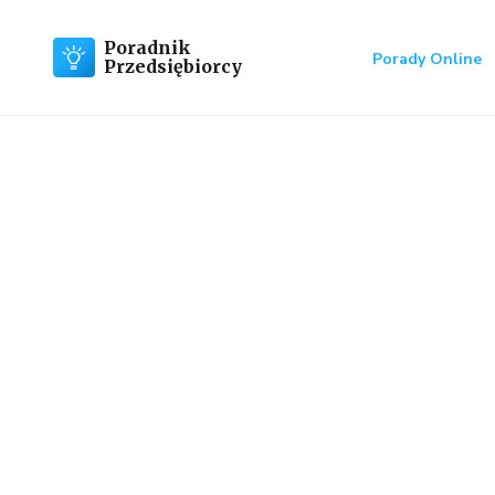
Poradnik
Porady Online
Przedsiębiorcy