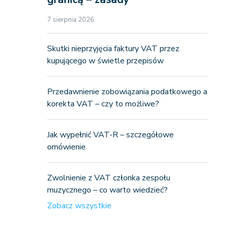
7 sierpnia 2026
Skutki nieprzyjęcia faktury VAT przez
kupującego w świetle przepisów
Przedawnienie zobowiązania podatkowego a
korekta VAT – czy to możliwe?
Jak wypełnić VAT-R – szczegółowe
omówienie
Zwolnienie z VAT członka zespołu
muzycznego – co warto wiedzieć?
Zobacz wszystkie