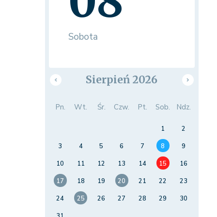
08
Sobota
Sierpień 2026
Pn.
Wt.
Śr.
Czw.
Pt.
Sob.
Ndz.
1
2
3
4
5
6
7
8
9
10
11
12
13
14
15
16
17
18
19
20
21
22
23
24
25
26
27
28
29
30
31