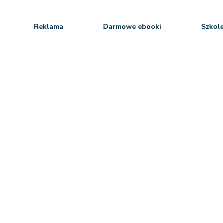
Reklama
Darmowe ebooki
Szkol