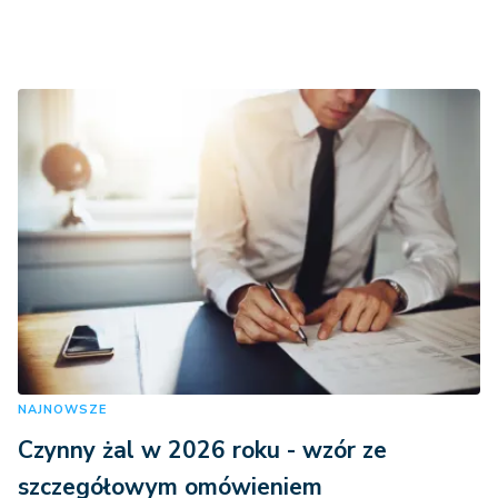
NAJNOWSZE
Czynny żal w 2026 roku - wzór ze
szczegółowym omówieniem