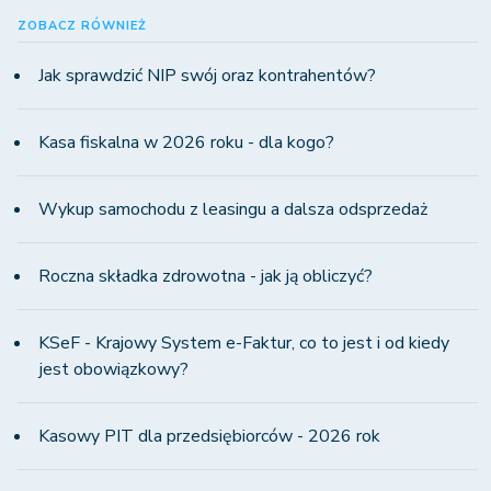
ZOBACZ RÓWNIEŻ
Jak sprawdzić NIP swój oraz kontrahentów?
Kasa fiskalna w 2026 roku - dla kogo?
Wykup samochodu z leasingu a dalsza odsprzedaż
Roczna składka zdrowotna - jak ją obliczyć?
KSeF - Krajowy System e-Faktur, co to jest i od kiedy
jest obowiązkowy?
Kasowy PIT dla przedsiębiorców - 2026 rok