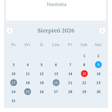
Niedziela
Sierpień 2026
Pn.
Wt.
Śr.
Czw.
Pt.
Sob.
Ndz.
1
2
3
4
5
6
7
8
9
10
11
12
13
14
15
16
17
18
19
20
21
22
23
24
25
26
27
28
29
30
31