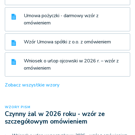
Umowa pożyczki - darmowy wzór z
omówieniem
Wzór Umowa spółki z o.o. z omówieniem
Wniosek o urlop ojcowski w 2026 r. – wzór z
omówieniem
Zobacz wszystkie wzory
WZORY PISM
Czynny żal w 2026 roku - wzór ze
szczegółowym omówieniem