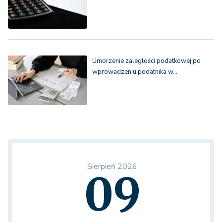
Umorzenie zaległości podatkowej po
wprowadzeniu podatnika w…
Sierpień 2026
09