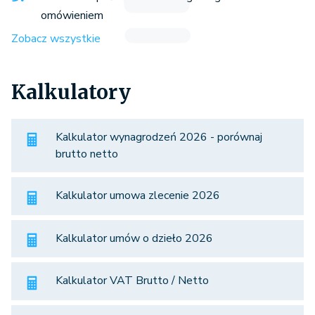
omówieniem
Zobacz wszystkie
Kalkulatory
Kalkulator wynagrodzeń 2026 - porównaj
brutto netto
Kalkulator umowa zlecenie 2026
Kalkulator umów o dzieło 2026
Kalkulator VAT Brutto / Netto