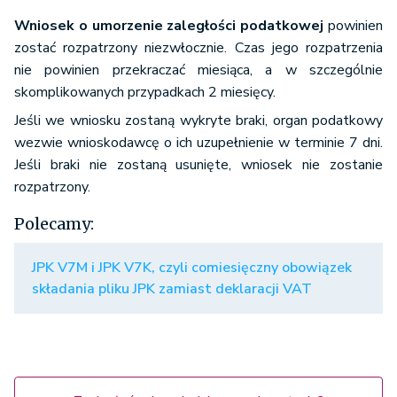
Wniosek o umorzenie zaległości podatkowej
powinien
zostać rozpatrzony niezwłocznie. Czas jego rozpatrzenia
nie powinien przekraczać miesiąca, a w szczególnie
skomplikowanych przypadkach 2 miesięcy.
Jeśli we wniosku zostaną wykryte braki, organ podatkowy
wezwie wnioskodawcę o ich uzupełnienie w terminie 7 dni.
Jeśli braki nie zostaną usunięte, wniosek nie zostanie
rozpatrzony.
Polecamy:
JPK V7M i JPK V7K, czyli comiesięczny obowiązek
składania pliku JPK zamiast deklaracji VAT