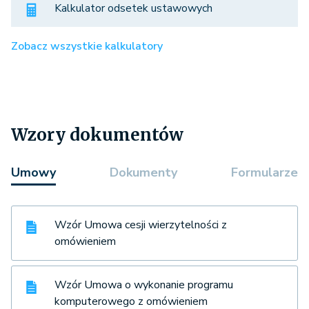
Kalkulator odsetek ustawowych
Zobacz wszystkie kalkulatory
Wzory dokumentów
Umowy
Dokumenty
Formularze
Wzór Umowa cesji wierzytelności z
omówieniem
Wzór Umowa o wykonanie programu
komputerowego z omówieniem