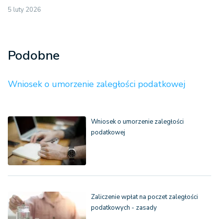
5 luty 2026
Podobne
Wniosek o umorzenie zaległości podatkowej
Wniosek o umorzenie zaległości
podatkowej
Zaliczenie wpłat na poczet zaległości
podatkowych - zasady