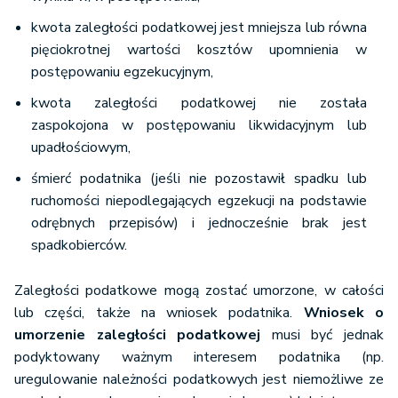
kwota zaległości podatkowej jest mniejsza lub równa
pięciokrotnej wartości kosztów upomnienia w
postępowaniu egzekucyjnym,
kwota zaległości podatkowej nie została
zaspokojona w postępowaniu likwidacyjnym lub
upadłościowym,
śmierć podatnika (jeśli nie pozostawił spadku lub
ruchomości niepodlegających egzekucji na podstawie
odrębnych przepisów) i jednocześnie brak jest
spadkobierców.
Zaległości podatkowe mogą zostać umorzone, w całości
lub części, także na wniosek podatnika.
Wniosek o
umorzenie zaległości podatkowej
musi być jednak
podyktowany ważnym interesem podatnika (np.
uregulowanie należności podatkowych jest niemożliwe ze