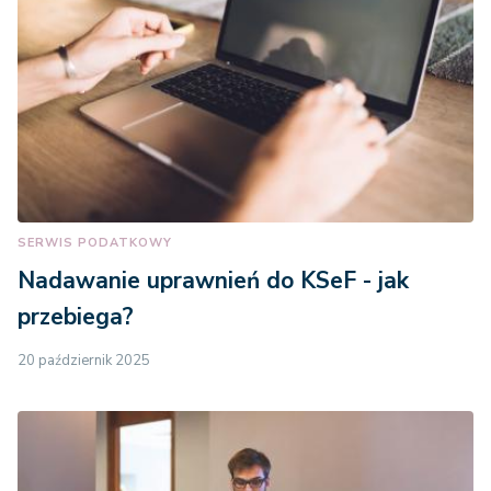
SERWIS PODATKOWY
Nadawanie uprawnień do KSeF - jak
przebiega?
20 październik 2025