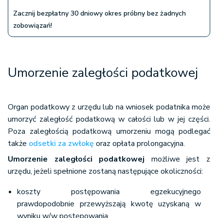
Zacznij bezpłatny 30 dniowy okres próbny bez żadnych
zobowiązań!
Umorzenie zaległości podatkowej
Organ podatkowy z urzędu lub na wniosek podatnika może
umorzyć zaległość podatkową w całości lub w jej części.
Poza zaległością podatkową umorzeniu mogą podlegać
także
odsetki za zwłokę
oraz opłata prolongacyjna.
Umorzenie zaległości podatkowej
możliwe jest z
urzędu, jeżeli spełnione zostaną następujące okoliczności:
koszty postępowania egzekucyjnego
prawdopodobnie przewyższają kwotę uzyskaną w
wyniku w/w postępowania,