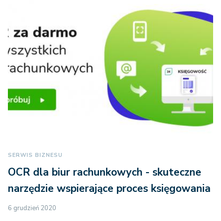
SERWIS BIZNESU
OCR dla biur rachunkowych - skuteczne
narzędzie wspierające proces księgowania
6 grudzień 2020