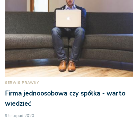
SERWIS PRAWNY
Firma jednoosobowa czy spółka - warto
wiedzieć
9 listopad 2020