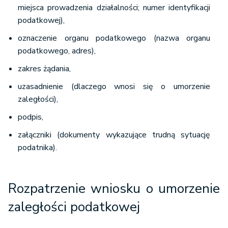
miejsca prowadzenia działalności; numer identyfikacji
podatkowej),
oznaczenie organu podatkowego (nazwa organu
podatkowego, adres),
zakres żądania,
uzasadnienie (dlaczego wnosi się o umorzenie
zaległości),
podpis,
załączniki (dokumenty wykazujące trudną sytuację
podatnika).
Rozpatrzenie wniosku o umorzenie
zaległości podatkowej