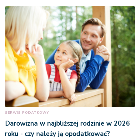
SERWIS PODATKOWY
Darowizna w najbliższej rodzinie w 2026
roku - czy należy ją opodatkować?