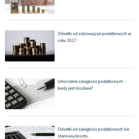
Odsetki od zobowiązań podatkowych w
roku 2017
Umorzenie zaległości podatkowych -
kiedy jest możliwe?
Odsetki od zaległości podatkowych nie
stanowią kosztu…