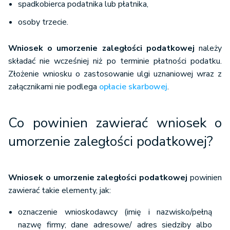
spadkobierca podatnika lub płatnika,
osoby trzecie.
Wniosek o umorzenie zaległości podatkowej
należy
składać nie wcześniej niż po terminie płatności podatku.
Złożenie wniosku o zastosowanie ulgi uznaniowej wraz z
załącznikami nie podlega
opłacie skarbowej
.
Co powinien zawierać wniosek o
umorzenie zaległości podatkowej?
Wniosek o umorzenie zaległości podatkowej
powinien
zawierać takie elementy, jak:
oznaczenie wnioskodawcy (imię i nazwisko/pełną
nazwę firmy; dane adresowe/ adres siedziby albo