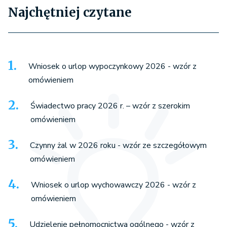
Najchętniej czytane
Wniosek o urlop wypoczynkowy 2026 - wzór z
omówieniem
Świadectwo pracy 2026 r. – wzór z szerokim
omówieniem
Czynny żal w 2026 roku - wzór ze szczegółowym
omówieniem
Wniosek o urlop wychowawczy 2026 - wzór z
omówieniem
Udzielenie pełnomocnictwa ogólnego - wzór z