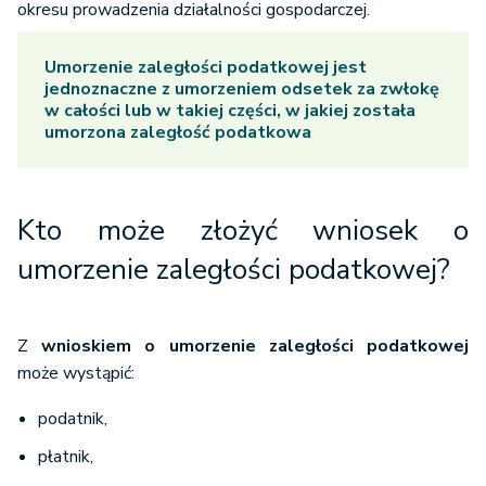
okresu prowadzenia działalności gospodarczej.
Umorzenie zaległości podatkowej
jest
jednoznaczne z umorzeniem odsetek za zwłokę
w całości lub w takiej części, w jakiej została
umorzona zaległość podatkowa
Kto może złożyć wniosek o
umorzenie zaległości podatkowej?
Z
wnioskiem o umorzenie zaległości podatkowej
może wystąpić:
podatnik,
płatnik,