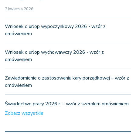
2 kwietnia 2026
Wniosek o urlop wypoczynkowy 2026 - wzór z
omówieniem
Wniosek o urlop wychowawczy 2026 - wzór z
omówieniem
Zawiadomienie o zastosowaniu kary porządkowej – wzór z
omówieniem
Świadectwo pracy 2026 r. – wzór z szerokim omówieniem
Zobacz wszystkie