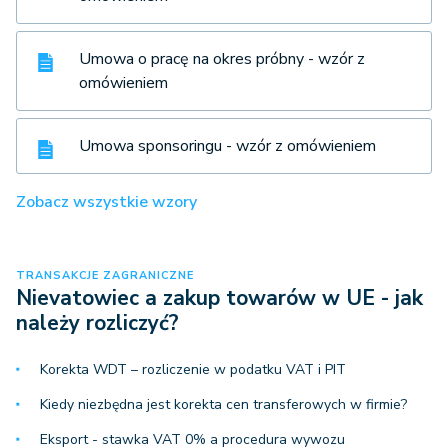
Umowa o pracę na okres próbny - wzór z
omówieniem
Umowa sponsoringu - wzór z omówieniem
Zobacz wszystkie wzory
TRANSAKCJE ZAGRANICZNE
Nievatowiec a zakup towarów w UE - jak
należy rozliczyć?
Korekta WDT – rozliczenie w podatku VAT i PIT
Kiedy niezbędna jest korekta cen transferowych w firmie?
Eksport - stawka VAT 0% a procedura wywozu