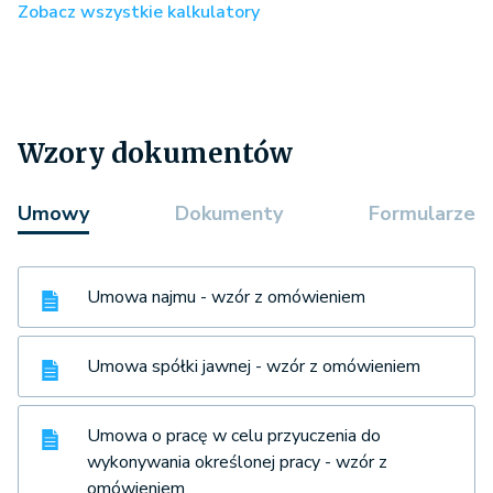
Zobacz wszystkie kalkulatory
Wzory dokumentów
Umowy
Dokumenty
Formularze
Umowa najmu - wzór z omówieniem
Umowa spółki jawnej - wzór z omówieniem
Umowa o pracę w celu przyuczenia do
wykonywania określonej pracy - wzór z
omówieniem