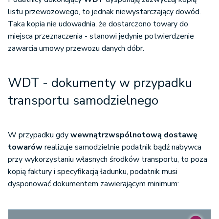
listu przewozowego, to jednak niewystarczający dowód.
Taka kopia nie udowadnia, że dostarczono towary do
miejsca przeznaczenia - stanowi jedynie potwierdzenie
zawarcia umowy przewozu danych dóbr.
WDT - dokumenty w przypadku
transportu samodzielnego
W przypadku gdy
wewnątrzwspólnotową dostawę
towarów
realizuje samodzielnie podatnik bądź nabywca
przy wykorzystaniu własnych środków transportu, to poza
kopią faktury i specyfikacją ładunku, podatnik musi
dysponować dokumentem zawierającym minimum: