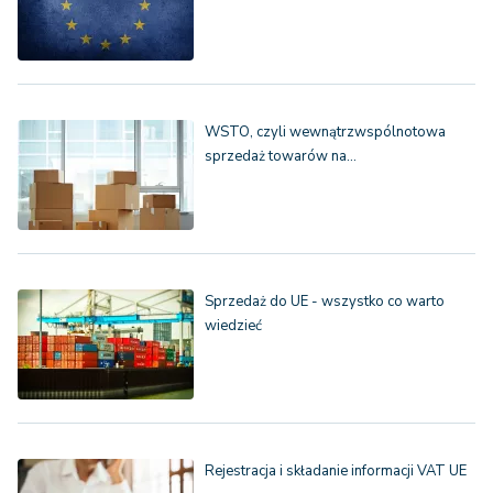
WSTO, czyli wewnątrzwspólnotowa
sprzedaż towarów na…
Sprzedaż do UE - wszystko co warto
wiedzieć
Rejestracja i składanie informacji VAT UE