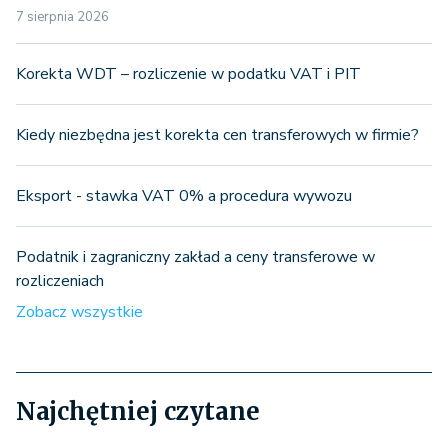
7 sierpnia 2026
Korekta WDT – rozliczenie w podatku VAT i PIT
Kiedy niezbędna jest korekta cen transferowych w firmie?
Eksport - stawka VAT 0% a procedura wywozu
Podatnik i zagraniczny zakład a ceny transferowe w
rozliczeniach
Zobacz wszystkie
Najchętniej czytane