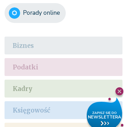
Porady online
Biznes
Podatki
Kadry
Księgowość