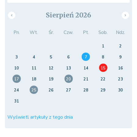
Sierpień 2026
Pn.
Wt.
Śr.
Czw.
Pt.
Sob.
Ndz.
1
2
3
4
5
6
7
8
9
10
11
12
13
14
15
16
17
18
19
20
21
22
23
24
25
26
27
28
29
30
31
Wyświetl artykuły z tego dnia