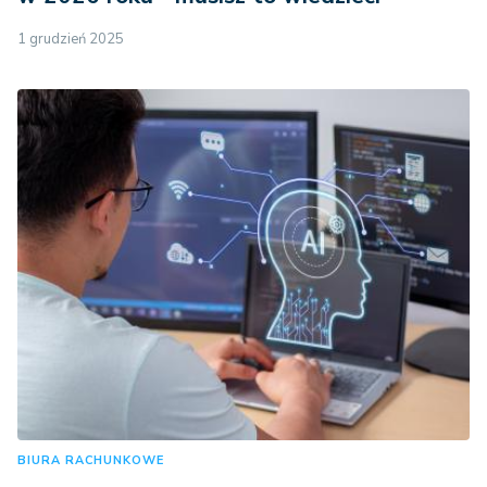
1 grudzień 2025
BIURA RACHUNKOWE