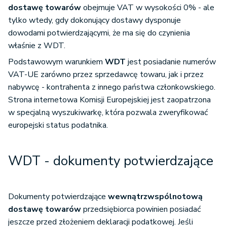
dostawę towarów
obejmuje VAT w wysokości 0% - ale
tylko wtedy, gdy dokonujący dostawy dysponuje
dowodami potwierdzającymi, że ma się do czynienia
właśnie z WDT.
Podstawowym warunkiem
WDT
jest posiadanie numerów
VAT-UE zarówno przez sprzedawcę towaru, jak i przez
nabywcę - kontrahenta z innego państwa członkowskiego.
Strona internetowa Komisji Europejskiej jest zaopatrzona
w specjalną wyszukiwarkę, która pozwala zweryfikować
europejski status podatnika.
WDT - dokumenty potwierdzające
Dokumenty potwierdzające
wewnątrzwspólnotową
dostawę towarów
przedsiębiorca powinien posiadać
jeszcze przed złożeniem deklaracji podatkowej. Jeśli