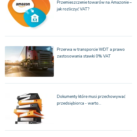
Przemieszczenie towarów na Amazonie –
jak rozliczyć VAT?
Przerwa w transporcie WDT a prawo
zastosowania stawki 0% VAT
Dokumenty które musi przechowywać
przedsiębiorca - warto…