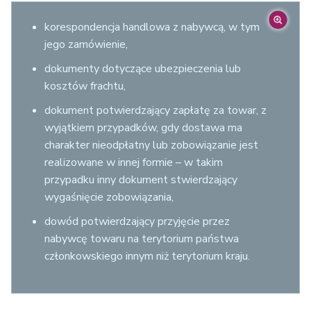
korespondencja handlowa z nabywcą, w tym
jego zamówienie,
dokumenty dotyczące ubezpieczenia lub
kosztów frachtu,
dokument potwierdzający zapłatę za towar, z
wyjątkiem przypadków, gdy dostawa ma
charakter nieodpłatny lub zobowiązanie jest
realizowane w innej formie – w takim
przypadku inny dokument stwierdzający
wygaśnięcie zobowiązania,
dowód potwierdzający przyjęcie przez
nabywcę towaru na terytorium państwa
członkowskiego innym niż terytorium kraju.