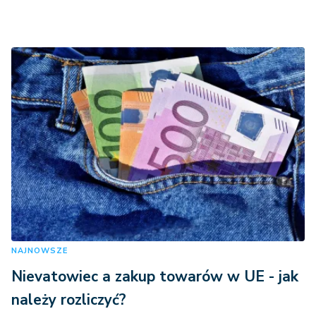
NAJNOWSZE
Nievatowiec a zakup towarów w UE - jak
należy rozliczyć?