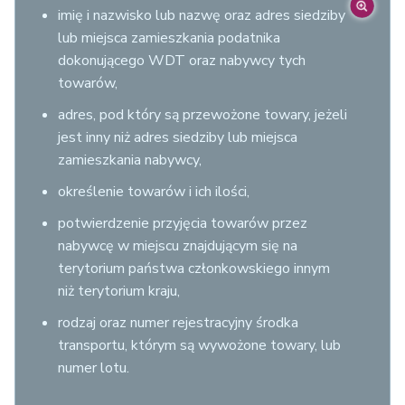
imię i nazwisko lub nazwę oraz adres siedziby
lub miejsca zamieszkania podatnika
dokonującego WDT oraz nabywcy tych
towarów,
adres, pod który są przewożone towary, jeżeli
jest inny niż adres siedziby lub miejsca
zamieszkania nabywcy,
określenie towarów i ich ilości,
potwierdzenie przyjęcia towarów przez
nabywcę w miejscu znajdującym się na
terytorium państwa członkowskiego innym
niż terytorium kraju,
rodzaj oraz numer rejestracyjny środka
transportu, którym są wywożone towary, lub
numer lotu.