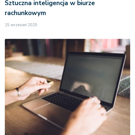
Sztuczna inteligencja w biurze
rachunkowym
15 wrzesień 2025