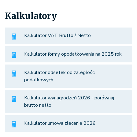
Kalkulatory
Kalkulator VAT Brutto / Netto
Kalkulator formy opodatkowania na 2025 rok
Kalkulator odsetek od zaległości
podatkowych
Kalkulator wynagrodzeń 2026 - porównaj
brutto netto
Kalkulator umowa zlecenie 2026