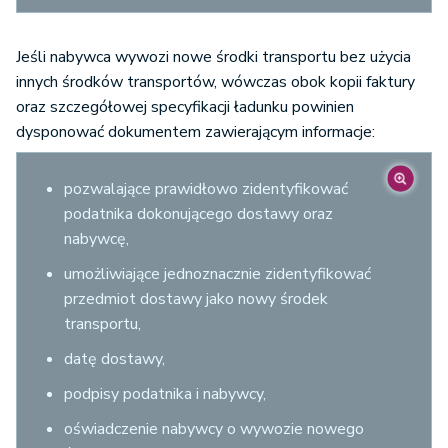
Jeśli nabywca wywozi nowe środki transportu bez użycia
innych środków transportów, wówczas obok kopii faktury
oraz szczegółowej specyfikacji ładunku powinien
dysponować dokumentem zawierającym informacje:
pozwalające prawidłowo zidentyfikować
podatnika dokonującego dostawy oraz
nabywcę,
umożliwiające jednoznacznie zidentyfikować
przedmiot dostawy jako nowy środek
transportu,
datę dostawy,
podpisy podatnika i nabywcy,
oświadczenie nabywcy o wywozie nowego