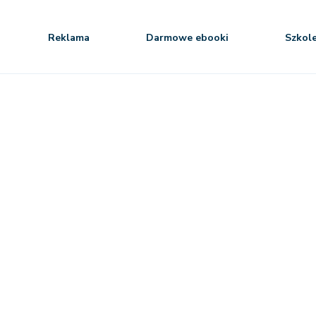
Reklama
Darmowe ebooki
Szkol