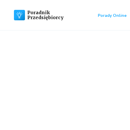
Poradnik
Porady Online
Przedsiębiorcy