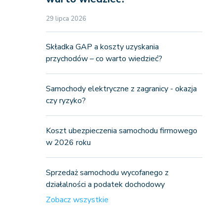
29 lipca 2026
Składka GAP a koszty uzyskania
przychodów – co warto wiedzieć?
Samochody elektryczne z zagranicy - okazja
czy ryzyko?
Koszt ubezpieczenia samochodu firmowego
w 2026 roku
Sprzedaż samochodu wycofanego z
działalności a podatek dochodowy
Zobacz wszystkie