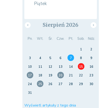
Piątek
Sierpień 2026
Pn.
Wt.
Śr.
Czw.
Pt.
Sob.
Ndz.
1
2
3
4
5
6
7
8
9
10
11
12
13
14
15
16
17
18
19
20
21
22
23
24
25
26
27
28
29
30
31
Wyświetl artykuły z tego dnia