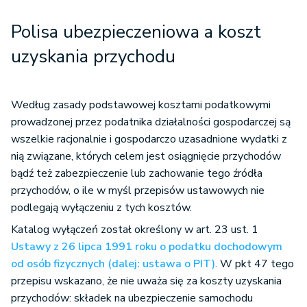
Polisa ubezpieczeniowa a koszt
uzyskania przychodu
Według zasady podstawowej kosztami podatkowymi
prowadzonej przez podatnika działalności gospodarczej są
wszelkie racjonalnie i gospodarczo uzasadnione wydatki z
nią związane, których celem jest osiągnięcie przychodów
bądź też zabezpieczenie lub zachowanie tego źródła
przychodów, o ile w myśl przepisów ustawowych nie
podlegają wyłączeniu z tych kosztów.
Katalog wyłączeń został określony w art. 23 ust. 1
Ustawy z 26 lipca 1991 roku o podatku dochodowym
od osób fizycznych (dalej: ustawa o PIT)
. W pkt 47 tego
przepisu wskazano, że nie uważa się za koszty uzyskania
przychodów: składek na ubezpieczenie samochodu