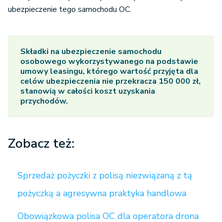
ubezpieczenie tego samochodu OC.
Składki na ubezpieczenie samochodu
osobowego wykorzystywanego na podstawie
umowy leasingu, którego wartość przyjęta dla
celów ubezpieczenia nie przekracza 150 000 zł,
stanowią w całości koszt uzyskania
przychodów.
Zobacz też:
Sprzedaż pożyczki z polisą niezwiązaną z tą
pożyczką a agresywna praktyka handlowa
Obowiązkowa polisa OC dla operatora drona