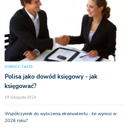
ZOBACZ TAKŻE
Polisa jako dowód księgowy - jak
księgować?
19 listopada 2024
Współczynnik do wyliczenia ekwiwalentu - ile wynosi w
2026 roku?