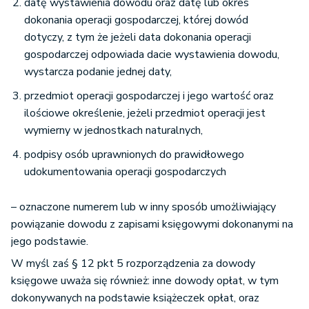
datę wystawienia dowodu oraz datę lub okres
dokonania operacji gospodarczej, której dowód
dotyczy, z tym że jeżeli data dokonania operacji
gospodarczej odpowiada dacie wystawienia dowodu,
wystarcza podanie jednej daty,
przedmiot operacji gospodarczej i jego wartość oraz
ilościowe określenie, jeżeli przedmiot operacji jest
wymierny w jednostkach naturalnych,
podpisy osób uprawnionych do prawidłowego
udokumentowania operacji gospodarczych
– oznaczone numerem lub w inny sposób umożliwiający
powiązanie dowodu z zapisami księgowymi dokonanymi na
jego podstawie.
W myśl zaś § 12 pkt 5 rozporządzenia za dowody
księgowe uważa się również: inne dowody opłat, w tym
dokonywanych na podstawie książeczek opłat, oraz