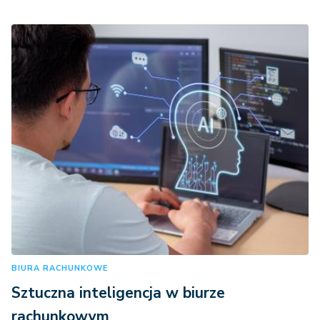
BIURA RACHUNKOWE
Sztuczna inteligencja w biurze
rachunkowym