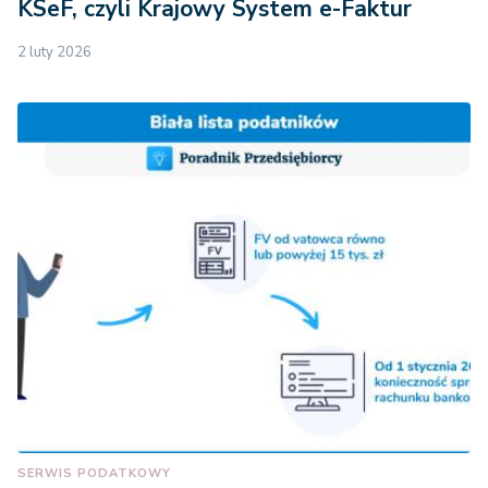
KSeF, czyli Krajowy System e-Faktur
2 luty 2026
SERWIS PODATKOWY