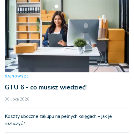
NAJNOWSZE
GTU 6 - co musisz wiedzieć!
30 lipca 2026
Koszty uboczne zakupu na pełnych księgach – jak je
rozliczyć?