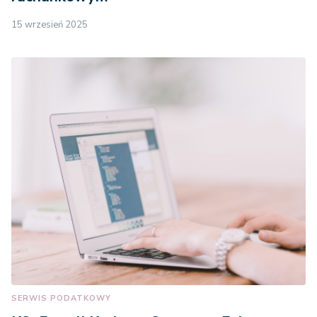
15 wrzesień 2025
SERWIS PODATKOWY