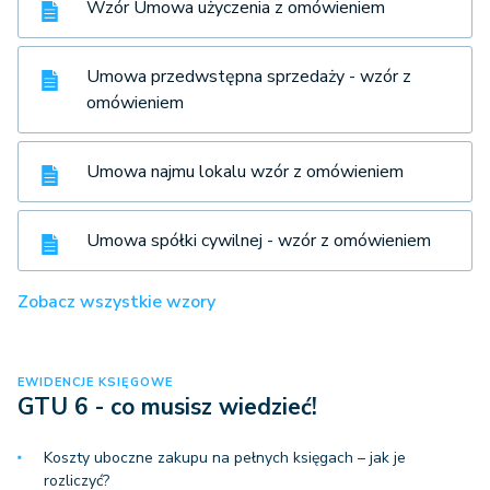
Wzór Umowa użyczenia z omówieniem
Umowa przedwstępna sprzedaży - wzór z
omówieniem
Umowa najmu lokalu wzór z omówieniem
Umowa spółki cywilnej - wzór z omówieniem
Zobacz wszystkie wzory
EWIDENCJE KSIĘGOWE
GTU 6 - co musisz wiedzieć!
Koszty uboczne zakupu na pełnych księgach – jak je
rozliczyć?