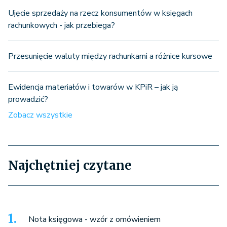
Ujęcie sprzedaży na rzecz konsumentów w księgach
rachunkowych - jak przebiega?
Przesunięcie waluty między rachunkami a różnice kursowe
Ewidencja materiałów i towarów w KPiR – jak ją
prowadzić?
Zobacz wszystkie
Najchętniej czytane
Nota księgowa - wzór z omówieniem