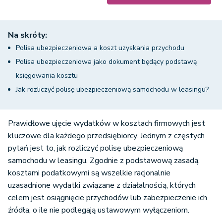
Na skróty:
Polisa ubezpieczeniowa a koszt uzyskania przychodu
Polisa ubezpieczeniowa jako dokument będący podstawą
księgowania kosztu
Jak rozliczyć polisę ubezpieczeniową samochodu w leasingu?
Prawidłowe ujęcie wydatków w kosztach firmowych jest
kluczowe dla każdego przedsiębiorcy. Jednym z częstych
pytań jest to, jak rozliczyć polisę ubezpieczeniową
samochodu w leasingu. Zgodnie z podstawową zasadą,
kosztami podatkowymi są wszelkie racjonalnie
uzasadnione wydatki związane z działalnością, których
celem jest osiągnięcie przychodów lub zabezpieczenie ich
źródła, o ile nie podlegają ustawowym wyłączeniom.