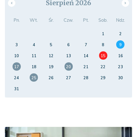
Sierpień 2026
Pn.
Wt.
Śr.
Czw.
Pt.
Sob.
Ndz.
1
2
3
4
5
6
7
8
9
10
11
12
13
14
15
16
17
18
19
20
21
22
23
24
25
26
27
28
29
30
31