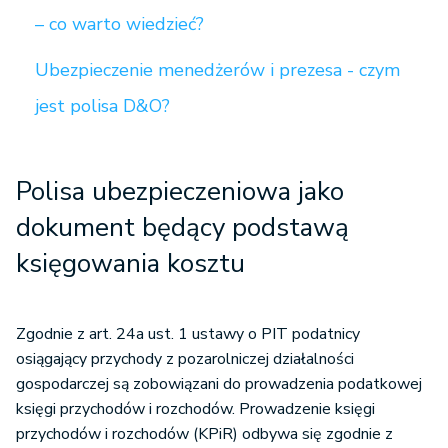
– co warto wiedzieć?
Ubezpieczenie menedżerów i prezesa - czym
jest polisa D&O?
Polisa ubezpieczeniowa jako
dokument będący podstawą
księgowania kosztu
Zgodnie z art. 24a ust. 1 ustawy o PIT podatnicy
osiągający przychody z pozarolniczej działalności
gospodarczej są zobowiązani do prowadzenia podatkowej
księgi przychodów i rozchodów. Prowadzenie księgi
przychodów i rozchodów (KPiR) odbywa się zgodnie z