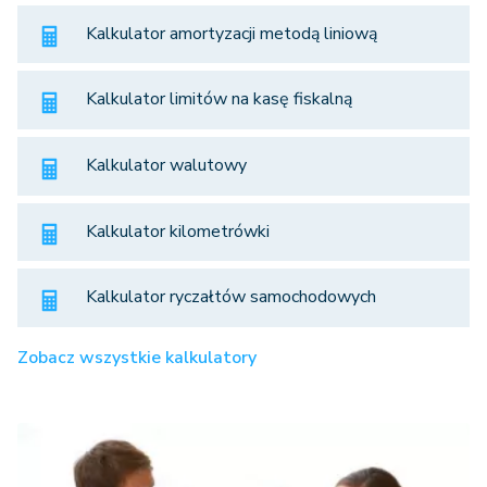
Kalkulator amortyzacji metodą liniową
Kalkulator limitów na kasę fiskalną
Kalkulator walutowy
Kalkulator kilometrówki
Kalkulator ryczałtów samochodowych
Zobacz wszystkie kalkulatory