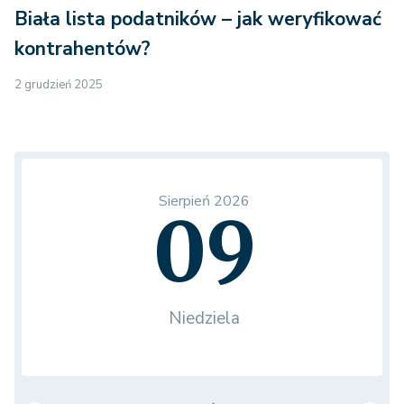
Biała lista podatników – jak weryfikować
kontrahentów?
2 grudzień 2025
Sierpień 2026
09
Niedziela