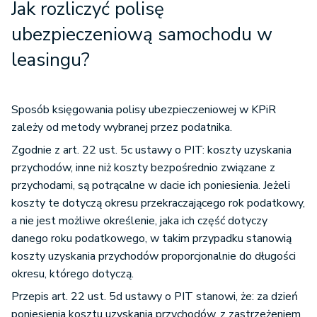
Jak rozliczyć polisę
ubezpieczeniową samochodu w
leasingu?
Sposób księgowania polisy ubezpieczeniowej w KPiR
zależy od metody wybranej przez podatnika.
Zgodnie z art. 22 ust. 5c ustawy o PIT: koszty uzyskania
przychodów, inne niż koszty bezpośrednio związane z
przychodami, są potrącalne w dacie ich poniesienia. Jeżeli
koszty te dotyczą okresu przekraczającego rok podatkowy,
a nie jest możliwe określenie, jaka ich część dotyczy
danego roku podatkowego, w takim przypadku stanowią
koszty uzyskania przychodów proporcjonalnie do długości
okresu, którego dotyczą.
Przepis art. 22 ust. 5d ustawy o PIT stanowi, że: za dzień
poniesienia kosztu uzyskania przychodów, z zastrzeżeniem