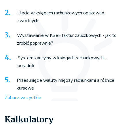
Ujęcie w księgach rachunkowych opakowań
zwrotnych
Wystawianie w KSeF faktur zaliczkowych - jak to
zrobić poprawnie?
System kaucyjny w księgach rachunkowych -
poradnik
Przesunięcie waluty między rachunkami a różnice
kursowe
Zobacz wszystkie
Kalkulatory