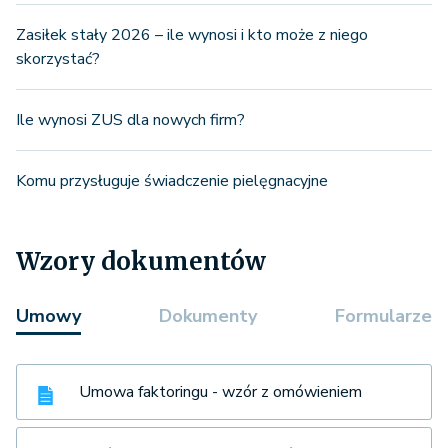
Zasiłek stały 2026 – ile wynosi i kto może z niego
skorzystać?
Ile wynosi ZUS dla nowych firm?
Komu przysługuje świadczenie pielęgnacyjne
Wzory dokumentów
Umowy
Dokumenty
Formularze
Umowa faktoringu - wzór z omówieniem