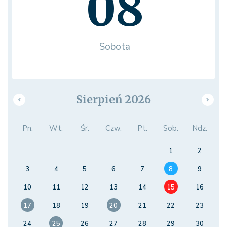
08
Sobota
Sierpień 2026
Pn.
Wt.
Śr.
Czw.
Pt.
Sob.
Ndz.
1
2
3
4
5
6
7
8
9
10
11
12
13
14
15
16
17
18
19
20
21
22
23
24
25
26
27
28
29
30