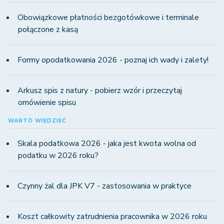
Obowiązkowe płatności bezgotówkowe i terminale
połączone z kasą
Formy opodatkowania 2026 - poznaj ich wady i zalety!
Arkusz spis z natury - pobierz wzór i przeczytaj
omówienie spisu
WARTO WIEDZIEĆ
Skala podatkowa 2026 - jaka jest kwota wolna od
podatku w 2026 roku?
Czynny żal dla JPK V7 - zastosowania w praktyce
Koszt całkowity zatrudnienia pracownika w 2026 roku