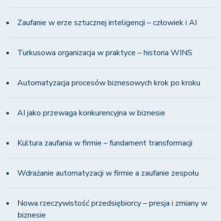
Zaufanie w erze sztucznej inteligencji – człowiek i AI
Turkusowa organizacja w praktyce – historia WINS
Automatyzacja procesów biznesowych krok po kroku
AI jako przewaga konkurencyjna w biznesie
Kultura zaufania w firmie – fundament transformacji
Wdrażanie automatyzacji w firmie a zaufanie zespołu
Nowa rzeczywistość przedsiębiorcy – presja i zmiany w
biznesie