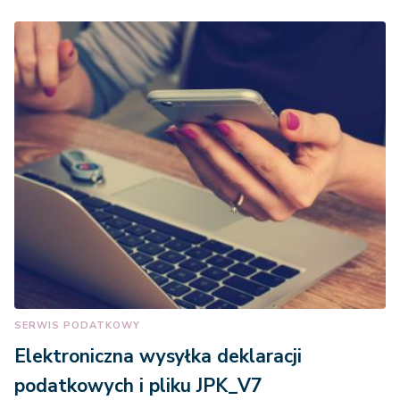
SERWIS PODATKOWY
Elektroniczna wysyłka deklaracji
podatkowych i pliku JPK_V7