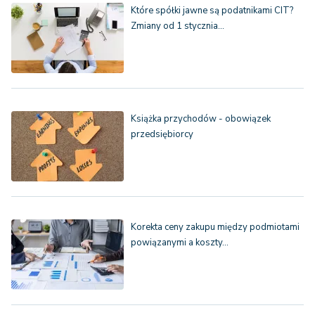
Które spółki jawne są podatnikami CIT?
Zmiany od 1 stycznia…
Książka przychodów - obowiązek
przedsiębiorcy
Korekta ceny zakupu między podmiotami
powiązanymi a koszty…