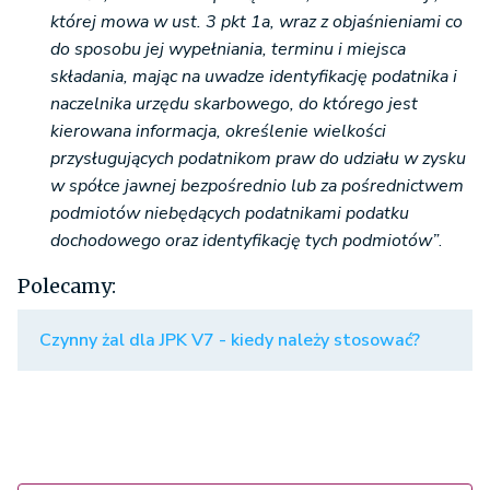
której mowa w ust. 3 pkt 1a, wraz z objaśnieniami co
do sposobu jej wypełniania, terminu i miejsca
składania, mając na uwadze identyfikację podatnika i
naczelnika urzędu skarbowego, do którego jest
kierowana informacja, określenie wielkości
przysługujących podatnikom praw do udziału w zysku
w spółce jawnej bezpośrednio lub za pośrednictwem
podmiotów niebędących podatnikami podatku
dochodowego oraz identyfikację tych podmiotów”
.
Polecamy:
Czynny żal dla JPK V7 - kiedy należy stosować?