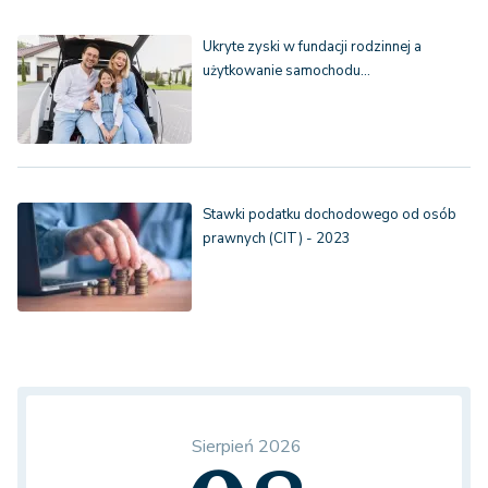
Ukryte zyski w fundacji rodzinnej a
użytkowanie samochodu…
Stawki podatku dochodowego od osób
prawnych (CIT) - 2023
Sierpień 2026