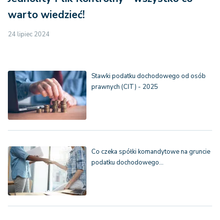
warto wiedzieć!
24 lipiec 2024
Stawki podatku dochodowego od osób
prawnych (CIT) - 2025
Co czeka spółki komandytowe na gruncie
podatku dochodowego…