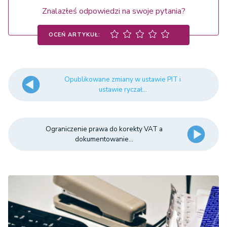
Znalazłeś odpowiedzi na swoje pytania?
OCEŃ ARTYKUŁ:
Opublikowane zmiany w ustawie PIT i
ustawie ryczał...
Ograniczenie prawa do korekty VAT a
dokumentowanie...