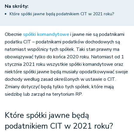
Na skróty:
Które spółki jawne będą podatnikiem CIT w 2021 roku?
Obecnie
spółki komandytowe
i jawne nie są podatnikami
podatku CIT – podatnikami podatków dochodowych są
natomiast wspólnicy tych spółek. Taki stan prawny ma
obowiązywać tylko do końca 2020 roku. Natomiast od 1
stycznia 2021 roku wszystkie spółki komandytowe oraz
niektóre spółki jawne będą musiały opodatkowywać swoje
dochody według zasad określonych w ustawie o CIT.
Zmiany dotyczyć będą tylko tych spółek, które mają
siedzibę lub zarząd na terytorium RP.
Które spółki jawne będą
podatnikiem CIT w 2021 roku?