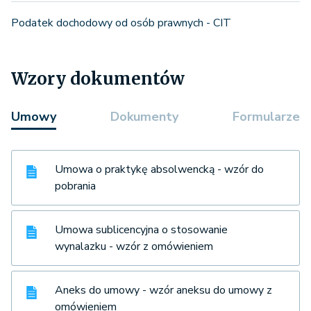
Podatek dochodowy od osób prawnych - CIT
Wzory dokumentów
Umowy
Dokumenty
Formularze
Umowa o praktykę absolwencką - wzór do
pobrania
Umowa sublicencyjna o stosowanie
wynalazku - wzór z omówieniem
Aneks do umowy - wzór aneksu do umowy z
omówieniem