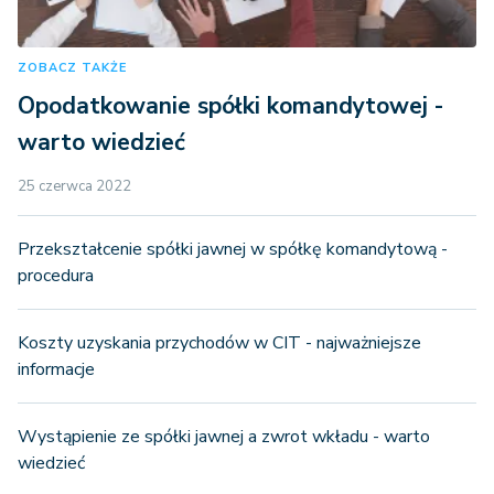
ZOBACZ TAKŻE
Opodatkowanie spółki komandytowej -
warto wiedzieć
25 czerwca 2022
Przekształcenie spółki jawnej w spółkę komandytową -
procedura
Koszty uzyskania przychodów w CIT - najważniejsze
informacje
Wystąpienie ze spółki jawnej a zwrot wkładu - warto
wiedzieć