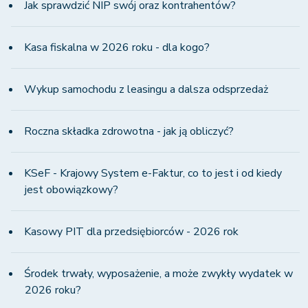
Jak sprawdzić NIP swój oraz kontrahentów?
Kasa fiskalna w 2026 roku - dla kogo?
Wykup samochodu z leasingu a dalsza odsprzedaż
Roczna składka zdrowotna - jak ją obliczyć?
KSeF - Krajowy System e-Faktur, co to jest i od kiedy
jest obowiązkowy?
Kasowy PIT dla przedsiębiorców - 2026 rok
Środek trwały, wyposażenie, a może zwykły wydatek w
2026 roku?