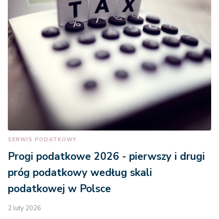
SERWIS PODATKOWY
Progi podatkowe 2026 - pierwszy i drugi
próg podatkowy według skali
podatkowej w Polsce
2 luty 2026