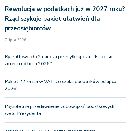
Rewolucja w podatkach już w 2027 roku?
Rząd szykuje pakiet ułatwień dla
przedsiębiorców
7 lipca 2026
Ryczałtowe cło 3 euro za przesyłki spoza UE - co się
zmienia od lipca 2026?
Pakiet 22 zmian w VAT: Co czeka podatników od lipca
2026?
Pięcioletnie przedawnienie zobowiązań podatkowych:
weto Prezydenta