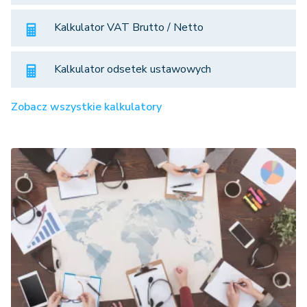
Kalkulator VAT Brutto / Netto
Kalkulator odsetek ustawowych
Zobacz wszystkie kalkulatory