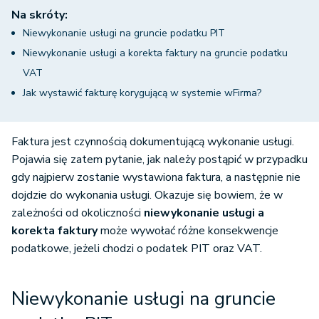
Na skróty:
Niewykonanie usługi na gruncie podatku PIT
Niewykonanie usługi a korekta faktury na gruncie podatku
VAT
Jak wystawić fakturę korygującą w systemie wFirma?
Faktura jest czynnością dokumentującą wykonanie usługi.
Pojawia się zatem pytanie, jak należy postąpić w przypadku
gdy najpierw zostanie wystawiona faktura, a następnie nie
dojdzie do wykonania usługi. Okazuje się bowiem, że w
zależności od okoliczności
niewykonanie usługi a
korekta faktury
może wywołać różne konsekwencje
podatkowe, jeżeli chodzi o podatek PIT oraz VAT.
Niewykonanie usługi na gruncie