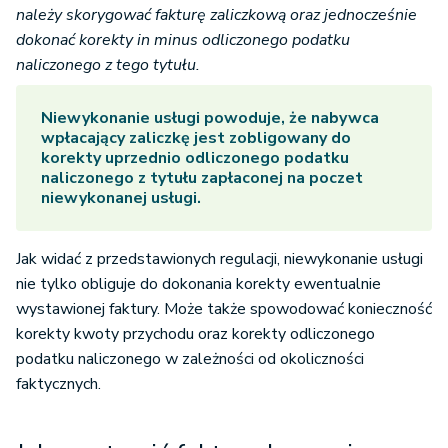
należy skorygować fakturę zaliczkową oraz jednocześnie
dokonać korekty in minus odliczonego podatku
naliczonego z tego tytułu.
Niewykonanie usługi powoduje, że nabywca
wpłacający zaliczkę jest zobligowany do
korekty uprzednio odliczonego podatku
naliczonego z tytułu zapłaconej na poczet
niewykonanej usługi.
Jak widać z przedstawionych regulacji, niewykonanie usługi
nie tylko obliguje do dokonania korekty ewentualnie
wystawionej faktury. Może także spowodować konieczność
korekty kwoty przychodu oraz korekty odliczonego
podatku naliczonego w zależności od okoliczności
faktycznych.