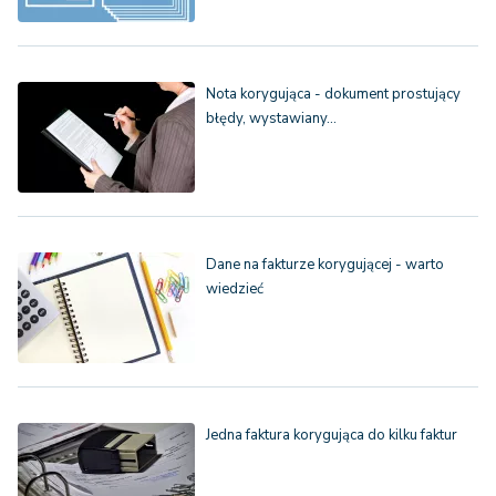
Nota korygująca - dokument prostujący
błędy, wystawiany…
Dane na fakturze korygującej - warto
wiedzieć
Jedna faktura korygująca do kilku faktur