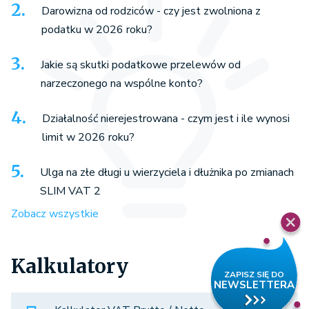
Darowizna od rodziców - czy jest zwolniona z
podatku w 2026 roku?
Jakie są skutki podatkowe przelewów od
narzeczonego na wspólne konto?
Działalność nierejestrowana - czym jest i ile wynosi
limit w 2026 roku?
Ulga na złe długi u wierzyciela i dłużnika po zmianach
SLIM VAT 2
Zobacz wszystkie
Kalkulatory