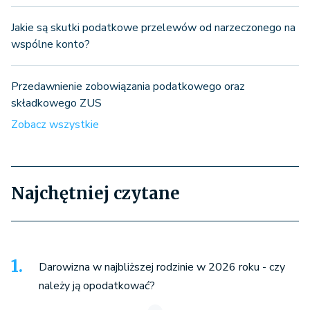
Jakie są skutki podatkowe przelewów od narzeczonego na
wspólne konto?
Przedawnienie zobowiązania podatkowego oraz
składkowego ZUS
Zobacz wszystkie
Najchętniej czytane
Darowizna w najbliższej rodzinie w 2026 roku - czy
należy ją opodatkować?