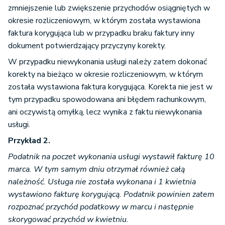
zmniejszenie lub zwiększenie przychodów osiągniętych w
okresie rozliczeniowym, w którym została wystawiona
faktura korygująca lub w przypadku braku faktury inny
dokument potwierdzający przyczyny korekty.
W przypadku niewykonania usługi należy zatem dokonać
korekty na bieżąco w okresie rozliczeniowym, w którym
została wystawiona faktura korygująca. Korekta nie jest w
tym przypadku spowodowana ani błędem rachunkowym,
ani oczywistą omyłką, lecz wynika z faktu niewykonania
usługi.
Przykład 2.
Podatnik na poczet wykonania usługi wystawił fakturę 10
marca. W tym samym dniu otrzymał również całą
należność. Usługa nie została wykonana i 1 kwietnia
wystawiono fakturę korygującą. Podatnik powinien zatem
rozpoznać przychód podatkowy w marcu i następnie
skorygować przychód w kwietniu.