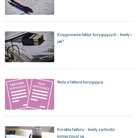
Księgowanie faktur korygujących - kiedy i
jak?
Nota a faktura korygująca
Korekta faktury - kiedy zachodzi
konieczność jej…