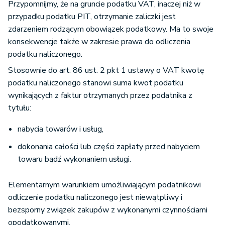
Przypomnijmy, że na gruncie podatku VAT, inaczej niż w
przypadku podatku PIT, otrzymanie zaliczki jest
zdarzeniem rodzącym obowiązek podatkowy. Ma to swoje
konsekwencje także w zakresie prawa do odliczenia
podatku naliczonego.
Stosownie do art. 86 ust. 2 pkt 1 ustawy o VAT kwotę
podatku naliczonego stanowi suma kwot podatku
wynikających z faktur otrzymanych przez podatnika z
tytułu:
nabycia towarów i usług,
dokonania całości lub części zapłaty przed nabyciem
towaru bądź wykonaniem usługi.
Elementarnym warunkiem umożliwiającym podatnikowi
odliczenie podatku naliczonego jest niewątpliwy i
bezsporny związek zakupów z wykonanymi czynnościami
opodatkowanymi.