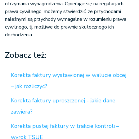
otrzymania wynagrodzenia. Opierając się na regulacjach
prawa cywilnego, możemy stwierdzić, że przychodami
należnymi są przychody wymagalne w rozumieniu prawa
cywilnego, tj. możliwe do prawnie skutecznego ich
dochodzenia.
Zobacz też:
Korekta faktury wystawionej w walucie obcej
– jak rozliczyć?
Korekta faktury uproszczonej - jakie dane
zawiera?
Korekta pustej faktury w trakcie kontroli –
wyrok TSUE