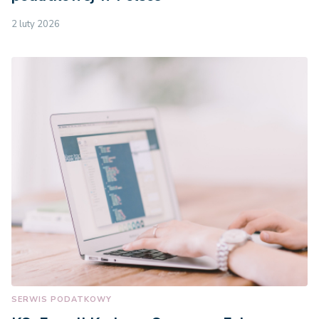
2 luty 2026
SERWIS PODATKOWY