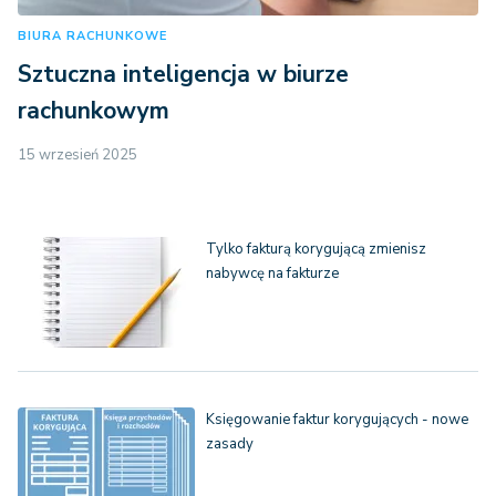
BIURA RACHUNKOWE
Sztuczna inteligencja w biurze
rachunkowym
15 wrzesień 2025
Tylko fakturą korygującą zmienisz
nabywcę na fakturze
Księgowanie faktur korygujących - nowe
zasady