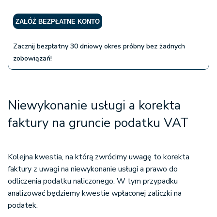
ZAŁÓŻ BEZPŁATNE KONTO
Zacznij bezpłatny 30 dniowy okres próbny bez żadnych
zobowiązań!
Niewykonanie usługi a korekta
faktury na gruncie podatku VAT
Kolejna kwestia, na którą zwrócimy uwagę to korekta
faktury z uwagi na niewykonanie usługi a prawo do
odliczenia podatku naliczonego. W tym przypadku
analizować będziemy kwestie wpłaconej zaliczki na
podatek.