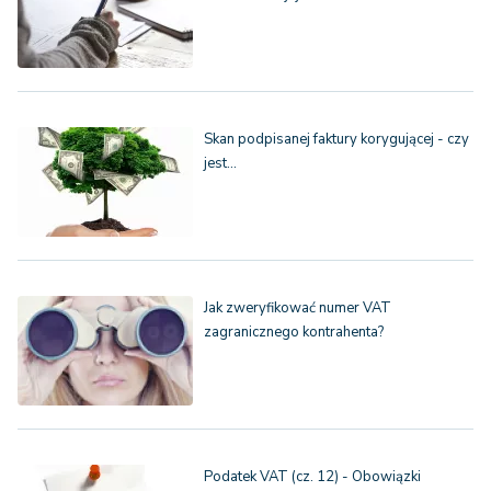
Skan podpisanej faktury korygującej - czy
jest…
Jak zweryfikować numer VAT
zagranicznego kontrahenta?
Podatek VAT (cz. 12) - Obowiązki