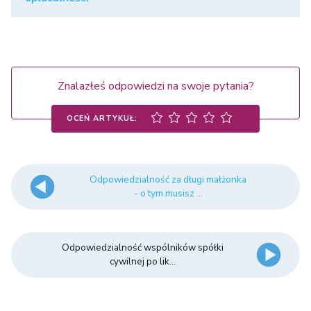
Znalazłeś odpowiedzi na swoje pytania?
OCEŃ ARTYKUŁ:
Odpowiedzialność za długi małżonka
- o tym musisz ...
Odpowiedzialność wspólników spółki
cywilnej po lik...