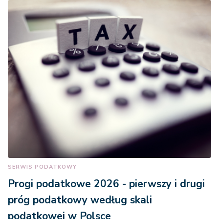
SERWIS PODATKOWY
Progi podatkowe 2026 - pierwszy i drugi
próg podatkowy według skali
podatkowej w Polsce