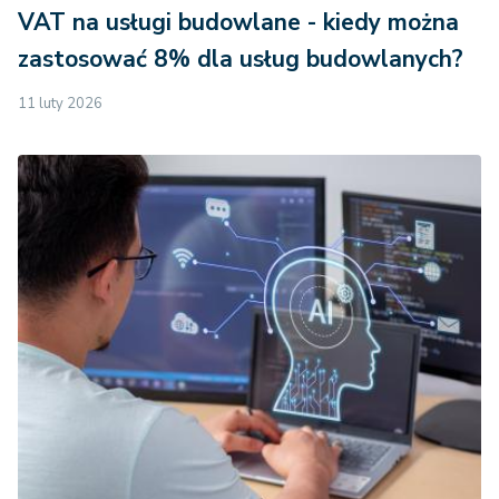
VAT na usługi budowlane - kiedy można
zastosować 8% dla usług budowlanych?
11 luty 2026