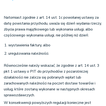
Natomiast zgodnie z art. 14 ust. 1c powołanej ustawy za
datę powstania przychodu, uważa się dzień wydania rzeczy,
zbycia prawa majątkowego lub wykonania usługi, albo
częściowego wykonania usługi, nie później niż dzień:
wystawienia faktury, albo
uregulowania należności.
Równocześnie należy wskazać, że zgodnie z art. 14 ust. 3
pkt 1 ustawy o PIT do przychodów z pozarolniczej
działalności nie zalicza się pobranych wpłat lub
zarachowanych należności na poczet dostaw towarów i
usług, które zostaną wykonane w następnych okresach
sprawozdawczych.
W konsekwencji powyższych regulacji konieczne jest