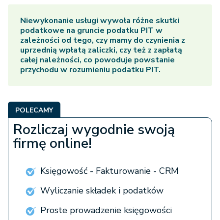
Niewykonanie usługi wywoła różne skutki
podatkowe na gruncie podatku PIT w
zależności od tego, czy mamy do czynienia z
uprzednią wpłatą zaliczki, czy też z zapłatą
całej należności, co powoduje powstanie
przychodu w rozumieniu podatku PIT.
POLECAMY
Rozliczaj wygodnie swoją
firmę online!
Księgowość - Fakturowanie - CRM
Wyliczanie składek i podatków
Proste prowadzenie księgowości