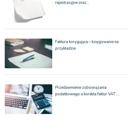
rejestracyjne oraz…
Faktura korygująca – księgowanie na
przykładzie
Przedawnienie zobowiązania
podatkowego a korekta faktur VAT.…