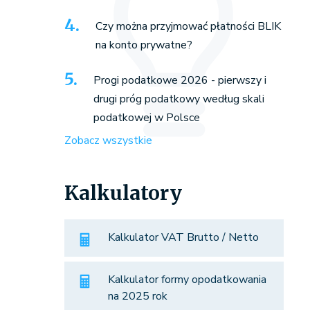
Czy można przyjmować płatności BLIK
na konto prywatne?
Progi podatkowe 2026 - pierwszy i
drugi próg podatkowy według skali
podatkowej w Polsce
Zobacz wszystkie
Kalkulatory
Kalkulator VAT Brutto / Netto
Kalkulator formy opodatkowania
na 2025 rok