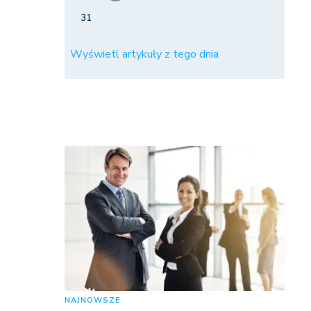
31
Wyświetl artykuły z tego dnia
NAJNOWSZE