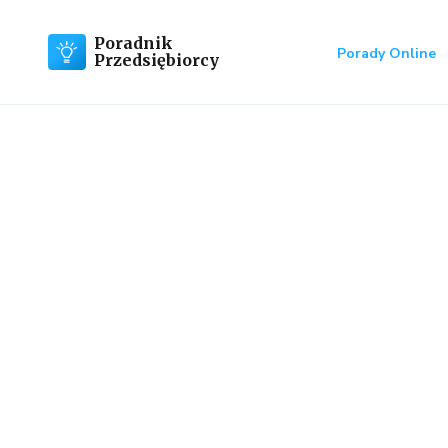
Poradnik
Porady Online
Przedsiębiorcy