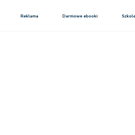
Reklama
Darmowe ebooki
Szkol