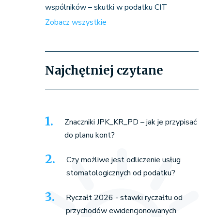
wspólników – skutki w podatku CIT
Zobacz wszystkie
Najchętniej czytane
Znaczniki JPK_KR_PD – jak je przypisać
do planu kont?
Czy możliwe jest odliczenie usług
stomatologicznych od podatku?
Ryczałt 2026 - stawki ryczałtu od
przychodów ewidencjonowanych