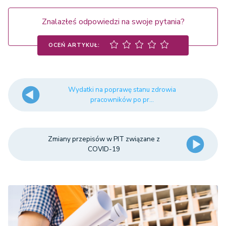
Znalazłeś odpowiedzi na swoje pytania?
OCEŃ ARTYKUŁ:
Wydatki na poprawę stanu zdrowia
pracowników po pr...
Zmiany przepisów w PIT związane z
COVID-19