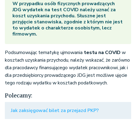
W przypadku osób fizycznych prowadzących
JDG wydatek na test COVID należy uznać za
koszt uzyskania przychodu. Słuszne jest
przyjęcie stanowiska, zgodnie z którym nie jest
to wydatek o charakterze osobistym, lecz
firmowym.
Podsumowując tematykę ujmowania
testu na COVID
w
kosztach uzyskania przychodu, należy wskazać, że zarówno
dla pracodawcy finansującego wydatek pracownikowi, jak i
dla przedsiębiorcy prowadzącego JDG jest możliwe ujęcie
tego rodzaju wydatku w kosztach podatkowych.
Polecamy:
Jak zaksięgować bilet za przejazd PKP?