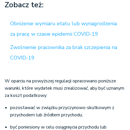
Zobacz też:
Obniżenie wymiaru etatu lub wynagrodzenia
za pracę w czasie epidemii COVID-19
Zwolnienie pracownika za brak szczepienia na
COVID-19
W oparciu na powyższej regulacji opracowano poniższe
warunki, które wydatek musi zrealizować, aby być uznanym
za koszt podatkowy:
pozostawać w związku przyczynowo-skutkowym z
przychodem lub źródłem przychodu;
być poniesiony w celu osiągnięcia przychodu lub