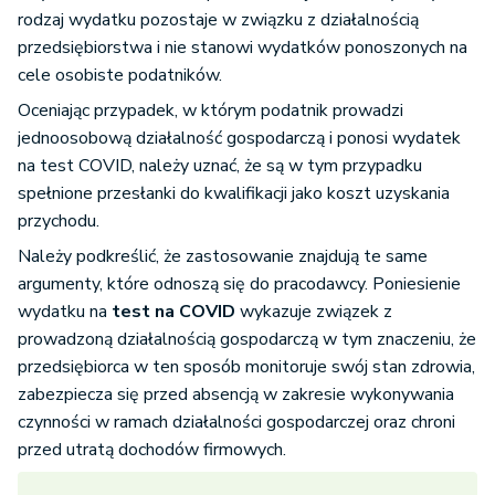
rodzaj wydatku pozostaje w związku z działalnością
przedsiębiorstwa i nie stanowi wydatków ponoszonych na
cele osobiste podatników.
Oceniając przypadek, w którym podatnik prowadzi
jednoosobową działalność gospodarczą i ponosi wydatek
na test COVID, należy uznać, że są w tym przypadku
spełnione przesłanki do kwalifikacji jako koszt uzyskania
przychodu.
Należy podkreślić, że zastosowanie znajdują te same
argumenty, które odnoszą się do pracodawcy. Poniesienie
wydatku na
test na COVID
wykazuje związek z
prowadzoną działalnością gospodarczą w tym znaczeniu, że
przedsiębiorca w ten sposób monitoruje swój stan zdrowia,
zabezpiecza się przed absencją w zakresie wykonywania
czynności w ramach działalności gospodarczej oraz chroni
przed utratą dochodów firmowych.