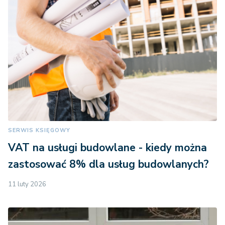
SERWIS KSIĘGOWY
VAT na usługi budowlane - kiedy można
zastosować 8% dla usług budowlanych?
11 luty 2026