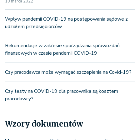
10 marca 2022
Wpływ pandemii COVID-19 na postępowania sądowe z
udziałem przedsiębiorców
Rekomendacje w zakresie sporządzania sprawozdań
finansowych w czasie pandemii COVID-19
Czy pracodawca może wymagać szczepienia na Covid-19?
Czy testy na COVID-19 dla pracownika są kosztem
pracodawcy?
Wzory dokumentów