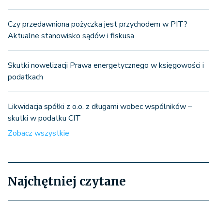
Czy przedawniona pożyczka jest przychodem w PIT?
Aktualne stanowisko sądów i fiskusa
Skutki nowelizacji Prawa energetycznego w księgowości i
podatkach
Likwidacja spółki z o.o. z długami wobec wspólników –
skutki w podatku CIT
Zobacz wszystkie
Najchętniej czytane