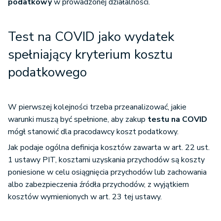
podatkowy
w prowadzonej działalności.
Test na COVID jako wydatek
spełniający kryterium kosztu
podatkowego
W pierwszej kolejności trzeba przeanalizować, jakie
warunki muszą być spełnione, aby zakup
testu na COVID
mógł stanowić dla pracodawcy koszt podatkowy.
Jak podaje ogólna definicja kosztów zawarta w art. 22 ust.
1 ustawy PIT, kosztami uzyskania przychodów są koszty
poniesione w celu osiągnięcia przychodów lub zachowania
albo zabezpieczenia źródła przychodów, z wyjątkiem
kosztów wymienionych w art. 23 tej ustawy.