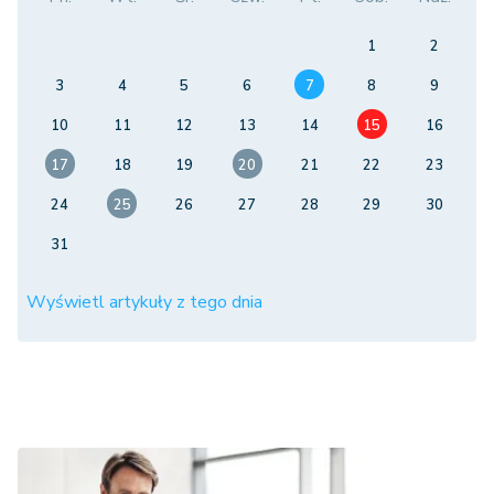
1
2
3
4
5
6
7
8
9
10
11
12
13
14
15
16
17
18
19
20
21
22
23
24
25
26
27
28
29
30
31
Wyświetl artykuły z tego dnia