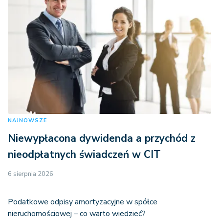
NAJNOWSZE
Niewypłacona dywidenda a przychód z
nieodpłatnych świadczeń w CIT
6 sierpnia 2026
Podatkowe odpisy amortyzacyjne w spółce
nieruchomościowej – co warto wiedzieć?