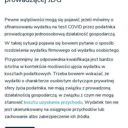
Pewne wątpliwości mogą się pojawić, jeżeli mówimy o
sfinansowaniu wydatku na test COVID przez podatnika
prowadzącego jednoosobową działalność gospodarczą.
W takiej sytuacji pojawia się bowiem pytanie o sposób
rozdzielenia wydatku firmowego od wydatku osobistego.
Przypomnijmy, że odpowiednia kwalifikacja jest bardzo
istotna w kontekście możliwości ujęcia wydatku w
kosztach podatkowych. Trzeba bowiem wskazać, że
wydatki o charakterze osobistym dotyczące prywatnej
sfery życia podatnika, nie mają związku z prowadzoną
działalnością gospodarczą, w związku z czym nie mogą
stanowić
kosztu uzyskania przychodu
. Wydatek ten nie
jest ukierunkowany na osiągnięcie przychodów lub
zachowanie albo zabezpieczenie ich źródła.