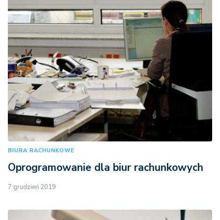
BIURA RACHUNKOWE
Oprogramowanie dla biur rachunkowych
7 grudzień 2019