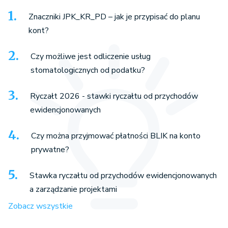
Znaczniki JPK_KR_PD – jak je przypisać do planu
kont?
Czy możliwe jest odliczenie usług
stomatologicznych od podatku?
Ryczałt 2026 - stawki ryczałtu od przychodów
ewidencjonowanych
Czy można przyjmować płatności BLIK na konto
prywatne?
Stawka ryczałtu od przychodów ewidencjonowanych
a zarządzanie projektami
Zobacz wszystkie