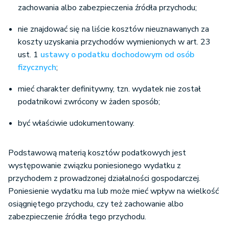
zachowania albo zabezpieczenia źródła przychodu;
nie znajdować się na liście kosztów nieuznawanych za
koszty uzyskania przychodów wymienionych w art. 23
ust. 1
ustawy o podatku dochodowym od osób
fizycznych
;
mieć charakter definitywny, tzn. wydatek nie został
podatnikowi zwrócony w żaden sposób;
być właściwie udokumentowany.
Podstawową materią kosztów podatkowych jest
występowanie związku poniesionego wydatku z
przychodem z prowadzonej działalności gospodarczej.
Poniesienie wydatku ma lub może mieć wpływ na wielkość
osiągniętego przychodu, czy też zachowanie albo
zabezpieczenie źródła tego przychodu.