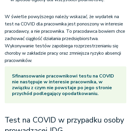
W świetle powyższego należy wskazać, że wydatek na
test na COVID dla pracownika jest ponoszony w interesie
pracodawcy, a nie pracownika. To pracodawca bowiem chce
zachować ciągłość działania przedsiębiorstwa.
Wykonywanie testów zapobiega rozprzestrzenianiu się
choroby w zakładzie pracy oraz zmniejsza ryzyko absencji
pracowników.
Sfinansowanie pracownikowi
testu na COVID
nie następuje w interesie pracownika, w
związku z czym nie powstaje po jego stronie
przychód podlegający opodatkowaniu.
Test na COVID w przypadku osoby
prowadzącej JDG