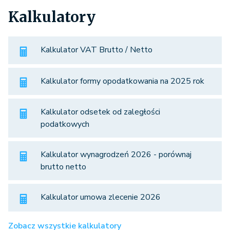
Kalkulatory
Kalkulator VAT Brutto / Netto
Kalkulator formy opodatkowania na 2025 rok
Kalkulator odsetek od zaległości
podatkowych
Kalkulator wynagrodzeń 2026 - porównaj
brutto netto
Kalkulator umowa zlecenie 2026
Zobacz wszystkie kalkulatory