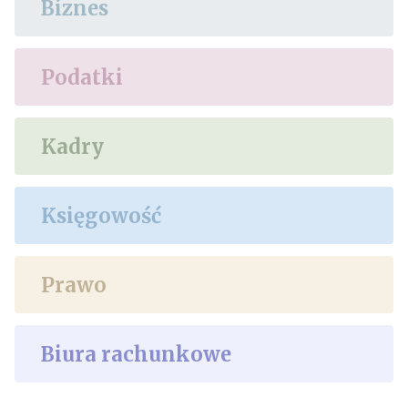
Biznes
Podatki
Kadry
Księgowość
Prawo
Biura rachunkowe