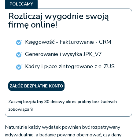
POLECAMY
Rozliczaj wygodnie swoją
firmę online!
Księgowość - Fakturowanie - CRM
Generowanie i wysyłka JPK_V7
Kadry i płace zintegrowane z e-ZUS
ZAŁÓŻ BEZPŁATNE KONTO
Zacznij bezpłatny 30 dniowy okres próbny bez żadnych
zobowiązań!
Naturalnie każdy wydatek powinien być rozpatrywany
indywidualnie, a badanie powinno obejmować, czy dany