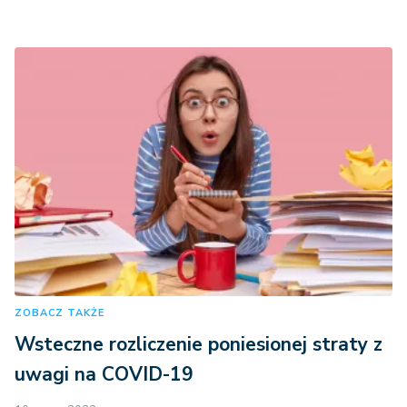
ZOBACZ TAKŻE
Wsteczne rozliczenie poniesionej straty z
uwagi na COVID-19