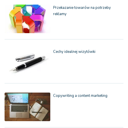
Przekazanie towarów na potrzeby
reklamy
Cechy idealnej wizytówki
Copywriting a content marketing