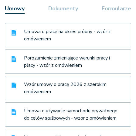
Umowy
Dokumenty
Formularze
Umowa o pracę na okres próbny - wzór z
omówieniem
Porozumienie zmieniające warunki pracy i
płacy - wzór z omówieniem
Wzór umowy o pracę 2026 z szerokim
omówieniem
Umowa o używanie samochodu prywatnego
do celów służbowych - wzór z omówieniem