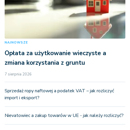
NAJNOWSZE
Opłata za użytkowanie wieczyste a
zmiana korzystania z gruntu
7 sierpnia 2026
Sprzedaż ropy naftowej a podatek VAT – jak rozliczyć
import i eksport?
Nievatowiec a zakup towarów w UE - jak należy rozliczyć?