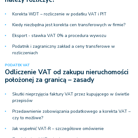
Korekta WDT – rozliczenie w podatku VAT i PIT
Kiedy niezbędna jest korekta cen transferowych w firmie?
Eksport - stawka VAT 0% a procedura wywozu
Podatnik i zagraniczny zakład a ceny transferowe w
rozliczeniach
PODATEK VAT
Odliczenie VAT od zakupu nieruchomości
położonej za granicą – zasady
Skutki nieprzyjęcia faktury VAT przez kupującego w świetle
przepisów
Przedawnienie zobowiązania podatkowego a korekta VAT –
czy to możliwe?
Jak wypełnić VAT-R – szczegółowe omówienie