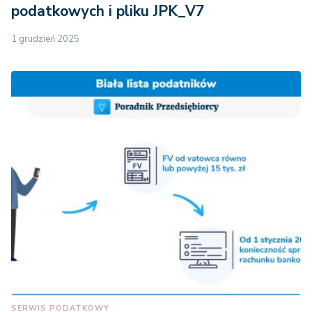
podatkowych i pliku JPK_V7
1 grudzień 2025
SERWIS PODATKOWY