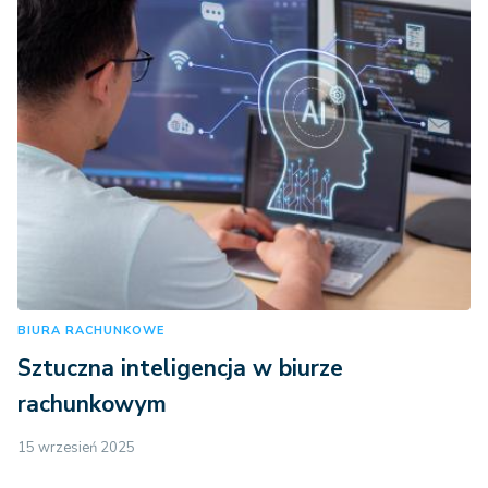
BIURA RACHUNKOWE
Sztuczna inteligencja w biurze
rachunkowym
15 wrzesień 2025