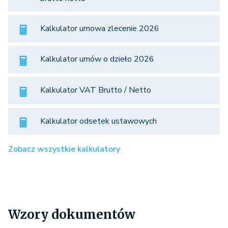
Kalkulator umowa zlecenie 2026
Kalkulator umów o dzieło 2026
Kalkulator VAT Brutto / Netto
Kalkulator odsetek ustawowych
Zobacz wszystkie kalkulatory
Wzory dokumentów