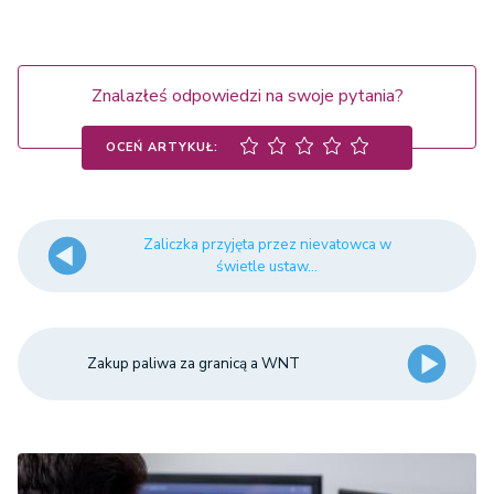
Znalazłeś odpowiedzi na swoje pytania?
OCEŃ ARTYKUŁ:
Zaliczka przyjęta przez nievatowca w
świetle ustaw...
Zakup paliwa za granicą a WNT