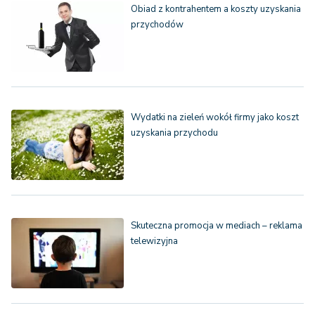
Obiad z kontrahentem a koszty uzyskania
przychodów
Wydatki na zieleń wokół firmy jako koszt
uzyskania przychodu
Skuteczna promocja w mediach – reklama
telewizyjna