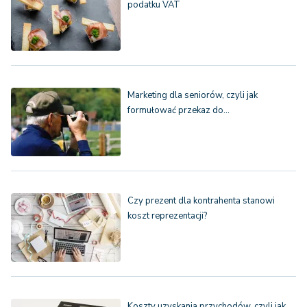
podatku VAT
Marketing dla seniorów, czyli jak
formułować przekaz do…
Czy prezent dla kontrahenta stanowi
koszt reprezentacji?
Koszty uzyskania przychodów, czyli jak