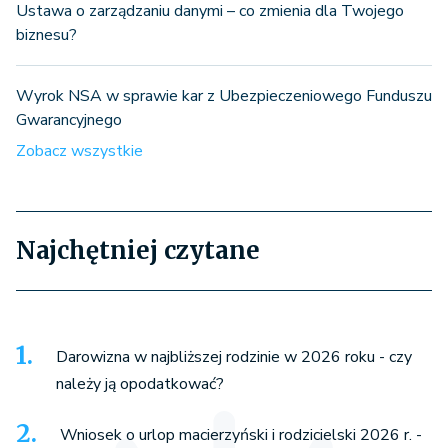
Ustawa o zarządzaniu danymi – co zmienia dla Twojego
biznesu?
Wyrok NSA w sprawie kar z Ubezpieczeniowego Funduszu
Gwarancyjnego
Zobacz wszystkie
Najchętniej czytane
Darowizna w najbliższej rodzinie w 2026 roku - czy
należy ją opodatkować?
Wniosek o urlop macierzyński i rodzicielski 2026 r. -