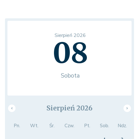
Sierpień 2026
08
Sobota
Sierpień 2026
Pn.
Wt.
Śr.
Czw.
Pt.
Sob.
Ndz.