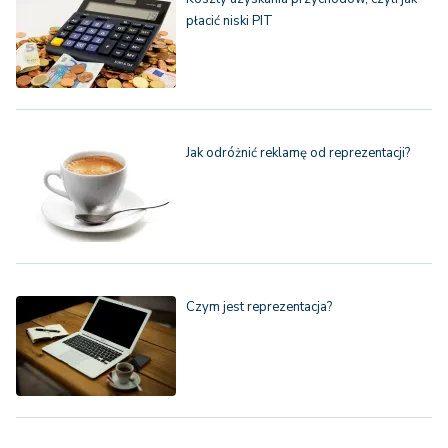
płacić niski PIT
Jak odróżnić reklamę od reprezentacji?
Czym jest reprezentacja?