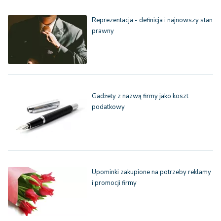
Reprezentacja - definicja i najnowszy stan
prawny
Gadżety z nazwą firmy jako koszt
podatkowy
Upominki zakupione na potrzeby reklamy
i promocji firmy