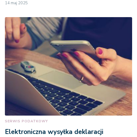
14 maj 2025
SERWIS PODATKOWY
Elektroniczna wysyłka deklaracji