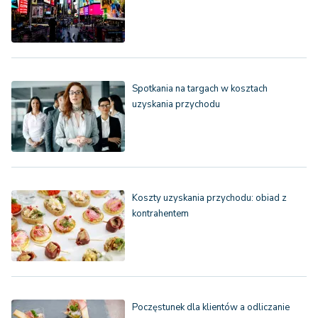
Spotkania na targach w kosztach
uzyskania przychodu
Koszty uzyskania przychodu: obiad z
kontrahentem
Poczęstunek dla klientów a odliczanie