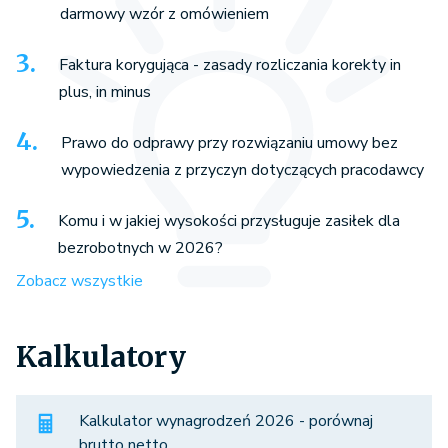
darmowy wzór z omówieniem
Faktura korygująca - zasady rozliczania korekty in
plus, in minus
Prawo do odprawy przy rozwiązaniu umowy bez
wypowiedzenia z przyczyn dotyczących pracodawcy
Komu i w jakiej wysokości przysługuje zasiłek dla
bezrobotnych w 2026?
Zobacz wszystkie
Kalkulatory
Kalkulator wynagrodzeń 2026 - porównaj
brutto netto