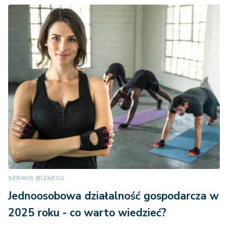
SERWIS BIZNESU
Jednoosobowa działalność gospodarcza w
2025 roku - co warto wiedzieć?