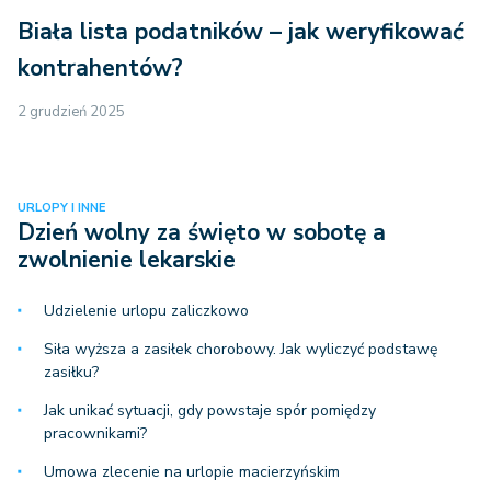
Biała lista podatników – jak weryfikować
kontrahentów?
2 grudzień 2025
URLOPY I INNE
Dzień wolny za święto w sobotę a
zwolnienie lekarskie
Udzielenie urlopu zaliczkowo
Siła wyższa a zasiłek chorobowy. Jak wyliczyć podstawę
zasiłku?
Jak unikać sytuacji, gdy powstaje spór pomiędzy
pracownikami?
Umowa zlecenie na urlopie macierzyńskim