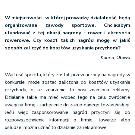
W miejscowości, w której prowadzę działalność, będą
organizowane zawody sportowe. Chciałabym
ufundować z tej okazji nagrody - rower i akcesoria
rowerowe. Czy koszt takich nagród mogę w jakiś
sposób zaliczyć do kosztów uzyskania przychodu?
Kalina, Oława
Wartość sprzętu, który został przeznaczony na nagrody w
konkursie, może zostać zaliczona do kosztów uzyskania
przychodu, o ile zdarzenie to nosi znamiona reklamy.
Działanie takie ma mieć wobec tego na celu zwrócenie
uwagi na firmę i zachęcenie do zakup danego towaru/usługi.
Jeśli więc zasponsorowanie nagród przyczyni się do
rozpowszechnienia informacji o firmie, towarze albo
usłudze, można uznać to działanie za reklamowe.