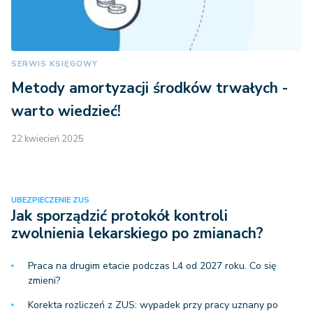
SERWIS KSIĘGOWY
Metody amortyzacji środków trwałych -
warto wiedzieć!
22 kwiecień 2025
UBEZPIECZENIE ZUS
Jak sporządzić protokół kontroli
zwolnienia lekarskiego po zmianach?
Praca na drugim etacie podczas L4 od 2027 roku. Co się
zmieni?
Korekta rozliczeń z ZUS: wypadek przy pracy uznany po