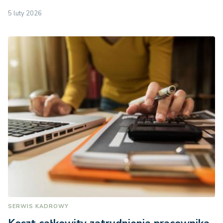
5 luty 2026
SERWIS KADROWY