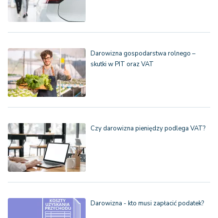
Darowizna gospodarstwa rolnego –
skutki w PIT oraz VAT
Czy darowizna pieniędzy podlega VAT?
Darowizna - kto musi zapłacić podatek?