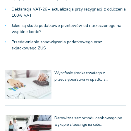
Deklaracja VAT-26 – aktualizacja przy rezygnacji z odliczenia
100% VAT
Jakie są skutki podatkowe przelewów od narzeczonego na
wspólne konto?
Przedawnienie zobowiązania podatkowego oraz
składkowego ZUS
Wycofanie środka trwałego z
przedsiębiorstwa w spadku a…
Darowizna samochodu osobowego po
wykupie z leasingu na cele…