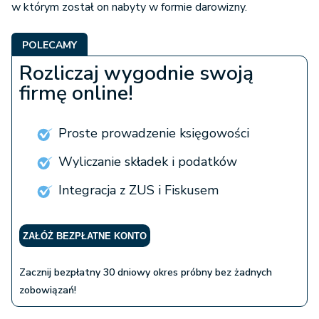
w którym został on nabyty w formie darowizny.
POLECAMY
Rozliczaj wygodnie swoją
firmę online!
Proste prowadzenie księgowości
Wyliczanie składek i podatków
Integracja z ZUS i Fiskusem
ZAŁÓŻ BEZPŁATNE KONTO
Zacznij bezpłatny 30 dniowy okres próbny bez żadnych
zobowiązań!