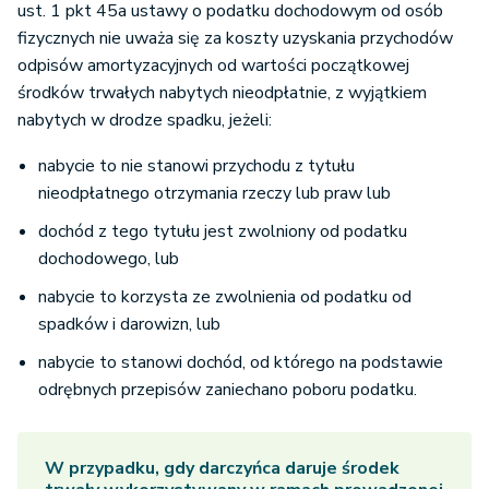
ust. 1 pkt 45a ustawy o podatku dochodowym od osób
fizycznych nie uważa się za koszty uzyskania przychodów
odpisów amortyzacyjnych od wartości początkowej
środków trwałych nabytych nieodpłatnie, z wyjątkiem
nabytych w drodze spadku, jeżeli:
nabycie to nie stanowi przychodu z tytułu
nieodpłatnego otrzymania rzeczy lub praw lub
dochód z tego tytułu jest zwolniony od podatku
dochodowego, lub
nabycie to korzysta ze zwolnienia od podatku od
spadków i darowizn, lub
nabycie to stanowi dochód, od którego na podstawie
odrębnych przepisów zaniechano poboru podatku.
W przypadku, gdy darczyńca daruje środek