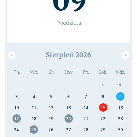
09
Niedziela
Sierpień 2026
Pn.
Wt.
Śr.
Czw.
Pt.
Sob.
Ndz.
1
2
3
4
5
6
7
8
9
10
11
12
13
14
15
16
17
18
19
20
21
22
23
24
25
26
27
28
29
30