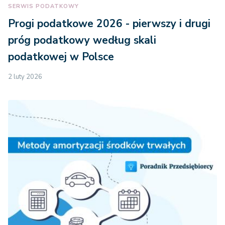
SERWIS PODATKOWY
Progi podatkowe 2026 - pierwszy i drugi
próg podatkowy według skali
podatkowej w Polsce
2 luty 2026