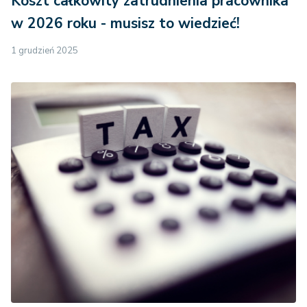
Koszt całkowity zatrudnienia pracownika
w 2026 roku - musisz to wiedzieć!
1 grudzień 2025