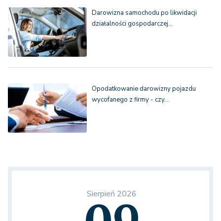
Darowizna samochodu po likwidacji
działalności gospodarczej…
Opodatkowanie darowizny pojazdu
wycofanego z firmy - czy…
Sierpień 2026