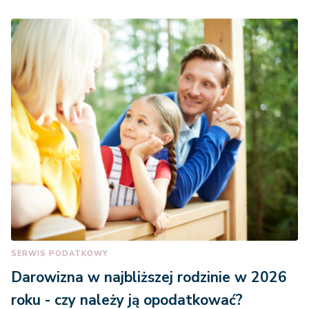
SERWIS PODATKOWY
Darowizna w najbliższej rodzinie w 2026
roku - czy należy ją opodatkować?