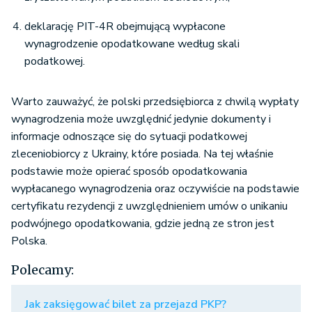
deklarację PIT-4R obejmującą wypłacone
wynagrodzenie opodatkowane według skali
podatkowej.
Warto zauważyć, że polski przedsiębiorca z chwilą wypłaty
wynagrodzenia może uwzględnić jedynie dokumenty i
informacje odnoszące się do sytuacji podatkowej
zleceniobiorcy z Ukrainy, które posiada. Na tej właśnie
podstawie może opierać sposób opodatkowania
wypłacanego wynagrodzenia oraz oczywiście na podstawie
certyfikatu rezydencji z uwzględnieniem umów o unikaniu
podwójnego opodatkowania, gdzie jedną ze stron jest
Polska.
Polecamy:
Jak zaksięgować bilet za przejazd PKP?