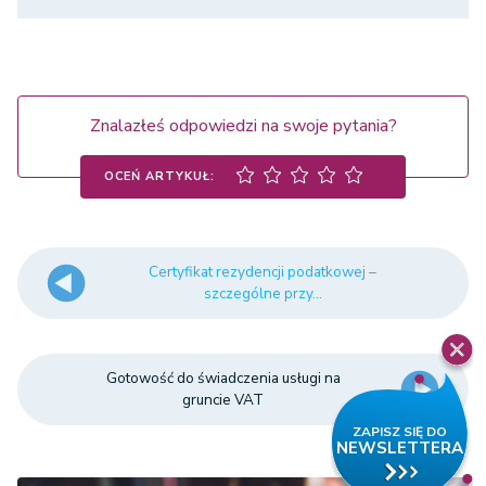
Znalazłeś odpowiedzi na swoje pytania?
OCEŃ ARTYKUŁ:
Certyfikat rezydencji podatkowej –
szczególne przy...
Gotowość do świadczenia usługi na
gruncie VAT