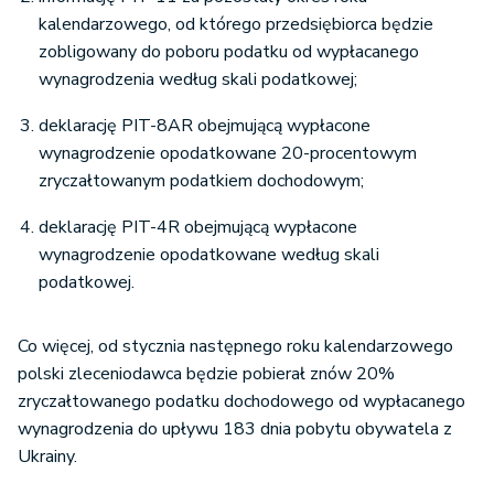
kalendarzowego, od którego przedsiębiorca będzie
zobligowany do poboru podatku od wypłacanego
wynagrodzenia według skali podatkowej;
deklarację PIT-8AR obejmującą wypłacone
wynagrodzenie opodatkowane 20-procentowym
zryczałtowanym podatkiem dochodowym;
deklarację PIT-4R obejmującą wypłacone
wynagrodzenie opodatkowane według skali
podatkowej.
Co więcej, od stycznia następnego roku kalendarzowego
polski zleceniodawca będzie pobierał znów 20%
zryczałtowanego podatku dochodowego od wypłacanego
wynagrodzenia do upływu 183 dnia pobytu obywatela z
Ukrainy.