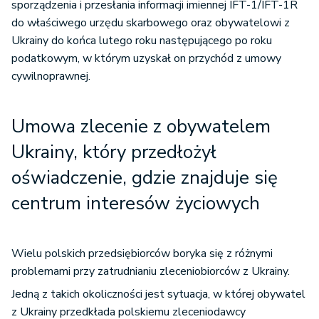
sporządzenia i przesłania informacji imiennej IFT-1/IFT-1R
do właściwego urzędu skarbowego oraz obywatelowi z
Ukrainy do końca lutego roku następującego po roku
podatkowym, w którym uzyskał on przychód z umowy
cywilnoprawnej.
Umowa zlecenie z obywatelem
Ukrainy, który przedłożył
oświadczenie, gdzie znajduje się
centrum interesów życiowych
Wielu polskich przedsiębiorców boryka się z różnymi
problemami przy zatrudnianiu zleceniobiorców z Ukrainy.
Jedną z takich okoliczności jest sytuacja, w której obywatel
z Ukrainy przedkłada polskiemu zleceniodawcy