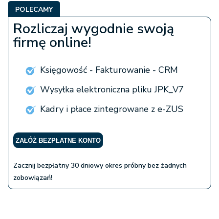
POLECAMY
Rozliczaj wygodnie swoją
firmę online!
Księgowość - Fakturowanie - CRM
Wysyłka elektroniczna pliku JPK_V7
Kadry i płace zintegrowane z e-ZUS
ZAŁÓŻ BEZPŁATNE KONTO
Zacznij bezpłatny 30 dniowy okres próbny bez żadnych
zobowiązań!