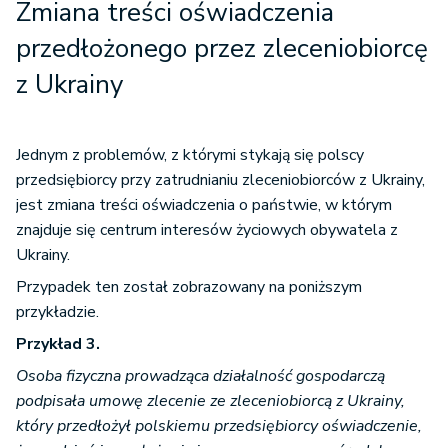
Zmiana treści oświadczenia
przedłożonego przez zleceniobiorcę
z Ukrainy
Jednym z problemów, z którymi stykają się polscy
przedsiębiorcy przy zatrudnianiu zleceniobiorców z Ukrainy,
jest zmiana treści oświadczenia o państwie, w którym
znajduje się centrum interesów życiowych obywatela z
Ukrainy.
Przypadek ten został zobrazowany na poniższym
przykładzie.
Przykład 3.
Osoba fizyczna prowadząca działalność gospodarczą
podpisała umowę zlecenie ze zleceniobiorcą z Ukrainy,
który przedłożył polskiemu przedsiębiorcy oświadczenie,