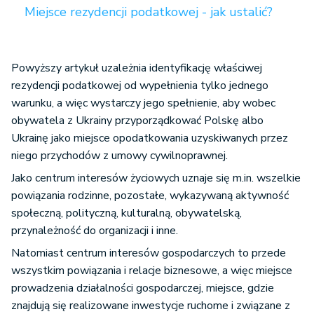
Miejsce rezydencji podatkowej - jak ustalić?
Powyższy artykuł uzależnia identyfikację właściwej
rezydencji podatkowej od wypełnienia tylko jednego
warunku, a więc wystarczy jego spełnienie, aby wobec
obywatela z Ukrainy przyporządkować Polskę albo
Ukrainę jako miejsce opodatkowania uzyskiwanych przez
niego przychodów z umowy cywilnoprawnej.
Jako centrum interesów życiowych uznaje się m.in. wszelkie
powiązania rodzinne, pozostałe, wykazywaną aktywność
społeczną, polityczną, kulturalną, obywatelską,
przynależność do organizacji i inne.
Natomiast centrum interesów gospodarczych to przede
wszystkim powiązania i relacje biznesowe, a więc miejsce
prowadzenia działalności gospodarczej, miejsce, gdzie
znajdują się realizowane inwestycje ruchome i związane z