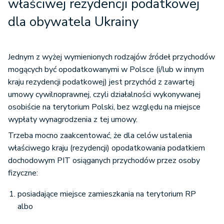
właściwej rezydencji podatkowej
dla obywatela Ukrainy
Jednym z wyżej wymienionych rodzajów źródeł przychodów
mogących być opodatkowanymi w Polsce (i/lub w innym
kraju rezydencji podatkowej) jest przychód z zawartej
umowy cywilnoprawnej, czyli działalności wykonywanej
osobiście na terytorium Polski, bez względu na miejsce
wypłaty wynagrodzenia z tej umowy.
Trzeba mocno zaakcentować, że dla celów ustalenia
właściwego kraju (rezydencji) opodatkowania podatkiem
dochodowym PIT osiąganych przychodów przez osoby
fizyczne:
posiadające miejsce zamieszkania na terytorium RP
albo