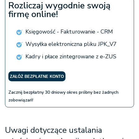
Rozliczaj wygodnie swoją
firmę online!
Księgowość - Fakturowanie - CRM
Wysyłka elektroniczna pliku JPK_V7
Kadry i płace zintegrowane z e-ZUS
ZAŁÓŻ BEZPŁATNE KONTO
Zacznij bezpłatny 30 dniowy okres próbny bez żadnych
zobowiązań!
Uwagi dotyczące ustalania