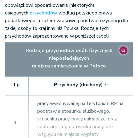
obowiązkowi opodatkowania (niektórych)
osiąganych
przychodów
według polskiego prawa
podatkowego, a zatem właściwe państwo rezydencji dla
takiej osoby to kraj inny niż Polska. Rodzaje tych
przychodów zaprezentowano w poniższej tabeli.
Rodzaje przychodów osób fizycznych
nieposiadających
miejsca zamieszkania w Polsce
Lp
Przychody (dochody) z:
pracy wykonywanej na terytorium RP na
podstawie stosunku służbowego,
stosunku pracy, pracy nakładczej oraz
1.
spółdzielczego stosunku pracy, bez
względu na miejsce wypłaty