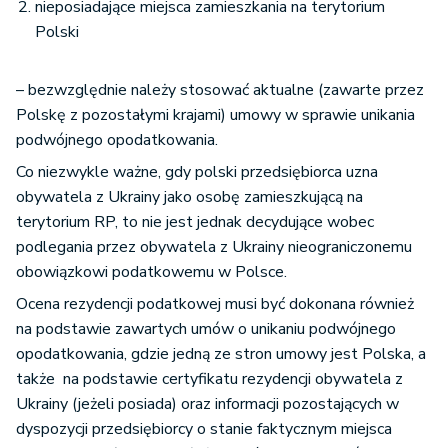
nieposiadające miejsca zamieszkania na terytorium
Polski
– bezwzględnie należy stosować aktualne (zawarte przez
Polskę z pozostałymi krajami) umowy w sprawie unikania
podwójnego opodatkowania.
Co niezwykle ważne, gdy polski przedsiębiorca uzna
obywatela z Ukrainy jako osobę zamieszkującą na
terytorium RP, to nie jest jednak decydujące wobec
podlegania przez obywatela z Ukrainy nieograniczonemu
obowiązkowi podatkowemu w Polsce.
Ocena rezydencji podatkowej musi być dokonana również
na podstawie zawartych umów o unikaniu podwójnego
opodatkowania, gdzie jedną ze stron umowy jest Polska, a
także na podstawie certyfikatu rezydencji obywatela z
Ukrainy (jeżeli posiada) oraz informacji pozostających w
dyspozycji przedsiębiorcy o stanie faktycznym miejsca