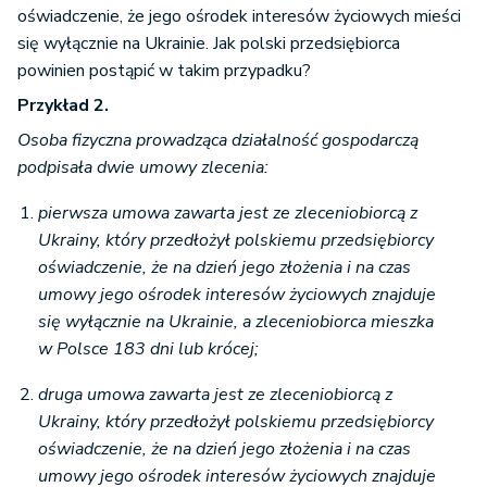
oświadczenie, że jego ośrodek interesów życiowych mieści
się wyłącznie na Ukrainie. Jak polski przedsiębiorca
powinien postąpić w takim przypadku?
Przykład 2.
Osoba fizyczna prowadząca działalność gospodarczą
podpisała dwie umowy zlecenia:
pierwsza umowa zawarta jest ze zleceniobiorcą z
Ukrainy, który przedłożył polskiemu przedsiębiorcy
oświadczenie, że na dzień jego złożenia i na czas
umowy jego ośrodek interesów życiowych znajduje
się wyłącznie na Ukrainie, a zleceniobiorca mieszka
w Polsce 183 dni lub krócej;
druga umowa zawarta jest ze zleceniobiorcą z
Ukrainy, który przedłożył polskiemu przedsiębiorcy
oświadczenie, że na dzień jego złożenia i na czas
umowy jego ośrodek interesów życiowych znajduje