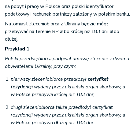
na pobyt i pracę w Polsce oraz polski identyfikator
podatkowy i rachunek płatniczy założony w polskim banku.
Natomiast zleceniobiorca z Ukrainy będzie mógł
przebywać na terenie RP albo krócej niż 183 dni, albo
dłużej.
Przykład 1.
Polski przedsiębiorca podpisał umowę zlecenie z dwoma
obywatelami Ukrainy, przy czym:
pierwszy zleceniobiorca przedłożył
certyfikat
rezydencji
wydany przez ukraiński organ skarbowy, a
w Polsce przebywa krócej niż 183 dni;
drugi zleceniobiorca także przedłożył certyfikat
rezydencji wydany przez ukraiński organ skarbowy, a
w Polsce przebywa dłużej niż 183 dni.