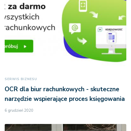
SERWIS BIZNESU
OCR dla biur rachunkowych - skuteczne
narzędzie wspierające proces księgowania
6 grudzień 2020