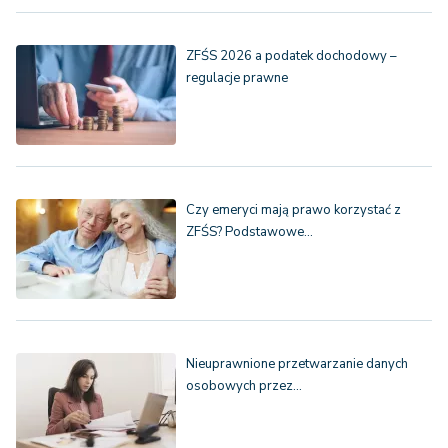
ZFŚS 2026 a podatek dochodowy –
regulacje prawne
Czy emeryci mają prawo korzystać z
ZFŚS? Podstawowe…
Nieuprawnione przetwarzanie danych
osobowych przez…