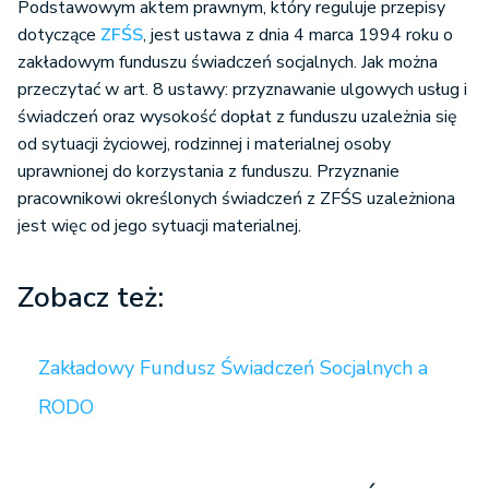
Podstawowym aktem prawnym, który reguluje przepisy
dotyczące
ZFŚS
, jest ustawa z dnia 4 marca 1994 roku o
zakładowym funduszu świadczeń socjalnych. Jak można
przeczytać w art. 8 ustawy: przyznawanie ulgowych usług i
świadczeń oraz wysokość dopłat z funduszu uzależnia się
od sytuacji życiowej, rodzinnej i materialnej osoby
uprawnionej do korzystania z funduszu. Przyznanie
pracownikowi określonych świadczeń z ZFŚS uzależniona
jest więc od jego sytuacji materialnej.
Zobacz też:
Zakładowy Fundusz Świadczeń Socjalnych a
RODO