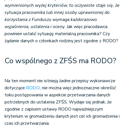
wymienionych wyżej kryteriów, to oczywiste staje się, że
sytuacja pracownika lub innej osoby uprawnionej do
korzystania z Funduszu wymaga każdorazowo
wyjaśnienia, ustalenia i oceny
. Jak więc pracodawca
powinien ustalić sytuację materialną pracownika? Czy
żądanie danych o członkach rodziny jest zgodne z RODO?
Co wspólnego z ZFŚS ma RODO?
Na ten moment nie istnieją żadne przepisy wykonawcze
dotyczące
RODO
, nie można więc jednoznaczne określić
toku postępowania w aspekcie przetwarzania danych
potrzebnych do ustalenia ZFŚS. Wydaje się jednak, że
zgodnie z zapisem ustawy RODO najważniejszym
kryterium w gromadzeniu danych jest cel ich gromadzenia i
czas ich przetwarzania.