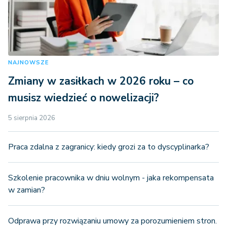
NAJNOWSZE
Zmiany w zasiłkach w 2026 roku – co
musisz wiedzieć o nowelizacji?
5 sierpnia 2026
Praca zdalna z zagranicy: kiedy grozi za to dyscyplinarka?
Szkolenie pracownika w dniu wolnym - jaka rekompensata
w zamian?
Odprawa przy rozwiązaniu umowy za porozumieniem stron.