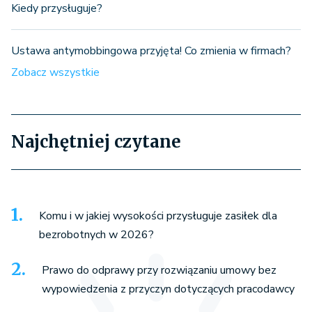
Kiedy przysługuje?
Ustawa antymobbingowa przyjęta! Co zmienia w firmach?
Zobacz wszystkie
Najchętniej czytane
Komu i w jakiej wysokości przysługuje zasiłek dla
bezrobotnych w 2026?
Prawo do odprawy przy rozwiązaniu umowy bez
wypowiedzenia z przyczyn dotyczących pracodawcy