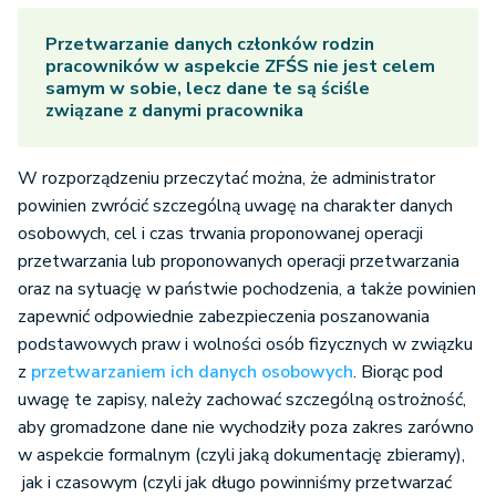
Przetwarzanie danych członków rodzin
pracowników w aspekcie ZFŚS nie jest celem
samym w sobie, lecz dane te są ściśle
związane z danymi pracownika
W rozporządzeniu przeczytać można, że administrator
powinien zwrócić szczególną uwagę na charakter danych
osobowych, cel i czas trwania proponowanej operacji
przetwarzania lub proponowanych operacji przetwarzania
oraz na sytuację w państwie pochodzenia, a także powinien
zapewnić odpowiednie zabezpieczenia poszanowania
podstawowych praw i wolności osób fizycznych w związku
z
przetwarzaniem ich danych osobowych
. Biorąc pod
uwagę te zapisy, należy zachować szczególną ostrożność,
aby gromadzone dane nie wychodziły poza zakres zarówno
w aspekcie formalnym (czyli jaką dokumentację zbieramy),
jak i czasowym (czyli jak długo powinniśmy przetwarzać