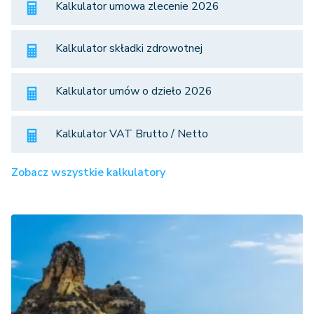
Kalkulator umowa zlecenie 2026
Kalkulator składki zdrowotnej
Kalkulator umów o dzieło 2026
Kalkulator VAT Brutto / Netto
Zobacz wszystkie kalkulatory