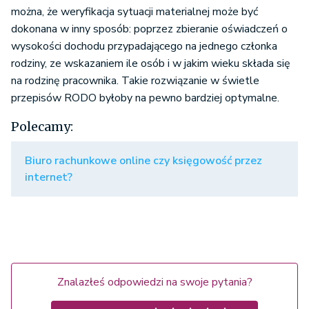
można, że weryfikacja sytuacji materialnej może być
dokonana w inny sposób: poprzez zbieranie oświadczeń o
wysokości dochodu przypadającego na jednego członka
rodziny, ze wskazaniem ile osób i w jakim wieku składa się
na rodzinę pracownika. Takie rozwiązanie w świetle
przepisów RODO byłoby na pewno bardziej optymalne.
Polecamy:
Biuro rachunkowe online czy księgowość przez
internet?
Znalazłeś odpowiedzi na swoje pytania?