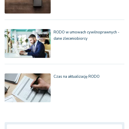
RODO w umowach cywilnoprawnych -
dane zleceniobiorcy
Czas na aktualizację RODO