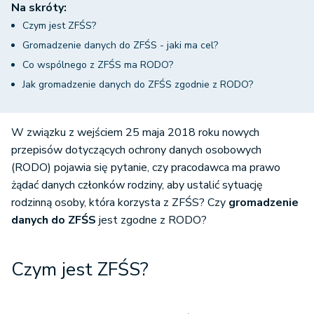
Na skróty:
Czym jest ZFŚS?
Gromadzenie danych do ZFŚS - jaki ma cel?
Co wspólnego z ZFŚS ma RODO?
Jak gromadzenie danych do ZFŚS zgodnie z RODO?
W związku z wejściem 25 maja 2018 roku nowych
przepisów dotyczących ochrony danych osobowych
(RODO) pojawia się pytanie, czy pracodawca ma prawo
żądać danych członków rodziny, aby ustalić sytuację
rodzinną osoby, która korzysta z ZFŚS? Czy
gromadzenie
danych do ZFŚS
jest zgodne z RODO?
Czym jest ZFŚS?