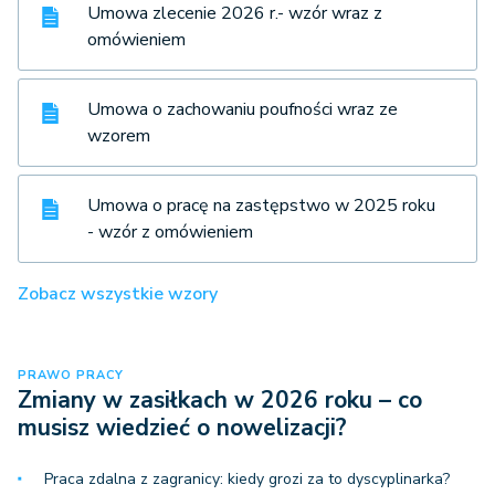
Umowa zlecenie 2026 r.- wzór wraz z
omówieniem
Umowa o zachowaniu poufności wraz ze
wzorem
Umowa o pracę na zastępstwo w 2025 roku
- wzór z omówieniem
Zobacz wszystkie wzory
PRAWO PRACY
Zmiany w zasiłkach w 2026 roku – co
musisz wiedzieć o nowelizacji?
Praca zdalna z zagranicy: kiedy grozi za to dyscyplinarka?