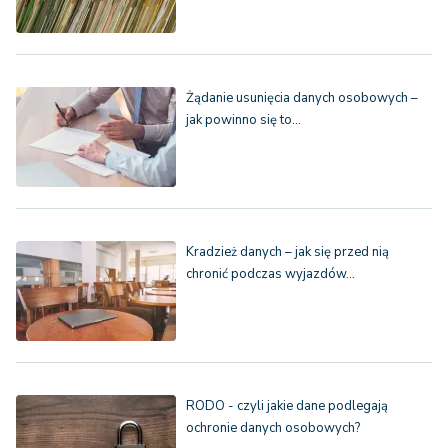
Żądanie usunięcia danych osobowych –
jak powinno się to…
Kradzież danych – jak się przed nią
chronić podczas wyjazdów…
RODO - czyli jakie dane podlegają
ochronie danych osobowych?