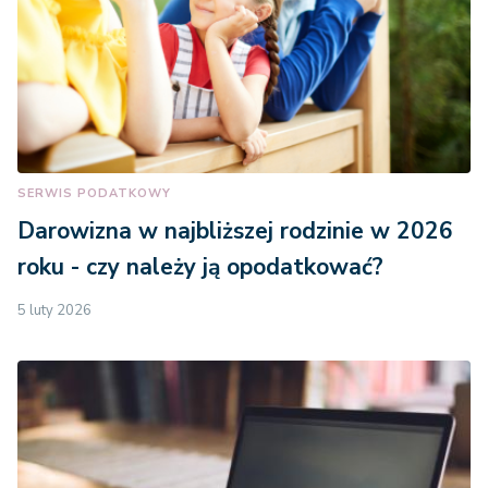
SERWIS PODATKOWY
Darowizna w najbliższej rodzinie w 2026
roku - czy należy ją opodatkować?
5 luty 2026