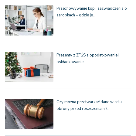
Przechowywanie kopii zaświadczenia o
zarobkach – gdzie je…
Prezenty z ZFŚS a opodatkowanie i
oskładkowanie
Czy można przetwarzać dane w celu
obrony przed roszczeniami?…