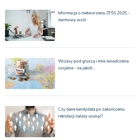
Informacja o nietworzeniu ZFŚS 2025 -
darmowy wzór
Wczasy pod gruszą i inne świadczenia
socjalne - na jakich…
Czy dane kandydata po zakończeniu
rekrutacji należy usunąć?