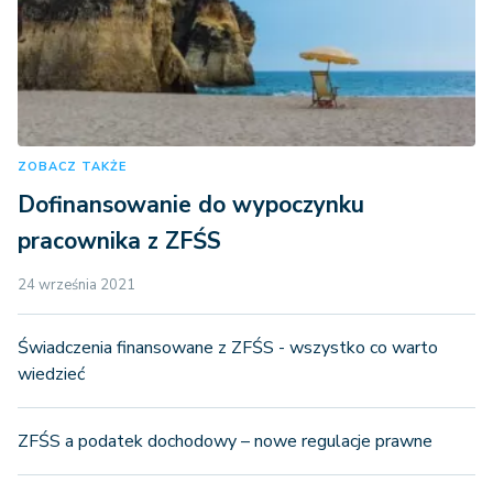
ZOBACZ TAKŻE
Dofinansowanie do wypoczynku
pracownika z ZFŚS
24 września 2021
Świadczenia finansowane z ZFŚS - wszystko co warto
wiedzieć
ZFŚS a podatek dochodowy – nowe regulacje prawne