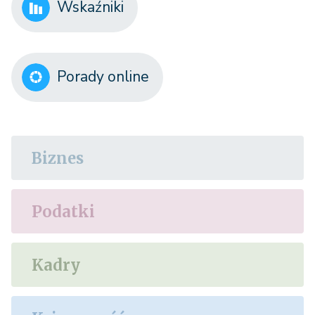
Wskaźniki
Porady online
Biznes
Podatki
Kadry