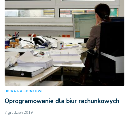
BIURA RACHUNKOWE
Oprogramowanie dla biur rachunkowych
7 grudzień 2019