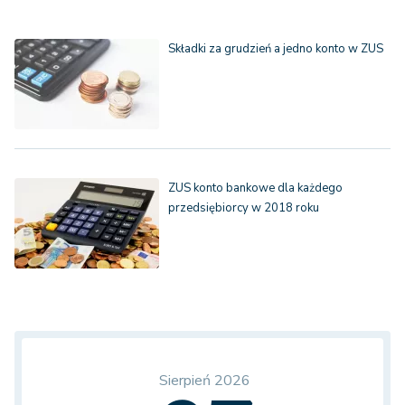
Składki za grudzień a jedno konto w ZUS
ZUS konto bankowe dla każdego
przedsiębiorcy w 2018 roku
Sierpień 2026