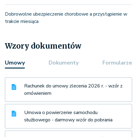
Dobrowolne ubezpieczenie chorobowe a przystąpienie w
trakcie miesiąca
Wzory dokumentów
Umowy
Dokumenty
Formularze
Rachunek do umowy zlecenia 2026 r. - wzór z
omówieniem
Umowa o powierzenie samochodu
służbowego - darmowy wzór do pobrania