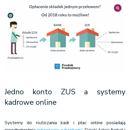
Jedno konto ZUS a systemy
kadrowe online
Systemy do rozliczania kadr i płac online posiadają