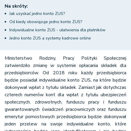
Na skróty:
Jak uzyskać jedno konto ZUS?
Od kiedy obowiązuje jedno konto ZUS?
Indywidualne konto ZUS - ułatwienia dla płatników
Jedno konto ZUS a systemy kadrowe online
Ministerstwo Rodziny, Pracy Polityki Społecznej
zatwierdziło zmianę w systemie opłacania składek dla
przedsiębiorców. Od 2018 roku każdy przedsiębiorca
będzie posiadał indywidualne konto ZUS, na które będzie
dokonywał wpłat z tytułu składek. Zamiast jak dotychczas
czterech numerów kont dla wpłat z tytułu ubezpieczeń
społecznych, zdrowotnych, funduszu pracy i funduszu
gwarantowanych świadczeń pracowniczych oraz funduszu
emerytur pomostowych przedsiębiorca będzie dokonywał
jeden przelew na swoje indywidualne konto, które