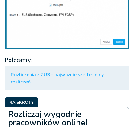
Polecamy:
Rozliczenia z ZUS - najważniejsze terminy
rozliczeń
NA SKRÓTY
Rozliczaj wygodnie
pracowników online!