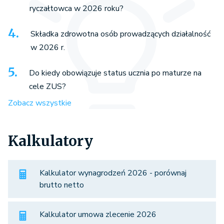
ryczałtowca w 2026 roku?
Składka zdrowotna osób prowadzących działalność
w 2026 r.
Do kiedy obowiązuje status ucznia po maturze na
cele ZUS?
Zobacz wszystkie
Kalkulatory
Kalkulator wynagrodzeń 2026 - porównaj
brutto netto
Kalkulator umowa zlecenie 2026