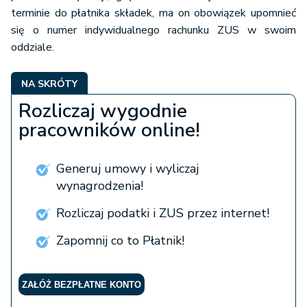
terminie do płatnika składek, ma on obowiązek upomnieć
się o numer indywidualnego rachunku ZUS w swoim
oddziale.
NA SKRÓTY
Rozliczaj wygodnie
pracowników online!
Generuj umowy i wyliczaj
wynagrodzenia!
Rozliczaj podatki i ZUS przez internet!
Zapomnij co to Płatnik!
ZAŁÓŻ BEZPŁATNE KONTO