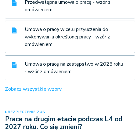
Przedwstępna umowa o pracę - wzór z
omówieniem
Umowa o pracę w celu przyuczenia do
wykonywania określonej pracy - wzór z
omówieniem
Umowa o pracę na zastępstwo w 2025 roku
- wzór z omówieniem
Zobacz wszystkie wzory
UBEZPIECZENIE ZUS
Praca na drugim etacie podczas L4 od
2027 roku. Co się zmieni?