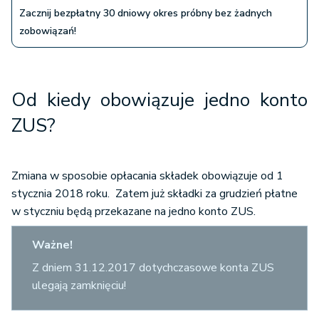
Zacznij bezpłatny 30 dniowy okres próbny bez żadnych
zobowiązań!
Od kiedy obowiązuje jedno konto
ZUS?
Zmiana w sposobie opłacania składek obowiązuje od 1
stycznia 2018 roku. Zatem już składki za grudzień płatne
w styczniu będą przekazane na jedno konto ZUS.
Ważne!
Z dniem 31.12.2017 dotychczasowe konta ZUS
ulegają zamknięciu!