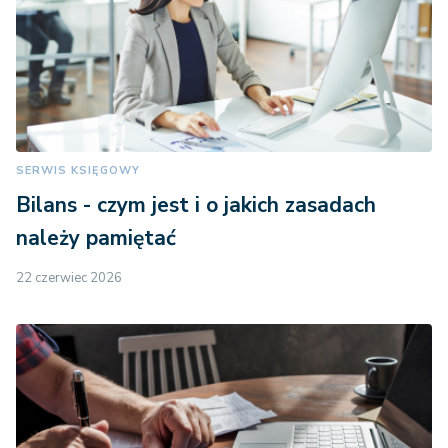
SERWIS KSIĘGOWY
Bilans - czym jest i o jakich zasadach
należy pamiętać
22 czerwiec 2026