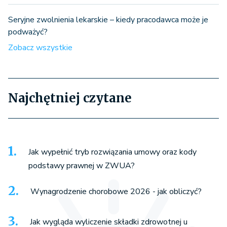
Seryjne zwolnienia lekarskie – kiedy pracodawca może je
podważyć?
Zobacz wszystkie
Najchętniej czytane
Jak wypełnić tryb rozwiązania umowy oraz kody
podstawy prawnej w ZWUA?
Wynagrodzenie chorobowe 2026 - jak obliczyć?
Jak wygląda wyliczenie składki zdrowotnej u