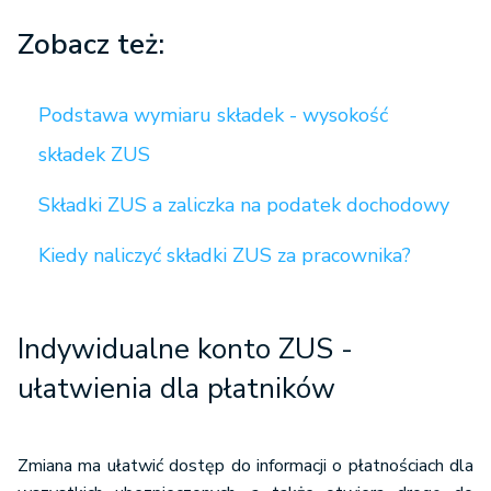
Zobacz też:
Podstawa wymiaru składek - wysokość
składek ZUS
Składki ZUS a zaliczka na podatek dochodowy
Kiedy naliczyć składki ZUS za pracownika?
Indywidualne konto ZUS -
ułatwienia dla płatników
Zmiana ma ułatwić dostęp do informacji o płatnościach dla