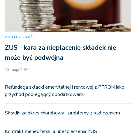
ZOBACZ TAKŻE
ZUS - kara za niepłacenie składek nie
może być podwójna
13 maja 2020
Refundacja składki emerytalnej i rentowej z PFRON jako
przychód podlegający opodatkowaniu
Składki za okres chorobowy - problemy z rozliczeniem
Kontrakt menedżerski a ubezpieczenia ZUS