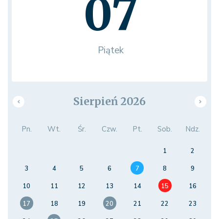
07
Piątek
Sierpień 2026
Pn.
Wt.
Śr.
Czw.
Pt.
Sob.
Ndz.
1
2
3
4
5
6
7
8
9
10
11
12
13
14
15
16
17
18
19
20
21
22
23