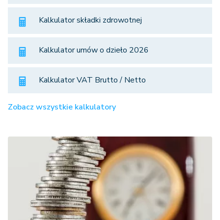
Kalkulator składki zdrowotnej
Kalkulator umów o dzieło 2026
Kalkulator VAT Brutto / Netto
Zobacz wszystkie kalkulatory