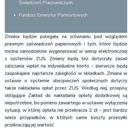
Świadczeń Pracowniczych,
Fundusz Emerytur Pomostowych.
Zmiana będzie polegała na zrównaniu pod względem
prawnym zaświadczeń papierowych i tych, które będzie
można samodzielnie wygenerować w wersji elektronicznej
z systemów ZUS. Zmiany będą też dotyczyły zasad
zaliczania wpłat na indywidualne konto – pierwsze będą
zaspokajane najstarsze zaległości w składkach. Zmiana w
ustawie o systemie ubezpieczeń społecznych dotyczy
także nakładania opłat przez ZUS. Według niej, przepisy
obligujące Zakład do nakładania opłaty dodatkowej są
niepotrzebne, bo pomimo zawartego w ustawie wyłączenia
sytuacji, w której opłata nie przekracza 2 zł – jest bardzo
wiele przypadków, w których same koszty przesyłki
przekraczają jej wartość.