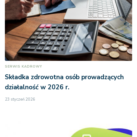
SERWIS KADROWY
Składka zdrowotna osób prowadzących
działalność w 2026 r.
23 styczeń 2026