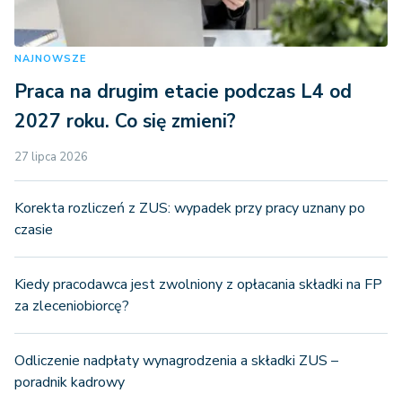
NAJNOWSZE
Praca na drugim etacie podczas L4 od
2027 roku. Co się zmieni?
27 lipca 2026
Korekta rozliczeń z ZUS: wypadek przy pracy uznany po
czasie
Kiedy pracodawca jest zwolniony z opłacania składki na FP
za zleceniobiorcę?
Odliczenie nadpłaty wynagrodzenia a składki ZUS –
poradnik kadrowy