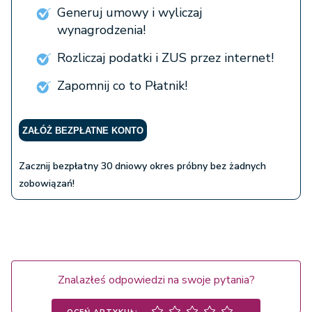
Generuj umowy i wyliczaj
wynagrodzenia!
Rozliczaj podatki i ZUS przez internet!
Zapomnij co to Płatnik!
ZAŁÓŻ BEZPŁATNE KONTO
Zacznij bezpłatny 30 dniowy okres próbny bez żadnych
zobowiązań!
Znalazłeś odpowiedzi na swoje pytania?