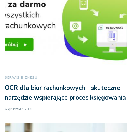
SERWIS BIZNESU
OCR dla biur rachunkowych - skuteczne
narzędzie wspierające proces księgowania
6 grudzień 2020