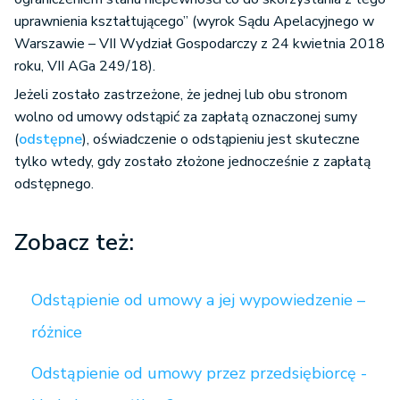
uprawnienia kształtującego” (wyrok Sądu Apelacyjnego w
Warszawie – VII Wydział Gospodarczy z 24 kwietnia 2018
roku, VII AGa 249/18).
Jeżeli zostało zastrzeżone, że jednej lub obu stronom
wolno od umowy odstąpić za zapłatą oznaczonej sumy
(
odstępne
), oświadczenie o odstąpieniu jest skuteczne
tylko wtedy, gdy zostało złożone jednocześnie z zapłatą
odstępnego.
Zobacz też:
Odstąpienie od umowy a jej wypowiedzenie –
różnice
Odstąpienie od umowy przez przedsiębiorcę -