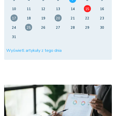
10
11
12
13
14
15
16
17
18
19
20
21
22
23
24
25
26
27
28
29
30
31
Wyświetl artykuły z tego dnia