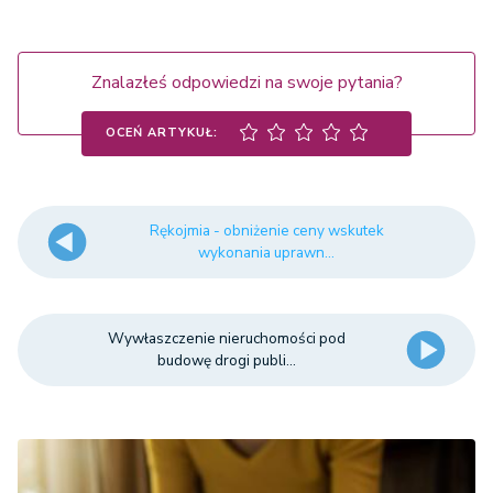
Znalazłeś odpowiedzi na swoje pytania?
OCEŃ ARTYKUŁ:
Rękojmia - obniżenie ceny wskutek
wykonania uprawn...
Wywłaszczenie nieruchomości pod
budowę drogi publi...