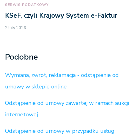
SERWIS PODATKOWY
KSeF, czyli Krajowy System e-Faktur
2 luty 2026
Podobne
Wymiana, zwrot, reklamacja - odstąpienie od
umowy w sklepie online
Odstąpienie od umowy zawartej w ramach aukcji
internetowej
Odstąpienie od umowy w przypadku usług