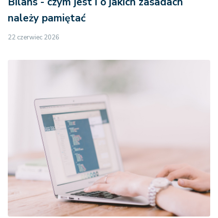
Bilans - czym jest i o jakich zasadach
należy pamiętać
22 czerwiec 2026