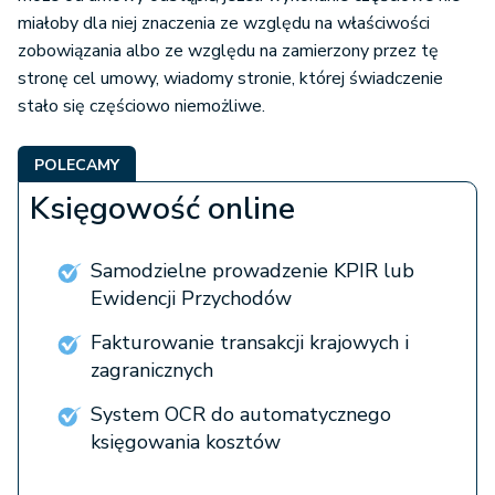
miałoby dla niej znaczenia ze względu na właściwości
zobowiązania albo ze względu na zamierzony przez tę
stronę cel umowy, wiadomy stronie, której świadczenie
stało się częściowo niemożliwe.
POLECAMY
Księgowość online
Samodzielne prowadzenie KPIR lub
Ewidencji Przychodów
Fakturowanie transakcji krajowych i
zagranicznych
System OCR do automatycznego
księgowania kosztów