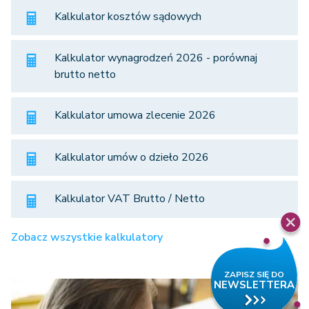
Kalkulator kosztów sądowych
Kalkulator wynagrodzeń 2026 - porównaj
brutto netto
Kalkulator umowa zlecenie 2026
Kalkulator umów o dzieło 2026
Kalkulator VAT Brutto / Netto
Zobacz wszystkie kalkulatory