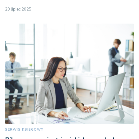
29 lipiec 2025
SERWIS KSIĘGOWY