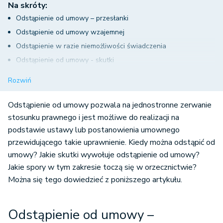
Na skróty:
Odstąpienie od umowy – przesłanki
Odstąpienie od umowy wzajemnej
Odstąpienie w razie niemożliwości świadczenia
Odstąpienie od umowy - skutki
Odstąpienie umowne i odstąpienie ustawowe
Rozwiń
Odstąpienie od umowy pozwala na jednostronne zerwanie
stosunku prawnego i jest możliwe do realizacji na
podstawie ustawy lub postanowienia umownego
przewidującego takie uprawnienie. Kiedy można odstąpić od
umowy? Jakie skutki wywołuje odstąpienie od umowy?
Jakie spory w tym zakresie toczą się w orzecznictwie?
Można się tego dowiedzieć z poniższego artykułu.
Odstąpienie od umowy –