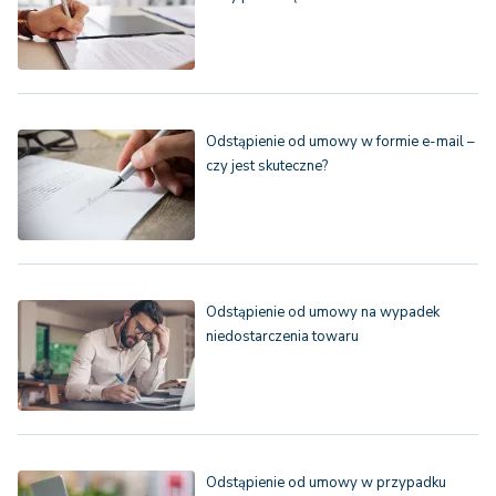
Odstąpienie od umowy w formie e-mail –
czy jest skuteczne?
Odstąpienie od umowy na wypadek
niedostarczenia towaru
Odstąpienie od umowy w przypadku