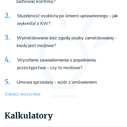
zachować kontrolę?
Służebność osobista po śmierci uprawnionego – jak
wykreślić z KW?
Wymeldowanie bez zgody osoby zameldowanej -
kiedy jest możliwe?
Wycofanie zawiadomienia o popełnieniu
przestępstwa – czy to możliwe?
Umowa sprzedaży - wzór z omówieniem
Zobacz wszystkie
Kalkulatory