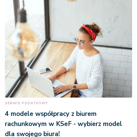
SERWIS PODATKOWY
4 modele współpracy z biurem
rachunkowym w KSeF - wybierz model
dla swojego biura!