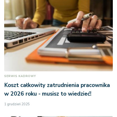
SERWIS KADROWY
Koszt całkowity zatrudnienia pracownika
w 2026 roku - musisz to wiedzieć!
1 grudzień 2025