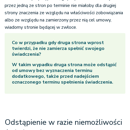
przez jedną ze stron po terminie nie miałoby dla drugiej
strony znaczenia ze względu na właściwości zobowiązania
albo ze względu na zamierzony przez nią cel umowy,
wiadomy stronie będącej w zwłoce.
Co w przypadku gdy druga strona wprost
twierdzi, że nie zamierza spełnić swojego
świadczenia?
W takim wypadku druga strona może odstąpić
od umowy bez wyznaczenia terminu
dodatkowego, także przed nadejściem
oznaczonego terminu spełnienia świadczenia.
Odstąpienie w razie niemożliwości