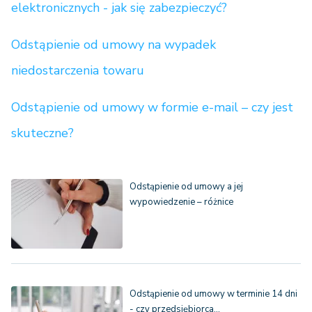
elektronicznych - jak się zabezpieczyć?
Odstąpienie od umowy na wypadek
niedostarczenia towaru
Odstąpienie od umowy w formie e-mail – czy jest
skuteczne?
Odstąpienie od umowy a jej
wypowiedzenie – różnice
Odstąpienie od umowy w terminie 14 dni
- czy przedsiębiorca…