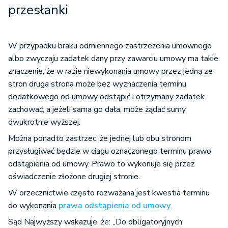
przesłanki
W przypadku braku odmiennego zastrzeżenia umownego
albo zwyczaju zadatek dany przy zawarciu umowy ma takie
znaczenie, że w razie niewykonania umowy przez jedną ze
stron druga strona może bez wyznaczenia terminu
dodatkowego od umowy odstąpić i otrzymany zadatek
zachować, a jeżeli sama go dała, może żądać sumy
dwukrotnie wyższej.
Można ponadto zastrzec, że jednej lub obu stronom
przysługiwać będzie w ciągu oznaczonego terminu prawo
odstąpienia od umowy. Prawo to wykonuje się przez
oświadczenie złożone drugiej stronie.
W orzecznictwie często rozważana jest kwestia terminu
do wykonania
prawa odstąpienia od umowy
.
Sąd Najwyższy wskazuje, że: „Do obligatoryjnych