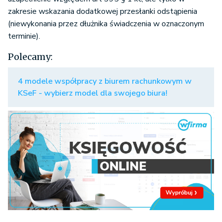
zakresie wskazania dodatkowej przesłanki odstąpienia
(niewykonania przez dłużnika świadczenia w oznaczonym
terminie).
Polecamy:
4 modele współpracy z biurem rachunkowym w
KSeF - wybierz model dla swojego biura!