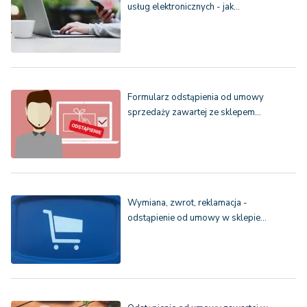
usług elektronicznych - jak…
Formularz odstąpienia od umowy
sprzedaży zawartej ze sklepem…
Wymiana, zwrot, reklamacja -
odstąpienie od umowy w sklepie…