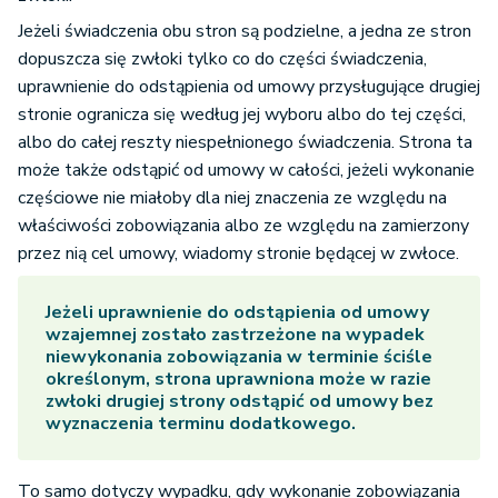
Jeżeli świadczenia obu stron są podzielne, a jedna ze stron
dopuszcza się zwłoki tylko co do części świadczenia,
uprawnienie do odstąpienia od umowy przysługujące drugiej
stronie ogranicza się według jej wyboru albo do tej części,
albo do całej reszty niespełnionego świadczenia. Strona ta
może także odstąpić od umowy w całości, jeżeli wykonanie
częściowe nie miałoby dla niej znaczenia ze względu na
właściwości zobowiązania albo ze względu na zamierzony
przez nią cel umowy, wiadomy stronie będącej w zwłoce.
Jeżeli uprawnienie do odstąpienia od umowy
wzajemnej zostało zastrzeżone na wypadek
niewykonania zobowiązania w terminie ściśle
określonym, strona uprawniona może w razie
zwłoki drugiej strony odstąpić od umowy bez
wyznaczenia terminu dodatkowego.
To samo dotyczy wypadku, gdy wykonanie zobowiązania