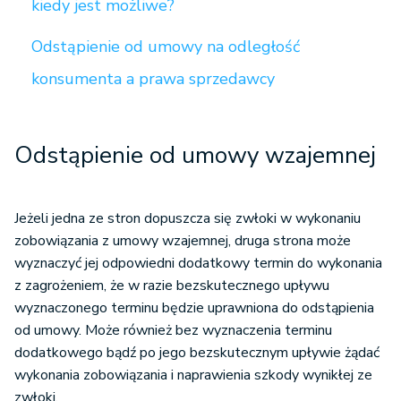
kiedy jest możliwe?
Odstąpienie od umowy na odległość
konsumenta a prawa sprzedawcy
Odstąpienie od umowy wzajemnej
Jeżeli jedna ze stron dopuszcza się zwłoki w wykonaniu
zobowiązania z umowy wzajemnej, druga strona może
wyznaczyć jej odpowiedni dodatkowy termin do wykonania
z zagrożeniem, że w razie bezskutecznego upływu
wyznaczonego terminu będzie uprawniona do odstąpienia
od umowy. Może również bez wyznaczenia terminu
dodatkowego bądź po jego bezskutecznym upływie żądać
wykonania zobowiązania i naprawienia szkody wynikłej ze
zwłoki.