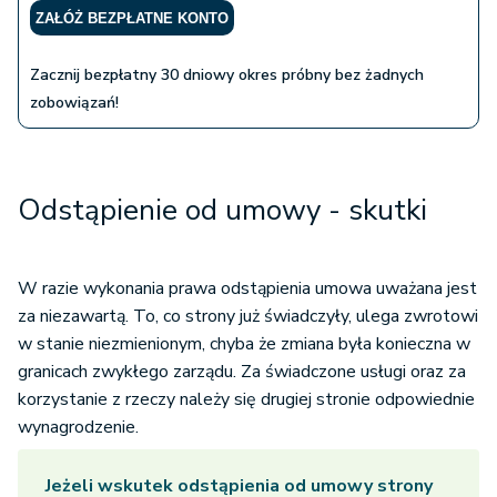
ZAŁÓŻ BEZPŁATNE KONTO
Zacznij bezpłatny 30 dniowy okres próbny bez żadnych
zobowiązań!
Odstąpienie od umowy - skutki
W razie wykonania prawa odstąpienia umowa uważana jest
za niezawartą. To, co strony już świadczyły, ulega zwrotowi
w stanie niezmienionym, chyba że zmiana była konieczna w
granicach zwykłego zarządu. Za świadczone usługi oraz za
korzystanie z rzeczy należy się drugiej stronie odpowiednie
wynagrodzenie.
Jeżeli wskutek odstąpienia od umowy strony