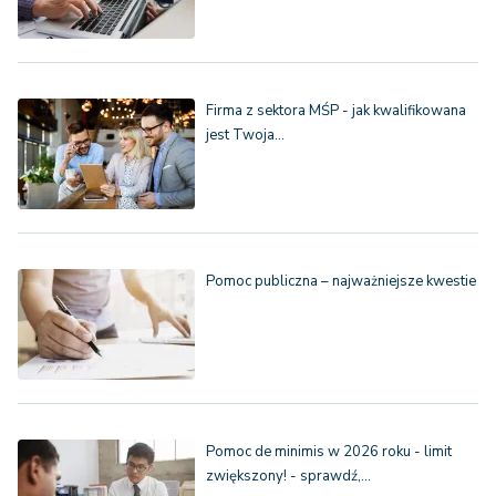
Firma z sektora MŚP - jak kwalifikowana
jest Twoja…
Pomoc publiczna – najważniejsze kwestie
Pomoc de minimis w 2026 roku - limit
zwiększony! - sprawdź,…