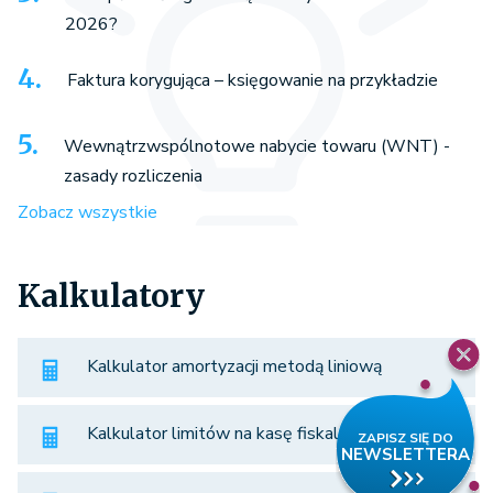
2026?
Faktura korygująca – księgowanie na przykładzie
Wewnątrzwspólnotowe nabycie towaru (WNT) -
zasady rozliczenia
Zobacz wszystkie
Kalkulatory
Kalkulator amortyzacji metodą liniową
Kalkulator limitów na kasę fiskalną