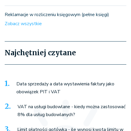
Reklamacje w rozliczeniu księgowym (pełne księgi)
Zobacz wszystkie
Najchętniej czytane
Data sprzedaży a data wystawienia faktury jako
obowiązek PIT i VAT
VAT na usługi budowlane - kiedy można zastosować
8% dla usług budowlanych?
Limit płatności gotówką - ile wynosi kwota limitu w