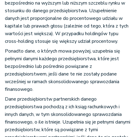
bezpośrednio na wyższym lub niższym szczeblu rynku w
stosunku do danego przedsiębiorstwa. Uzupełnienie
danych jest proporcjonalne do procentowego udziału w
kapitale lub prawach głosu (zależnie od tego, która z tych
wartości jest większa). W przypadku holdingów typu
cross-holding stosuje się większy udział procentowy.
Ponadto dane, o których mowa powyżej, uzupełnia się
pełnymi danymi każdego przedsiębiorstwa, które jest
bezpośrednio lub pośrednio powiązane z
przedsiębiorstwem, jeśli dane te nie zostały podane
wcześniej w ramach skonsolidowanego sprawozdania
finansowego.
Dane przedsiębiorstw partnerskich danego
przedsiębiorstwa pochodzą z ich ksiąg rachunkowych i
innych danych, w tym skonsolidowanego sprawozdania
finansowego, o ile istnieje. Uzupełnia się je pełnymi danymi
przedsiębiorstw, które są powiązane z tymi