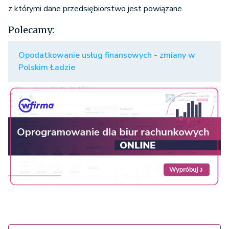
z którymi dane przedsiębiorstwo jest powiązane.
Polecamy:
Opodatkowanie usług finansowych - zmiany w
Polskim Ładzie