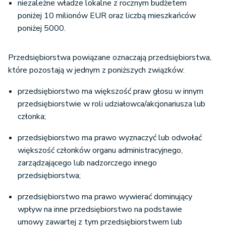
niezależne władze lokalne z rocznym budżetem
poniżej 10 milionów EUR oraz liczbą mieszkańców
poniżej 5000.
Przedsiębiorstwa powiązane oznaczają przedsiębiorstwa,
które pozostają w jednym z poniższych związków:
przedsiębiorstwo ma większość praw głosu w innym
przedsiębiorstwie w roli udziałowca/akcjonariusza lub
członka;
przedsiębiorstwo ma prawo wyznaczyć lub odwołać
większość członków organu administracyjnego,
zarządzającego lub nadzorczego innego
przedsiębiorstwa;
przedsiębiorstwo ma prawo wywierać dominujący
wpływ na inne przedsiębiorstwo na podstawie
umowy zawartej z tym przedsiębiorstwem lub