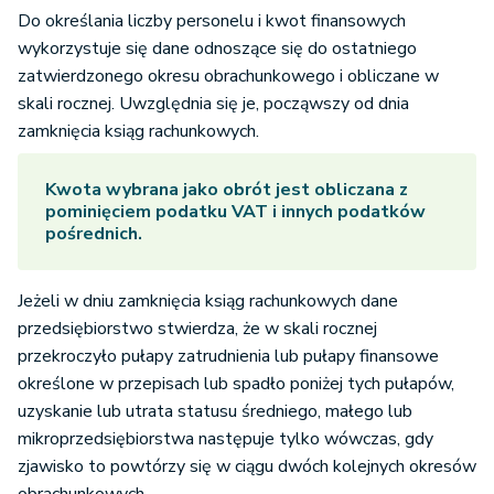
Do określania liczby personelu i kwot finansowych
wykorzystuje się dane odnoszące się do ostatniego
zatwierdzonego okresu obrachunkowego i obliczane w
skali rocznej. Uwzględnia się je, począwszy od dnia
zamknięcia ksiąg rachunkowych.
Kwota wybrana jako obrót jest obliczana z
pominięciem podatku VAT i innych podatków
pośrednich.
Jeżeli w dniu zamknięcia ksiąg rachunkowych dane
przedsiębiorstwo stwierdza, że w skali rocznej
przekroczyło pułapy zatrudnienia lub pułapy finansowe
określone w przepisach lub spadło poniżej tych pułapów,
uzyskanie lub utrata statusu średniego, małego lub
mikroprzedsiębiorstwa następuje tylko wówczas, gdy
zjawisko to powtórzy się w ciągu dwóch kolejnych okresów
obrachunkowych.