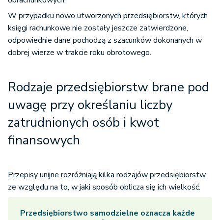
W przypadku nowo utworzonych przedsiębiorstw, których
księgi rachunkowe nie zostały jeszcze zatwierdzone,
odpowiednie dane pochodzą z szacunków dokonanych w
dobrej wierze w trakcie roku obrotowego.
Rodzaje przedsiębiorstw brane pod
uwagę przy określaniu liczby
zatrudnionych osób i kwot
finansowych
Przepisy unijne rozróżniają kilka rodzajów przedsiębiorstw
ze względu na to, w jaki sposób oblicza się ich wielkość.
Przedsiębiorstwo samodzielne oznacza każde