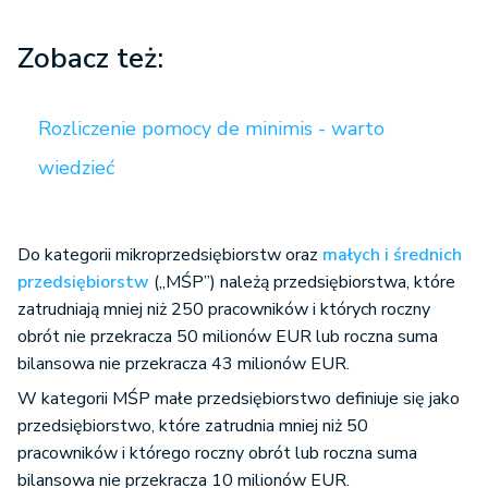
Zobacz też:
Rozliczenie pomocy de minimis - warto
wiedzieć
Do kategorii mikroprzedsiębiorstw oraz
małych i średnich
przedsiębiorstw
(„MŚP”) należą przedsiębiorstwa, które
zatrudniają mniej niż 250 pracowników i których roczny
obrót nie przekracza 50 milionów EUR lub roczna suma
bilansowa nie przekracza 43 milionów EUR.
W kategorii MŚP małe przedsiębiorstwo definiuje się jako
przedsiębiorstwo, które zatrudnia mniej niż 50
pracowników i którego roczny obrót lub roczna suma
bilansowa nie przekracza 10 milionów EUR.