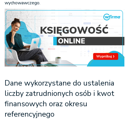
wychowawczego.
Dane wykorzystane do ustalenia
liczby zatrudnionych osób i kwot
finansowych oraz okresu
referencyjnego