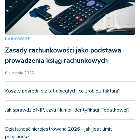
NAJNOWSZE
Zasady rachunkowości jako podstawa
prowadzenia ksiąg rachunkowych
6 sierpnia 2026
Koszty pośrednie z lat ubiegłych: co zrobić z fakturą?
Jak sprawdzić NIP, czyli Numer Identyfikacji Podatkowej?
Działalność nierejestrowana 2026 - jaki jest limit
przychodu?