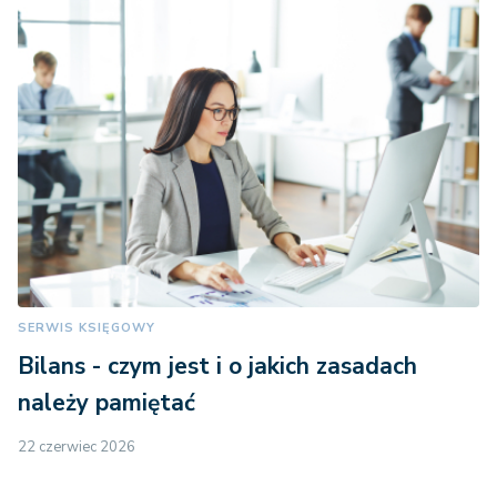
SERWIS KSIĘGOWY
Bilans - czym jest i o jakich zasadach
należy pamiętać
22 czerwiec 2026