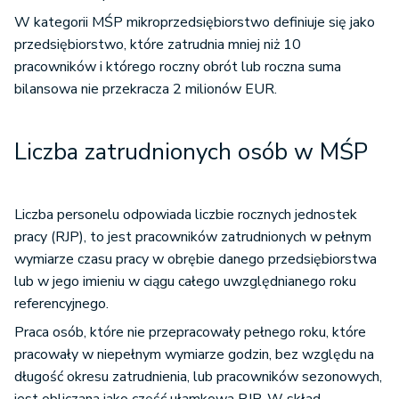
W kategorii MŚP mikroprzedsiębiorstwo definiuje się jako
przedsiębiorstwo, które zatrudnia mniej niż 10
pracowników i którego roczny obrót lub roczna suma
bilansowa nie przekracza 2 milionów EUR.
Liczba zatrudnionych osób w MŚP
Liczba personelu odpowiada liczbie rocznych jednostek
pracy (RJP), to jest pracowników zatrudnionych w pełnym
wymiarze czasu pracy w obrębie danego przedsiębiorstwa
lub w jego imieniu w ciągu całego uwzględnianego roku
referencyjnego.
Praca osób, które nie przepracowały pełnego roku, które
pracowały w niepełnym wymiarze godzin, bez względu na
długość okresu zatrudnienia, lub pracowników sezonowych,