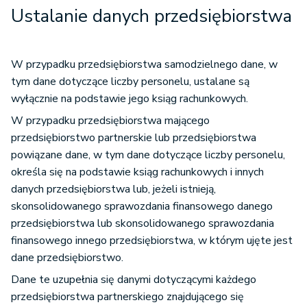
Ustalanie danych przedsiębiorstwa
W przypadku przedsiębiorstwa samodzielnego dane, w
tym dane dotyczące liczby personelu, ustalane są
wyłącznie na podstawie jego ksiąg rachunkowych.
W przypadku przedsiębiorstwa mającego
przedsiębiorstwo partnerskie lub przedsiębiorstwa
powiązane dane, w tym dane dotyczące liczby personelu,
określa się na podstawie ksiąg rachunkowych i innych
danych przedsiębiorstwa lub, jeżeli istnieją,
skonsolidowanego sprawozdania finansowego danego
przedsiębiorstwa lub skonsolidowanego sprawozdania
finansowego innego przedsiębiorstwa, w którym ujęte jest
dane przedsiębiorstwo.
Dane te uzupełnia się danymi dotyczącymi każdego
przedsiębiorstwa partnerskiego znajdującego się