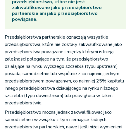
przedsiębiorstwo, które nie jest
zakwalifikowane jako przedsiębiorstwo
partnerskie ani jako przedsiębiorstwo
powiązane.
Przedsiębiorstwa partnerskie oznaczają wszystkie
przedsiębiorstwa, które nie zostały zakwalifikowane jako
przedsiębiorstwa powiązane i między którymi istnieją
zależności polegające na tym, że przedsiębiorstwo
działające na rynku wyższego szczebla (typu upstream)
posiada, samodzielnie lub wspólnie z co najmniej jednym
przedsiębiorstwem powiązanym, co najmniej 25% kapitału
innego przedsiębiorstwa działającego na rynku niższego
szczebla (typu downstream) lub praw głosu w takim
przedsiębiorstwie.
Przedsiębiorstwo można jednak zakwalifikować jako
samodzielne i w związku z tym niemające żadnych
przedsiębiorstw partnerskich, nawet jeśli niżej wymienieni