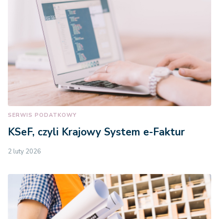
SERWIS PODATKOWY
KSeF, czyli Krajowy System e-Faktur
2 luty 2026