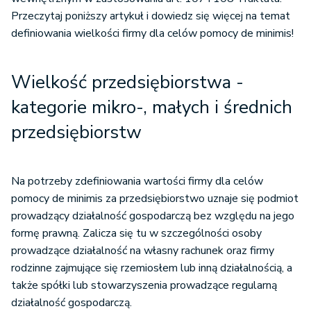
Przeczytaj poniższy artykuł i dowiedz się więcej na temat
definiowania wielkości firmy dla celów pomocy de minimis!
Wielkość przedsiębiorstwa -
kategorie mikro-, małych i średnich
przedsiębiorstw
Na potrzeby zdefiniowania wartości firmy dla celów
pomocy de minimis za przedsiębiorstwo uznaje się podmiot
prowadzący działalność gospodarczą bez względu na jego
formę prawną. Zalicza się tu w szczególności osoby
prowadzące działalność na własny rachunek oraz firmy
rodzinne zajmujące się rzemiosłem lub inną działalnością, a
także spółki lub stowarzyszenia prowadzące regularną
działalność gospodarczą.