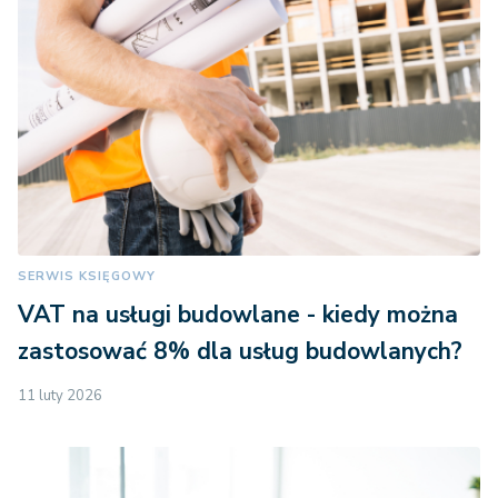
SERWIS KSIĘGOWY
VAT na usługi budowlane - kiedy można
zastosować 8% dla usług budowlanych?
11 luty 2026